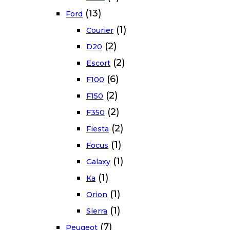
(13)
Ford
(1)
Courier
(2)
D20
(2)
Escort
(6)
F100
(2)
F150
(2)
F350
(2)
Fiesta
(1)
Focus
(1)
Galaxy
(1)
Ka
(1)
Orion
(1)
Sierra
(7)
Peugeot