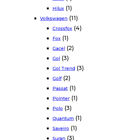
(1)
Hilux
(11)
Volkswagen
(4)
Crossfox
(1)
Fox
(2)
Gacel
(3)
Gol
(3)
Gol Trend
(2)
Golf
(1)
Passat
(1)
Pointer
(3)
Polo
(1)
Quantum
(1)
Saveiro
(3)
Suran