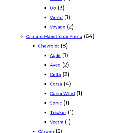
(3)
Up
(1)
Vento
(2)
Voyage
(64)
Cilindro Maestro de Freno
(8)
Chevrolet
(1)
Agile
(2)
Aveo
(2)
Celta
(4)
Corsa
(1)
Corsa Wind
(1)
Sonic
(1)
Tracker
(1)
Vectra
(5)
Citroen