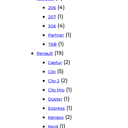
(4)
206
(1)
207
(4)
306
(1)
Partner
(1)
T6B
(19)
Renault
(2)
Captur
(5)
Clio
(2)
Clio 2
(1)
Clio Mio
(1)
Duster
(1)
Express
(2)
Kangoo
(1)
Kwid