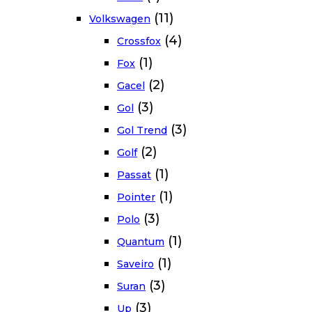
(11)
Volkswagen
(4)
Crossfox
(1)
Fox
(2)
Gacel
(3)
Gol
(3)
Gol Trend
(2)
Golf
(1)
Passat
(1)
Pointer
(3)
Polo
(1)
Quantum
(1)
Saveiro
(3)
Suran
(3)
Up