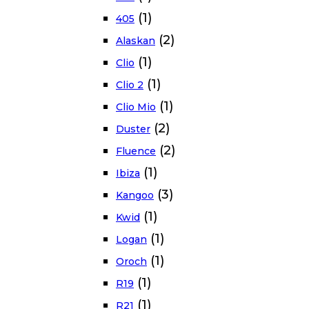
(1)
405
(2)
Alaskan
(1)
Clio
(1)
Clio 2
(1)
Clio Mio
(2)
Duster
(2)
Fluence
(1)
Ibiza
(3)
Kangoo
(1)
Kwid
(1)
Logan
(1)
Oroch
(1)
R19
(1)
R21