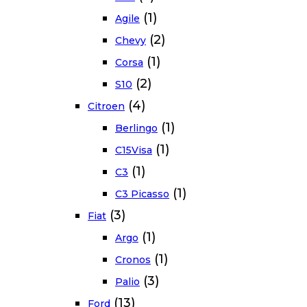
(1)
Agile
(2)
Chevy
(1)
Corsa
(2)
S10
(4)
Citroen
(1)
Berlingo
(1)
C15Visa
(1)
C3
(1)
C3 Picasso
(3)
Fiat
(1)
Argo
(1)
Cronos
(3)
Palio
(13)
Ford