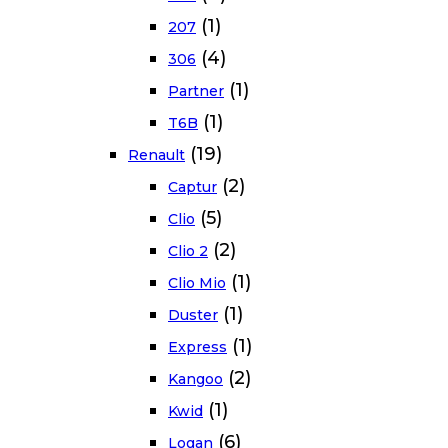
(1)
207
(4)
306
(1)
Partner
(1)
T6B
(19)
Renault
(2)
Captur
(5)
Clio
(2)
Clio 2
(1)
Clio Mio
(1)
Duster
(1)
Express
(2)
Kangoo
(1)
Kwid
(6)
Logan