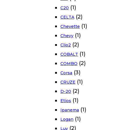
(1)
C20
(2)
CELTA
(1)
Chevette
(1)
Chevy
(2)
Clio2
(1)
COBALT
(2)
COMBO
(3)
Corsa
(1)
CRUZE
(2)
D-20
(1)
Etios
(1)
Ipanema
(1)
Logan
(2)
Luv