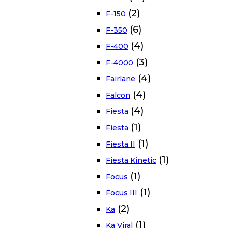
(2)
F-150
(6)
F-350
(4)
F-400
(3)
F-4000
(4)
Fairlane
(4)
Falcon
(4)
Fiesta
(1)
Fiesta
(1)
Fiesta II
(1)
Fiesta Kinetic
(1)
Focus
(1)
Focus III
(2)
Ka
(1)
Ka Viral