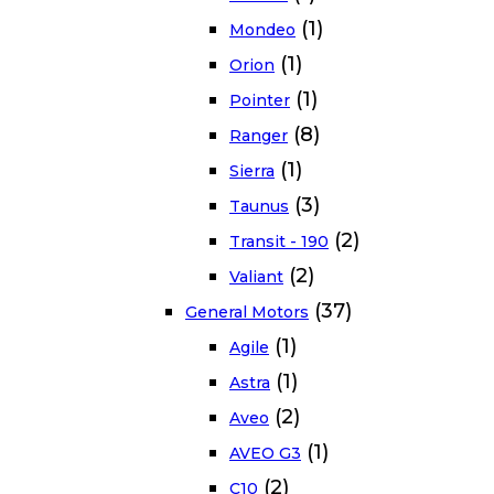
(1)
Mondeo
(1)
Orion
(1)
Pointer
(8)
Ranger
(1)
Sierra
(3)
Taunus
(2)
Transit - 190
(2)
Valiant
(37)
General Motors
(1)
Agile
(1)
Astra
(2)
Aveo
(1)
AVEO G3
(2)
C10