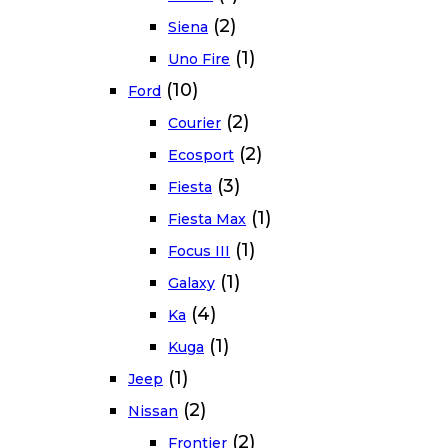
(2)
Siena
(1)
Uno Fire
(10)
Ford
(2)
Courier
(2)
Ecosport
(3)
Fiesta
(1)
Fiesta Max
(1)
Focus III
(1)
Galaxy
(4)
Ka
(1)
Kuga
(1)
Jeep
(2)
Nissan
(2)
Frontier