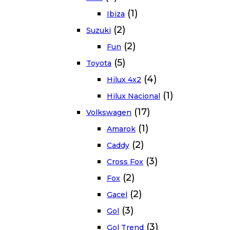
(1)
Ibiza
(2)
Suzuki
(2)
Fun
(5)
Toyota
(4)
Hilux 4x2
(1)
Hilux Nacional
(17)
Volkswagen
(1)
Amarok
(2)
Caddy
(3)
Cross Fox
(2)
Fox
(2)
Gacel
(3)
Gol
(3)
Gol Trend