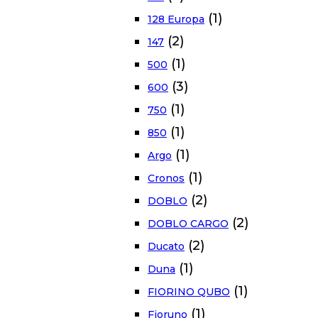
(1)
128 Europa
(2)
147
(1)
500
(3)
600
(1)
750
(1)
850
(1)
Argo
(1)
Cronos
(2)
DOBLO
(2)
DOBLO CARGO
(2)
Ducato
(1)
Duna
(1)
FIORINO QUBO
(1)
Fioruno