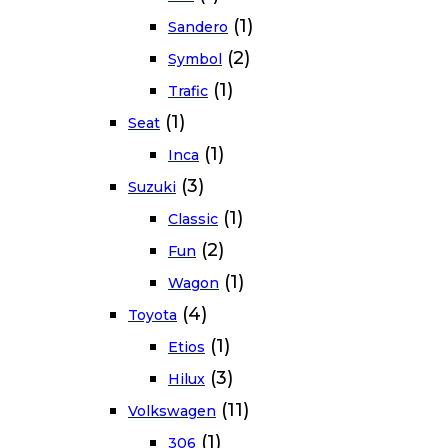
(1)
Sandero
(2)
Symbol
(1)
Trafic
(1)
Seat
(1)
Inca
(3)
Suzuki
(1)
Classic
(2)
Fun
(1)
Wagon
(4)
Toyota
(1)
Etios
(3)
Hilux
(11)
Volkswagen
(1)
306