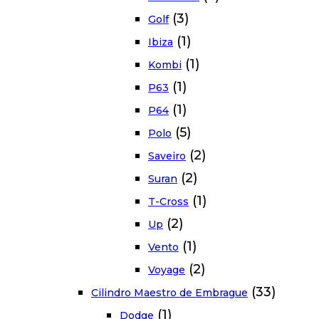
(3)
Golf
(1)
Ibiza
(1)
Kombi
(1)
P63
(1)
P64
(5)
Polo
(2)
Saveiro
(2)
Suran
(1)
T-Cross
(2)
Up
(1)
Vento
(2)
Voyage
(33)
Cilindro Maestro de Embrague
(1)
Dodge