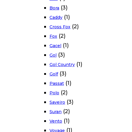
(3)
Bora
(1)
Caddy
(2)
Cross Fox
(2)
Fox
(1)
Gacel
(3)
Gol
(1)
Gol Country
(3)
Golf
(1)
Passat
(2)
Polo
(3)
Saveiro
(2)
Suran
(1)
Vento
(1)
Voyage