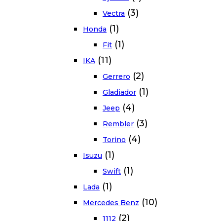
(3)
Vectra
(1)
Honda
(1)
Fit
(11)
IKA
(2)
Gerrero
(1)
Gladiador
(4)
Jeep
(3)
Rembler
(4)
Torino
(1)
Isuzu
(1)
Swift
(1)
Lada
(10)
Mercedes Benz
(2)
1112