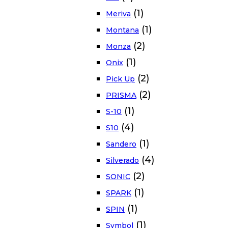
(1)
Meriva
(1)
Montana
(2)
Monza
(1)
Onix
(2)
Pick Up
(2)
PRISMA
(1)
S-10
(4)
S10
(1)
Sandero
(4)
Silverado
(2)
SONIC
(1)
SPARK
(1)
SPIN
(1)
Symbol