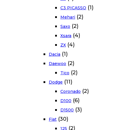
(1)
C3 PICASSO
(2)
Mehari
(2)
Saxo
(4)
Xsara
(4)
ZX
(1)
Dacia
(2)
Daewoo
(2)
Tico
(11)
Dodge
(2)
Coronado
(6)
D100
(3)
D1500
(30)
Fiat
(2)
125