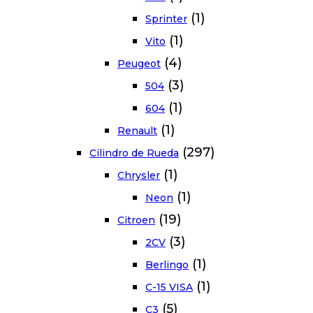
(1)
Sprinter
(1)
Vito
(4)
Peugeot
(3)
504
(1)
604
(1)
Renault
(297)
Cilindro de Rueda
(1)
Chrysler
(1)
Neon
(19)
Citroen
(3)
2CV
(1)
Berlingo
(1)
C-15 VISA
(5)
C3