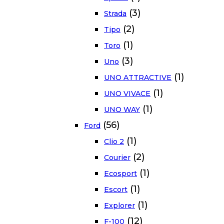
(3)
Strada
(2)
Tipo
(1)
Toro
(3)
Uno
(1)
UNO ATTRACTIVE
(1)
UNO VIVACE
(1)
UNO WAY
(56)
Ford
(1)
Clio 2
(2)
Courier
(1)
Ecosport
(1)
Escort
(1)
Explorer
(12)
F-100