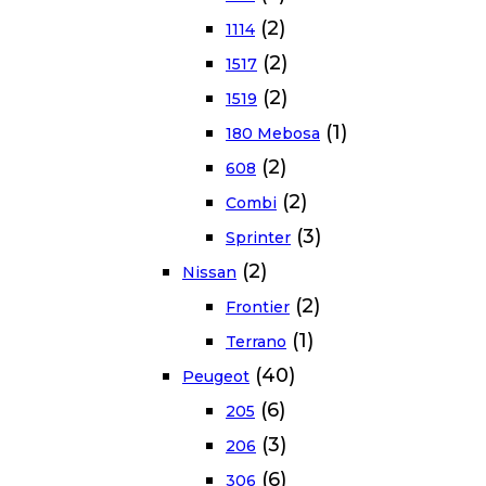
(2)
1114
(2)
1517
(2)
1519
(1)
180 Mebosa
(2)
608
(2)
Combi
(3)
Sprinter
(2)
Nissan
(2)
Frontier
(1)
Terrano
(40)
Peugeot
(6)
205
(3)
206
(6)
306