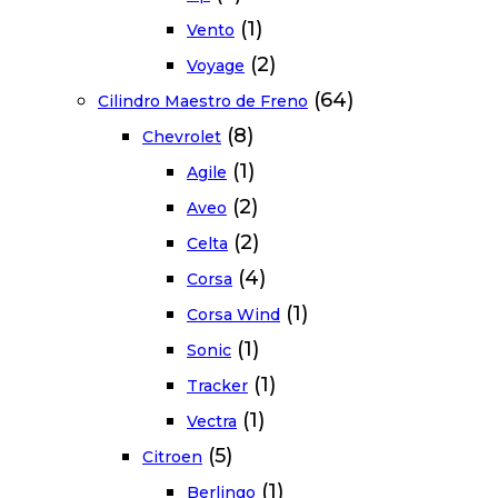
(1)
Vento
(2)
Voyage
(64)
Cilindro Maestro de Freno
(8)
Chevrolet
(1)
Agile
(2)
Aveo
(2)
Celta
(4)
Corsa
(1)
Corsa Wind
(1)
Sonic
(1)
Tracker
(1)
Vectra
(5)
Citroen
(1)
Berlingo