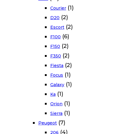
(1)
Courier
(2)
D20
(2)
Escort
(6)
F100
(2)
F150
(2)
F350
(2)
Fiesta
(1)
Focus
(1)
Galaxy
(1)
Ka
(1)
Orion
(1)
Sierra
(7)
Peugeot
(4)
206