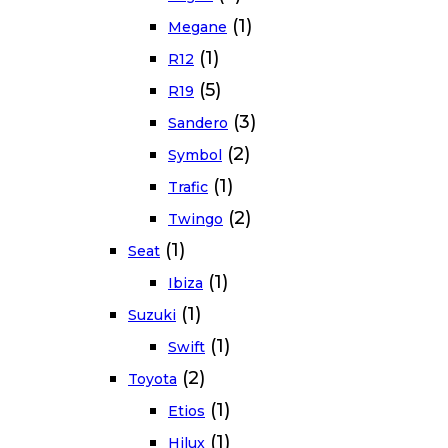
(1)
Megane
(1)
R12
(5)
R19
(3)
Sandero
(2)
Symbol
(1)
Trafic
(2)
Twingo
(1)
Seat
(1)
Ibiza
(1)
Suzuki
(1)
Swift
(2)
Toyota
(1)
Etios
(1)
Hilux