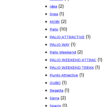
(2)
Idea
(1)
linea
(2)
MOBI
(10)
Palio
(1)
PALIO ATTRACTIVE
(1)
PALIO WAY
(2)
Palio Weekend
(1)
PALIO WEEKEND ATTRAC
(1)
PALIO WEEKEND TREKK
(1)
Punto Attractive
(1)
QUBO
(1)
Regatta
(2)
Siena
(1)
Spazio