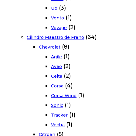
(3)
Up
(1)
Vento
(2)
Voyage
(64)
Cilindro Maestro de Freno
(8)
Chevrolet
(1)
Agile
(2)
Aveo
(2)
Celta
(4)
Corsa
(1)
Corsa Wind
(1)
Sonic
(1)
Tracker
(1)
Vectra
(5)
Citroen