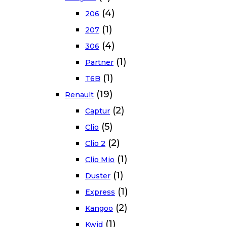
(4)
206
(1)
207
(4)
306
(1)
Partner
(1)
T6B
(19)
Renault
(2)
Captur
(5)
Clio
(2)
Clio 2
(1)
Clio Mio
(1)
Duster
(1)
Express
(2)
Kangoo
(1)
Kwid