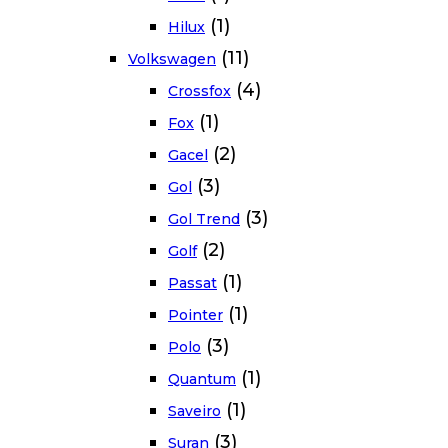
(1)
Hilux
(11)
Volkswagen
(4)
Crossfox
(1)
Fox
(2)
Gacel
(3)
Gol
(3)
Gol Trend
(2)
Golf
(1)
Passat
(1)
Pointer
(3)
Polo
(1)
Quantum
(1)
Saveiro
(3)
Suran