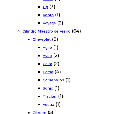
(3)
Up
(1)
Vento
(2)
Voyage
(64)
Cilindro Maestro de Freno
(8)
Chevrolet
(1)
Agile
(2)
Aveo
(2)
Celta
(4)
Corsa
(1)
Corsa Wind
(1)
Sonic
(1)
Tracker
(1)
Vectra
(5)
Citroen