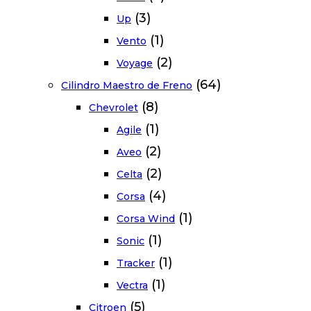
(3)
Up
(1)
Vento
(2)
Voyage
(64)
Cilindro Maestro de Freno
(8)
Chevrolet
(1)
Agile
(2)
Aveo
(2)
Celta
(4)
Corsa
(1)
Corsa Wind
(1)
Sonic
(1)
Tracker
(1)
Vectra
(5)
Citroen