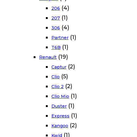
(4)
206
(1)
207
(4)
306
(1)
Partner
(1)
T6B
(19)
Renault
(2)
Captur
(5)
Clio
(2)
Clio 2
(1)
Clio Mio
(1)
Duster
(1)
Express
(2)
Kangoo
(1)
Kwid