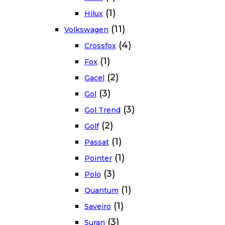
(1)
Hilux
(11)
Volkswagen
(4)
Crossfox
(1)
Fox
(2)
Gacel
(3)
Gol
(3)
Gol Trend
(2)
Golf
(1)
Passat
(1)
Pointer
(3)
Polo
(1)
Quantum
(1)
Saveiro
(3)
Suran