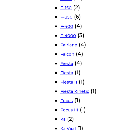
(2)
F-150
(6)
F-350
(4)
F-400
(3)
F-4000
(4)
Fairlane
(4)
Falcon
(4)
Fiesta
(1)
Fiesta
(1)
Fiesta II
(1)
Fiesta Kinetic
(1)
Focus
(1)
Focus III
(2)
Ka
(1)
Ka Viral