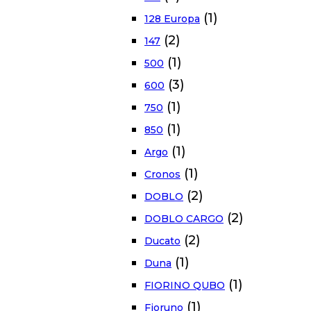
(1)
128 Europa
(2)
147
(1)
500
(3)
600
(1)
750
(1)
850
(1)
Argo
(1)
Cronos
(2)
DOBLO
(2)
DOBLO CARGO
(2)
Ducato
(1)
Duna
(1)
FIORINO QUBO
(1)
Fioruno