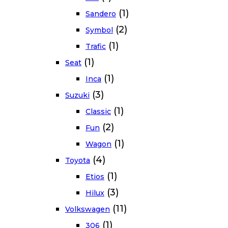
(1)
Sandero
(2)
Symbol
(1)
Trafic
(1)
Seat
(1)
Inca
(3)
Suzuki
(1)
Classic
(2)
Fun
(1)
Wagon
(4)
Toyota
(1)
Etios
(3)
Hilux
(11)
Volkswagen
(1)
306