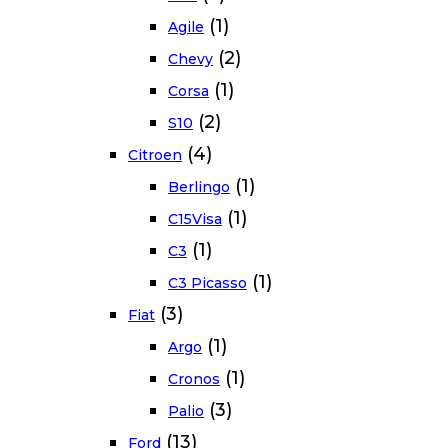
(1)
Agile
(2)
Chevy
(1)
Corsa
(2)
S10
(4)
Citroen
(1)
Berlingo
(1)
C15Visa
(1)
C3
(1)
C3 Picasso
(3)
Fiat
(1)
Argo
(1)
Cronos
(3)
Palio
(13)
Ford