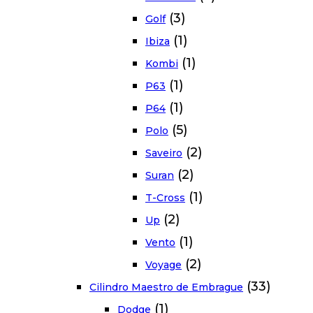
(3)
Golf
(1)
Ibiza
(1)
Kombi
(1)
P63
(1)
P64
(5)
Polo
(2)
Saveiro
(2)
Suran
(1)
T-Cross
(2)
Up
(1)
Vento
(2)
Voyage
(33)
Cilindro Maestro de Embrague
(1)
Dodge