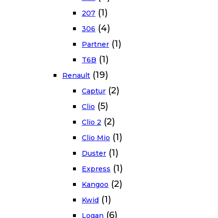
(1)
207
(4)
306
(1)
Partner
(1)
T6B
(19)
Renault
(2)
Captur
(5)
Clio
(2)
Clio 2
(1)
Clio Mio
(1)
Duster
(1)
Express
(2)
Kangoo
(1)
Kwid
(6)
Logan