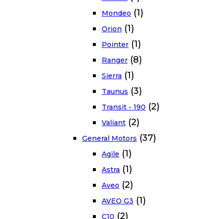
(1)
Mondeo
(1)
Orion
(1)
Pointer
(8)
Ranger
(1)
Sierra
(3)
Taunus
(2)
Transit - 190
(2)
Valiant
(37)
General Motors
(1)
Agile
(1)
Astra
(2)
Aveo
(1)
AVEO G3
(2)
C10