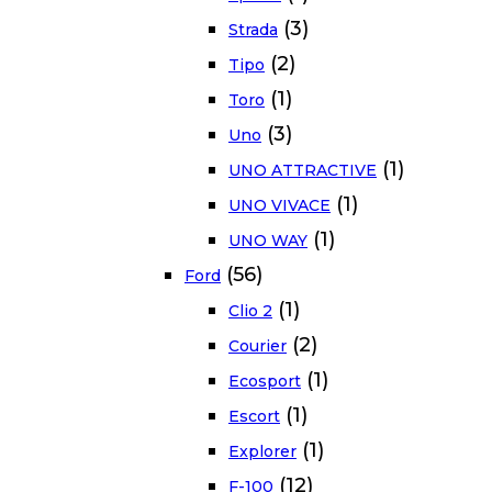
(3)
Strada
(2)
Tipo
(1)
Toro
(3)
Uno
(1)
UNO ATTRACTIVE
(1)
UNO VIVACE
(1)
UNO WAY
(56)
Ford
(1)
Clio 2
(2)
Courier
(1)
Ecosport
(1)
Escort
(1)
Explorer
(12)
F-100