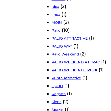
(2)
Idea
(1)
linea
(2)
MOBI
(10)
Palio
(1)
PALIO ATTRACTIVE
(1)
PALIO WAY
(2)
Palio Weekend
(1)
PALIO WEEKEND ATTRAC
(1)
PALIO WEEKEND TREKK
(1)
Punto Attractive
(1)
QUBO
(1)
Regatta
(2)
Siena
(1)
Spazio