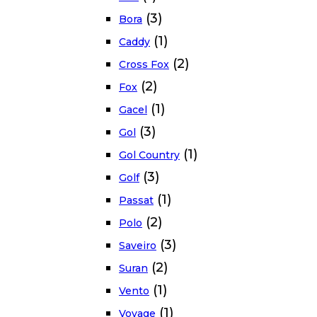
(3)
Bora
(1)
Caddy
(2)
Cross Fox
(2)
Fox
(1)
Gacel
(3)
Gol
(1)
Gol Country
(3)
Golf
(1)
Passat
(2)
Polo
(3)
Saveiro
(2)
Suran
(1)
Vento
(1)
Voyage