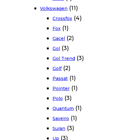
(11)
Volkswagen
(4)
Crossfox
(1)
Fox
(2)
Gacel
(3)
Gol
(3)
Gol Trend
(2)
Golf
(1)
Passat
(1)
Pointer
(3)
Polo
(1)
Quantum
(1)
Saveiro
(3)
Suran
(3)
Up