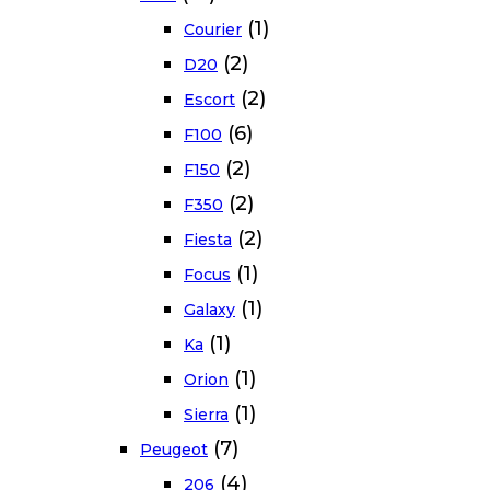
(1)
Courier
(2)
D20
(2)
Escort
(6)
F100
(2)
F150
(2)
F350
(2)
Fiesta
(1)
Focus
(1)
Galaxy
(1)
Ka
(1)
Orion
(1)
Sierra
(7)
Peugeot
(4)
206