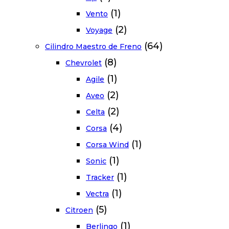
(1)
Vento
(2)
Voyage
(64)
Cilindro Maestro de Freno
(8)
Chevrolet
(1)
Agile
(2)
Aveo
(2)
Celta
(4)
Corsa
(1)
Corsa Wind
(1)
Sonic
(1)
Tracker
(1)
Vectra
(5)
Citroen
(1)
Berlingo