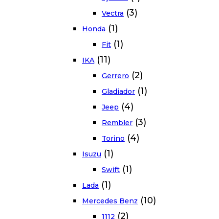
(3)
Vectra
(1)
Honda
(1)
Fit
(11)
IKA
(2)
Gerrero
(1)
Gladiador
(4)
Jeep
(3)
Rembler
(4)
Torino
(1)
Isuzu
(1)
Swift
(1)
Lada
(10)
Mercedes Benz
(2)
1112