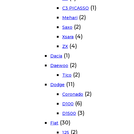
(1)
C3 PICASSO
(2)
Mehari
(2)
Saxo
(4)
Xsara
(4)
ZX
(1)
Dacia
(2)
Daewoo
(2)
Tico
(11)
Dodge
(2)
Coronado
(6)
D100
(3)
D1500
(30)
Fiat
(2)
125