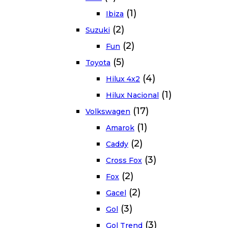
(1)
Ibiza
(2)
Suzuki
(2)
Fun
(5)
Toyota
(4)
Hilux 4x2
(1)
Hilux Nacional
(17)
Volkswagen
(1)
Amarok
(2)
Caddy
(3)
Cross Fox
(2)
Fox
(2)
Gacel
(3)
Gol
(3)
Gol Trend