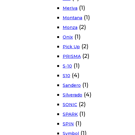
(1)
Meriva
(1)
Montana
(2)
Monza
(1)
Onix
(2)
Pick Up
(2)
PRISMA
(1)
S-10
(4)
S10
(1)
Sandero
(4)
Silverado
(2)
SONIC
(1)
SPARK
(1)
SPIN
(1)
Symbol