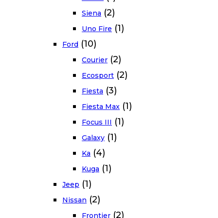
(2)
Siena
(1)
Uno Fire
(10)
Ford
(2)
Courier
(2)
Ecosport
(3)
Fiesta
(1)
Fiesta Max
(1)
Focus III
(1)
Galaxy
(4)
Ka
(1)
Kuga
(1)
Jeep
(2)
Nissan
(2)
Frontier