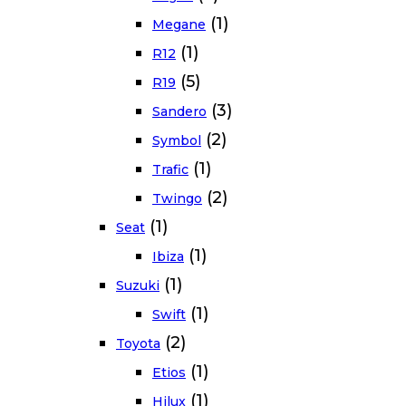
(1)
Megane
(1)
R12
(5)
R19
(3)
Sandero
(2)
Symbol
(1)
Trafic
(2)
Twingo
(1)
Seat
(1)
Ibiza
(1)
Suzuki
(1)
Swift
(2)
Toyota
(1)
Etios
(1)
Hilux