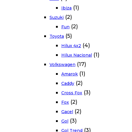
(1)
Ibiza
(2)
Suzuki
(2)
Fun
(5)
Toyota
(4)
Hilux 4x2
(1)
Hilux Nacional
(17)
Volkswagen
(1)
Amarok
(2)
Caddy
(3)
Cross Fox
(2)
Fox
(2)
Gacel
(3)
Gol
(3)
Gol Trend