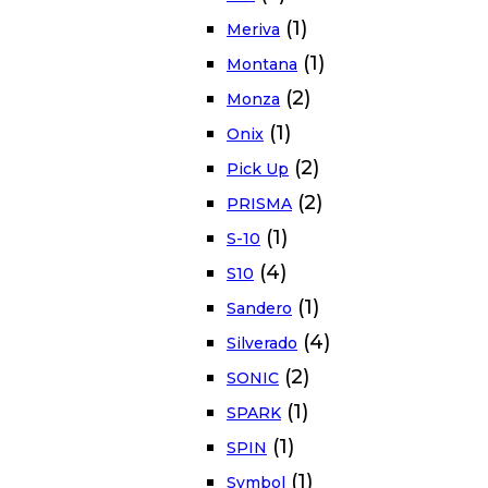
(1)
Meriva
(1)
Montana
(2)
Monza
(1)
Onix
(2)
Pick Up
(2)
PRISMA
(1)
S-10
(4)
S10
(1)
Sandero
(4)
Silverado
(2)
SONIC
(1)
SPARK
(1)
SPIN
(1)
Symbol