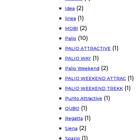
(2)
Idea
(1)
linea
(2)
MOBI
(10)
Palio
(1)
PALIO ATTRACTIVE
(1)
PALIO WAY
(2)
Palio Weekend
(1)
PALIO WEEKEND ATTRAC
(1)
PALIO WEEKEND TREKK
(1)
Punto Attractive
(1)
QUBO
(1)
Regatta
(2)
Siena
(1)
Spazio