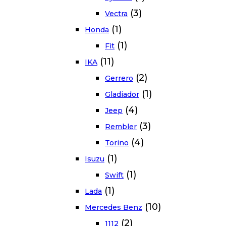
(3)
Vectra
(1)
Honda
(1)
Fit
(11)
IKA
(2)
Gerrero
(1)
Gladiador
(4)
Jeep
(3)
Rembler
(4)
Torino
(1)
Isuzu
(1)
Swift
(1)
Lada
(10)
Mercedes Benz
(2)
1112