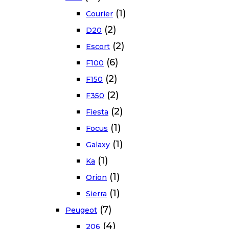
(1)
Courier
(2)
D20
(2)
Escort
(6)
F100
(2)
F150
(2)
F350
(2)
Fiesta
(1)
Focus
(1)
Galaxy
(1)
Ka
(1)
Orion
(1)
Sierra
(7)
Peugeot
(4)
206