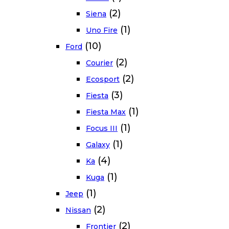
(2)
Siena
(1)
Uno Fire
(10)
Ford
(2)
Courier
(2)
Ecosport
(3)
Fiesta
(1)
Fiesta Max
(1)
Focus III
(1)
Galaxy
(4)
Ka
(1)
Kuga
(1)
Jeep
(2)
Nissan
(2)
Frontier