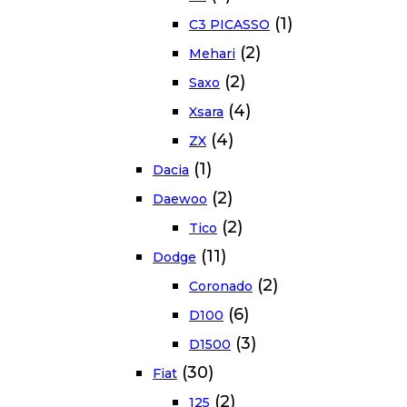
(1)
C3 PICASSO
(2)
Mehari
(2)
Saxo
(4)
Xsara
(4)
ZX
(1)
Dacia
(2)
Daewoo
(2)
Tico
(11)
Dodge
(2)
Coronado
(6)
D100
(3)
D1500
(30)
Fiat
(2)
125