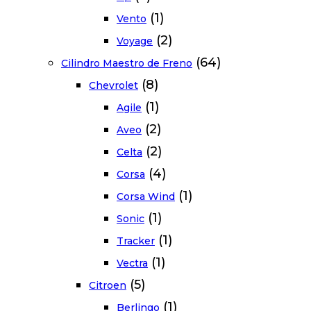
(1)
Vento
(2)
Voyage
(64)
Cilindro Maestro de Freno
(8)
Chevrolet
(1)
Agile
(2)
Aveo
(2)
Celta
(4)
Corsa
(1)
Corsa Wind
(1)
Sonic
(1)
Tracker
(1)
Vectra
(5)
Citroen
(1)
Berlingo