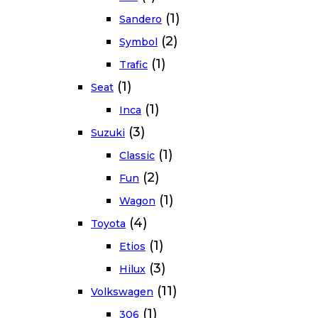
(1)
Sandero
(2)
Symbol
(1)
Trafic
(1)
Seat
(1)
Inca
(3)
Suzuki
(1)
Classic
(2)
Fun
(1)
Wagon
(4)
Toyota
(1)
Etios
(3)
Hilux
(11)
Volkswagen
(1)
306