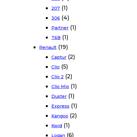
(1)
207
(4)
306
(1)
Partner
(1)
T6B
(19)
Renault
(2)
Captur
(5)
Clio
(2)
Clio 2
(1)
Clio Mio
(1)
Duster
(1)
Express
(2)
Kangoo
(1)
Kwid
(6)
Logan