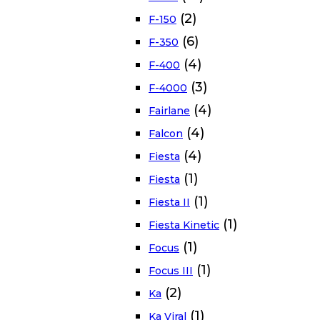
(2)
F-150
(6)
F-350
(4)
F-400
(3)
F-4000
(4)
Fairlane
(4)
Falcon
(4)
Fiesta
(1)
Fiesta
(1)
Fiesta II
(1)
Fiesta Kinetic
(1)
Focus
(1)
Focus III
(2)
Ka
(1)
Ka Viral