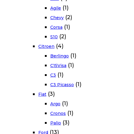
(1)
Agile
(2)
Chevy
(1)
Corsa
(2)
S10
(4)
Citroen
(1)
Berlingo
(1)
C15Visa
(1)
C3
(1)
C3 Picasso
(3)
Fiat
(1)
Argo
(1)
Cronos
(3)
Palio
(13)
Ford