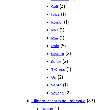
(3)
Golf
(1)
Ibiza
(1)
Kombi
(1)
P63
(1)
P64
(5)
Polo
(2)
Saveiro
(2)
Suran
(1)
T-Cross
(2)
Up
(1)
Vento
(2)
Voyage
(33)
Cilindro Maestro de Embrague
(1)
Dodge