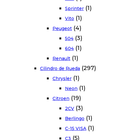
(1)
Sprinter
(1)
Vito
(4)
Peugeot
(3)
504
(1)
604
(1)
Renault
(297)
Cilindro de Rueda
(1)
Chrysler
(1)
Neon
(19)
Citroen
(3)
2CV
(1)
Berlingo
(1)
C-15 VISA
(5)
C3