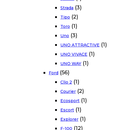
(3)
Strada
(2)
Tipo
(1)
Toro
(3)
Uno
(1)
UNO ATTRACTIVE
(1)
UNO VIVACE
(1)
UNO WAY
(56)
Ford
(1)
Clio 2
(2)
Courier
(1)
Ecosport
(1)
Escort
(1)
Explorer
(12)
F-100