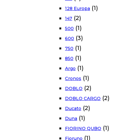
(1)
128 Europa
(2)
147
(1)
500
(3)
600
(1)
750
(1)
850
(1)
Argo
(1)
Cronos
(2)
DOBLO
(2)
DOBLO CARGO
(2)
Ducato
(1)
Duna
(1)
FIORINO QUBO
(1)
Fioruno