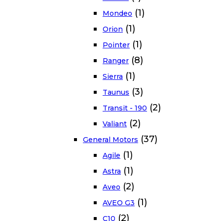
(1)
Mondeo
(1)
Orion
(1)
Pointer
(8)
Ranger
(1)
Sierra
(3)
Taunus
(2)
Transit - 190
(2)
Valiant
(37)
General Motors
(1)
Agile
(1)
Astra
(2)
Aveo
(1)
AVEO G3
(2)
C10