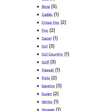
(3)
Bora
(1)
Caddy
(2)
Cross Fox
(2)
Fox
(1)
Gacel
(3)
Gol
(1)
Gol Country
(3)
Golf
(1)
Passat
(2)
Polo
(3)
Saveiro
(2)
Suran
(1)
Vento
(1)
Voyage