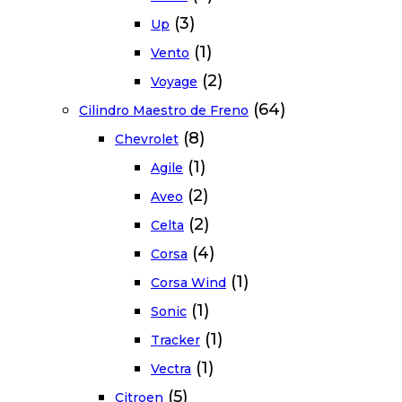
(3)
Up
(1)
Vento
(2)
Voyage
(64)
Cilindro Maestro de Freno
(8)
Chevrolet
(1)
Agile
(2)
Aveo
(2)
Celta
(4)
Corsa
(1)
Corsa Wind
(1)
Sonic
(1)
Tracker
(1)
Vectra
(5)
Citroen