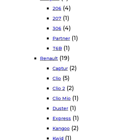
(4)
206
(1)
207
(4)
306
(1)
Partner
(1)
T6B
(19)
Renault
(2)
Captur
(5)
Clio
(2)
Clio 2
(1)
Clio Mio
(1)
Duster
(1)
Express
(2)
Kangoo
(1)
Kwid