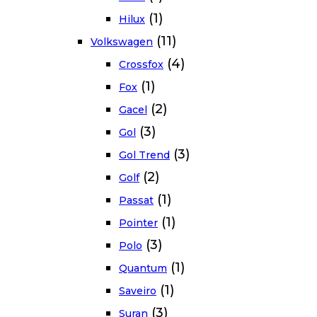
(1)
Hilux
(11)
Volkswagen
(4)
Crossfox
(1)
Fox
(2)
Gacel
(3)
Gol
(3)
Gol Trend
(2)
Golf
(1)
Passat
(1)
Pointer
(3)
Polo
(1)
Quantum
(1)
Saveiro
(3)
Suran