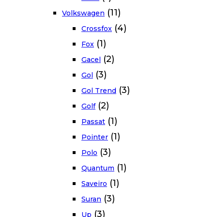
(11)
Volkswagen
(4)
Crossfox
(1)
Fox
(2)
Gacel
(3)
Gol
(3)
Gol Trend
(2)
Golf
(1)
Passat
(1)
Pointer
(3)
Polo
(1)
Quantum
(1)
Saveiro
(3)
Suran
(3)
Up