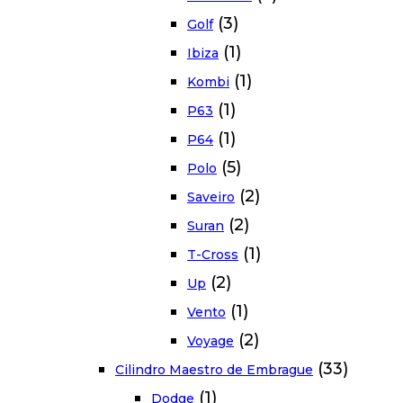
(3)
Golf
(1)
Ibiza
(1)
Kombi
(1)
P63
(1)
P64
(5)
Polo
(2)
Saveiro
(2)
Suran
(1)
T-Cross
(2)
Up
(1)
Vento
(2)
Voyage
(33)
Cilindro Maestro de Embrague
(1)
Dodge