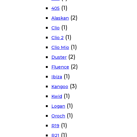
(1)
405
(2)
Alaskan
(1)
Clio
(1)
Clio 2
(1)
Clio Mio
(2)
Duster
(2)
Fluence
(1)
Ibiza
(3)
Kangoo
(1)
Kwid
(1)
Logan
(1)
Oroch
(1)
R19
(1)
R21