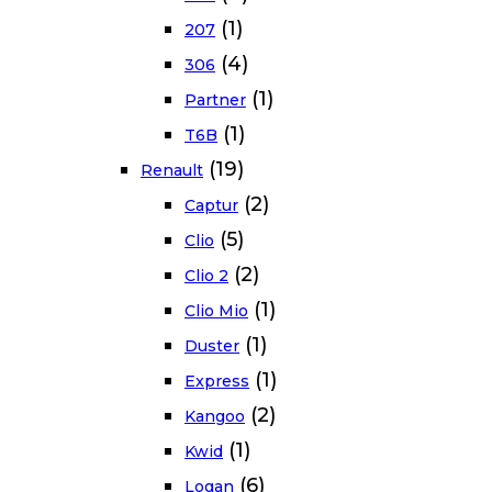
(1)
207
(4)
306
(1)
Partner
(1)
T6B
(19)
Renault
(2)
Captur
(5)
Clio
(2)
Clio 2
(1)
Clio Mio
(1)
Duster
(1)
Express
(2)
Kangoo
(1)
Kwid
(6)
Logan