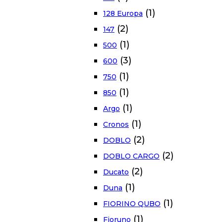
(1)
128 Europa
(2)
147
(1)
500
(3)
600
(1)
750
(1)
850
(1)
Argo
(1)
Cronos
(2)
DOBLO
(2)
DOBLO CARGO
(2)
Ducato
(1)
Duna
(1)
FIORINO QUBO
(1)
Fioruno