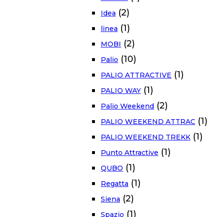
(2)
Idea
(1)
linea
(2)
MOBI
(10)
Palio
(1)
PALIO ATTRACTIVE
(1)
PALIO WAY
(2)
Palio Weekend
(1)
PALIO WEEKEND ATTRAC
(1)
PALIO WEEKEND TREKK
(1)
Punto Attractive
(1)
QUBO
(1)
Regatta
(2)
Siena
(1)
Spazio