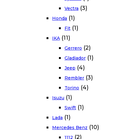
(3)
Vectra
(1)
Honda
(1)
Fit
(11)
IKA
(2)
Gerrero
(1)
Gladiador
(4)
Jeep
(3)
Rembler
(4)
Torino
(1)
Isuzu
(1)
Swift
(1)
Lada
(10)
Mercedes Benz
(2)
1112