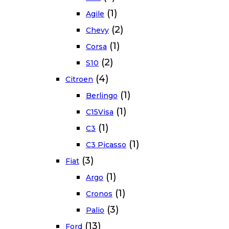
(1)
Agile
(2)
Chevy
(1)
Corsa
(2)
S10
(4)
Citroen
(1)
Berlingo
(1)
C15Visa
(1)
C3
(1)
C3 Picasso
(3)
Fiat
(1)
Argo
(1)
Cronos
(3)
Palio
(13)
Ford