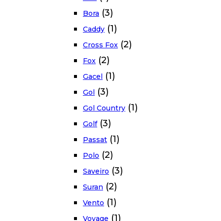
(3)
Bora
(1)
Caddy
(2)
Cross Fox
(2)
Fox
(1)
Gacel
(3)
Gol
(1)
Gol Country
(3)
Golf
(1)
Passat
(2)
Polo
(3)
Saveiro
(2)
Suran
(1)
Vento
(1)
Voyage