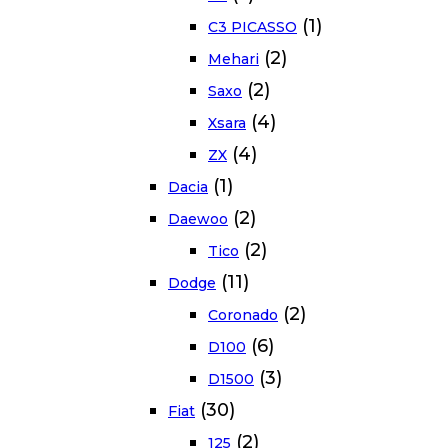
(1)
C3 PICASSO
(2)
Mehari
(2)
Saxo
(4)
Xsara
(4)
ZX
(1)
Dacia
(2)
Daewoo
(2)
Tico
(11)
Dodge
(2)
Coronado
(6)
D100
(3)
D1500
(30)
Fiat
(2)
125