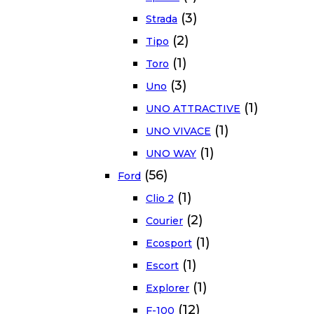
(3)
Strada
(2)
Tipo
(1)
Toro
(3)
Uno
(1)
UNO ATTRACTIVE
(1)
UNO VIVACE
(1)
UNO WAY
(56)
Ford
(1)
Clio 2
(2)
Courier
(1)
Ecosport
(1)
Escort
(1)
Explorer
(12)
F-100