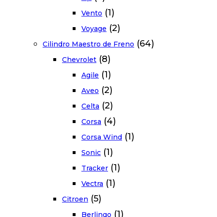
(1)
Vento
(2)
Voyage
(64)
Cilindro Maestro de Freno
(8)
Chevrolet
(1)
Agile
(2)
Aveo
(2)
Celta
(4)
Corsa
(1)
Corsa Wind
(1)
Sonic
(1)
Tracker
(1)
Vectra
(5)
Citroen
(1)
Berlingo