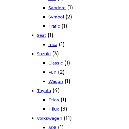
(1)
Sandero
(2)
Symbol
(1)
Trafic
(1)
Seat
(1)
Inca
(3)
Suzuki
(1)
Classic
(2)
Fun
(1)
Wagon
(4)
Toyota
(1)
Etios
(3)
Hilux
(11)
Volkswagen
(1)
306