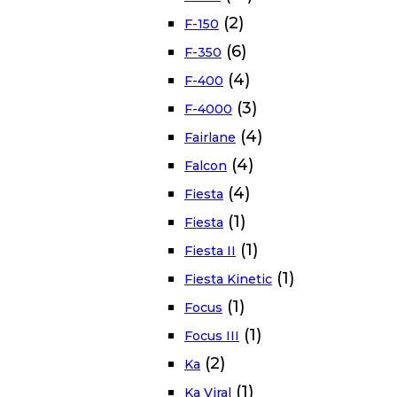
(2)
F-150
(6)
F-350
(4)
F-400
(3)
F-4000
(4)
Fairlane
(4)
Falcon
(4)
Fiesta
(1)
Fiesta
(1)
Fiesta II
(1)
Fiesta Kinetic
(1)
Focus
(1)
Focus III
(2)
Ka
(1)
Ka Viral