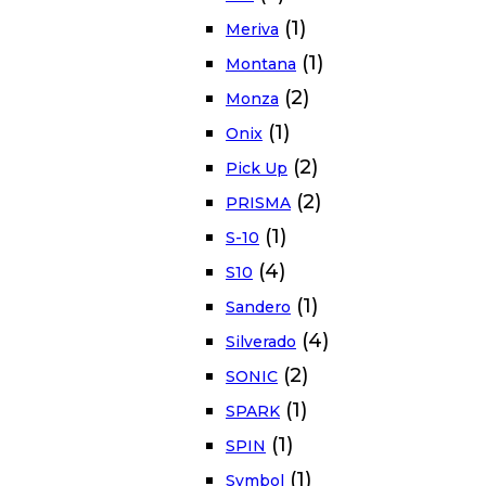
(1)
Meriva
(1)
Montana
(2)
Monza
(1)
Onix
(2)
Pick Up
(2)
PRISMA
(1)
S-10
(4)
S10
(1)
Sandero
(4)
Silverado
(2)
SONIC
(1)
SPARK
(1)
SPIN
(1)
Symbol