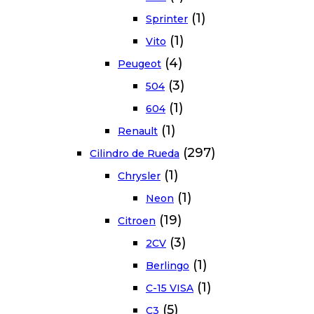
(1)
Sprinter
(1)
Vito
(4)
Peugeot
(3)
504
(1)
604
(1)
Renault
(297)
Cilindro de Rueda
(1)
Chrysler
(1)
Neon
(19)
Citroen
(3)
2CV
(1)
Berlingo
(1)
C-15 VISA
(5)
C3