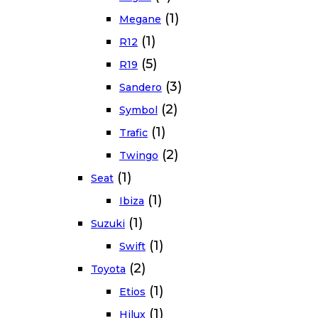
(1)
Megane
(1)
R12
(5)
R19
(3)
Sandero
(2)
Symbol
(1)
Trafic
(2)
Twingo
(1)
Seat
(1)
Ibiza
(1)
Suzuki
(1)
Swift
(2)
Toyota
(1)
Etios
(1)
Hilux