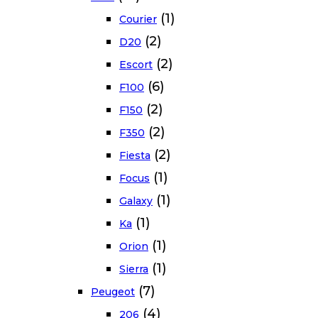
(1)
Courier
(2)
D20
(2)
Escort
(6)
F100
(2)
F150
(2)
F350
(2)
Fiesta
(1)
Focus
(1)
Galaxy
(1)
Ka
(1)
Orion
(1)
Sierra
(7)
Peugeot
(4)
206