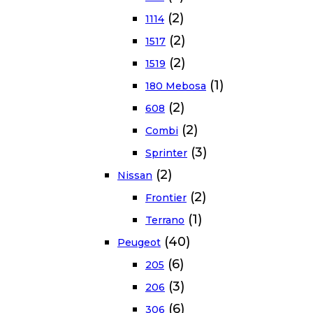
(2)
1114
(2)
1517
(2)
1519
(1)
180 Mebosa
(2)
608
(2)
Combi
(3)
Sprinter
(2)
Nissan
(2)
Frontier
(1)
Terrano
(40)
Peugeot
(6)
205
(3)
206
(6)
306