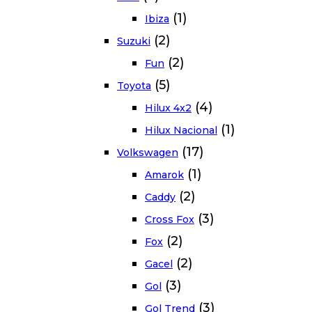
(1)
Ibiza
(2)
Suzuki
(2)
Fun
(5)
Toyota
(4)
Hilux 4x2
(1)
Hilux Nacional
(17)
Volkswagen
(1)
Amarok
(2)
Caddy
(3)
Cross Fox
(2)
Fox
(2)
Gacel
(3)
Gol
(3)
Gol Trend