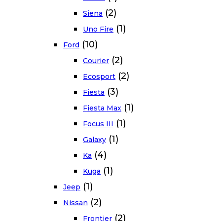
(2)
Siena
(1)
Uno Fire
(10)
Ford
(2)
Courier
(2)
Ecosport
(3)
Fiesta
(1)
Fiesta Max
(1)
Focus III
(1)
Galaxy
(4)
Ka
(1)
Kuga
(1)
Jeep
(2)
Nissan
(2)
Frontier