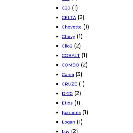
(1)
C20
(2)
CELTA
(1)
Chevette
(1)
Chevy
(2)
Clio2
(1)
COBALT
(2)
COMBO
(3)
Corsa
(1)
CRUZE
(2)
D-20
(1)
Etios
(1)
Ipanema
(1)
Logan
(2)
Luv