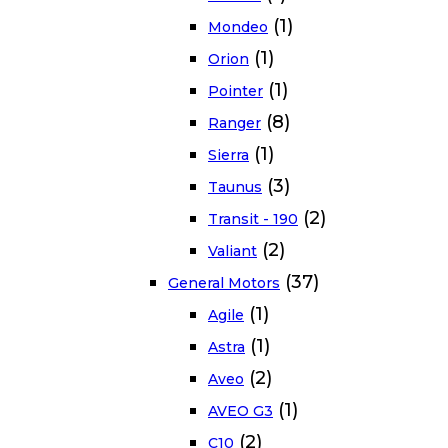
(1)
Mondeo
(1)
Orion
(1)
Pointer
(8)
Ranger
(1)
Sierra
(3)
Taunus
(2)
Transit - 190
(2)
Valiant
(37)
General Motors
(1)
Agile
(1)
Astra
(2)
Aveo
(1)
AVEO G3
(2)
C10