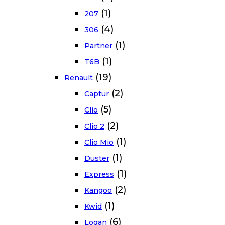
(1)
207
(4)
306
(1)
Partner
(1)
T6B
(19)
Renault
(2)
Captur
(5)
Clio
(2)
Clio 2
(1)
Clio Mio
(1)
Duster
(1)
Express
(2)
Kangoo
(1)
Kwid
(6)
Logan