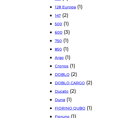
(1)
128 Europa
(2)
147
(1)
500
(3)
600
(1)
750
(1)
850
(1)
Argo
(1)
Cronos
(2)
DOBLO
(2)
DOBLO CARGO
(2)
Ducato
(1)
Duna
(1)
FIORINO QUBO
(1)
Fioruno