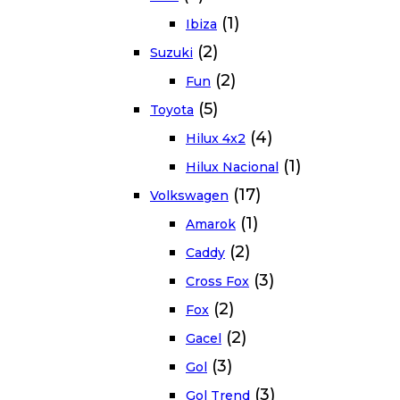
(1)
Ibiza
(2)
Suzuki
(2)
Fun
(5)
Toyota
(4)
Hilux 4x2
(1)
Hilux Nacional
(17)
Volkswagen
(1)
Amarok
(2)
Caddy
(3)
Cross Fox
(2)
Fox
(2)
Gacel
(3)
Gol
(3)
Gol Trend