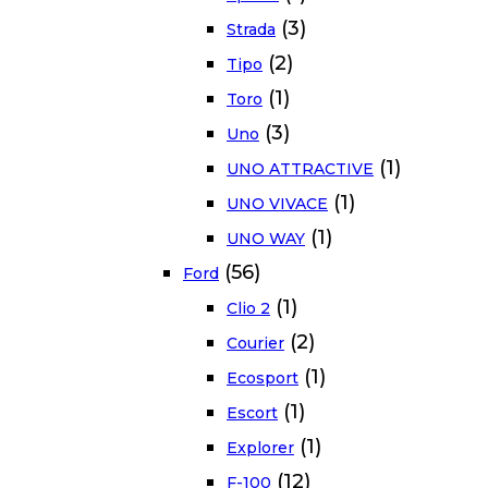
(3)
Strada
(2)
Tipo
(1)
Toro
(3)
Uno
(1)
UNO ATTRACTIVE
(1)
UNO VIVACE
(1)
UNO WAY
(56)
Ford
(1)
Clio 2
(2)
Courier
(1)
Ecosport
(1)
Escort
(1)
Explorer
(12)
F-100