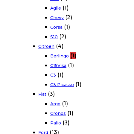
(1)
Agile
(2)
Chevy
(1)
Corsa
(2)
S10
(4)
Citroen
(1)
Berlingo
(1)
C15Visa
(1)
C3
(1)
C3 Picasso
(3)
Fiat
(1)
Argo
(1)
Cronos
(3)
Palio
(13)
Ford