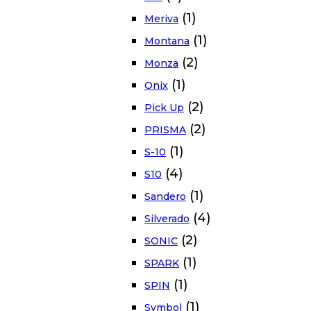
(1)
Meriva
(1)
Montana
(2)
Monza
(1)
Onix
(2)
Pick Up
(2)
PRISMA
(1)
S-10
(4)
S10
(1)
Sandero
(4)
Silverado
(2)
SONIC
(1)
SPARK
(1)
SPIN
(1)
Symbol