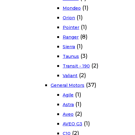
(1)
Mondeo
(1)
Orion
(1)
Pointer
(8)
Ranger
(1)
Sierra
(3)
Taunus
(2)
Transit - 190
(2)
Valiant
(37)
General Motors
(1)
Agile
(1)
Astra
(2)
Aveo
(1)
AVEO G3
(2)
C10