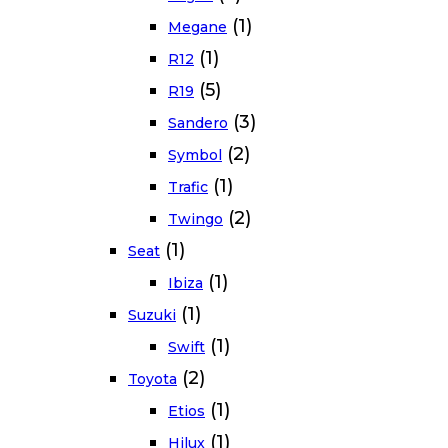
(1)
Megane
(1)
R12
(5)
R19
(3)
Sandero
(2)
Symbol
(1)
Trafic
(2)
Twingo
(1)
Seat
(1)
Ibiza
(1)
Suzuki
(1)
Swift
(2)
Toyota
(1)
Etios
(1)
Hilux