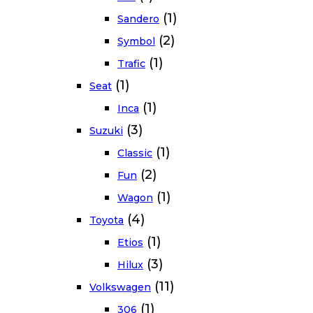
(1)
Sandero
(2)
Symbol
(1)
Trafic
(1)
Seat
(1)
Inca
(3)
Suzuki
(1)
Classic
(2)
Fun
(1)
Wagon
(4)
Toyota
(1)
Etios
(3)
Hilux
(11)
Volkswagen
(1)
306