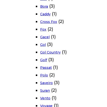
(3)
Bora
(1)
Caddy
(2)
Cross Fox
(2)
Fox
(1)
Gacel
(3)
Gol
(1)
Gol Country
(3)
Golf
(1)
Passat
(2)
Polo
(3)
Saveiro
(2)
Suran
(1)
Vento
(1)
Voyage