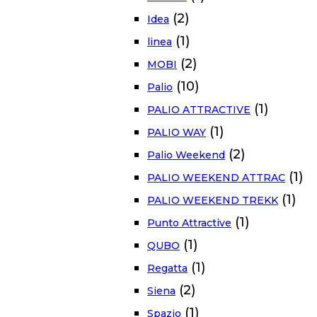
(2)
Idea
(1)
linea
(2)
MOBI
(10)
Palio
(1)
PALIO ATTRACTIVE
(1)
PALIO WAY
(2)
Palio Weekend
(1)
PALIO WEEKEND ATTRAC
(1)
PALIO WEEKEND TREKK
(1)
Punto Attractive
(1)
QUBO
(1)
Regatta
(2)
Siena
(1)
Spazio