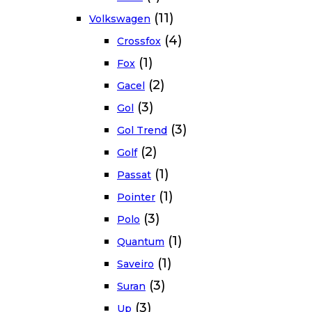
(11)
Volkswagen
(4)
Crossfox
(1)
Fox
(2)
Gacel
(3)
Gol
(3)
Gol Trend
(2)
Golf
(1)
Passat
(1)
Pointer
(3)
Polo
(1)
Quantum
(1)
Saveiro
(3)
Suran
(3)
Up