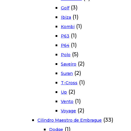
(3)
Golf
(1)
Ibiza
(1)
Kombi
(1)
P63
(1)
P64
(5)
Polo
(2)
Saveiro
(2)
Suran
(1)
T-Cross
(2)
Up
(1)
Vento
(2)
Voyage
(33)
Cilindro Maestro de Embrague
(1)
Dodge