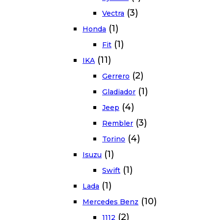
(3)
Vectra
(1)
Honda
(1)
Fit
(11)
IKA
(2)
Gerrero
(1)
Gladiador
(4)
Jeep
(3)
Rembler
(4)
Torino
(1)
Isuzu
(1)
Swift
(1)
Lada
(10)
Mercedes Benz
(2)
1112