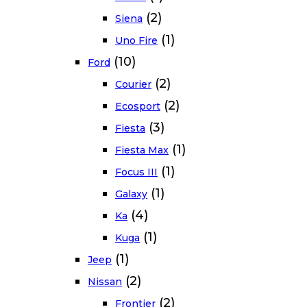
(2)
Siena
(1)
Uno Fire
(10)
Ford
(2)
Courier
(2)
Ecosport
(3)
Fiesta
(1)
Fiesta Max
(1)
Focus III
(1)
Galaxy
(4)
Ka
(1)
Kuga
(1)
Jeep
(2)
Nissan
(2)
Frontier