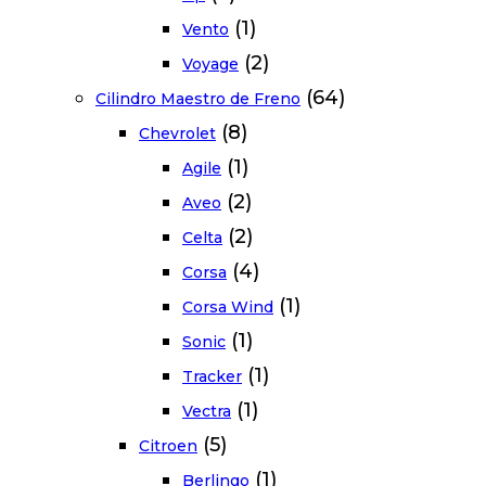
(1)
Vento
(2)
Voyage
(64)
Cilindro Maestro de Freno
(8)
Chevrolet
(1)
Agile
(2)
Aveo
(2)
Celta
(4)
Corsa
(1)
Corsa Wind
(1)
Sonic
(1)
Tracker
(1)
Vectra
(5)
Citroen
(1)
Berlingo