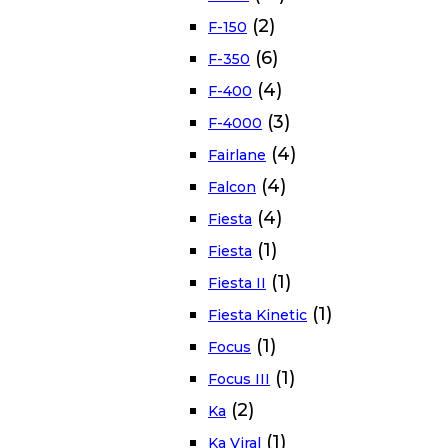
(2)
F-150
(6)
F-350
(4)
F-400
(3)
F-4000
(4)
Fairlane
(4)
Falcon
(4)
Fiesta
(1)
Fiesta
(1)
Fiesta II
(1)
Fiesta Kinetic
(1)
Focus
(1)
Focus III
(2)
Ka
(1)
Ka Viral