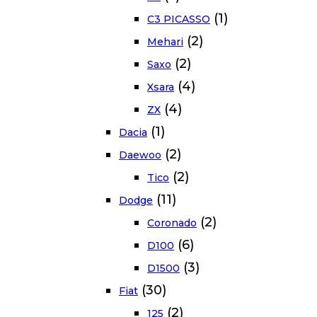
(1)
C3 PICASSO
(2)
Mehari
(2)
Saxo
(4)
Xsara
(4)
ZX
(1)
Dacia
(2)
Daewoo
(2)
Tico
(11)
Dodge
(2)
Coronado
(6)
D100
(3)
D1500
(30)
Fiat
(2)
125