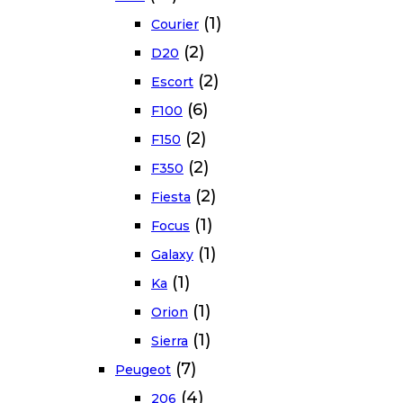
(1)
Courier
(2)
D20
(2)
Escort
(6)
F100
(2)
F150
(2)
F350
(2)
Fiesta
(1)
Focus
(1)
Galaxy
(1)
Ka
(1)
Orion
(1)
Sierra
(7)
Peugeot
(4)
206