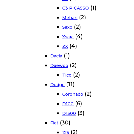
(1)
C3 PICASSO
(2)
Mehari
(2)
Saxo
(4)
Xsara
(4)
ZX
(1)
Dacia
(2)
Daewoo
(2)
Tico
(11)
Dodge
(2)
Coronado
(6)
D100
(3)
D1500
(30)
Fiat
(2)
125