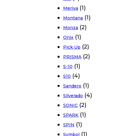
(1)
Meriva
(1)
Montana
(2)
Monza
(1)
Onix
(2)
Pick Up
(2)
PRISMA
(1)
S-10
(4)
S10
(1)
Sandero
(4)
Silverado
(2)
SONIC
(1)
SPARK
(1)
SPIN
(1)
Symbol