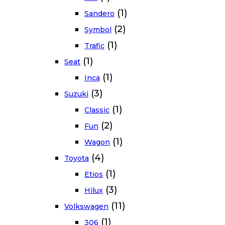
(1)
Sandero
(2)
Symbol
(1)
Trafic
(1)
Seat
(1)
Inca
(3)
Suzuki
(1)
Classic
(2)
Fun
(1)
Wagon
(4)
Toyota
(1)
Etios
(3)
Hilux
(11)
Volkswagen
(1)
306