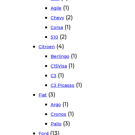
(1)
Agile
(2)
Chevy
(1)
Corsa
(2)
S10
(4)
Citroen
(1)
Berlingo
(1)
C15Visa
(1)
C3
(1)
C3 Picasso
(3)
Fiat
(1)
Argo
(1)
Cronos
(3)
Palio
(13)
Ford