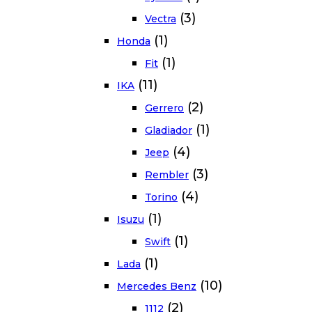
(3)
Vectra
(1)
Honda
(1)
Fit
(11)
IKA
(2)
Gerrero
(1)
Gladiador
(4)
Jeep
(3)
Rembler
(4)
Torino
(1)
Isuzu
(1)
Swift
(1)
Lada
(10)
Mercedes Benz
(2)
1112