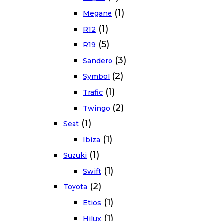
(1)
Megane
(1)
R12
(5)
R19
(3)
Sandero
(2)
Symbol
(1)
Trafic
(2)
Twingo
(1)
Seat
(1)
Ibiza
(1)
Suzuki
(1)
Swift
(2)
Toyota
(1)
Etios
(1)
Hilux