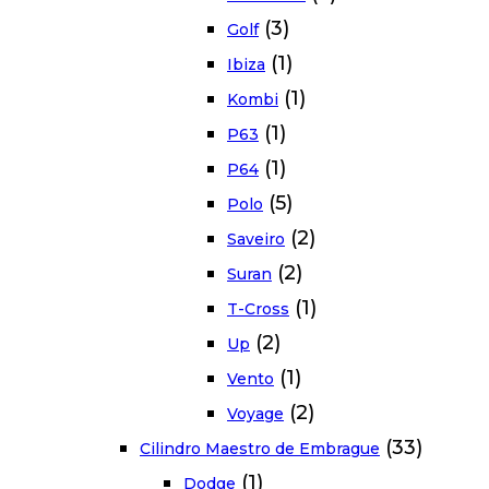
(3)
Golf
(1)
Ibiza
(1)
Kombi
(1)
P63
(1)
P64
(5)
Polo
(2)
Saveiro
(2)
Suran
(1)
T-Cross
(2)
Up
(1)
Vento
(2)
Voyage
(33)
Cilindro Maestro de Embrague
(1)
Dodge