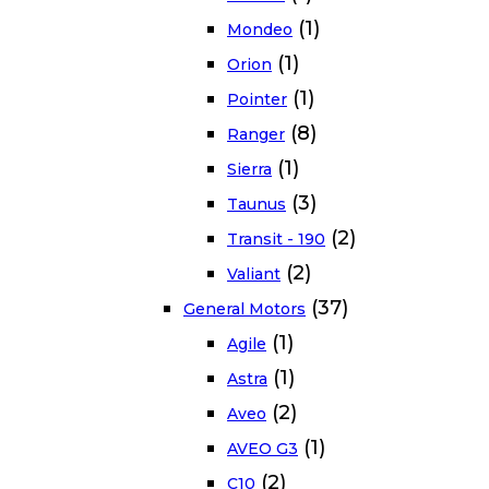
(1)
Mondeo
(1)
Orion
(1)
Pointer
(8)
Ranger
(1)
Sierra
(3)
Taunus
(2)
Transit - 190
(2)
Valiant
(37)
General Motors
(1)
Agile
(1)
Astra
(2)
Aveo
(1)
AVEO G3
(2)
C10