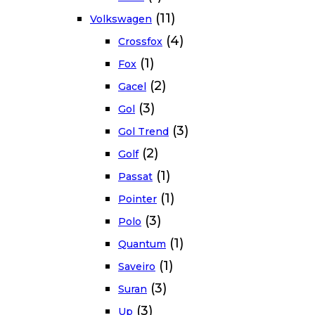
(11)
Volkswagen
(4)
Crossfox
(1)
Fox
(2)
Gacel
(3)
Gol
(3)
Gol Trend
(2)
Golf
(1)
Passat
(1)
Pointer
(3)
Polo
(1)
Quantum
(1)
Saveiro
(3)
Suran
(3)
Up