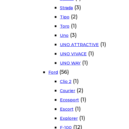
(3)
Strada
(2)
Tipo
(1)
Toro
(3)
Uno
(1)
UNO ATTRACTIVE
(1)
UNO VIVACE
(1)
UNO WAY
(56)
Ford
(1)
Clio 2
(2)
Courier
(1)
Ecosport
(1)
Escort
(1)
Explorer
(12)
F-100