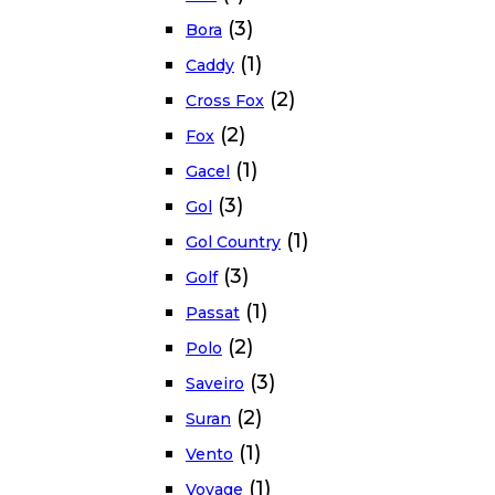
(3)
Bora
(1)
Caddy
(2)
Cross Fox
(2)
Fox
(1)
Gacel
(3)
Gol
(1)
Gol Country
(3)
Golf
(1)
Passat
(2)
Polo
(3)
Saveiro
(2)
Suran
(1)
Vento
(1)
Voyage