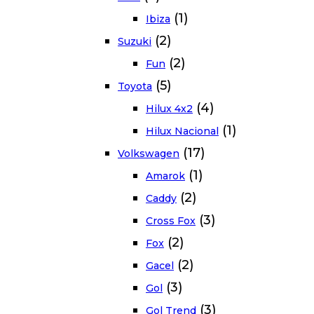
(1)
Ibiza
(2)
Suzuki
(2)
Fun
(5)
Toyota
(4)
Hilux 4x2
(1)
Hilux Nacional
(17)
Volkswagen
(1)
Amarok
(2)
Caddy
(3)
Cross Fox
(2)
Fox
(2)
Gacel
(3)
Gol
(3)
Gol Trend