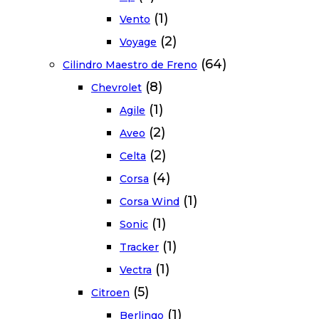
(1)
Vento
(2)
Voyage
(64)
Cilindro Maestro de Freno
(8)
Chevrolet
(1)
Agile
(2)
Aveo
(2)
Celta
(4)
Corsa
(1)
Corsa Wind
(1)
Sonic
(1)
Tracker
(1)
Vectra
(5)
Citroen
(1)
Berlingo