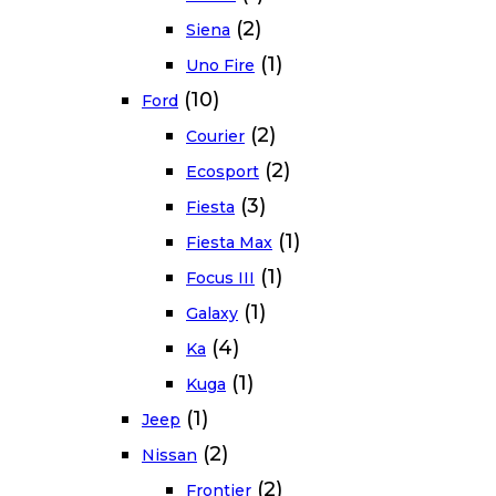
(2)
Siena
(1)
Uno Fire
(10)
Ford
(2)
Courier
(2)
Ecosport
(3)
Fiesta
(1)
Fiesta Max
(1)
Focus III
(1)
Galaxy
(4)
Ka
(1)
Kuga
(1)
Jeep
(2)
Nissan
(2)
Frontier