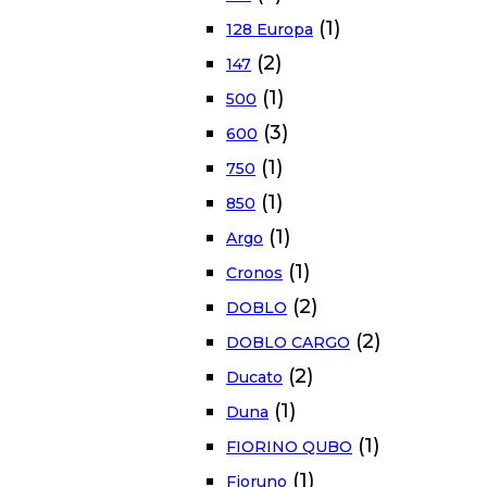
(1)
128 Europa
(2)
147
(1)
500
(3)
600
(1)
750
(1)
850
(1)
Argo
(1)
Cronos
(2)
DOBLO
(2)
DOBLO CARGO
(2)
Ducato
(1)
Duna
(1)
FIORINO QUBO
(1)
Fioruno