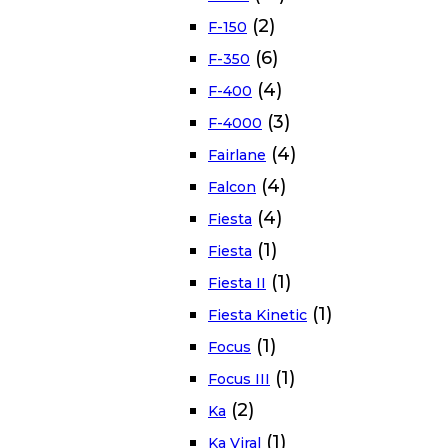
(2)
F-150
(6)
F-350
(4)
F-400
(3)
F-4000
(4)
Fairlane
(4)
Falcon
(4)
Fiesta
(1)
Fiesta
(1)
Fiesta II
(1)
Fiesta Kinetic
(1)
Focus
(1)
Focus III
(2)
Ka
(1)
Ka Viral