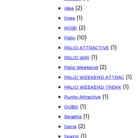
(2)
Idea
(1)
linea
(2)
MOBI
(10)
Palio
(1)
PALIO ATTRACTIVE
(1)
PALIO WAY
(2)
Palio Weekend
(1)
PALIO WEEKEND ATTRAC
(1)
PALIO WEEKEND TREKK
(1)
Punto Attractive
(1)
QUBO
(1)
Regatta
(2)
Siena
(1)
Spazio