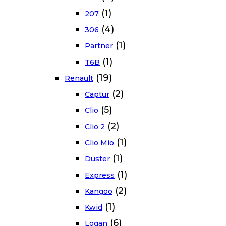
(1)
207
(4)
306
(1)
Partner
(1)
T6B
(19)
Renault
(2)
Captur
(5)
Clio
(2)
Clio 2
(1)
Clio Mio
(1)
Duster
(1)
Express
(2)
Kangoo
(1)
Kwid
(6)
Logan