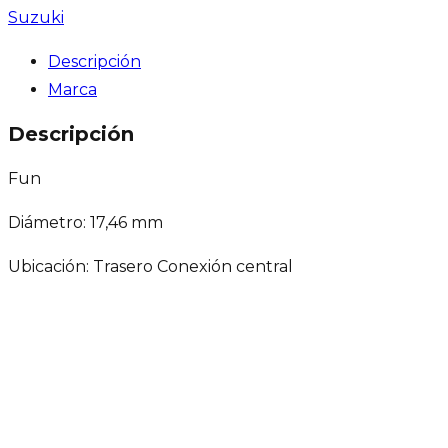
Suzuki
Descripción
Marca
Descripción
Fun
Diámetro: 17,46 mm
Ubicación: Trasero Conexión central