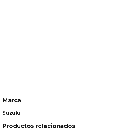
Marca
Suzuki
Productos relacionados