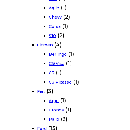
(1)
Agile
(2)
Chevy
(1)
Corsa
(2)
S10
(4)
Citroen
(1)
Berlingo
(1)
C15Visa
(1)
C3
(1)
C3 Picasso
(3)
Fiat
(1)
Argo
(1)
Cronos
(3)
Palio
(13)
Ford