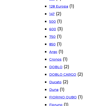
(1)
128 Europa
(2)
147
(1)
500
(3)
600
(1)
750
(1)
850
(1)
Argo
(1)
Cronos
(2)
DOBLO
(2)
DOBLO CARGO
(2)
Ducato
(1)
Duna
(1)
FIORINO QUBO
(1)
Fioruno