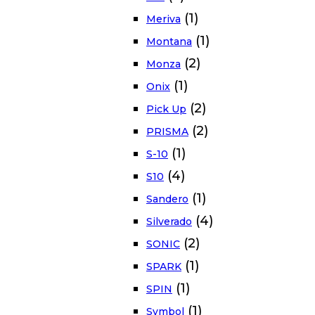
(1)
Meriva
(1)
Montana
(2)
Monza
(1)
Onix
(2)
Pick Up
(2)
PRISMA
(1)
S-10
(4)
S10
(1)
Sandero
(4)
Silverado
(2)
SONIC
(1)
SPARK
(1)
SPIN
(1)
Symbol