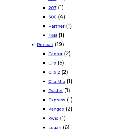
(1)
207
(4)
306
(1)
Partner
(1)
T6B
(19)
Renault
(2)
Captur
(5)
Clio
(2)
Clio 2
(1)
Clio Mio
(1)
Duster
(1)
Express
(2)
Kangoo
(1)
Kwid
(6)
Logan