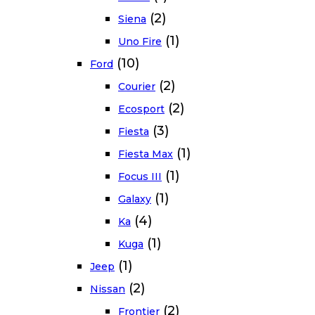
(2)
Siena
(1)
Uno Fire
(10)
Ford
(2)
Courier
(2)
Ecosport
(3)
Fiesta
(1)
Fiesta Max
(1)
Focus III
(1)
Galaxy
(4)
Ka
(1)
Kuga
(1)
Jeep
(2)
Nissan
(2)
Frontier