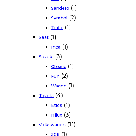
(1)
Sandero
(2)
Symbol
(1)
Trafic
(1)
Seat
(1)
Inca
(3)
Suzuki
(1)
Classic
(2)
Fun
(1)
Wagon
(4)
Toyota
(1)
Etios
(3)
Hilux
(11)
Volkswagen
(1)
306