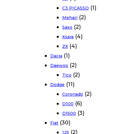
(1)
C3 PICASSO
(2)
Mehari
(2)
Saxo
(4)
Xsara
(4)
ZX
(1)
Dacia
(2)
Daewoo
(2)
Tico
(11)
Dodge
(2)
Coronado
(6)
D100
(3)
D1500
(30)
Fiat
(2)
125