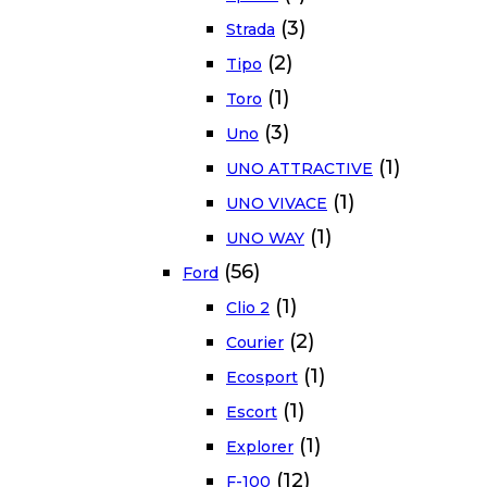
(3)
Strada
(2)
Tipo
(1)
Toro
(3)
Uno
(1)
UNO ATTRACTIVE
(1)
UNO VIVACE
(1)
UNO WAY
(56)
Ford
(1)
Clio 2
(2)
Courier
(1)
Ecosport
(1)
Escort
(1)
Explorer
(12)
F-100