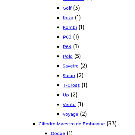
(3)
Golf
(1)
Ibiza
(1)
Kombi
(1)
P63
(1)
P64
(5)
Polo
(2)
Saveiro
(2)
Suran
(1)
T-Cross
(2)
Up
(1)
Vento
(2)
Voyage
(33)
Cilindro Maestro de Embrague
(1)
Dodge