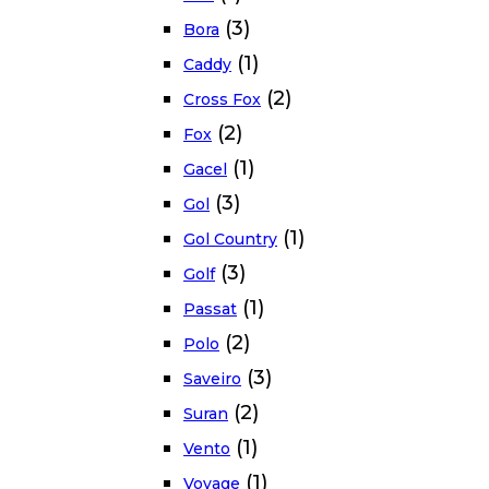
(3)
Bora
(1)
Caddy
(2)
Cross Fox
(2)
Fox
(1)
Gacel
(3)
Gol
(1)
Gol Country
(3)
Golf
(1)
Passat
(2)
Polo
(3)
Saveiro
(2)
Suran
(1)
Vento
(1)
Voyage