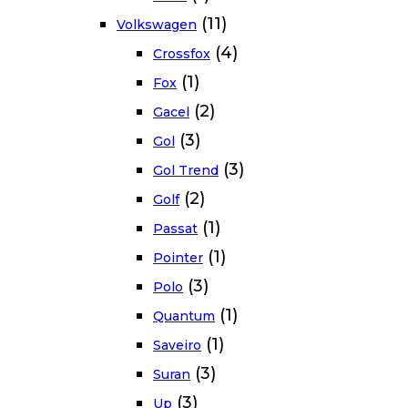
(11)
Volkswagen
(4)
Crossfox
(1)
Fox
(2)
Gacel
(3)
Gol
(3)
Gol Trend
(2)
Golf
(1)
Passat
(1)
Pointer
(3)
Polo
(1)
Quantum
(1)
Saveiro
(3)
Suran
(3)
Up