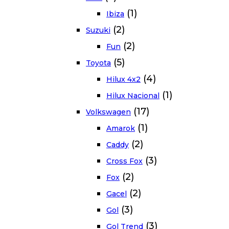
(1)
Ibiza
(2)
Suzuki
(2)
Fun
(5)
Toyota
(4)
Hilux 4x2
(1)
Hilux Nacional
(17)
Volkswagen
(1)
Amarok
(2)
Caddy
(3)
Cross Fox
(2)
Fox
(2)
Gacel
(3)
Gol
(3)
Gol Trend