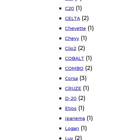
(1)
C20
(2)
CELTA
(1)
Chevette
(1)
Chevy
(2)
Clio2
(1)
COBALT
(2)
COMBO
(3)
Corsa
(1)
CRUZE
(2)
D-20
(1)
Etios
(1)
Ipanema
(1)
Logan
(2)
Luv