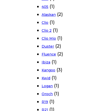
(1)
405
(2)
Alaskan
(1)
Clio
(1)
Clio 2
(1)
Clio Mio
(2)
Duster
(2)
Fluence
(1)
Ibiza
(3)
Kangoo
(1)
Kwid
(1)
Logan
(1)
Oroch
(1)
R19
(1)
R21