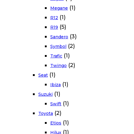
(1)
Megane
(1)
R12
(5)
R19
(3)
Sandero
(2)
Symbol
(1)
Trafic
(2)
Twingo
(1)
Seat
(1)
Ibiza
(1)
Suzuki
(1)
Swift
(2)
Toyota
(1)
Etios
(1)
Hilux