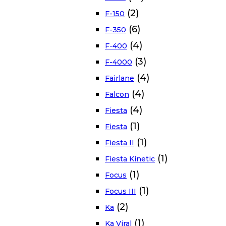
(2)
F-150
(6)
F-350
(4)
F-400
(3)
F-4000
(4)
Fairlane
(4)
Falcon
(4)
Fiesta
(1)
Fiesta
(1)
Fiesta II
(1)
Fiesta Kinetic
(1)
Focus
(1)
Focus III
(2)
Ka
(1)
Ka Viral