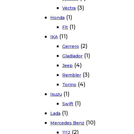
(3)
Vectra
(1)
Honda
(1)
Fit
(11)
IKA
(2)
Gerrero
(1)
Gladiador
(4)
Jeep
(3)
Rembler
(4)
Torino
(1)
Isuzu
(1)
Swift
(1)
Lada
(10)
Mercedes Benz
(2)
1112