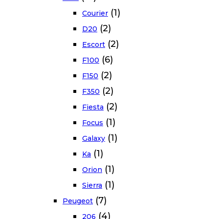
(1)
Courier
(2)
D20
(2)
Escort
(6)
F100
(2)
F150
(2)
F350
(2)
Fiesta
(1)
Focus
(1)
Galaxy
(1)
Ka
(1)
Orion
(1)
Sierra
(7)
Peugeot
(4)
206