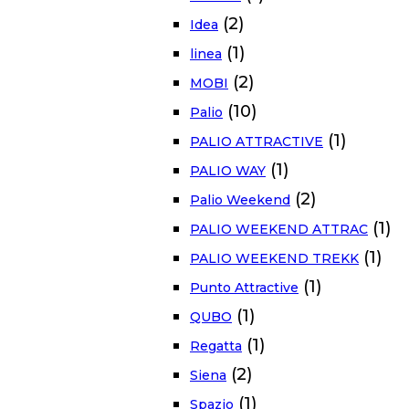
(2)
Idea
(1)
linea
(2)
MOBI
(10)
Palio
(1)
PALIO ATTRACTIVE
(1)
PALIO WAY
(2)
Palio Weekend
(1)
PALIO WEEKEND ATTRAC
(1)
PALIO WEEKEND TREKK
(1)
Punto Attractive
(1)
QUBO
(1)
Regatta
(2)
Siena
(1)
Spazio