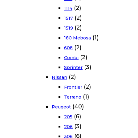
(2)
1114
(2)
1517
(2)
1519
(1)
180 Mebosa
(2)
608
(2)
Combi
(3)
Sprinter
(2)
Nissan
(2)
Frontier
(1)
Terrano
(40)
Peugeot
(6)
205
(3)
206
(6)
306