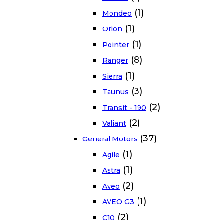
(1)
Mondeo
(1)
Orion
(1)
Pointer
(8)
Ranger
(1)
Sierra
(3)
Taunus
(2)
Transit - 190
(2)
Valiant
(37)
General Motors
(1)
Agile
(1)
Astra
(2)
Aveo
(1)
AVEO G3
(2)
C10