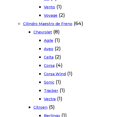
(1)
Vento
(2)
Voyage
(64)
Cilindro Maestro de Freno
(8)
Chevrolet
(1)
Agile
(2)
Aveo
(2)
Celta
(4)
Corsa
(1)
Corsa Wind
(1)
Sonic
(1)
Tracker
(1)
Vectra
(5)
Citroen
(1)
Berlingo