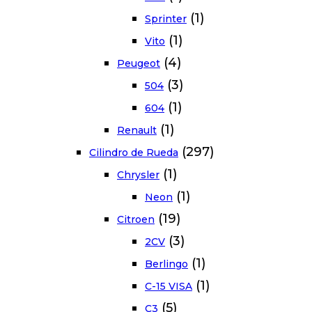
(1)
Sprinter
(1)
Vito
(4)
Peugeot
(3)
504
(1)
604
(1)
Renault
(297)
Cilindro de Rueda
(1)
Chrysler
(1)
Neon
(19)
Citroen
(3)
2CV
(1)
Berlingo
(1)
C-15 VISA
(5)
C3