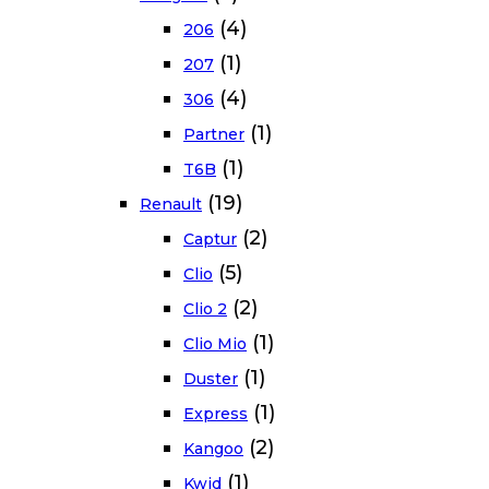
(4)
206
(1)
207
(4)
306
(1)
Partner
(1)
T6B
(19)
Renault
(2)
Captur
(5)
Clio
(2)
Clio 2
(1)
Clio Mio
(1)
Duster
(1)
Express
(2)
Kangoo
(1)
Kwid