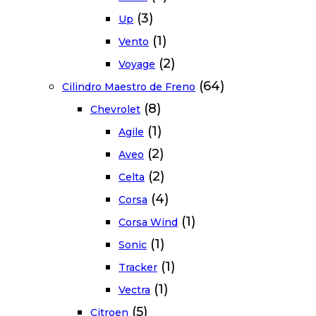
(3)
Up
(1)
Vento
(2)
Voyage
(64)
Cilindro Maestro de Freno
(8)
Chevrolet
(1)
Agile
(2)
Aveo
(2)
Celta
(4)
Corsa
(1)
Corsa Wind
(1)
Sonic
(1)
Tracker
(1)
Vectra
(5)
Citroen