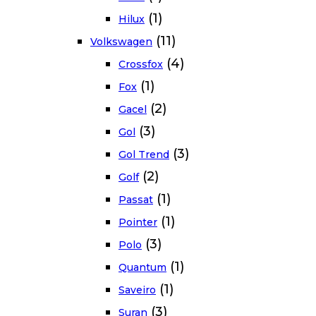
(1)
Hilux
(11)
Volkswagen
(4)
Crossfox
(1)
Fox
(2)
Gacel
(3)
Gol
(3)
Gol Trend
(2)
Golf
(1)
Passat
(1)
Pointer
(3)
Polo
(1)
Quantum
(1)
Saveiro
(3)
Suran