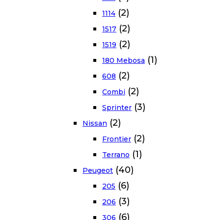
(2)
1114
(2)
1517
(2)
1519
(1)
180 Mebosa
(2)
608
(2)
Combi
(3)
Sprinter
(2)
Nissan
(2)
Frontier
(1)
Terrano
(40)
Peugeot
(6)
205
(3)
206
(6)
306