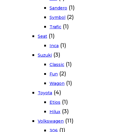
(1)
Sandero
(2)
Symbol
(1)
Trafic
(1)
Seat
(1)
Inca
(3)
Suzuki
(1)
Classic
(2)
Fun
(1)
Wagon
(4)
Toyota
(1)
Etios
(3)
Hilux
(11)
Volkswagen
(1)
306