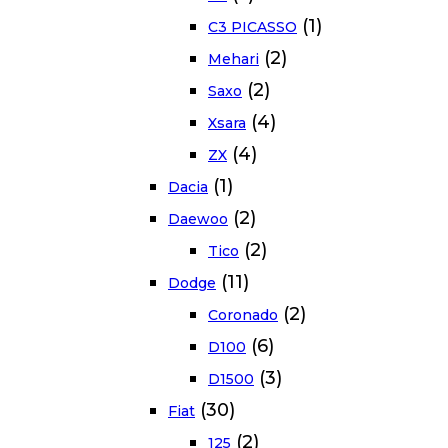
(1)
C3 PICASSO
(2)
Mehari
(2)
Saxo
(4)
Xsara
(4)
ZX
(1)
Dacia
(2)
Daewoo
(2)
Tico
(11)
Dodge
(2)
Coronado
(6)
D100
(3)
D1500
(30)
Fiat
(2)
125