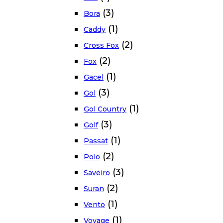
(3)
Bora
(1)
Caddy
(2)
Cross Fox
(2)
Fox
(1)
Gacel
(3)
Gol
(1)
Gol Country
(3)
Golf
(1)
Passat
(2)
Polo
(3)
Saveiro
(2)
Suran
(1)
Vento
(1)
Voyage