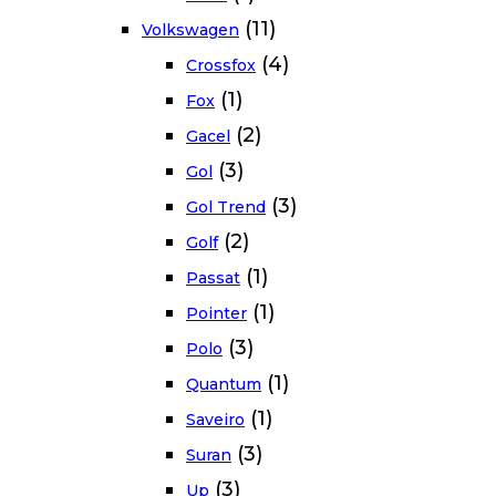
(11)
Volkswagen
(4)
Crossfox
(1)
Fox
(2)
Gacel
(3)
Gol
(3)
Gol Trend
(2)
Golf
(1)
Passat
(1)
Pointer
(3)
Polo
(1)
Quantum
(1)
Saveiro
(3)
Suran
(3)
Up