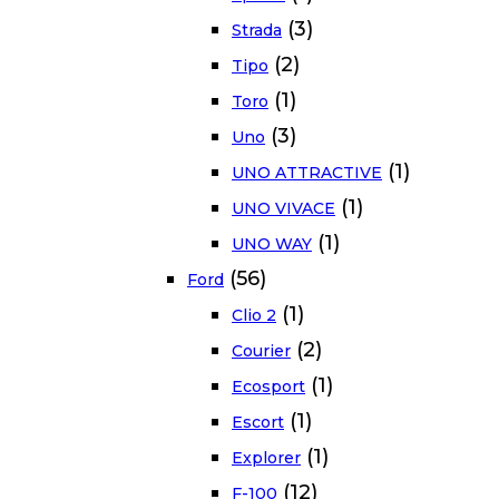
(3)
Strada
(2)
Tipo
(1)
Toro
(3)
Uno
(1)
UNO ATTRACTIVE
(1)
UNO VIVACE
(1)
UNO WAY
(56)
Ford
(1)
Clio 2
(2)
Courier
(1)
Ecosport
(1)
Escort
(1)
Explorer
(12)
F-100