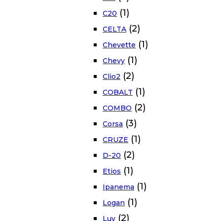
(1)
C20
(2)
CELTA
(1)
Chevette
(1)
Chevy
(2)
Clio2
(1)
COBALT
(2)
COMBO
(3)
Corsa
(1)
CRUZE
(2)
D-20
(1)
Etios
(1)
Ipanema
(1)
Logan
(2)
Luv