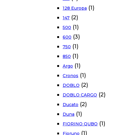
(1)
128 Europa
(2)
147
(1)
500
(3)
600
(1)
750
(1)
850
(1)
Argo
(1)
Cronos
(2)
DOBLO
(2)
DOBLO CARGO
(2)
Ducato
(1)
Duna
(1)
FIORINO QUBO
(1)
Fioruno