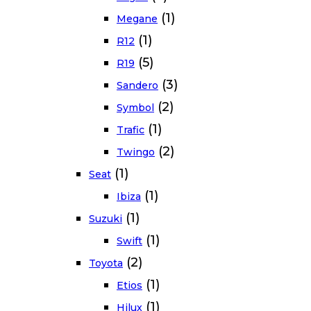
(1)
Megane
(1)
R12
(5)
R19
(3)
Sandero
(2)
Symbol
(1)
Trafic
(2)
Twingo
(1)
Seat
(1)
Ibiza
(1)
Suzuki
(1)
Swift
(2)
Toyota
(1)
Etios
(1)
Hilux