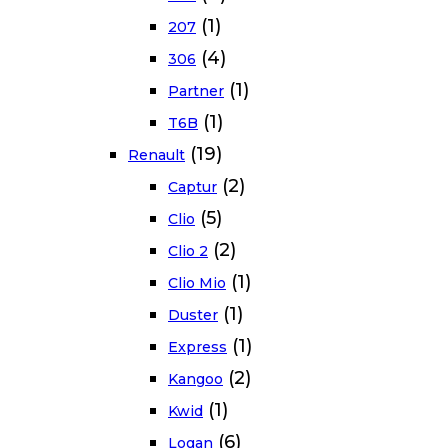
(1)
207
(4)
306
(1)
Partner
(1)
T6B
(19)
Renault
(2)
Captur
(5)
Clio
(2)
Clio 2
(1)
Clio Mio
(1)
Duster
(1)
Express
(2)
Kangoo
(1)
Kwid
(6)
Logan