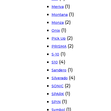
(1)
Meriva
(1)
Montana
(2)
Monza
(1)
Onix
(2)
Pick Up
(2)
PRISMA
(1)
S-10
(4)
S10
(1)
Sandero
(4)
Silverado
(2)
SONIC
(1)
SPARK
(1)
SPIN
(1)
Symbol