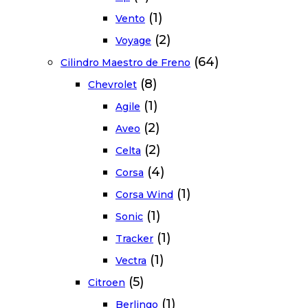
(1)
Vento
(2)
Voyage
(64)
Cilindro Maestro de Freno
(8)
Chevrolet
(1)
Agile
(2)
Aveo
(2)
Celta
(4)
Corsa
(1)
Corsa Wind
(1)
Sonic
(1)
Tracker
(1)
Vectra
(5)
Citroen
(1)
Berlingo