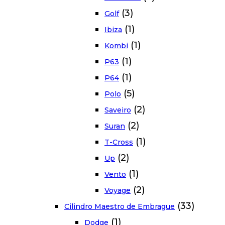
(3)
Golf
(1)
Ibiza
(1)
Kombi
(1)
P63
(1)
P64
(5)
Polo
(2)
Saveiro
(2)
Suran
(1)
T-Cross
(2)
Up
(1)
Vento
(2)
Voyage
(33)
Cilindro Maestro de Embrague
(1)
Dodge