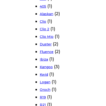
(1)
405
(2)
Alaskan
(1)
Clio
(1)
Clio 2
(1)
Clio Mio
(2)
Duster
(2)
Fluence
(1)
Ibiza
(3)
Kangoo
(1)
Kwid
(1)
Logan
(1)
Oroch
(1)
R19
(1)
R21