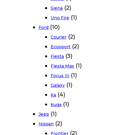
(2)
Siena
(1)
Uno Fire
(10)
Ford
(2)
Courier
(2)
Ecosport
(3)
Fiesta
(1)
Fiesta Max
(1)
Focus III
(1)
Galaxy
(4)
Ka
(1)
Kuga
(1)
Jeep
(2)
Nissan
(2)
Frontier