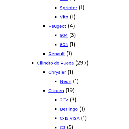
(1)
Sprinter
(1)
Vito
(4)
Peugeot
(3)
504
(1)
604
(1)
Renault
(297)
Cilindro de Rueda
(1)
Chrysler
(1)
Neon
(19)
Citroen
(3)
2CV
(1)
Berlingo
(1)
C-15 VISA
(5)
C3