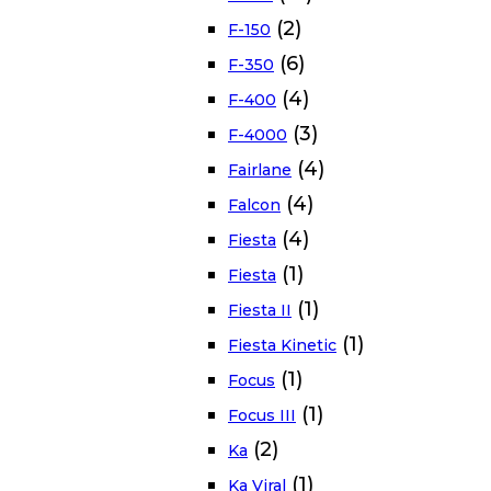
(2)
F-150
(6)
F-350
(4)
F-400
(3)
F-4000
(4)
Fairlane
(4)
Falcon
(4)
Fiesta
(1)
Fiesta
(1)
Fiesta II
(1)
Fiesta Kinetic
(1)
Focus
(1)
Focus III
(2)
Ka
(1)
Ka Viral