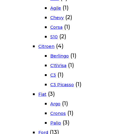
(1)
Agile
(2)
Chevy
(1)
Corsa
(2)
S10
(4)
Citroen
(1)
Berlingo
(1)
C15Visa
(1)
C3
(1)
C3 Picasso
(3)
Fiat
(1)
Argo
(1)
Cronos
(3)
Palio
(13)
Ford