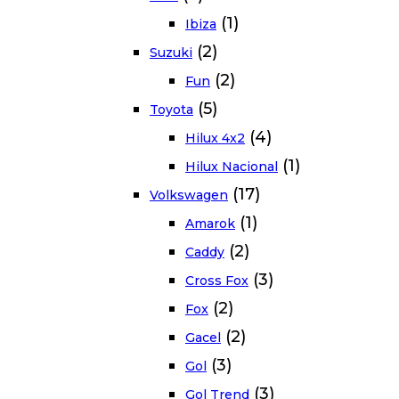
(1)
Ibiza
(2)
Suzuki
(2)
Fun
(5)
Toyota
(4)
Hilux 4x2
(1)
Hilux Nacional
(17)
Volkswagen
(1)
Amarok
(2)
Caddy
(3)
Cross Fox
(2)
Fox
(2)
Gacel
(3)
Gol
(3)
Gol Trend