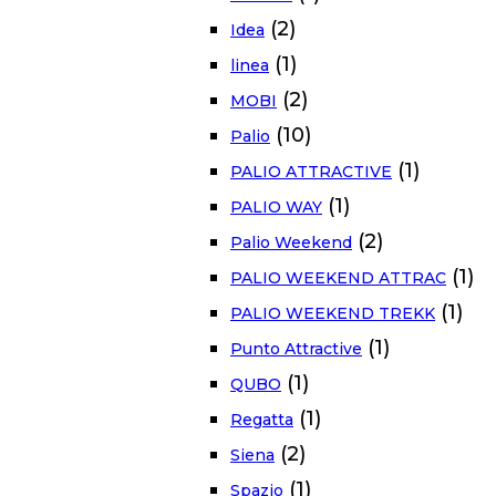
(2)
Idea
(1)
linea
(2)
MOBI
(10)
Palio
(1)
PALIO ATTRACTIVE
(1)
PALIO WAY
(2)
Palio Weekend
(1)
PALIO WEEKEND ATTRAC
(1)
PALIO WEEKEND TREKK
(1)
Punto Attractive
(1)
QUBO
(1)
Regatta
(2)
Siena
(1)
Spazio