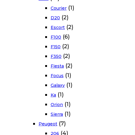
(1)
Courier
(2)
D20
(2)
Escort
(6)
F100
(2)
F150
(2)
F350
(2)
Fiesta
(1)
Focus
(1)
Galaxy
(1)
Ka
(1)
Orion
(1)
Sierra
(7)
Peugeot
(4)
206