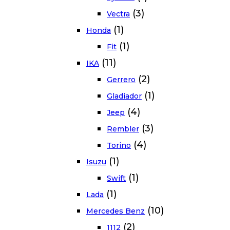
(3)
Vectra
(1)
Honda
(1)
Fit
(11)
IKA
(2)
Gerrero
(1)
Gladiador
(4)
Jeep
(3)
Rembler
(4)
Torino
(1)
Isuzu
(1)
Swift
(1)
Lada
(10)
Mercedes Benz
(2)
1112