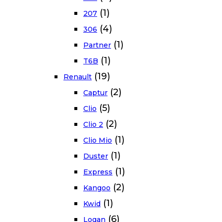
(1)
207
(4)
306
(1)
Partner
(1)
T6B
(19)
Renault
(2)
Captur
(5)
Clio
(2)
Clio 2
(1)
Clio Mio
(1)
Duster
(1)
Express
(2)
Kangoo
(1)
Kwid
(6)
Logan