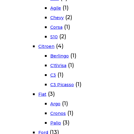
(1)
Agile
(2)
Chevy
(1)
Corsa
(2)
S10
(4)
Citroen
(1)
Berlingo
(1)
C15Visa
(1)
C3
(1)
C3 Picasso
(3)
Fiat
(1)
Argo
(1)
Cronos
(3)
Palio
(13)
Ford