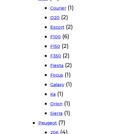
(1)
Courier
(2)
D20
(2)
Escort
(6)
F100
(2)
F150
(2)
F350
(2)
Fiesta
(1)
Focus
(1)
Galaxy
(1)
Ka
(1)
Orion
(1)
Sierra
(7)
Peugeot
(4)
206