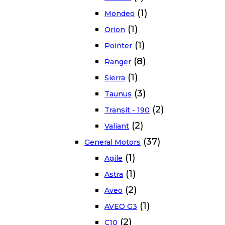
(1)
Mondeo
(1)
Orion
(1)
Pointer
(8)
Ranger
(1)
Sierra
(3)
Taunus
(2)
Transit - 190
(2)
Valiant
(37)
General Motors
(1)
Agile
(1)
Astra
(2)
Aveo
(1)
AVEO G3
(2)
C10