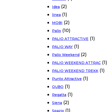
(2)
Idea
(1)
linea
(2)
MOBI
(10)
Palio
(1)
PALIO ATTRACTIVE
(1)
PALIO WAY
(2)
Palio Weekend
(1)
PALIO WEEKEND ATTRAC
(1)
PALIO WEEKEND TREKK
(1)
Punto Attractive
(1)
QUBO
(1)
Regatta
(2)
Siena
(1)
Spazio