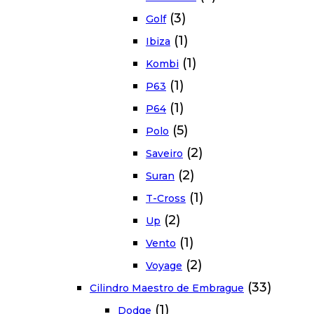
(3)
Golf
(1)
Ibiza
(1)
Kombi
(1)
P63
(1)
P64
(5)
Polo
(2)
Saveiro
(2)
Suran
(1)
T-Cross
(2)
Up
(1)
Vento
(2)
Voyage
(33)
Cilindro Maestro de Embrague
(1)
Dodge