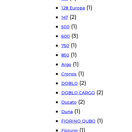
(1)
128 Europa
(2)
147
(1)
500
(3)
600
(1)
750
(1)
850
(1)
Argo
(1)
Cronos
(2)
DOBLO
(2)
DOBLO CARGO
(2)
Ducato
(1)
Duna
(1)
FIORINO QUBO
(1)
Fioruno