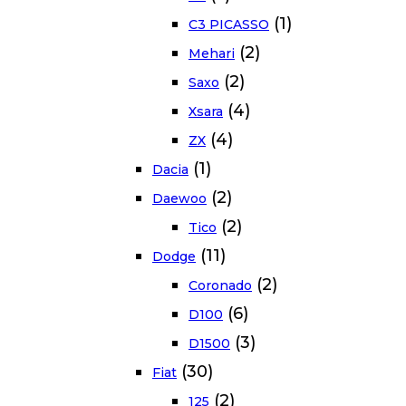
(1)
C3 PICASSO
(2)
Mehari
(2)
Saxo
(4)
Xsara
(4)
ZX
(1)
Dacia
(2)
Daewoo
(2)
Tico
(11)
Dodge
(2)
Coronado
(6)
D100
(3)
D1500
(30)
Fiat
(2)
125