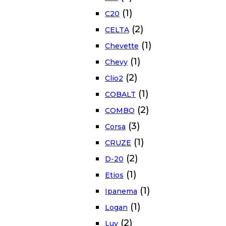
(1)
C20
(2)
CELTA
(1)
Chevette
(1)
Chevy
(2)
Clio2
(1)
COBALT
(2)
COMBO
(3)
Corsa
(1)
CRUZE
(2)
D-20
(1)
Etios
(1)
Ipanema
(1)
Logan
(2)
Luv