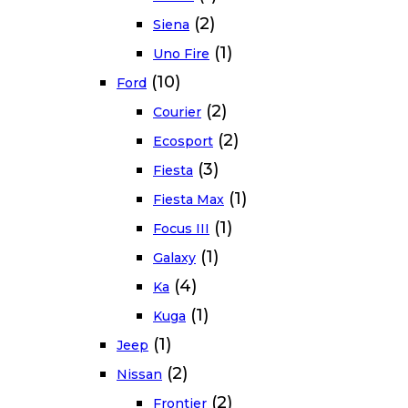
(2)
Siena
(1)
Uno Fire
(10)
Ford
(2)
Courier
(2)
Ecosport
(3)
Fiesta
(1)
Fiesta Max
(1)
Focus III
(1)
Galaxy
(4)
Ka
(1)
Kuga
(1)
Jeep
(2)
Nissan
(2)
Frontier