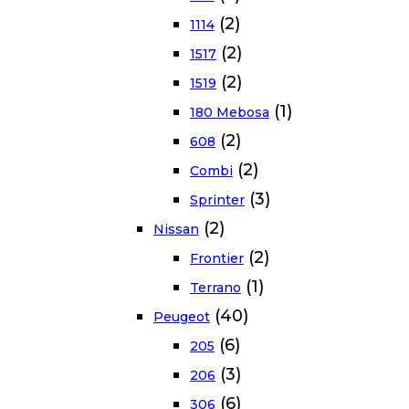
(2)
1114
(2)
1517
(2)
1519
(1)
180 Mebosa
(2)
608
(2)
Combi
(3)
Sprinter
(2)
Nissan
(2)
Frontier
(1)
Terrano
(40)
Peugeot
(6)
205
(3)
206
(6)
306