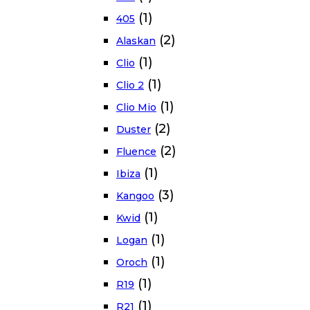
(1)
405
(2)
Alaskan
(1)
Clio
(1)
Clio 2
(1)
Clio Mio
(2)
Duster
(2)
Fluence
(1)
Ibiza
(3)
Kangoo
(1)
Kwid
(1)
Logan
(1)
Oroch
(1)
R19
(1)
R21