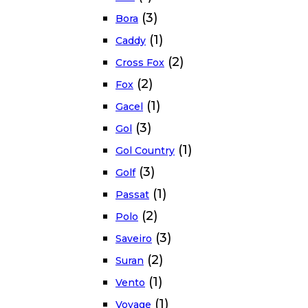
(3)
Bora
(1)
Caddy
(2)
Cross Fox
(2)
Fox
(1)
Gacel
(3)
Gol
(1)
Gol Country
(3)
Golf
(1)
Passat
(2)
Polo
(3)
Saveiro
(2)
Suran
(1)
Vento
(1)
Voyage