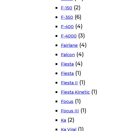
(2)
F-150
(6)
F-350
(4)
F-400
(3)
F-4000
(4)
Fairlane
(4)
Falcon
(4)
Fiesta
(1)
Fiesta
(1)
Fiesta II
(1)
Fiesta Kinetic
(1)
Focus
(1)
Focus III
(2)
Ka
(1)
Ka Viral