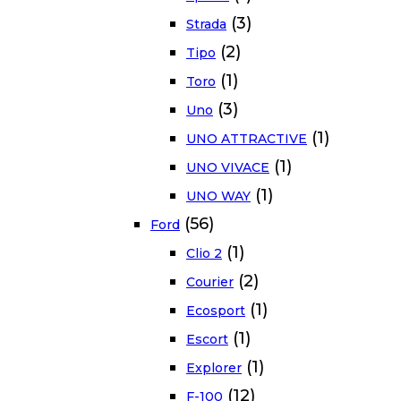
(3)
Strada
(2)
Tipo
(1)
Toro
(3)
Uno
(1)
UNO ATTRACTIVE
(1)
UNO VIVACE
(1)
UNO WAY
(56)
Ford
(1)
Clio 2
(2)
Courier
(1)
Ecosport
(1)
Escort
(1)
Explorer
(12)
F-100