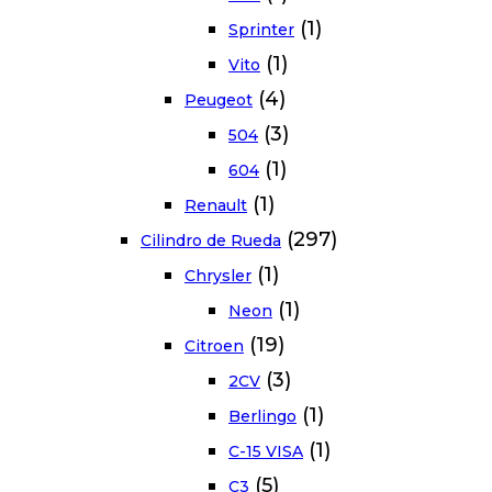
(1)
Sprinter
(1)
Vito
(4)
Peugeot
(3)
504
(1)
604
(1)
Renault
(297)
Cilindro de Rueda
(1)
Chrysler
(1)
Neon
(19)
Citroen
(3)
2CV
(1)
Berlingo
(1)
C-15 VISA
(5)
C3