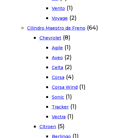
(1)
Vento
(2)
Voyage
(64)
Cilindro Maestro de Freno
(8)
Chevrolet
(1)
Agile
(2)
Aveo
(2)
Celta
(4)
Corsa
(1)
Corsa Wind
(1)
Sonic
(1)
Tracker
(1)
Vectra
(5)
Citroen
(1)
Berlingo