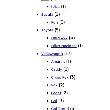
(1)
Ibiza
(2)
Suzuki
(2)
Fun
(5)
Toyota
(4)
Hilux 4x2
(1)
Hilux Nacional
(17)
Volkswagen
(1)
Amarok
(2)
Caddy
(3)
Cross Fox
(2)
Fox
(2)
Gacel
(3)
Gol
(3)
Gol Trend