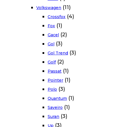
(11)
Volkswagen
(4)
Crossfox
(1)
Fox
(2)
Gacel
(3)
Gol
(3)
Gol Trend
(2)
Golf
(1)
Passat
(1)
Pointer
(3)
Polo
(1)
Quantum
(1)
Saveiro
(3)
Suran
(3)
Up