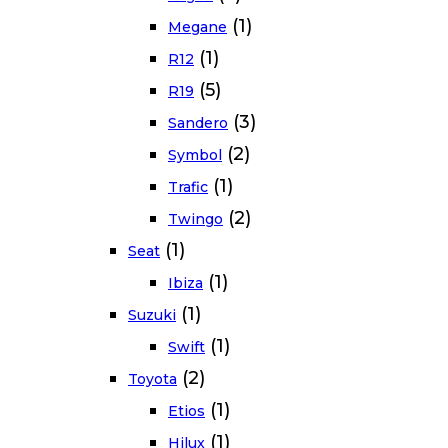
(1)
Megane
(1)
R12
(5)
R19
(3)
Sandero
(2)
Symbol
(1)
Trafic
(2)
Twingo
(1)
Seat
(1)
Ibiza
(1)
Suzuki
(1)
Swift
(2)
Toyota
(1)
Etios
(1)
Hilux