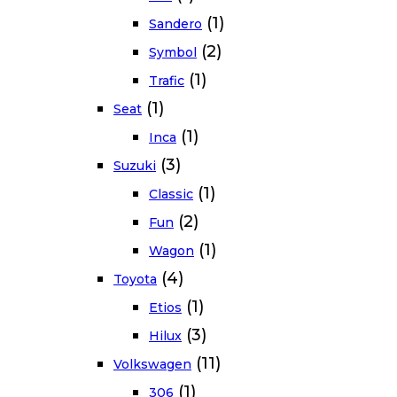
(1)
Sandero
(2)
Symbol
(1)
Trafic
(1)
Seat
(1)
Inca
(3)
Suzuki
(1)
Classic
(2)
Fun
(1)
Wagon
(4)
Toyota
(1)
Etios
(3)
Hilux
(11)
Volkswagen
(1)
306