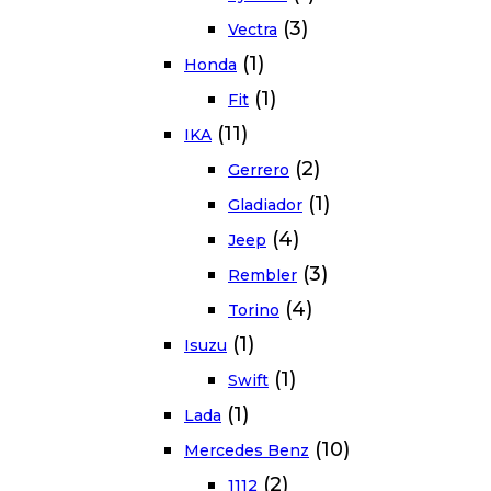
(3)
Vectra
(1)
Honda
(1)
Fit
(11)
IKA
(2)
Gerrero
(1)
Gladiador
(4)
Jeep
(3)
Rembler
(4)
Torino
(1)
Isuzu
(1)
Swift
(1)
Lada
(10)
Mercedes Benz
(2)
1112