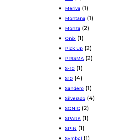
(1)
Meriva
(1)
Montana
(2)
Monza
(1)
Onix
(2)
Pick Up
(2)
PRISMA
(1)
S-10
(4)
S10
(1)
Sandero
(4)
Silverado
(2)
SONIC
(1)
SPARK
(1)
SPIN
(1)
Symbol