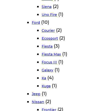
(2)
Siena
(1)
Uno Fire
(10)
Ford
(2)
Courier
(2)
Ecosport
(3)
Fiesta
(1)
Fiesta Max
(1)
Focus III
(1)
Galaxy
(4)
Ka
(1)
Kuga
(1)
Jeep
(2)
Nissan
(2)
Frontier