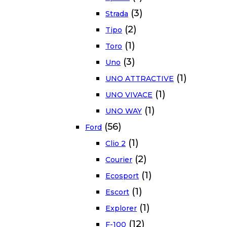
(3)
Strada
(2)
Tipo
(1)
Toro
(3)
Uno
(1)
UNO ATTRACTIVE
(1)
UNO VIVACE
(1)
UNO WAY
(56)
Ford
(1)
Clio 2
(2)
Courier
(1)
Ecosport
(1)
Escort
(1)
Explorer
(12)
F-100