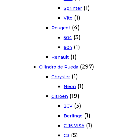
(1)
Sprinter
(1)
Vito
(4)
Peugeot
(3)
504
(1)
604
(1)
Renault
(297)
Cilindro de Rueda
(1)
Chrysler
(1)
Neon
(19)
Citroen
(3)
2CV
(1)
Berlingo
(1)
C-15 VISA
(5)
C3