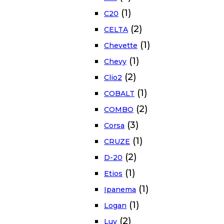
(1)
C20
(2)
CELTA
(1)
Chevette
(1)
Chevy
(2)
Clio2
(1)
COBALT
(2)
COMBO
(3)
Corsa
(1)
CRUZE
(2)
D-20
(1)
Etios
(1)
Ipanema
(1)
Logan
(2)
Luv