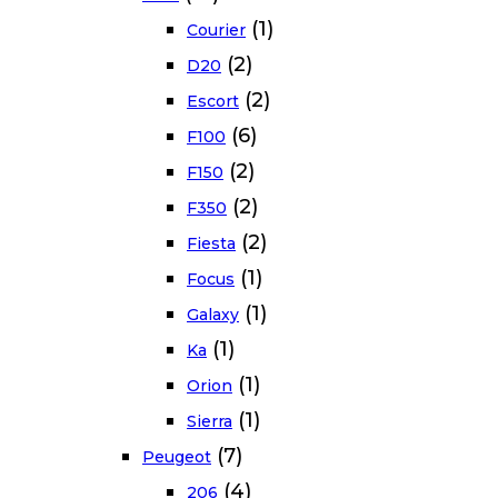
(1)
Courier
(2)
D20
(2)
Escort
(6)
F100
(2)
F150
(2)
F350
(2)
Fiesta
(1)
Focus
(1)
Galaxy
(1)
Ka
(1)
Orion
(1)
Sierra
(7)
Peugeot
(4)
206