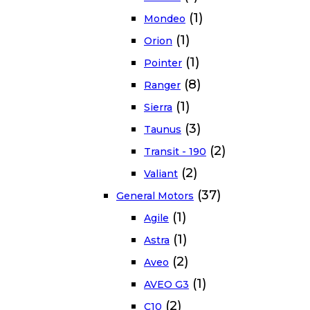
(1)
Mondeo
(1)
Orion
(1)
Pointer
(8)
Ranger
(1)
Sierra
(3)
Taunus
(2)
Transit - 190
(2)
Valiant
(37)
General Motors
(1)
Agile
(1)
Astra
(2)
Aveo
(1)
AVEO G3
(2)
C10