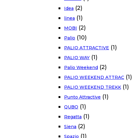
(2)
Idea
(1)
linea
(2)
MOBI
(10)
Palio
(1)
PALIO ATTRACTIVE
(1)
PALIO WAY
(2)
Palio Weekend
(1)
PALIO WEEKEND ATTRAC
(1)
PALIO WEEKEND TREKK
(1)
Punto Attractive
(1)
QUBO
(1)
Regatta
(2)
Siena
(1)
Spazio