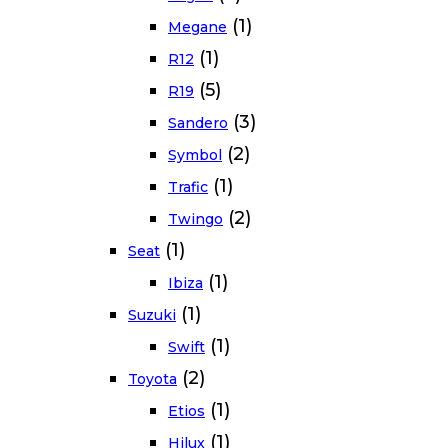
(1)
Megane
(1)
R12
(5)
R19
(3)
Sandero
(2)
Symbol
(1)
Trafic
(2)
Twingo
(1)
Seat
(1)
Ibiza
(1)
Suzuki
(1)
Swift
(2)
Toyota
(1)
Etios
(1)
Hilux