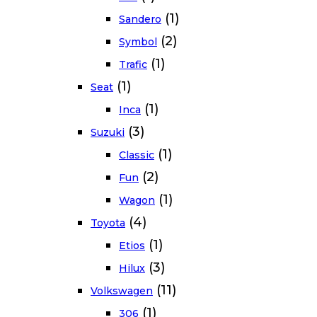
(1)
Sandero
(2)
Symbol
(1)
Trafic
(1)
Seat
(1)
Inca
(3)
Suzuki
(1)
Classic
(2)
Fun
(1)
Wagon
(4)
Toyota
(1)
Etios
(3)
Hilux
(11)
Volkswagen
(1)
306