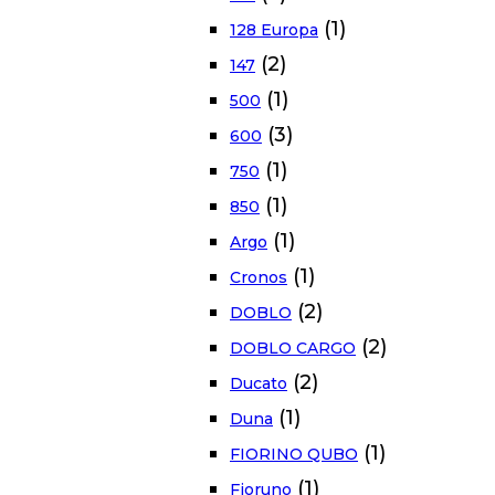
(1)
128 Europa
(2)
147
(1)
500
(3)
600
(1)
750
(1)
850
(1)
Argo
(1)
Cronos
(2)
DOBLO
(2)
DOBLO CARGO
(2)
Ducato
(1)
Duna
(1)
FIORINO QUBO
(1)
Fioruno