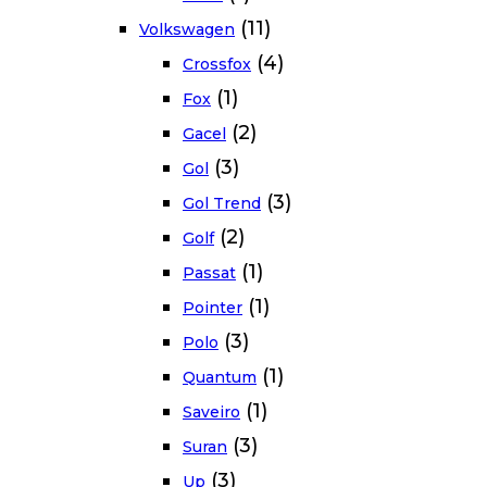
(11)
Volkswagen
(4)
Crossfox
(1)
Fox
(2)
Gacel
(3)
Gol
(3)
Gol Trend
(2)
Golf
(1)
Passat
(1)
Pointer
(3)
Polo
(1)
Quantum
(1)
Saveiro
(3)
Suran
(3)
Up