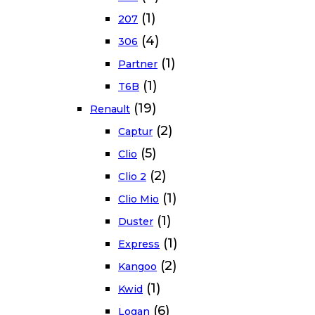
(1)
207
(4)
306
(1)
Partner
(1)
T6B
(19)
Renault
(2)
Captur
(5)
Clio
(2)
Clio 2
(1)
Clio Mio
(1)
Duster
(1)
Express
(2)
Kangoo
(1)
Kwid
(6)
Logan