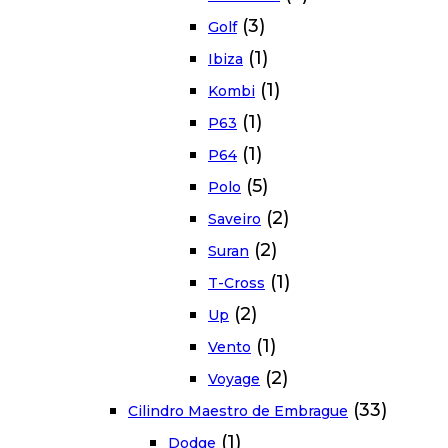
(3)
Golf
(1)
Ibiza
(1)
Kombi
(1)
P63
(1)
P64
(5)
Polo
(2)
Saveiro
(2)
Suran
(1)
T-Cross
(2)
Up
(1)
Vento
(2)
Voyage
(33)
Cilindro Maestro de Embrague
(1)
Dodge