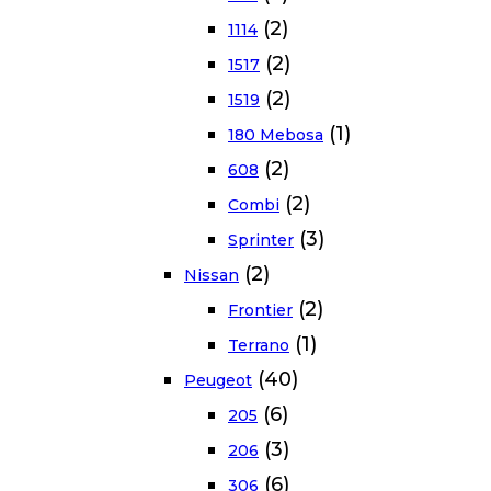
(2)
1114
(2)
1517
(2)
1519
(1)
180 Mebosa
(2)
608
(2)
Combi
(3)
Sprinter
(2)
Nissan
(2)
Frontier
(1)
Terrano
(40)
Peugeot
(6)
205
(3)
206
(6)
306