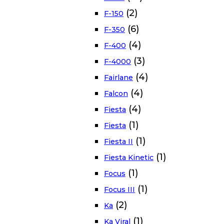
(2)
F-150
(6)
F-350
(4)
F-400
(3)
F-4000
(4)
Fairlane
(4)
Falcon
(4)
Fiesta
(1)
Fiesta
(1)
Fiesta II
(1)
Fiesta Kinetic
(1)
Focus
(1)
Focus III
(2)
Ka
(1)
Ka Viral