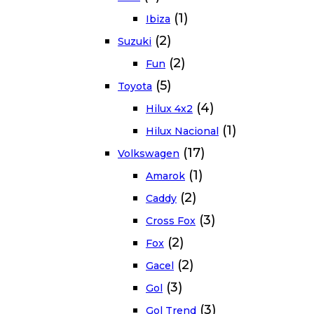
(1)
Ibiza
(2)
Suzuki
(2)
Fun
(5)
Toyota
(4)
Hilux 4x2
(1)
Hilux Nacional
(17)
Volkswagen
(1)
Amarok
(2)
Caddy
(3)
Cross Fox
(2)
Fox
(2)
Gacel
(3)
Gol
(3)
Gol Trend