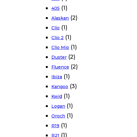
(1)
405
(2)
Alaskan
(1)
Clio
(1)
Clio 2
(1)
Clio Mio
(2)
Duster
(2)
Fluence
(1)
Ibiza
(3)
Kangoo
(1)
Kwid
(1)
Logan
(1)
Oroch
(1)
R19
(1)
R21