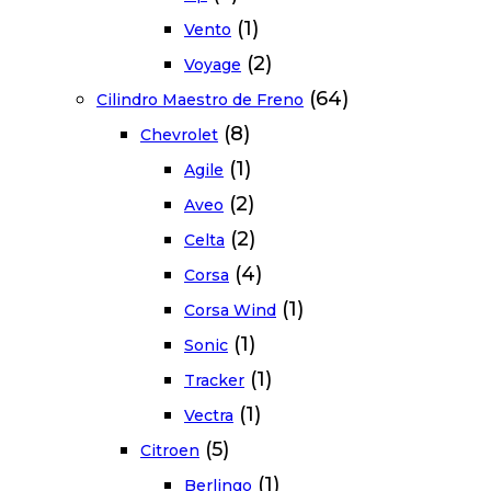
(1)
Vento
(2)
Voyage
(64)
Cilindro Maestro de Freno
(8)
Chevrolet
(1)
Agile
(2)
Aveo
(2)
Celta
(4)
Corsa
(1)
Corsa Wind
(1)
Sonic
(1)
Tracker
(1)
Vectra
(5)
Citroen
(1)
Berlingo