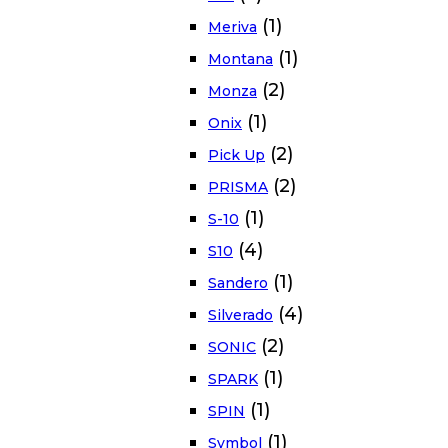
(1)
Meriva
(1)
Montana
(2)
Monza
(1)
Onix
(2)
Pick Up
(2)
PRISMA
(1)
S-10
(4)
S10
(1)
Sandero
(4)
Silverado
(2)
SONIC
(1)
SPARK
(1)
SPIN
(1)
Symbol