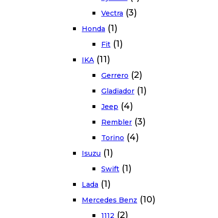
(3)
Vectra
(1)
Honda
(1)
Fit
(11)
IKA
(2)
Gerrero
(1)
Gladiador
(4)
Jeep
(3)
Rembler
(4)
Torino
(1)
Isuzu
(1)
Swift
(1)
Lada
(10)
Mercedes Benz
(2)
1112