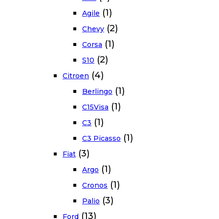
(1)
Agile
(2)
Chevy
(1)
Corsa
(2)
S10
(4)
Citroen
(1)
Berlingo
(1)
C15Visa
(1)
C3
(1)
C3 Picasso
(3)
Fiat
(1)
Argo
(1)
Cronos
(3)
Palio
(13)
Ford