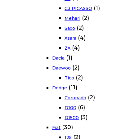
(1)
C3 PICASSO
(2)
Mehari
(2)
Saxo
(4)
Xsara
(4)
ZX
(1)
Dacia
(2)
Daewoo
(2)
Tico
(11)
Dodge
(2)
Coronado
(6)
D100
(3)
D1500
(30)
Fiat
(2)
125