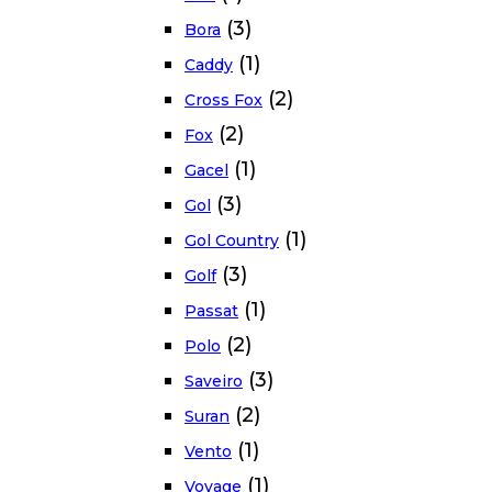
(3)
Bora
(1)
Caddy
(2)
Cross Fox
(2)
Fox
(1)
Gacel
(3)
Gol
(1)
Gol Country
(3)
Golf
(1)
Passat
(2)
Polo
(3)
Saveiro
(2)
Suran
(1)
Vento
(1)
Voyage