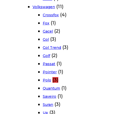
(11)
Volkswagen
(4)
Crossfox
(1)
Fox
(2)
Gacel
(3)
Gol
(3)
Gol Trend
(2)
Golf
(1)
Passat
(1)
Pointer
(3)
Polo
(1)
Quantum
(1)
Saveiro
(3)
Suran
(3)
Up