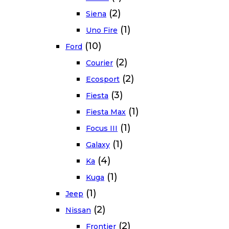
(2)
Siena
(1)
Uno Fire
(10)
Ford
(2)
Courier
(2)
Ecosport
(3)
Fiesta
(1)
Fiesta Max
(1)
Focus III
(1)
Galaxy
(4)
Ka
(1)
Kuga
(1)
Jeep
(2)
Nissan
(2)
Frontier