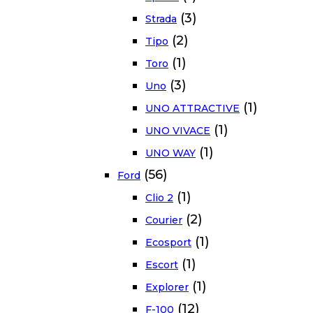
(3)
Strada
(2)
Tipo
(1)
Toro
(3)
Uno
(1)
UNO ATTRACTIVE
(1)
UNO VIVACE
(1)
UNO WAY
(56)
Ford
(1)
Clio 2
(2)
Courier
(1)
Ecosport
(1)
Escort
(1)
Explorer
(12)
F-100