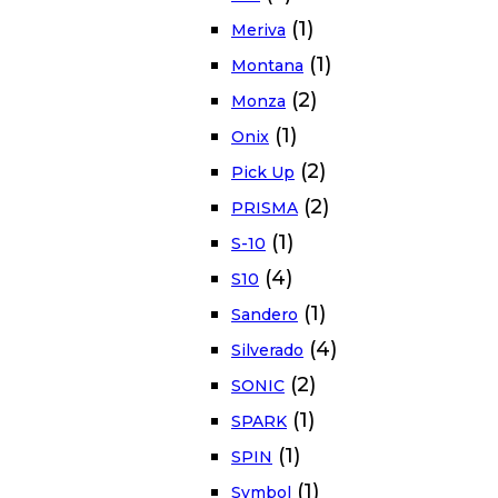
(1)
Meriva
(1)
Montana
(2)
Monza
(1)
Onix
(2)
Pick Up
(2)
PRISMA
(1)
S-10
(4)
S10
(1)
Sandero
(4)
Silverado
(2)
SONIC
(1)
SPARK
(1)
SPIN
(1)
Symbol