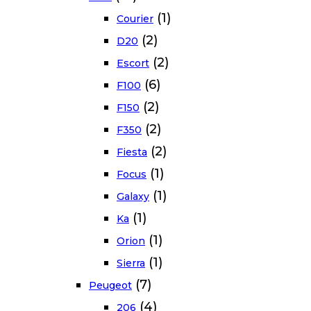
(1)
Courier
(2)
D20
(2)
Escort
(6)
F100
(2)
F150
(2)
F350
(2)
Fiesta
(1)
Focus
(1)
Galaxy
(1)
Ka
(1)
Orion
(1)
Sierra
(7)
Peugeot
(4)
206