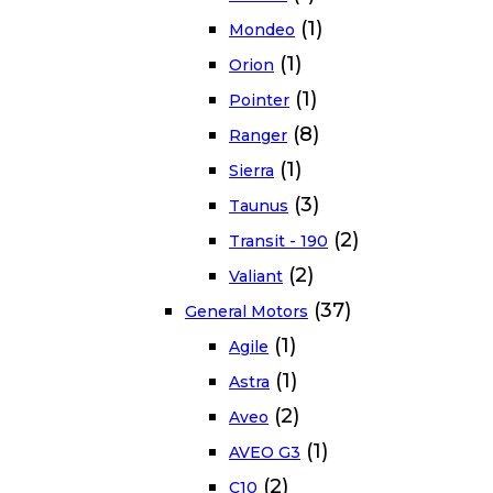
(1)
Mondeo
(1)
Orion
(1)
Pointer
(8)
Ranger
(1)
Sierra
(3)
Taunus
(2)
Transit - 190
(2)
Valiant
(37)
General Motors
(1)
Agile
(1)
Astra
(2)
Aveo
(1)
AVEO G3
(2)
C10