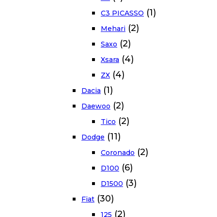
(1)
C3 PICASSO
(2)
Mehari
(2)
Saxo
(4)
Xsara
(4)
ZX
(1)
Dacia
(2)
Daewoo
(2)
Tico
(11)
Dodge
(2)
Coronado
(6)
D100
(3)
D1500
(30)
Fiat
(2)
125