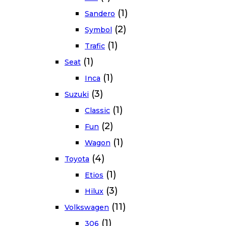
(1)
Sandero
(2)
Symbol
(1)
Trafic
(1)
Seat
(1)
Inca
(3)
Suzuki
(1)
Classic
(2)
Fun
(1)
Wagon
(4)
Toyota
(1)
Etios
(3)
Hilux
(11)
Volkswagen
(1)
306