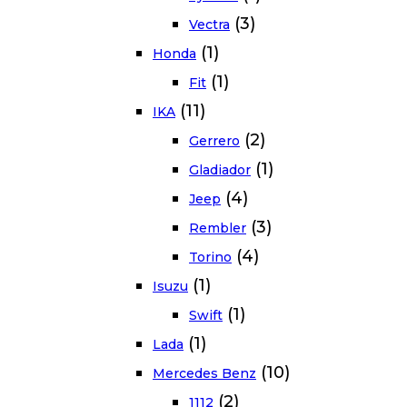
(3)
Vectra
(1)
Honda
(1)
Fit
(11)
IKA
(2)
Gerrero
(1)
Gladiador
(4)
Jeep
(3)
Rembler
(4)
Torino
(1)
Isuzu
(1)
Swift
(1)
Lada
(10)
Mercedes Benz
(2)
1112