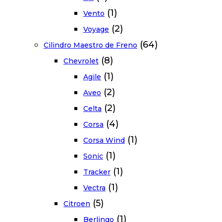
(1)
Vento
(2)
Voyage
(64)
Cilindro Maestro de Freno
(8)
Chevrolet
(1)
Agile
(2)
Aveo
(2)
Celta
(4)
Corsa
(1)
Corsa Wind
(1)
Sonic
(1)
Tracker
(1)
Vectra
(5)
Citroen
(1)
Berlingo