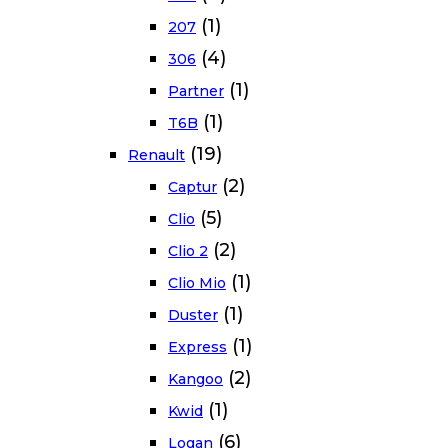
(1)
207
(4)
306
(1)
Partner
(1)
T6B
(19)
Renault
(2)
Captur
(5)
Clio
(2)
Clio 2
(1)
Clio Mio
(1)
Duster
(1)
Express
(2)
Kangoo
(1)
Kwid
(6)
Logan