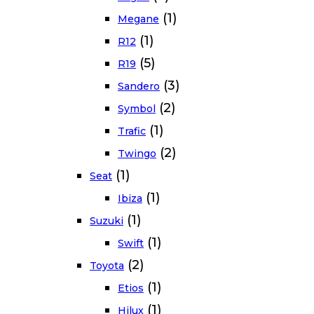
(1)
Megane
(1)
R12
(5)
R19
(3)
Sandero
(2)
Symbol
(1)
Trafic
(2)
Twingo
(1)
Seat
(1)
Ibiza
(1)
Suzuki
(1)
Swift
(2)
Toyota
(1)
Etios
(1)
Hilux