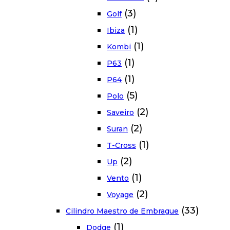
(3)
Golf
(1)
Ibiza
(1)
Kombi
(1)
P63
(1)
P64
(5)
Polo
(2)
Saveiro
(2)
Suran
(1)
T-Cross
(2)
Up
(1)
Vento
(2)
Voyage
(33)
Cilindro Maestro de Embrague
(1)
Dodge