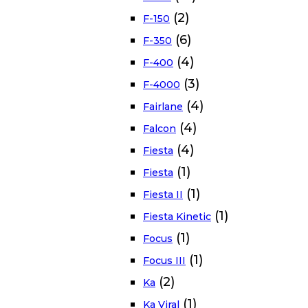
(2)
F-150
(6)
F-350
(4)
F-400
(3)
F-4000
(4)
Fairlane
(4)
Falcon
(4)
Fiesta
(1)
Fiesta
(1)
Fiesta II
(1)
Fiesta Kinetic
(1)
Focus
(1)
Focus III
(2)
Ka
(1)
Ka Viral