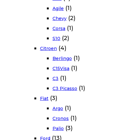
(1)
Agile
(2)
Chevy
(1)
Corsa
(2)
S10
(4)
Citroen
(1)
Berlingo
(1)
C15Visa
(1)
C3
(1)
C3 Picasso
(3)
Fiat
(1)
Argo
(1)
Cronos
(3)
Palio
(13)
Ford