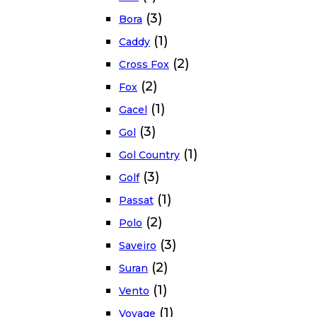
(3)
Bora
(1)
Caddy
(2)
Cross Fox
(2)
Fox
(1)
Gacel
(3)
Gol
(1)
Gol Country
(3)
Golf
(1)
Passat
(2)
Polo
(3)
Saveiro
(2)
Suran
(1)
Vento
(1)
Voyage