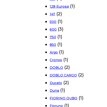
(1)
128 Europa
(2)
147
(1)
500
(3)
600
(1)
750
(1)
850
(1)
Argo
(1)
Cronos
(2)
DOBLO
(2)
DOBLO CARGO
(2)
Ducato
(1)
Duna
(1)
FIORINO QUBO
(1)
Fioruno