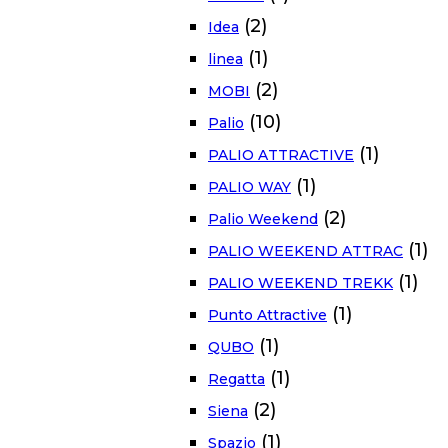
(2)
Idea
(1)
linea
(2)
MOBI
(10)
Palio
(1)
PALIO ATTRACTIVE
(1)
PALIO WAY
(2)
Palio Weekend
(1)
PALIO WEEKEND ATTRAC
(1)
PALIO WEEKEND TREKK
(1)
Punto Attractive
(1)
QUBO
(1)
Regatta
(2)
Siena
(1)
Spazio