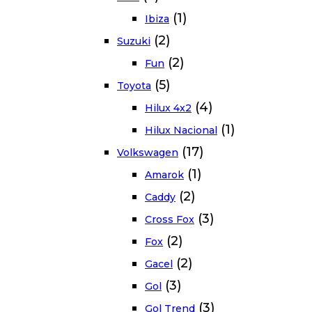
(1)
Ibiza
(2)
Suzuki
(2)
Fun
(5)
Toyota
(4)
Hilux 4x2
(1)
Hilux Nacional
(17)
Volkswagen
(1)
Amarok
(2)
Caddy
(3)
Cross Fox
(2)
Fox
(2)
Gacel
(3)
Gol
(3)
Gol Trend