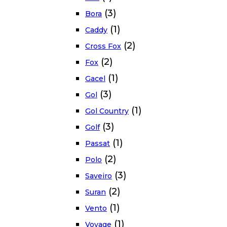
(3)
Bora
(1)
Caddy
(2)
Cross Fox
(2)
Fox
(1)
Gacel
(3)
Gol
(1)
Gol Country
(3)
Golf
(1)
Passat
(2)
Polo
(3)
Saveiro
(2)
Suran
(1)
Vento
(1)
Voyage