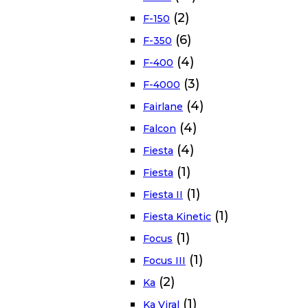
(2)
F-150
(6)
F-350
(4)
F-400
(3)
F-4000
(4)
Fairlane
(4)
Falcon
(4)
Fiesta
(1)
Fiesta
(1)
Fiesta II
(1)
Fiesta Kinetic
(1)
Focus
(1)
Focus III
(2)
Ka
(1)
Ka Viral