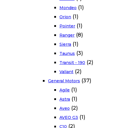
(1)
Mondeo
(1)
Orion
(1)
Pointer
(8)
Ranger
(1)
Sierra
(3)
Taunus
(2)
Transit - 190
(2)
Valiant
(37)
General Motors
(1)
Agile
(1)
Astra
(2)
Aveo
(1)
AVEO G3
(2)
C10