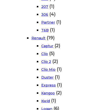
(1)
207
(4)
306
(1)
Partner
(1)
T6B
(19)
Renault
(2)
Captur
(5)
Clio
(2)
Clio 2
(1)
Clio Mio
(1)
Duster
(1)
Express
(2)
Kangoo
(1)
Kwid
(6)
Logan