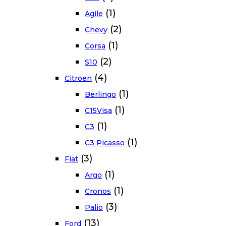
(1)
Agile
(2)
Chevy
(1)
Corsa
(2)
S10
(4)
Citroen
(1)
Berlingo
(1)
C15Visa
(1)
C3
(1)
C3 Picasso
(3)
Fiat
(1)
Argo
(1)
Cronos
(3)
Palio
(13)
Ford