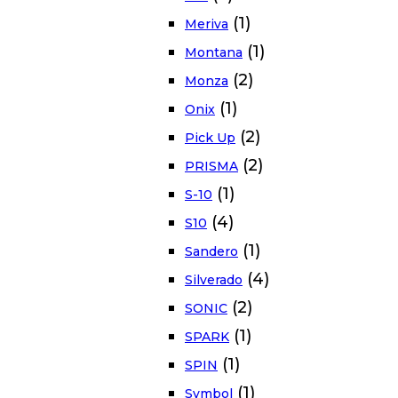
(1)
Meriva
(1)
Montana
(2)
Monza
(1)
Onix
(2)
Pick Up
(2)
PRISMA
(1)
S-10
(4)
S10
(1)
Sandero
(4)
Silverado
(2)
SONIC
(1)
SPARK
(1)
SPIN
(1)
Symbol