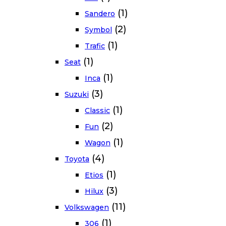
(1)
Sandero
(2)
Symbol
(1)
Trafic
(1)
Seat
(1)
Inca
(3)
Suzuki
(1)
Classic
(2)
Fun
(1)
Wagon
(4)
Toyota
(1)
Etios
(3)
Hilux
(11)
Volkswagen
(1)
306