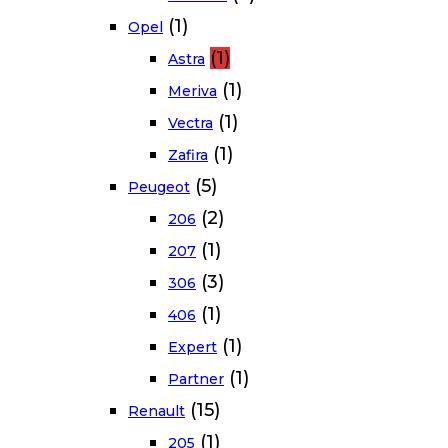
(1)
Opel
(1)
Astra
(1)
Meriva
(1)
Vectra
(1)
Zafira
(5)
Peugeot
(2)
206
(1)
207
(3)
306
(1)
406
(1)
Expert
(1)
Partner
(15)
Renault
(1)
205