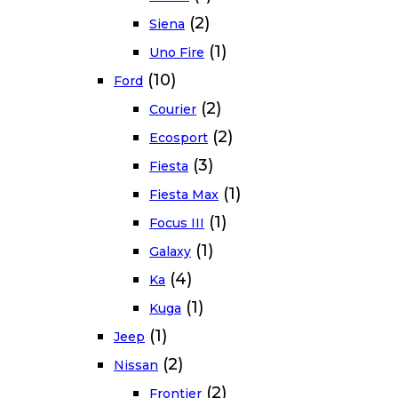
(2)
Siena
(1)
Uno Fire
(10)
Ford
(2)
Courier
(2)
Ecosport
(3)
Fiesta
(1)
Fiesta Max
(1)
Focus III
(1)
Galaxy
(4)
Ka
(1)
Kuga
(1)
Jeep
(2)
Nissan
(2)
Frontier