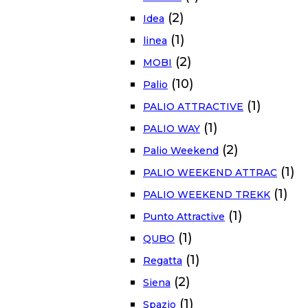
(2)
Idea
(1)
linea
(2)
MOBI
(10)
Palio
(1)
PALIO ATTRACTIVE
(1)
PALIO WAY
(2)
Palio Weekend
(1)
PALIO WEEKEND ATTRAC
(1)
PALIO WEEKEND TREKK
(1)
Punto Attractive
(1)
QUBO
(1)
Regatta
(2)
Siena
(1)
Spazio