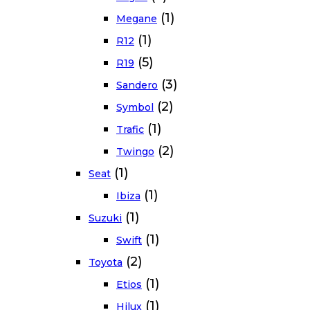
(1)
Megane
(1)
R12
(5)
R19
(3)
Sandero
(2)
Symbol
(1)
Trafic
(2)
Twingo
(1)
Seat
(1)
Ibiza
(1)
Suzuki
(1)
Swift
(2)
Toyota
(1)
Etios
(1)
Hilux