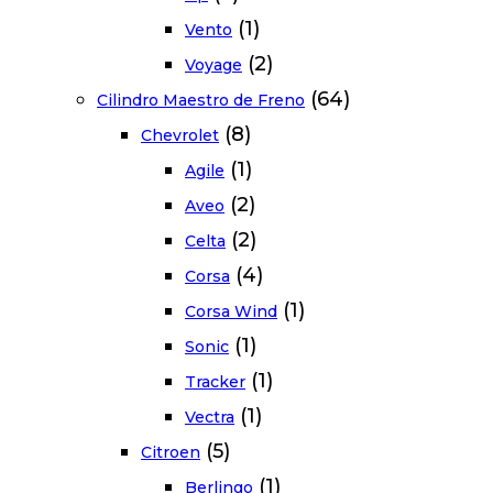
(1)
Vento
(2)
Voyage
(64)
Cilindro Maestro de Freno
(8)
Chevrolet
(1)
Agile
(2)
Aveo
(2)
Celta
(4)
Corsa
(1)
Corsa Wind
(1)
Sonic
(1)
Tracker
(1)
Vectra
(5)
Citroen
(1)
Berlingo