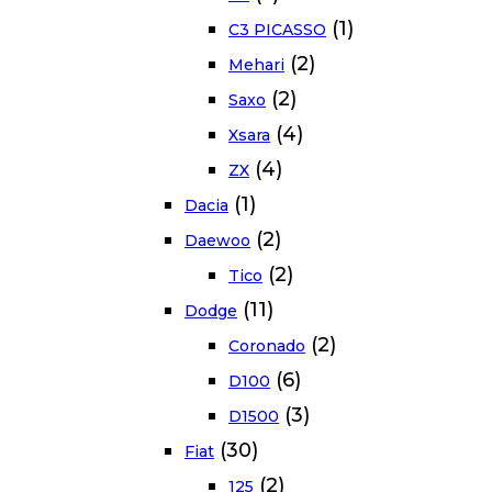
(1)
C3 PICASSO
(2)
Mehari
(2)
Saxo
(4)
Xsara
(4)
ZX
(1)
Dacia
(2)
Daewoo
(2)
Tico
(11)
Dodge
(2)
Coronado
(6)
D100
(3)
D1500
(30)
Fiat
(2)
125