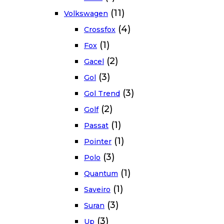
(11)
Volkswagen
(4)
Crossfox
(1)
Fox
(2)
Gacel
(3)
Gol
(3)
Gol Trend
(2)
Golf
(1)
Passat
(1)
Pointer
(3)
Polo
(1)
Quantum
(1)
Saveiro
(3)
Suran
(3)
Up