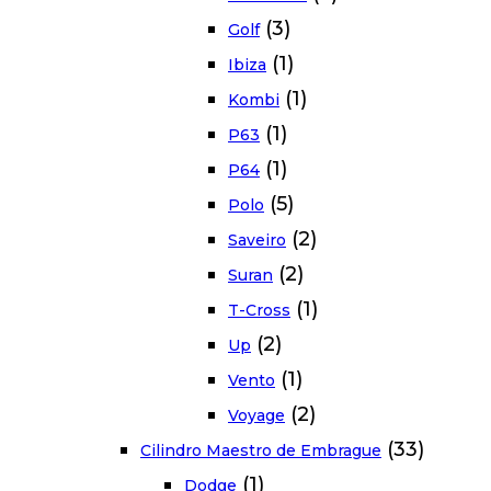
(3)
Golf
(1)
Ibiza
(1)
Kombi
(1)
P63
(1)
P64
(5)
Polo
(2)
Saveiro
(2)
Suran
(1)
T-Cross
(2)
Up
(1)
Vento
(2)
Voyage
(33)
Cilindro Maestro de Embrague
(1)
Dodge