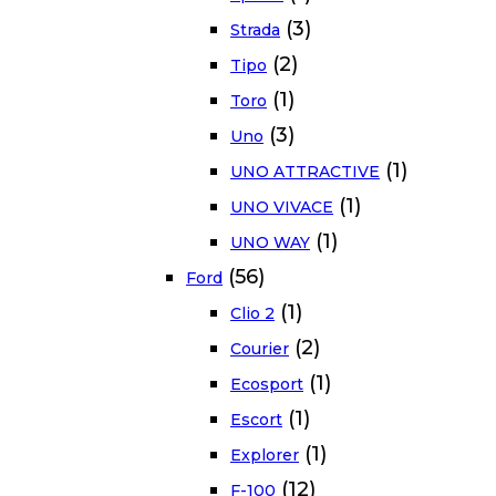
(3)
Strada
(2)
Tipo
(1)
Toro
(3)
Uno
(1)
UNO ATTRACTIVE
(1)
UNO VIVACE
(1)
UNO WAY
(56)
Ford
(1)
Clio 2
(2)
Courier
(1)
Ecosport
(1)
Escort
(1)
Explorer
(12)
F-100