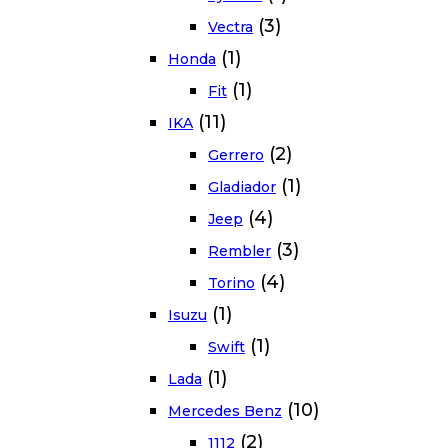
(3)
Vectra
(1)
Honda
(1)
Fit
(11)
IKA
(2)
Gerrero
(1)
Gladiador
(4)
Jeep
(3)
Rembler
(4)
Torino
(1)
Isuzu
(1)
Swift
(1)
Lada
(10)
Mercedes Benz
(2)
1112