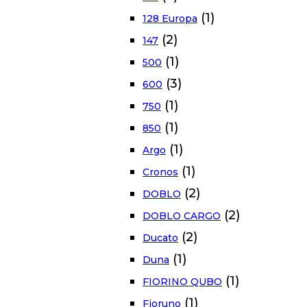
(1)
128 Europa
(2)
147
(1)
500
(3)
600
(1)
750
(1)
850
(1)
Argo
(1)
Cronos
(2)
DOBLO
(2)
DOBLO CARGO
(2)
Ducato
(1)
Duna
(1)
FIORINO QUBO
(1)
Fioruno