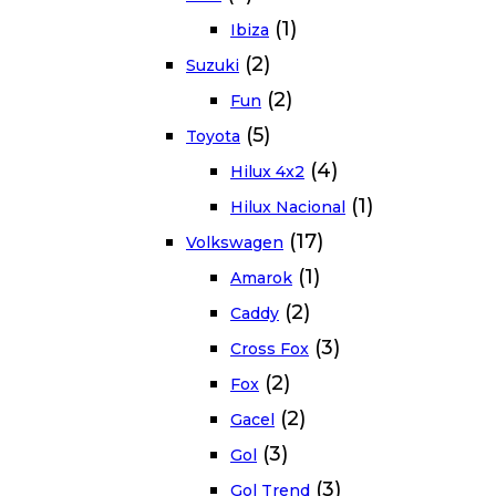
(1)
Ibiza
(2)
Suzuki
(2)
Fun
(5)
Toyota
(4)
Hilux 4x2
(1)
Hilux Nacional
(17)
Volkswagen
(1)
Amarok
(2)
Caddy
(3)
Cross Fox
(2)
Fox
(2)
Gacel
(3)
Gol
(3)
Gol Trend