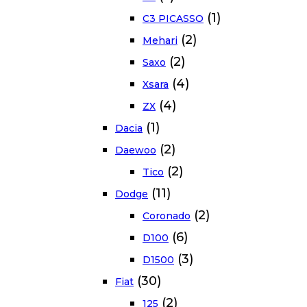
(1)
C3 PICASSO
(2)
Mehari
(2)
Saxo
(4)
Xsara
(4)
ZX
(1)
Dacia
(2)
Daewoo
(2)
Tico
(11)
Dodge
(2)
Coronado
(6)
D100
(3)
D1500
(30)
Fiat
(2)
125