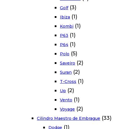
(3)
Golf
(1)
Ibiza
(1)
Kombi
(1)
P63
(1)
P64
(5)
Polo
(2)
Saveiro
(2)
Suran
(1)
T-Cross
(2)
Up
(1)
Vento
(2)
Voyage
(33)
Cilindro Maestro de Embrague
(1)
Dodge