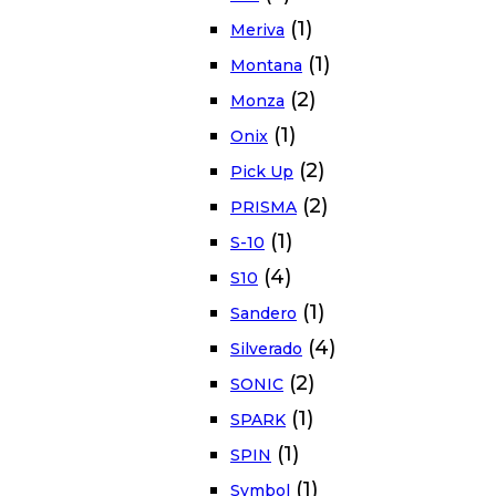
(1)
Meriva
(1)
Montana
(2)
Monza
(1)
Onix
(2)
Pick Up
(2)
PRISMA
(1)
S-10
(4)
S10
(1)
Sandero
(4)
Silverado
(2)
SONIC
(1)
SPARK
(1)
SPIN
(1)
Symbol