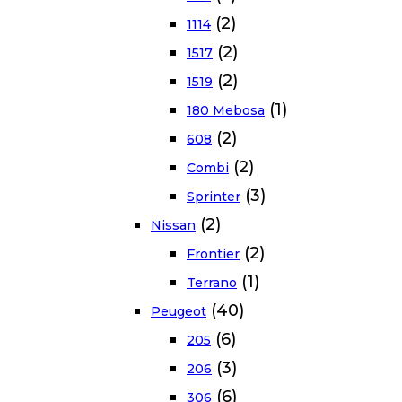
(2)
1114
(2)
1517
(2)
1519
(1)
180 Mebosa
(2)
608
(2)
Combi
(3)
Sprinter
(2)
Nissan
(2)
Frontier
(1)
Terrano
(40)
Peugeot
(6)
205
(3)
206
(6)
306