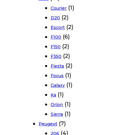
(1)
Courier
(2)
D20
(2)
Escort
(6)
F100
(2)
F150
(2)
F350
(2)
Fiesta
(1)
Focus
(1)
Galaxy
(1)
Ka
(1)
Orion
(1)
Sierra
(7)
Peugeot
(4)
206