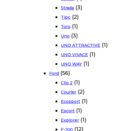
(3)
Strada
(2)
Tipo
(1)
Toro
(3)
Uno
(1)
UNO ATTRACTIVE
(1)
UNO VIVACE
(1)
UNO WAY
(56)
Ford
(1)
Clio 2
(2)
Courier
(1)
Ecosport
(1)
Escort
(1)
Explorer
(12)
F-100