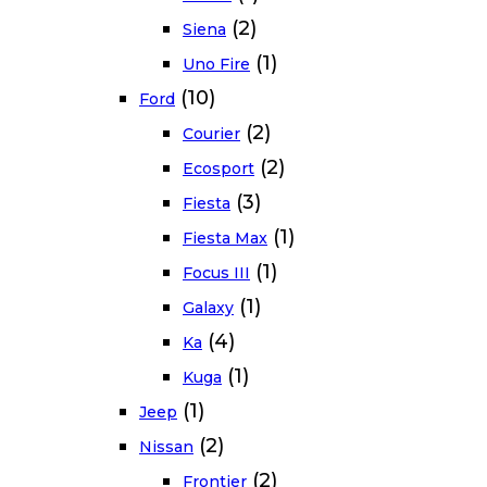
(2)
Siena
(1)
Uno Fire
(10)
Ford
(2)
Courier
(2)
Ecosport
(3)
Fiesta
(1)
Fiesta Max
(1)
Focus III
(1)
Galaxy
(4)
Ka
(1)
Kuga
(1)
Jeep
(2)
Nissan
(2)
Frontier