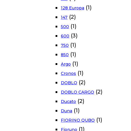
(1)
128 Europa
(2)
147
(1)
500
(3)
600
(1)
750
(1)
850
(1)
Argo
(1)
Cronos
(2)
DOBLO
(2)
DOBLO CARGO
(2)
Ducato
(1)
Duna
(1)
FIORINO QUBO
(1)
Fioruno