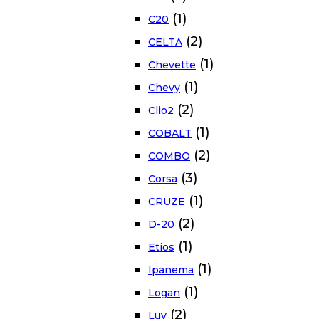
(1)
C20
(2)
CELTA
(1)
Chevette
(1)
Chevy
(2)
Clio2
(1)
COBALT
(2)
COMBO
(3)
Corsa
(1)
CRUZE
(2)
D-20
(1)
Etios
(1)
Ipanema
(1)
Logan
(2)
Luv