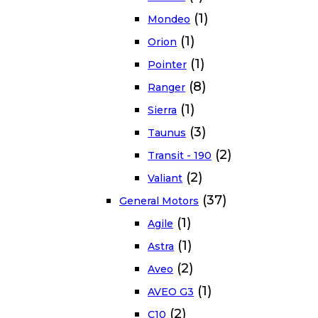
(1)
Mondeo
(1)
Orion
(1)
Pointer
(8)
Ranger
(1)
Sierra
(3)
Taunus
(2)
Transit - 190
(2)
Valiant
(37)
General Motors
(1)
Agile
(1)
Astra
(2)
Aveo
(1)
AVEO G3
(2)
C10