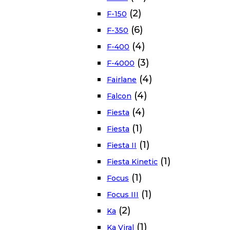
(2)
F-150
(6)
F-350
(4)
F-400
(3)
F-4000
(4)
Fairlane
(4)
Falcon
(4)
Fiesta
(1)
Fiesta
(1)
Fiesta II
(1)
Fiesta Kinetic
(1)
Focus
(1)
Focus III
(2)
Ka
(1)
Ka Viral