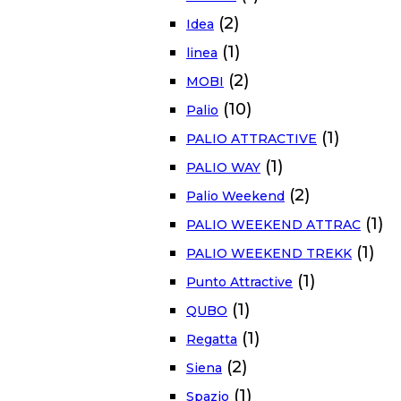
(2)
Idea
(1)
linea
(2)
MOBI
(10)
Palio
(1)
PALIO ATTRACTIVE
(1)
PALIO WAY
(2)
Palio Weekend
(1)
PALIO WEEKEND ATTRAC
(1)
PALIO WEEKEND TREKK
(1)
Punto Attractive
(1)
QUBO
(1)
Regatta
(2)
Siena
(1)
Spazio