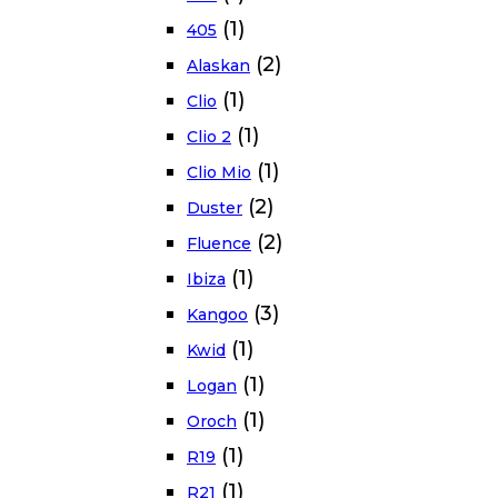
(1)
405
(2)
Alaskan
(1)
Clio
(1)
Clio 2
(1)
Clio Mio
(2)
Duster
(2)
Fluence
(1)
Ibiza
(3)
Kangoo
(1)
Kwid
(1)
Logan
(1)
Oroch
(1)
R19
(1)
R21