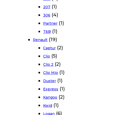
(1)
207
(4)
306
(1)
Partner
(1)
T6B
(19)
Renault
(2)
Captur
(5)
Clio
(2)
Clio 2
(1)
Clio Mio
(1)
Duster
(1)
Express
(2)
Kangoo
(1)
Kwid
(6)
Logan