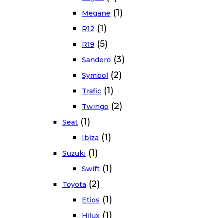
(1)
Megane
(1)
R12
(5)
R19
(3)
Sandero
(2)
Symbol
(1)
Trafic
(2)
Twingo
(1)
Seat
(1)
Ibiza
(1)
Suzuki
(1)
Swift
(2)
Toyota
(1)
Etios
(1)
Hilux