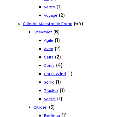
(1)
Vento
(2)
Voyage
(64)
Cilindro Maestro de Freno
(8)
Chevrolet
(1)
Agile
(2)
Aveo
(2)
Celta
(4)
Corsa
(1)
Corsa Wind
(1)
Sonic
(1)
Tracker
(1)
Vectra
(5)
Citroen
(1)
Berlingo