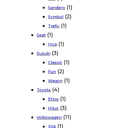
(1)
Sandero
(2)
Symbol
(1)
Trafic
(1)
Seat
(1)
Inca
(3)
Suzuki
(1)
Classic
(2)
Fun
(1)
Wagon
(4)
Toyota
(1)
Etios
(3)
Hilux
(11)
Volkswagen
(1)
306