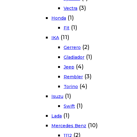
(3)
Vectra
(1)
Honda
(1)
Fit
(11)
IKA
(2)
Gerrero
(1)
Gladiador
(4)
Jeep
(3)
Rembler
(4)
Torino
(1)
Isuzu
(1)
Swift
(1)
Lada
(10)
Mercedes Benz
(2)
1112