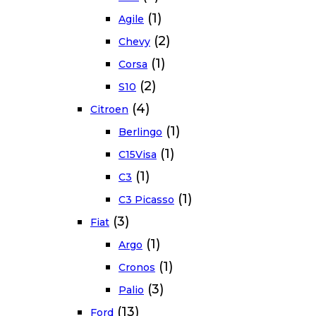
(1)
Agile
(2)
Chevy
(1)
Corsa
(2)
S10
(4)
Citroen
(1)
Berlingo
(1)
C15Visa
(1)
C3
(1)
C3 Picasso
(3)
Fiat
(1)
Argo
(1)
Cronos
(3)
Palio
(13)
Ford