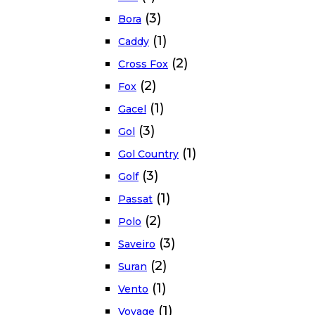
(3)
Bora
(1)
Caddy
(2)
Cross Fox
(2)
Fox
(1)
Gacel
(3)
Gol
(1)
Gol Country
(3)
Golf
(1)
Passat
(2)
Polo
(3)
Saveiro
(2)
Suran
(1)
Vento
(1)
Voyage