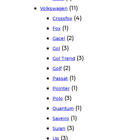
(11)
Volkswagen
(4)
Crossfox
(1)
Fox
(2)
Gacel
(3)
Gol
(3)
Gol Trend
(2)
Golf
(1)
Passat
(1)
Pointer
(3)
Polo
(1)
Quantum
(1)
Saveiro
(3)
Suran
(3)
Up