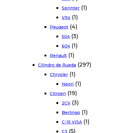
(1)
Sprinter
(1)
Vito
(4)
Peugeot
(3)
504
(1)
604
(1)
Renault
(297)
Cilindro de Rueda
(1)
Chrysler
(1)
Neon
(19)
Citroen
(3)
2CV
(1)
Berlingo
(1)
C-15 VISA
(5)
C3