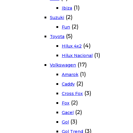
(1)
Ibiza
(2)
Suzuki
(2)
Fun
(5)
Toyota
(4)
Hilux 4x2
(1)
Hilux Nacional
(17)
Volkswagen
(1)
Amarok
(2)
Caddy
(3)
Cross Fox
(2)
Fox
(2)
Gacel
(3)
Gol
(3)
Gol Trend