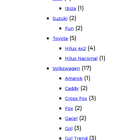
(1)
Ibiza
(2)
Suzuki
(2)
Fun
(5)
Toyota
(4)
Hilux 4x2
(1)
Hilux Nacional
(17)
Volkswagen
(1)
Amarok
(2)
Caddy
(3)
Cross Fox
(2)
Fox
(2)
Gacel
(3)
Gol
(3)
Gol Trend