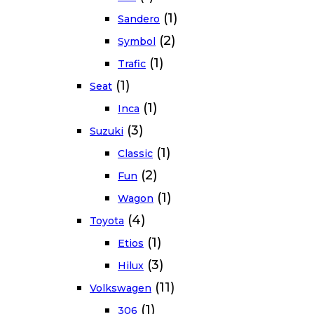
(1)
Sandero
(2)
Symbol
(1)
Trafic
(1)
Seat
(1)
Inca
(3)
Suzuki
(1)
Classic
(2)
Fun
(1)
Wagon
(4)
Toyota
(1)
Etios
(3)
Hilux
(11)
Volkswagen
(1)
306