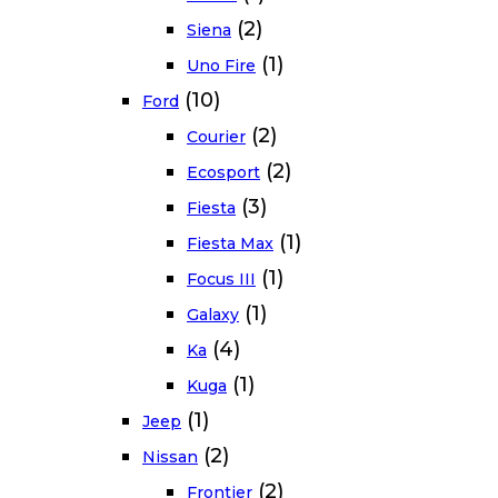
(2)
Siena
(1)
Uno Fire
(10)
Ford
(2)
Courier
(2)
Ecosport
(3)
Fiesta
(1)
Fiesta Max
(1)
Focus III
(1)
Galaxy
(4)
Ka
(1)
Kuga
(1)
Jeep
(2)
Nissan
(2)
Frontier