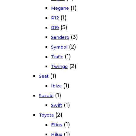
(1)
Megane
(1)
R12
(5)
R19
(3)
Sandero
(2)
Symbol
(1)
Trafic
(2)
Twingo
(1)
Seat
(1)
Ibiza
(1)
Suzuki
(1)
Swift
(2)
Toyota
(1)
Etios
(1)
Hilux