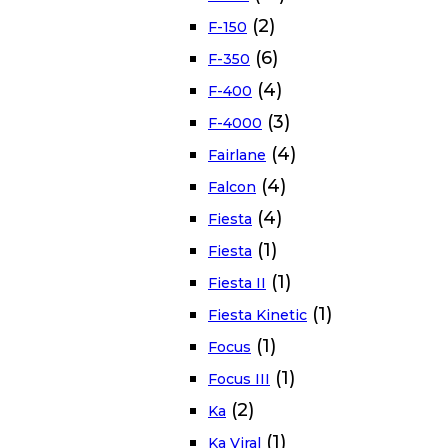
(2)
F-150
(6)
F-350
(4)
F-400
(3)
F-4000
(4)
Fairlane
(4)
Falcon
(4)
Fiesta
(1)
Fiesta
(1)
Fiesta II
(1)
Fiesta Kinetic
(1)
Focus
(1)
Focus III
(2)
Ka
(1)
Ka Viral