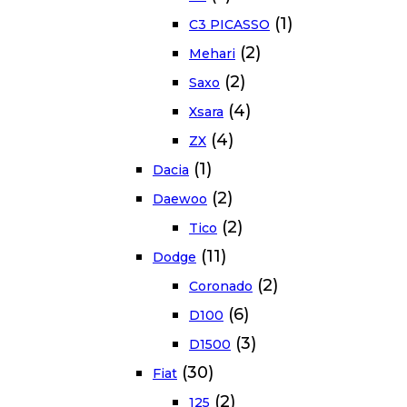
(1)
C3 PICASSO
(2)
Mehari
(2)
Saxo
(4)
Xsara
(4)
ZX
(1)
Dacia
(2)
Daewoo
(2)
Tico
(11)
Dodge
(2)
Coronado
(6)
D100
(3)
D1500
(30)
Fiat
(2)
125