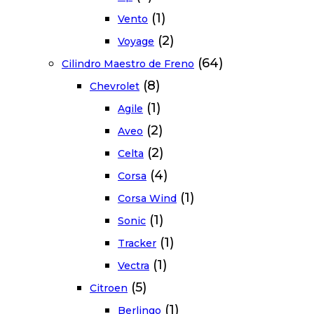
(1)
Vento
(2)
Voyage
(64)
Cilindro Maestro de Freno
(8)
Chevrolet
(1)
Agile
(2)
Aveo
(2)
Celta
(4)
Corsa
(1)
Corsa Wind
(1)
Sonic
(1)
Tracker
(1)
Vectra
(5)
Citroen
(1)
Berlingo