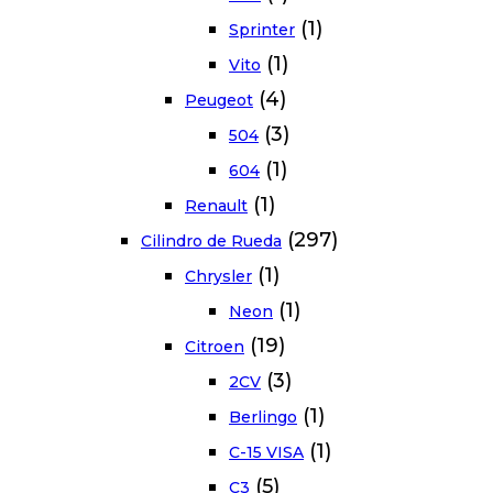
(1)
Sprinter
(1)
Vito
(4)
Peugeot
(3)
504
(1)
604
(1)
Renault
(297)
Cilindro de Rueda
(1)
Chrysler
(1)
Neon
(19)
Citroen
(3)
2CV
(1)
Berlingo
(1)
C-15 VISA
(5)
C3