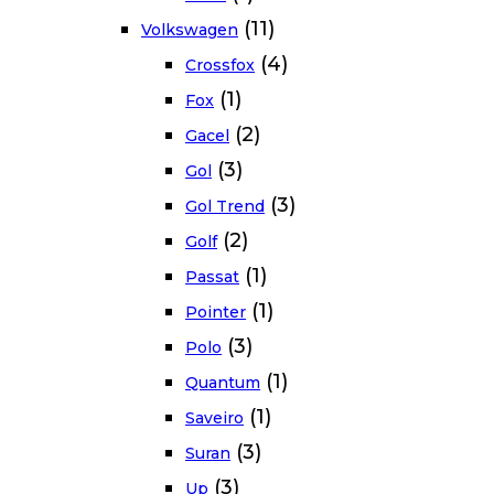
(11)
Volkswagen
(4)
Crossfox
(1)
Fox
(2)
Gacel
(3)
Gol
(3)
Gol Trend
(2)
Golf
(1)
Passat
(1)
Pointer
(3)
Polo
(1)
Quantum
(1)
Saveiro
(3)
Suran
(3)
Up