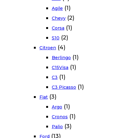
(1)
Agile
(2)
Chevy
(1)
Corsa
(2)
S10
(4)
Citroen
(1)
Berlingo
(1)
C15Visa
(1)
C3
(1)
C3 Picasso
(3)
Fiat
(1)
Argo
(1)
Cronos
(3)
Palio
(13)
Ford