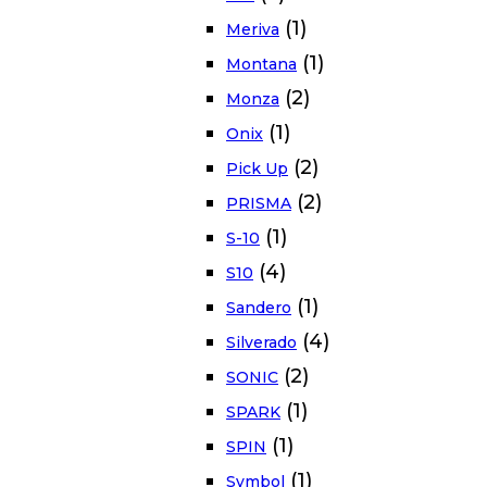
(1)
Meriva
(1)
Montana
(2)
Monza
(1)
Onix
(2)
Pick Up
(2)
PRISMA
(1)
S-10
(4)
S10
(1)
Sandero
(4)
Silverado
(2)
SONIC
(1)
SPARK
(1)
SPIN
(1)
Symbol