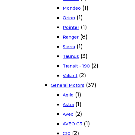
(1)
Mondeo
(1)
Orion
(1)
Pointer
(8)
Ranger
(1)
Sierra
(3)
Taunus
(2)
Transit - 190
(2)
Valiant
(37)
General Motors
(1)
Agile
(1)
Astra
(2)
Aveo
(1)
AVEO G3
(2)
C10