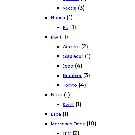
(3)
Vectra
(1)
Honda
(1)
Fit
(11)
IKA
(2)
Gerrero
(1)
Gladiador
(4)
Jeep
(3)
Rembler
(4)
Torino
(1)
Isuzu
(1)
Swift
(1)
Lada
(10)
Mercedes Benz
(2)
1112