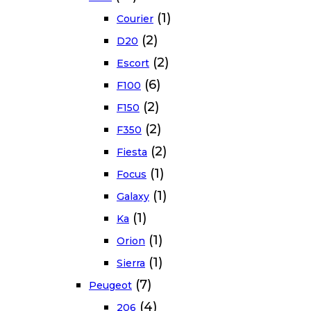
(1)
Courier
(2)
D20
(2)
Escort
(6)
F100
(2)
F150
(2)
F350
(2)
Fiesta
(1)
Focus
(1)
Galaxy
(1)
Ka
(1)
Orion
(1)
Sierra
(7)
Peugeot
(4)
206