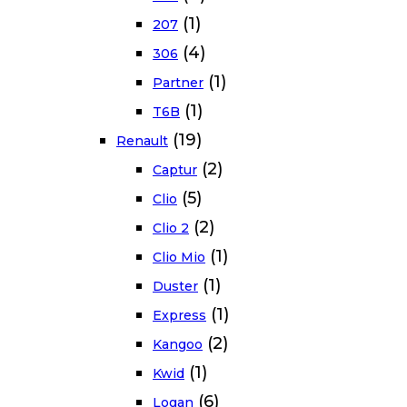
(1)
207
(4)
306
(1)
Partner
(1)
T6B
(19)
Renault
(2)
Captur
(5)
Clio
(2)
Clio 2
(1)
Clio Mio
(1)
Duster
(1)
Express
(2)
Kangoo
(1)
Kwid
(6)
Logan