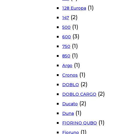
(1)
128 Europa
(2)
147
(1)
500
(3)
600
(1)
750
(1)
850
(1)
Argo
(1)
Cronos
(2)
DOBLO
(2)
DOBLO CARGO
(2)
Ducato
(1)
Duna
(1)
FIORINO QUBO
(1)
Fioruno