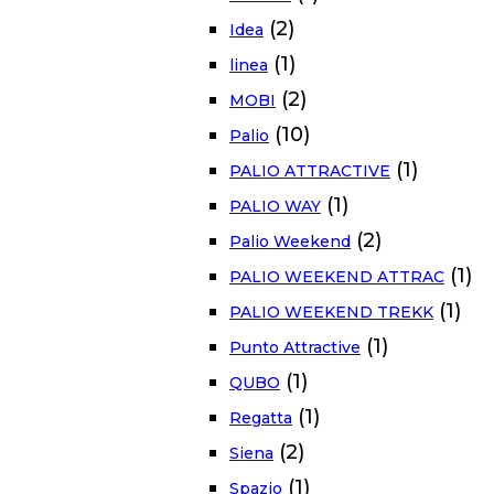
(2)
Idea
(1)
linea
(2)
MOBI
(10)
Palio
(1)
PALIO ATTRACTIVE
(1)
PALIO WAY
(2)
Palio Weekend
(1)
PALIO WEEKEND ATTRAC
(1)
PALIO WEEKEND TREKK
(1)
Punto Attractive
(1)
QUBO
(1)
Regatta
(2)
Siena
(1)
Spazio