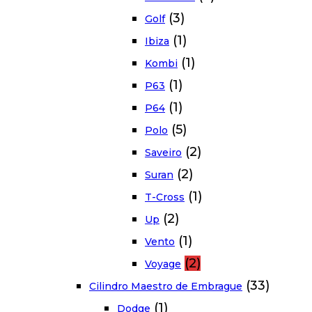
(3)
Golf
(1)
Ibiza
(1)
Kombi
(1)
P63
(1)
P64
(5)
Polo
(2)
Saveiro
(2)
Suran
(1)
T-Cross
(2)
Up
(1)
Vento
(2)
Voyage
(33)
Cilindro Maestro de Embrague
(1)
Dodge