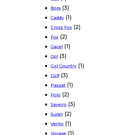
(3)
Bora
(1)
Caddy
(2)
Cross Fox
(2)
Fox
(1)
Gacel
(3)
Gol
(1)
Gol Country
(3)
Golf
(1)
Passat
(2)
Polo
(3)
Saveiro
(2)
Suran
(1)
Vento
(1)
Voyage