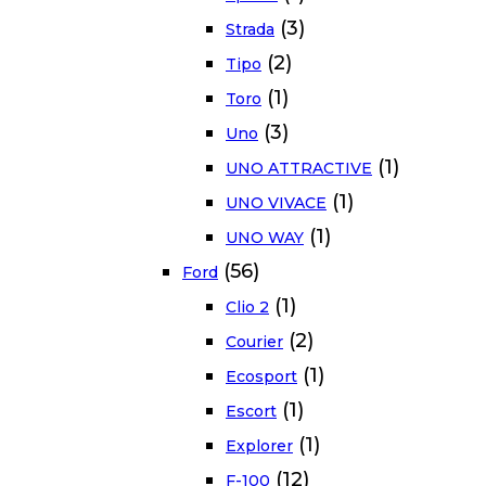
(3)
Strada
(2)
Tipo
(1)
Toro
(3)
Uno
(1)
UNO ATTRACTIVE
(1)
UNO VIVACE
(1)
UNO WAY
(56)
Ford
(1)
Clio 2
(2)
Courier
(1)
Ecosport
(1)
Escort
(1)
Explorer
(12)
F-100