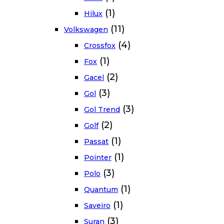
(1)
Hilux
(11)
Volkswagen
(4)
Crossfox
(1)
Fox
(2)
Gacel
(3)
Gol
(3)
Gol Trend
(2)
Golf
(1)
Passat
(1)
Pointer
(3)
Polo
(1)
Quantum
(1)
Saveiro
(3)
Suran