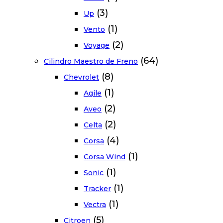
(3)
Up
(1)
Vento
(2)
Voyage
(64)
Cilindro Maestro de Freno
(8)
Chevrolet
(1)
Agile
(2)
Aveo
(2)
Celta
(4)
Corsa
(1)
Corsa Wind
(1)
Sonic
(1)
Tracker
(1)
Vectra
(5)
Citroen