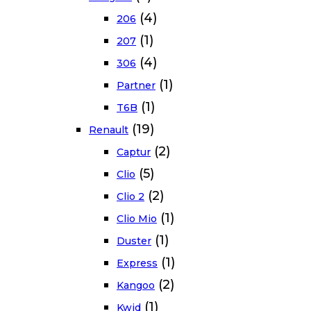
(4)
206
(1)
207
(4)
306
(1)
Partner
(1)
T6B
(19)
Renault
(2)
Captur
(5)
Clio
(2)
Clio 2
(1)
Clio Mio
(1)
Duster
(1)
Express
(2)
Kangoo
(1)
Kwid