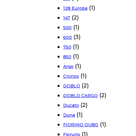
(1)
128 Europa
(2)
147
(1)
500
(3)
600
(1)
750
(1)
850
(1)
Argo
(1)
Cronos
(2)
DOBLO
(2)
DOBLO CARGO
(2)
Ducato
(1)
Duna
(1)
FIORINO QUBO
(1)
Fioruno