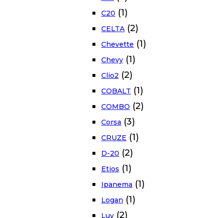
(1)
C20
(2)
CELTA
(1)
Chevette
(1)
Chevy
(2)
Clio2
(1)
COBALT
(2)
COMBO
(3)
Corsa
(1)
CRUZE
(2)
D-20
(1)
Etios
(1)
Ipanema
(1)
Logan
(2)
Luv