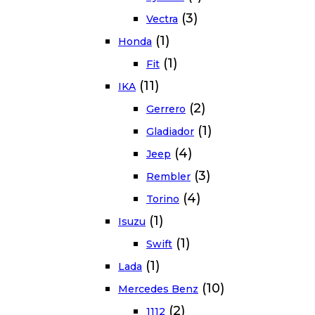
(3)
Vectra
(1)
Honda
(1)
Fit
(11)
IKA
(2)
Gerrero
(1)
Gladiador
(4)
Jeep
(3)
Rembler
(4)
Torino
(1)
Isuzu
(1)
Swift
(1)
Lada
(10)
Mercedes Benz
(2)
1112