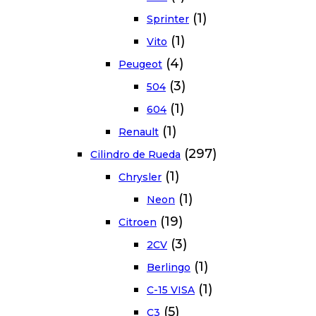
(1)
Sprinter
(1)
Vito
(4)
Peugeot
(3)
504
(1)
604
(1)
Renault
(297)
Cilindro de Rueda
(1)
Chrysler
(1)
Neon
(19)
Citroen
(3)
2CV
(1)
Berlingo
(1)
C-15 VISA
(5)
C3