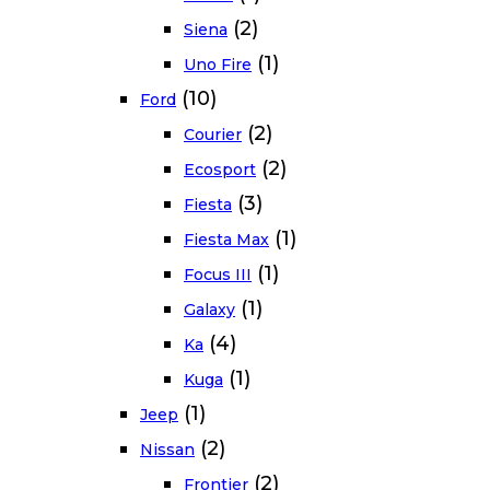
(2)
Siena
(1)
Uno Fire
(10)
Ford
(2)
Courier
(2)
Ecosport
(3)
Fiesta
(1)
Fiesta Max
(1)
Focus III
(1)
Galaxy
(4)
Ka
(1)
Kuga
(1)
Jeep
(2)
Nissan
(2)
Frontier