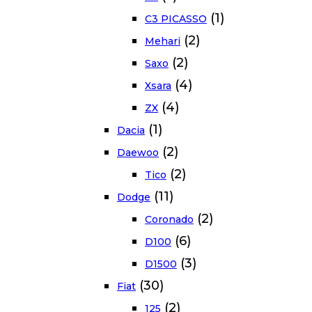
(1)
C3 PICASSO
(2)
Mehari
(2)
Saxo
(4)
Xsara
(4)
ZX
(1)
Dacia
(2)
Daewoo
(2)
Tico
(11)
Dodge
(2)
Coronado
(6)
D100
(3)
D1500
(30)
Fiat
(2)
125