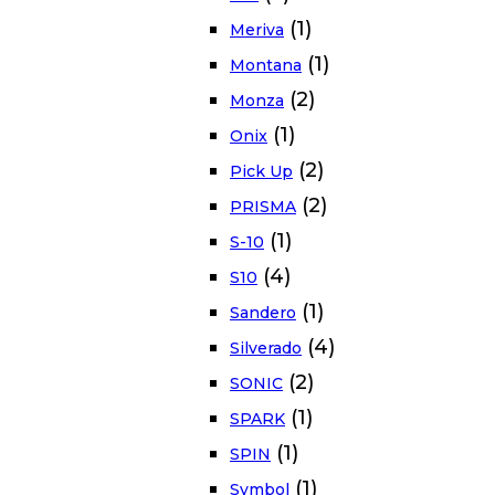
(1)
Meriva
(1)
Montana
(2)
Monza
(1)
Onix
(2)
Pick Up
(2)
PRISMA
(1)
S-10
(4)
S10
(1)
Sandero
(4)
Silverado
(2)
SONIC
(1)
SPARK
(1)
SPIN
(1)
Symbol