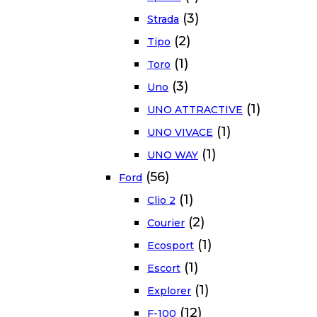
(3)
Strada
(2)
Tipo
(1)
Toro
(3)
Uno
(1)
UNO ATTRACTIVE
(1)
UNO VIVACE
(1)
UNO WAY
(56)
Ford
(1)
Clio 2
(2)
Courier
(1)
Ecosport
(1)
Escort
(1)
Explorer
(12)
F-100