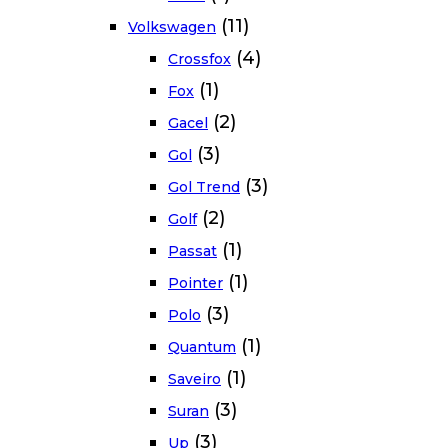
(11)
Volkswagen
(4)
Crossfox
(1)
Fox
(2)
Gacel
(3)
Gol
(3)
Gol Trend
(2)
Golf
(1)
Passat
(1)
Pointer
(3)
Polo
(1)
Quantum
(1)
Saveiro
(3)
Suran
(3)
Up