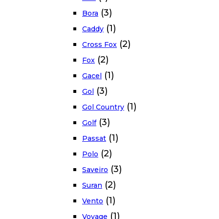
(3)
Bora
(1)
Caddy
(2)
Cross Fox
(2)
Fox
(1)
Gacel
(3)
Gol
(1)
Gol Country
(3)
Golf
(1)
Passat
(2)
Polo
(3)
Saveiro
(2)
Suran
(1)
Vento
(1)
Voyage