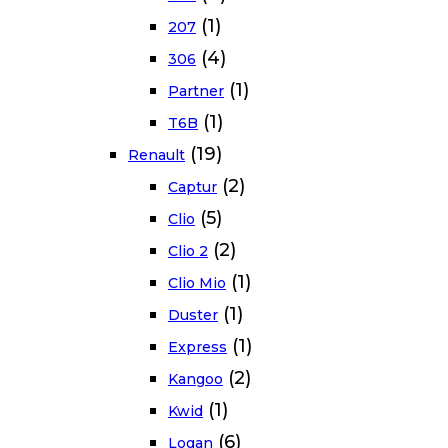
(1)
207
(4)
306
(1)
Partner
(1)
T6B
(19)
Renault
(2)
Captur
(5)
Clio
(2)
Clio 2
(1)
Clio Mio
(1)
Duster
(1)
Express
(2)
Kangoo
(1)
Kwid
(6)
Logan