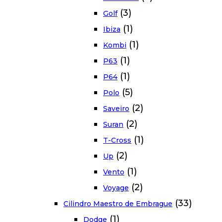
(3)
Golf
(1)
Ibiza
(1)
Kombi
(1)
P63
(1)
P64
(5)
Polo
(2)
Saveiro
(2)
Suran
(1)
T-Cross
(2)
Up
(1)
Vento
(2)
Voyage
(33)
Cilindro Maestro de Embrague
(1)
Dodge