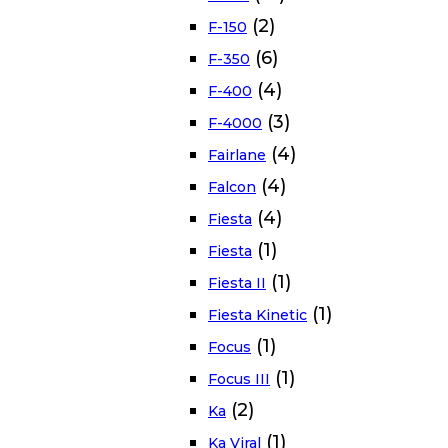
(2)
F-150
(6)
F-350
(4)
F-400
(3)
F-4000
(4)
Fairlane
(4)
Falcon
(4)
Fiesta
(1)
Fiesta
(1)
Fiesta II
(1)
Fiesta Kinetic
(1)
Focus
(1)
Focus III
(2)
Ka
(1)
Ka Viral