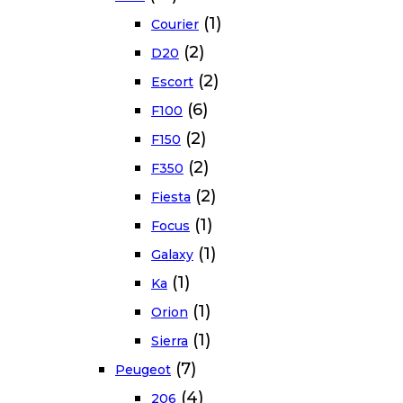
(1)
Courier
(2)
D20
(2)
Escort
(6)
F100
(2)
F150
(2)
F350
(2)
Fiesta
(1)
Focus
(1)
Galaxy
(1)
Ka
(1)
Orion
(1)
Sierra
(7)
Peugeot
(4)
206