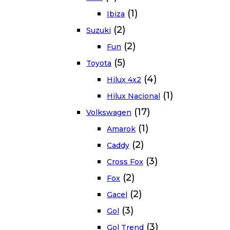
(1)
Ibiza
(2)
Suzuki
(2)
Fun
(5)
Toyota
(4)
Hilux 4x2
(1)
Hilux Nacional
(17)
Volkswagen
(1)
Amarok
(2)
Caddy
(3)
Cross Fox
(2)
Fox
(2)
Gacel
(3)
Gol
(3)
Gol Trend