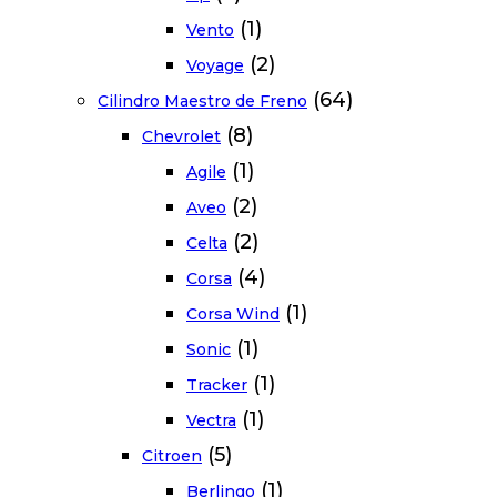
(1)
Vento
(2)
Voyage
(64)
Cilindro Maestro de Freno
(8)
Chevrolet
(1)
Agile
(2)
Aveo
(2)
Celta
(4)
Corsa
(1)
Corsa Wind
(1)
Sonic
(1)
Tracker
(1)
Vectra
(5)
Citroen
(1)
Berlingo