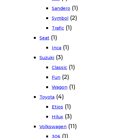
(1)
Sandero
(2)
Symbol
(1)
Trafic
(1)
Seat
(1)
Inca
(3)
Suzuki
(1)
Classic
(2)
Fun
(1)
Wagon
(4)
Toyota
(1)
Etios
(3)
Hilux
(11)
Volkswagen
(1)
306