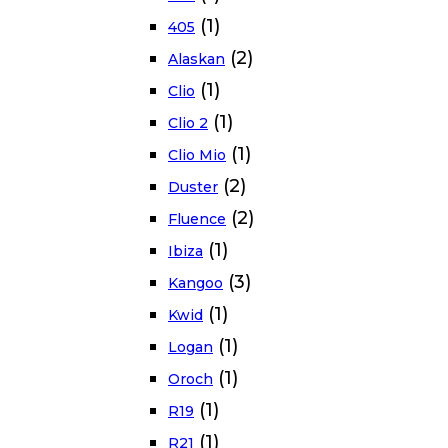
(1)
405
(2)
Alaskan
(1)
Clio
(1)
Clio 2
(1)
Clio Mio
(2)
Duster
(2)
Fluence
(1)
Ibiza
(3)
Kangoo
(1)
Kwid
(1)
Logan
(1)
Oroch
(1)
R19
(1)
R21