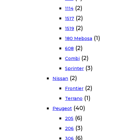
(2)
1114
(2)
1517
(2)
1519
(1)
180 Mebosa
(2)
608
(2)
Combi
(3)
Sprinter
(2)
Nissan
(2)
Frontier
(1)
Terrano
(40)
Peugeot
(6)
205
(3)
206
(6)
306