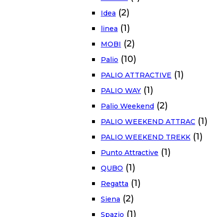
(2)
Idea
(1)
linea
(2)
MOBI
(10)
Palio
(1)
PALIO ATTRACTIVE
(1)
PALIO WAY
(2)
Palio Weekend
(1)
PALIO WEEKEND ATTRAC
(1)
PALIO WEEKEND TREKK
(1)
Punto Attractive
(1)
QUBO
(1)
Regatta
(2)
Siena
(1)
Spazio