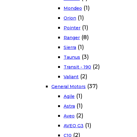
(1)
Mondeo
(1)
Orion
(1)
Pointer
(8)
Ranger
(1)
Sierra
(3)
Taunus
(2)
Transit - 190
(2)
Valiant
(37)
General Motors
(1)
Agile
(1)
Astra
(2)
Aveo
(1)
AVEO G3
(2)
C10