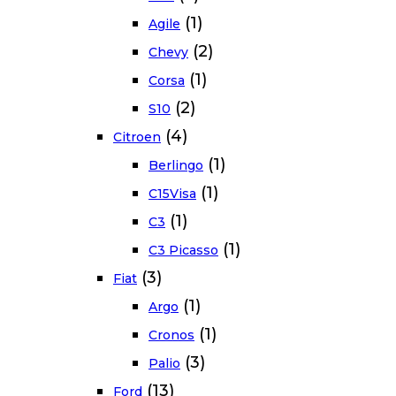
(1)
Agile
(2)
Chevy
(1)
Corsa
(2)
S10
(4)
Citroen
(1)
Berlingo
(1)
C15Visa
(1)
C3
(1)
C3 Picasso
(3)
Fiat
(1)
Argo
(1)
Cronos
(3)
Palio
(13)
Ford