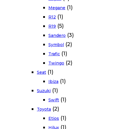
(1)
Megane
(1)
R12
(5)
R19
(3)
Sandero
(2)
Symbol
(1)
Trafic
(2)
Twingo
(1)
Seat
(1)
Ibiza
(1)
Suzuki
(1)
Swift
(2)
Toyota
(1)
Etios
(1)
Hilux