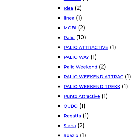
(2)
Idea
(1)
linea
(2)
MOBI
(10)
Palio
(1)
PALIO ATTRACTIVE
(1)
PALIO WAY
(2)
Palio Weekend
(1)
PALIO WEEKEND ATTRAC
(1)
PALIO WEEKEND TREKK
(1)
Punto Attractive
(1)
QUBO
(1)
Regatta
(2)
Siena
(1)
Spazio