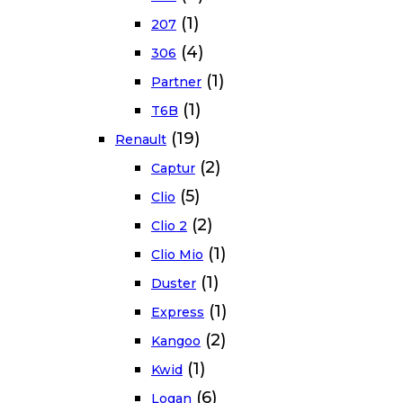
(1)
207
(4)
306
(1)
Partner
(1)
T6B
(19)
Renault
(2)
Captur
(5)
Clio
(2)
Clio 2
(1)
Clio Mio
(1)
Duster
(1)
Express
(2)
Kangoo
(1)
Kwid
(6)
Logan