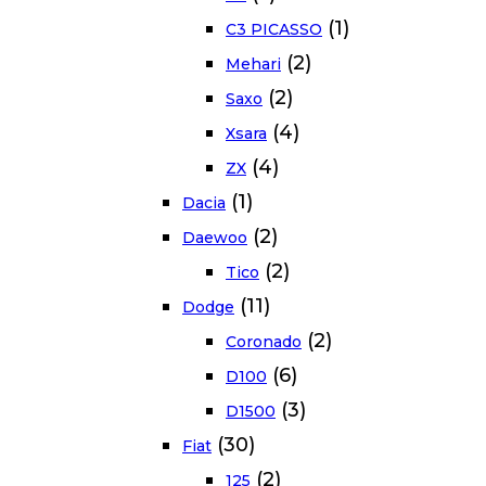
(1)
C3 PICASSO
(2)
Mehari
(2)
Saxo
(4)
Xsara
(4)
ZX
(1)
Dacia
(2)
Daewoo
(2)
Tico
(11)
Dodge
(2)
Coronado
(6)
D100
(3)
D1500
(30)
Fiat
(2)
125