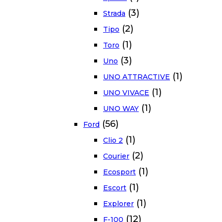
(3)
Strada
(2)
Tipo
(1)
Toro
(3)
Uno
(1)
UNO ATTRACTIVE
(1)
UNO VIVACE
(1)
UNO WAY
(56)
Ford
(1)
Clio 2
(2)
Courier
(1)
Ecosport
(1)
Escort
(1)
Explorer
(12)
F-100