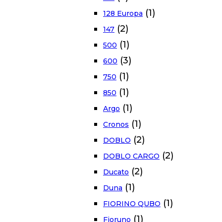
(1)
128 Europa
(2)
147
(1)
500
(3)
600
(1)
750
(1)
850
(1)
Argo
(1)
Cronos
(2)
DOBLO
(2)
DOBLO CARGO
(2)
Ducato
(1)
Duna
(1)
FIORINO QUBO
(1)
Fioruno