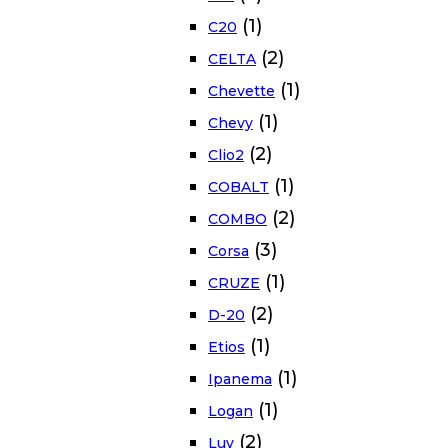
(1)
C20
(2)
CELTA
(1)
Chevette
(1)
Chevy
(2)
Clio2
(1)
COBALT
(2)
COMBO
(3)
Corsa
(1)
CRUZE
(2)
D-20
(1)
Etios
(1)
Ipanema
(1)
Logan
(2)
Luv