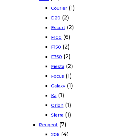
(1)
Courier
(2)
D20
(2)
Escort
(6)
F100
(2)
F150
(2)
F350
(2)
Fiesta
(1)
Focus
(1)
Galaxy
(1)
Ka
(1)
Orion
(1)
Sierra
(7)
Peugeot
(4)
206