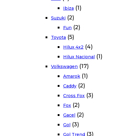
(1)
Ibiza
(2)
Suzuki
(2)
Fun
(5)
Toyota
(4)
Hilux 4x2
(1)
Hilux Nacional
(17)
Volkswagen
(1)
Amarok
(2)
Caddy
(3)
Cross Fox
(2)
Fox
(2)
Gacel
(3)
Gol
(3)
Gol Trend