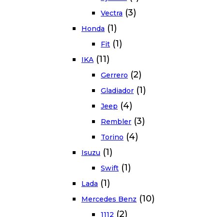
(3)
Vectra
(1)
Honda
(1)
Fit
(11)
IKA
(2)
Gerrero
(1)
Gladiador
(4)
Jeep
(3)
Rembler
(4)
Torino
(1)
Isuzu
(1)
Swift
(1)
Lada
(10)
Mercedes Benz
(2)
1112