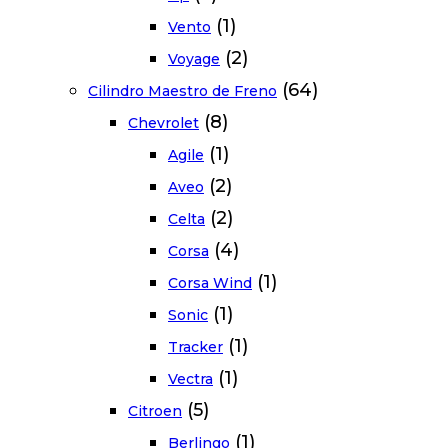
(1)
Vento
(2)
Voyage
(64)
Cilindro Maestro de Freno
(8)
Chevrolet
(1)
Agile
(2)
Aveo
(2)
Celta
(4)
Corsa
(1)
Corsa Wind
(1)
Sonic
(1)
Tracker
(1)
Vectra
(5)
Citroen
(1)
Berlingo