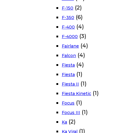
(2)
F-150
(6)
F-350
(4)
F-400
(3)
F-4000
(4)
Fairlane
(4)
Falcon
(4)
Fiesta
(1)
Fiesta
(1)
Fiesta II
(1)
Fiesta Kinetic
(1)
Focus
(1)
Focus III
(2)
Ka
(1)
Ka Viral