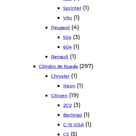
(1)
Sprinter
(1)
Vito
(4)
Peugeot
(3)
504
(1)
604
(1)
Renault
(297)
Cilindro de Rueda
(1)
Chrysler
(1)
Neon
(19)
Citroen
(3)
2CV
(1)
Berlingo
(1)
C-15 VISA
(5)
C3