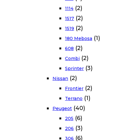
(2)
1114
(2)
1517
(2)
1519
(1)
180 Mebosa
(2)
608
(2)
Combi
(3)
Sprinter
(2)
Nissan
(2)
Frontier
(1)
Terrano
(40)
Peugeot
(6)
205
(3)
206
(6)
306