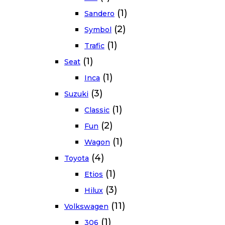
(1)
Sandero
(2)
Symbol
(1)
Trafic
(1)
Seat
(1)
Inca
(3)
Suzuki
(1)
Classic
(2)
Fun
(1)
Wagon
(4)
Toyota
(1)
Etios
(3)
Hilux
(11)
Volkswagen
(1)
306