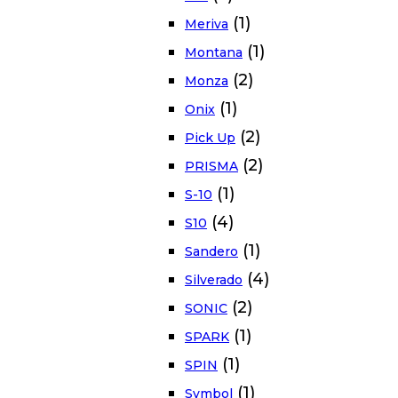
(1)
Meriva
(1)
Montana
(2)
Monza
(1)
Onix
(2)
Pick Up
(2)
PRISMA
(1)
S-10
(4)
S10
(1)
Sandero
(4)
Silverado
(2)
SONIC
(1)
SPARK
(1)
SPIN
(1)
Symbol