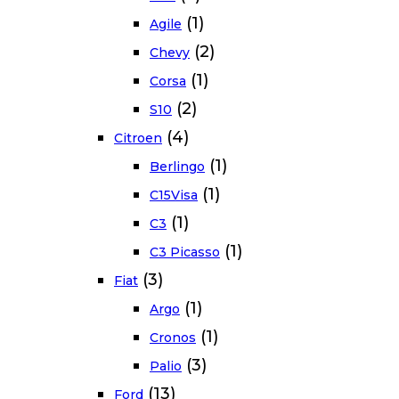
(1)
Agile
(2)
Chevy
(1)
Corsa
(2)
S10
(4)
Citroen
(1)
Berlingo
(1)
C15Visa
(1)
C3
(1)
C3 Picasso
(3)
Fiat
(1)
Argo
(1)
Cronos
(3)
Palio
(13)
Ford