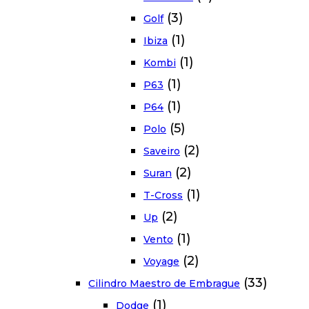
(3)
Golf
(1)
Ibiza
(1)
Kombi
(1)
P63
(1)
P64
(5)
Polo
(2)
Saveiro
(2)
Suran
(1)
T-Cross
(2)
Up
(1)
Vento
(2)
Voyage
(33)
Cilindro Maestro de Embrague
(1)
Dodge