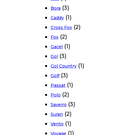
(3)
Bora
(1)
Caddy
(2)
Cross Fox
(2)
Fox
(1)
Gacel
(3)
Gol
(1)
Gol Country
(3)
Golf
(1)
Passat
(2)
Polo
(3)
Saveiro
(2)
Suran
(1)
Vento
(1)
Voyage