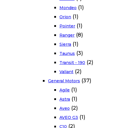
(1)
Mondeo
(1)
Orion
(1)
Pointer
(8)
Ranger
(1)
Sierra
(3)
Taunus
(2)
Transit - 190
(2)
Valiant
(37)
General Motors
(1)
Agile
(1)
Astra
(2)
Aveo
(1)
AVEO G3
(2)
C10