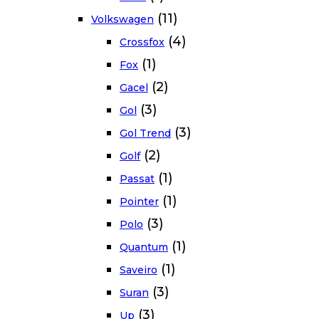
(11)
Volkswagen
(4)
Crossfox
(1)
Fox
(2)
Gacel
(3)
Gol
(3)
Gol Trend
(2)
Golf
(1)
Passat
(1)
Pointer
(3)
Polo
(1)
Quantum
(1)
Saveiro
(3)
Suran
(3)
Up