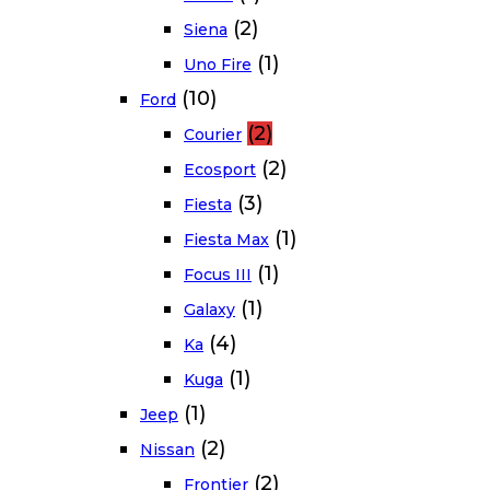
(2)
Siena
(1)
Uno Fire
(10)
Ford
(2)
Courier
(2)
Ecosport
(3)
Fiesta
(1)
Fiesta Max
(1)
Focus III
(1)
Galaxy
(4)
Ka
(1)
Kuga
(1)
Jeep
(2)
Nissan
(2)
Frontier