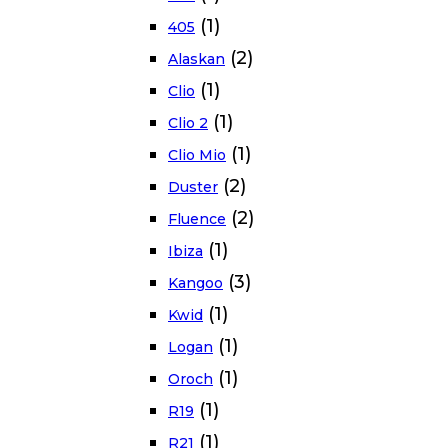
(1)
405
(2)
Alaskan
(1)
Clio
(1)
Clio 2
(1)
Clio Mio
(2)
Duster
(2)
Fluence
(1)
Ibiza
(3)
Kangoo
(1)
Kwid
(1)
Logan
(1)
Oroch
(1)
R19
(1)
R21