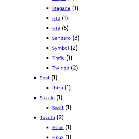
(1)
Megane
(1)
R12
(5)
R19
(3)
Sandero
(2)
Symbol
(1)
Trafic
(2)
Twingo
(1)
Seat
(1)
Ibiza
(1)
Suzuki
(1)
Swift
(2)
Toyota
(1)
Etios
(1)
Hilux