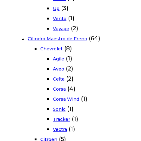
(3)
Up
(1)
Vento
(2)
Voyage
(64)
Cilindro Maestro de Freno
(8)
Chevrolet
(1)
Agile
(2)
Aveo
(2)
Celta
(4)
Corsa
(1)
Corsa Wind
(1)
Sonic
(1)
Tracker
(1)
Vectra
(5)
Citroen