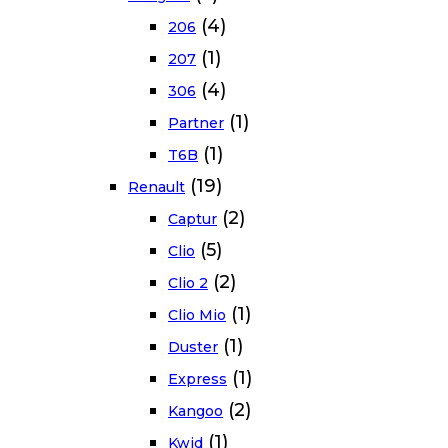
(4)
206
(1)
207
(4)
306
(1)
Partner
(1)
T6B
(19)
Renault
(2)
Captur
(5)
Clio
(2)
Clio 2
(1)
Clio Mio
(1)
Duster
(1)
Express
(2)
Kangoo
(1)
Kwid