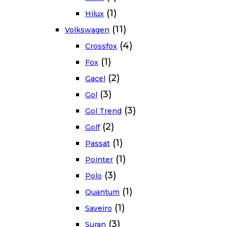
(1)
Hilux
(11)
Volkswagen
(4)
Crossfox
(1)
Fox
(2)
Gacel
(3)
Gol
(3)
Gol Trend
(2)
Golf
(1)
Passat
(1)
Pointer
(3)
Polo
(1)
Quantum
(1)
Saveiro
(3)
Suran