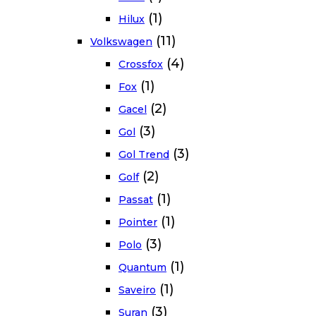
(1)
Hilux
(11)
Volkswagen
(4)
Crossfox
(1)
Fox
(2)
Gacel
(3)
Gol
(3)
Gol Trend
(2)
Golf
(1)
Passat
(1)
Pointer
(3)
Polo
(1)
Quantum
(1)
Saveiro
(3)
Suran