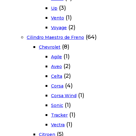
(3)
Up
(1)
Vento
(2)
Voyage
(64)
Cilindro Maestro de Freno
(8)
Chevrolet
(1)
Agile
(2)
Aveo
(2)
Celta
(4)
Corsa
(1)
Corsa Wind
(1)
Sonic
(1)
Tracker
(1)
Vectra
(5)
Citroen