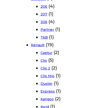
(4)
206
(1)
207
(4)
306
(1)
Partner
(1)
T6B
(19)
Renault
(2)
Captur
(5)
Clio
(2)
Clio 2
(1)
Clio Mio
(1)
Duster
(1)
Express
(2)
Kangoo
(1)
Kwid