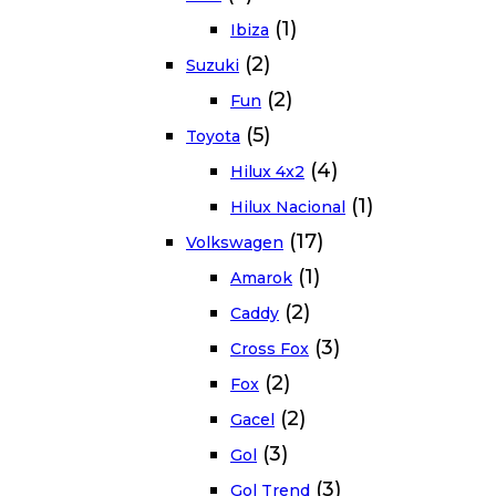
(1)
Ibiza
(2)
Suzuki
(2)
Fun
(5)
Toyota
(4)
Hilux 4x2
(1)
Hilux Nacional
(17)
Volkswagen
(1)
Amarok
(2)
Caddy
(3)
Cross Fox
(2)
Fox
(2)
Gacel
(3)
Gol
(3)
Gol Trend