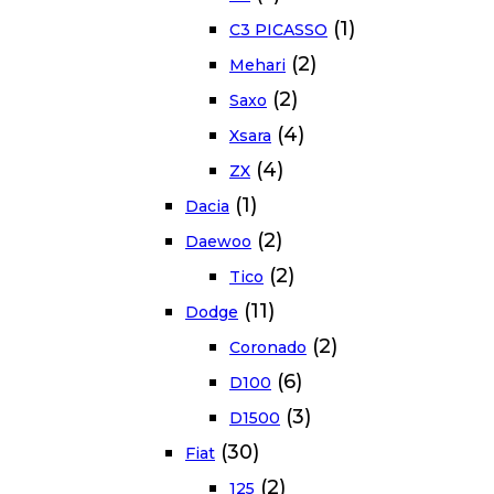
(1)
C3 PICASSO
(2)
Mehari
(2)
Saxo
(4)
Xsara
(4)
ZX
(1)
Dacia
(2)
Daewoo
(2)
Tico
(11)
Dodge
(2)
Coronado
(6)
D100
(3)
D1500
(30)
Fiat
(2)
125