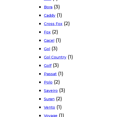
(3)
Bora
(1)
Caddy
(2)
Cross Fox
(2)
Fox
(1)
Gacel
(3)
Gol
(1)
Gol Country
(3)
Golf
(1)
Passat
(2)
Polo
(3)
Saveiro
(2)
Suran
(1)
Vento
(1)
Voyage