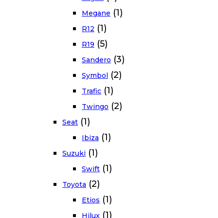
(1)
Megane
(1)
R12
(5)
R19
(3)
Sandero
(2)
Symbol
(1)
Trafic
(2)
Twingo
(1)
Seat
(1)
Ibiza
(1)
Suzuki
(1)
Swift
(2)
Toyota
(1)
Etios
(1)
Hilux