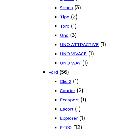
(3)
Strada
(2)
Tipo
(1)
Toro
(3)
Uno
(1)
UNO ATTRACTIVE
(1)
UNO VIVACE
(1)
UNO WAY
(56)
Ford
(1)
Clio 2
(2)
Courier
(1)
Ecosport
(1)
Escort
(1)
Explorer
(12)
F-100