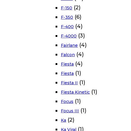
(2)
F-150
(6)
F-350
(4)
F-400
(3)
F-4000
(4)
Fairlane
(4)
Falcon
(4)
Fiesta
(1)
Fiesta
(1)
Fiesta II
(1)
Fiesta Kinetic
(1)
Focus
(1)
Focus III
(2)
Ka
(1)
Ka Viral