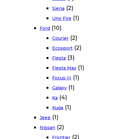
(2)
Siena
(1)
Uno Fire
(10)
Ford
(2)
Courier
(2)
Ecosport
(3)
Fiesta
(1)
Fiesta Max
(1)
Focus III
(1)
Galaxy
(4)
Ka
(1)
Kuga
(1)
Jeep
(2)
Nissan
(2)
Frontier