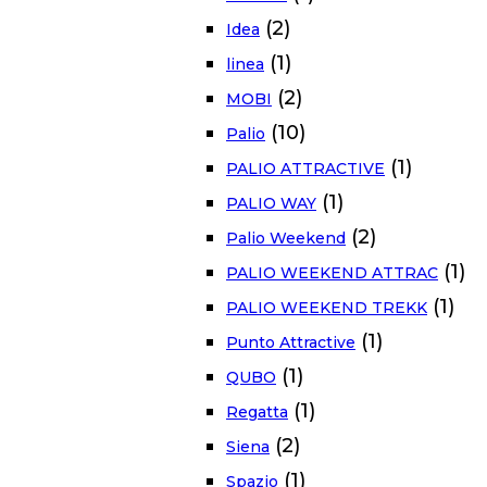
(2)
Idea
(1)
linea
(2)
MOBI
(10)
Palio
(1)
PALIO ATTRACTIVE
(1)
PALIO WAY
(2)
Palio Weekend
(1)
PALIO WEEKEND ATTRAC
(1)
PALIO WEEKEND TREKK
(1)
Punto Attractive
(1)
QUBO
(1)
Regatta
(2)
Siena
(1)
Spazio