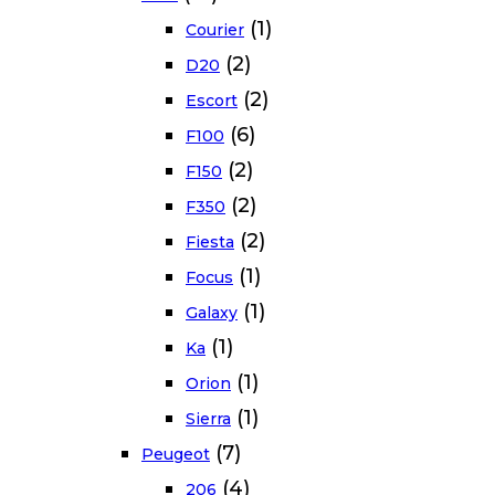
(1)
Courier
(2)
D20
(2)
Escort
(6)
F100
(2)
F150
(2)
F350
(2)
Fiesta
(1)
Focus
(1)
Galaxy
(1)
Ka
(1)
Orion
(1)
Sierra
(7)
Peugeot
(4)
206