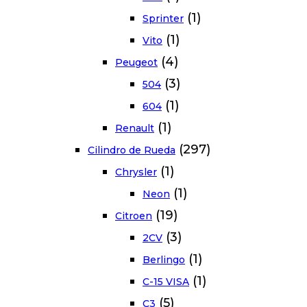
(1)
Sprinter
(1)
Vito
(4)
Peugeot
(3)
504
(1)
604
(1)
Renault
(297)
Cilindro de Rueda
(1)
Chrysler
(1)
Neon
(19)
Citroen
(3)
2CV
(1)
Berlingo
(1)
C-15 VISA
(5)
C3