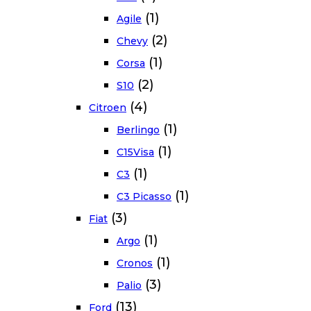
(1)
Agile
(2)
Chevy
(1)
Corsa
(2)
S10
(4)
Citroen
(1)
Berlingo
(1)
C15Visa
(1)
C3
(1)
C3 Picasso
(3)
Fiat
(1)
Argo
(1)
Cronos
(3)
Palio
(13)
Ford