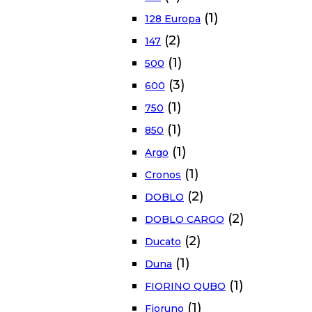
(1)
128 Europa
(2)
147
(1)
500
(3)
600
(1)
750
(1)
850
(1)
Argo
(1)
Cronos
(2)
DOBLO
(2)
DOBLO CARGO
(2)
Ducato
(1)
Duna
(1)
FIORINO QUBO
(1)
Fioruno