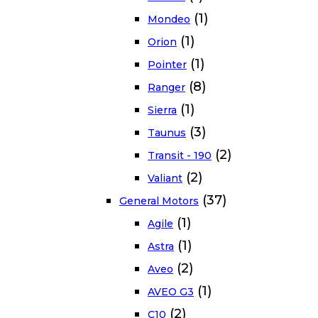
(1)
Mondeo
(1)
Orion
(1)
Pointer
(8)
Ranger
(1)
Sierra
(3)
Taunus
(2)
Transit - 190
(2)
Valiant
(37)
General Motors
(1)
Agile
(1)
Astra
(2)
Aveo
(1)
AVEO G3
(2)
C10