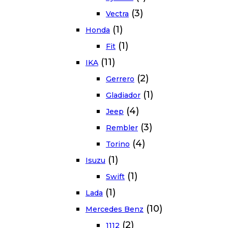
(3)
Vectra
(1)
Honda
(1)
Fit
(11)
IKA
(2)
Gerrero
(1)
Gladiador
(4)
Jeep
(3)
Rembler
(4)
Torino
(1)
Isuzu
(1)
Swift
(1)
Lada
(10)
Mercedes Benz
(2)
1112