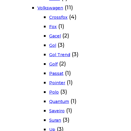
(11)
Volkswagen
(4)
Crossfox
(1)
Fox
(2)
Gacel
(3)
Gol
(3)
Gol Trend
(2)
Golf
(1)
Passat
(1)
Pointer
(3)
Polo
(1)
Quantum
(1)
Saveiro
(3)
Suran
(3)
Up