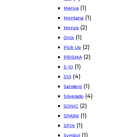
(1)
Meriva
(1)
Montana
(2)
Monza
(1)
Onix
(2)
Pick Up
(2)
PRISMA
(1)
S-10
(4)
S10
(1)
Sandero
(4)
Silverado
(2)
SONIC
(1)
SPARK
(1)
SPIN
(1)
Symbol