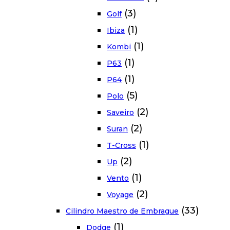
(3)
Golf
(1)
Ibiza
(1)
Kombi
(1)
P63
(1)
P64
(5)
Polo
(2)
Saveiro
(2)
Suran
(1)
T-Cross
(2)
Up
(1)
Vento
(2)
Voyage
(33)
Cilindro Maestro de Embrague
(1)
Dodge