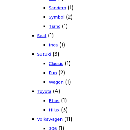
(1)
Sandero
(2)
Symbol
(1)
Trafic
(1)
Seat
(1)
Inca
(3)
Suzuki
(1)
Classic
(2)
Fun
(1)
Wagon
(4)
Toyota
(1)
Etios
(3)
Hilux
(11)
Volkswagen
(1)
306