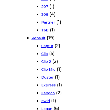
(1)
207
(4)
306
(1)
Partner
(1)
T6B
(19)
Renault
(2)
Captur
(5)
Clio
(2)
Clio 2
(1)
Clio Mio
(1)
Duster
(1)
Express
(2)
Kangoo
(1)
Kwid
(6)
Logan