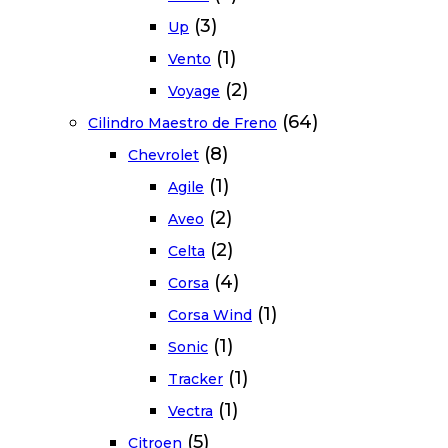
(3)
Up
(1)
Vento
(2)
Voyage
(64)
Cilindro Maestro de Freno
(8)
Chevrolet
(1)
Agile
(2)
Aveo
(2)
Celta
(4)
Corsa
(1)
Corsa Wind
(1)
Sonic
(1)
Tracker
(1)
Vectra
(5)
Citroen