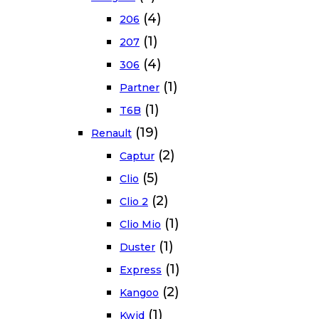
(4)
206
(1)
207
(4)
306
(1)
Partner
(1)
T6B
(19)
Renault
(2)
Captur
(5)
Clio
(2)
Clio 2
(1)
Clio Mio
(1)
Duster
(1)
Express
(2)
Kangoo
(1)
Kwid