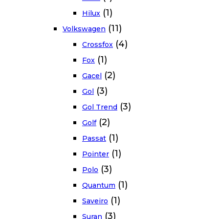
(1)
Hilux
(11)
Volkswagen
(4)
Crossfox
(1)
Fox
(2)
Gacel
(3)
Gol
(3)
Gol Trend
(2)
Golf
(1)
Passat
(1)
Pointer
(3)
Polo
(1)
Quantum
(1)
Saveiro
(3)
Suran