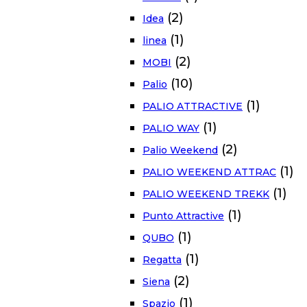
(2)
Idea
(1)
linea
(2)
MOBI
(10)
Palio
(1)
PALIO ATTRACTIVE
(1)
PALIO WAY
(2)
Palio Weekend
(1)
PALIO WEEKEND ATTRAC
(1)
PALIO WEEKEND TREKK
(1)
Punto Attractive
(1)
QUBO
(1)
Regatta
(2)
Siena
(1)
Spazio