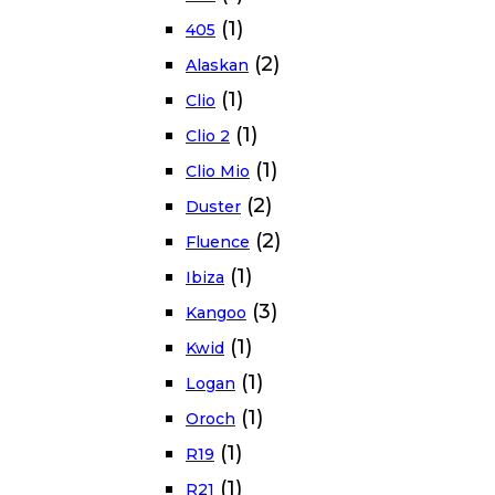
(1)
405
(2)
Alaskan
(1)
Clio
(1)
Clio 2
(1)
Clio Mio
(2)
Duster
(2)
Fluence
(1)
Ibiza
(3)
Kangoo
(1)
Kwid
(1)
Logan
(1)
Oroch
(1)
R19
(1)
R21