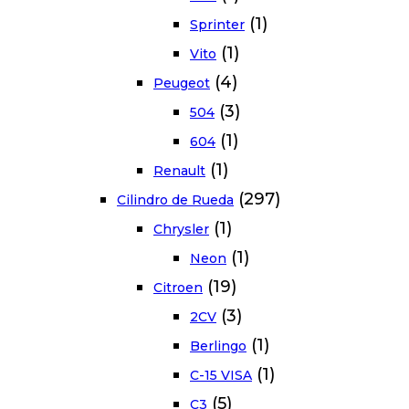
(1)
Sprinter
(1)
Vito
(4)
Peugeot
(3)
504
(1)
604
(1)
Renault
(297)
Cilindro de Rueda
(1)
Chrysler
(1)
Neon
(19)
Citroen
(3)
2CV
(1)
Berlingo
(1)
C-15 VISA
(5)
C3