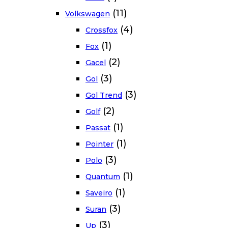
(11)
Volkswagen
(4)
Crossfox
(1)
Fox
(2)
Gacel
(3)
Gol
(3)
Gol Trend
(2)
Golf
(1)
Passat
(1)
Pointer
(3)
Polo
(1)
Quantum
(1)
Saveiro
(3)
Suran
(3)
Up