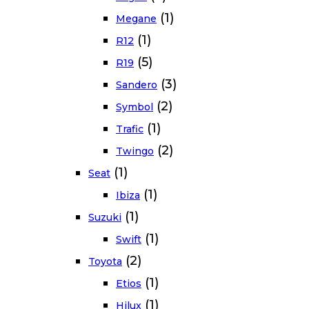
(1)
Megane
(1)
R12
(5)
R19
(3)
Sandero
(2)
Symbol
(1)
Trafic
(2)
Twingo
(1)
Seat
(1)
Ibiza
(1)
Suzuki
(1)
Swift
(2)
Toyota
(1)
Etios
(1)
Hilux