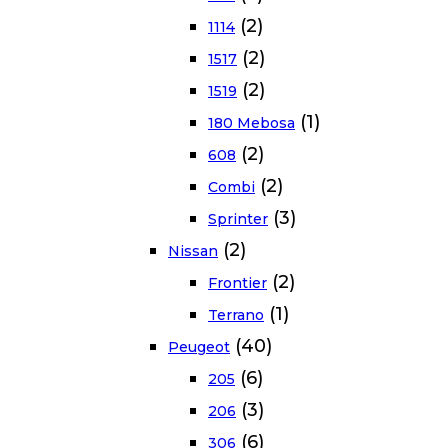
(2)
1114
(2)
1517
(2)
1519
(1)
180 Mebosa
(2)
608
(2)
Combi
(3)
Sprinter
(2)
Nissan
(2)
Frontier
(1)
Terrano
(40)
Peugeot
(6)
205
(3)
206
(6)
306