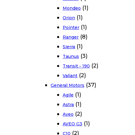
(1)
Mondeo
(1)
Orion
(1)
Pointer
(8)
Ranger
(1)
Sierra
(3)
Taunus
(2)
Transit - 190
(2)
Valiant
(37)
General Motors
(1)
Agile
(1)
Astra
(2)
Aveo
(1)
AVEO G3
(2)
C10