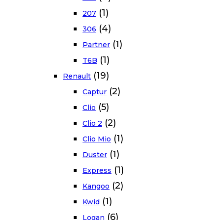
(1)
207
(4)
306
(1)
Partner
(1)
T6B
(19)
Renault
(2)
Captur
(5)
Clio
(2)
Clio 2
(1)
Clio Mio
(1)
Duster
(1)
Express
(2)
Kangoo
(1)
Kwid
(6)
Logan