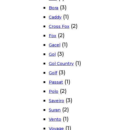
(3)
Bora
(1)
Caddy
(2)
Cross Fox
(2)
Fox
(1)
Gacel
(3)
Gol
(1)
Gol Country
(3)
Golf
(1)
Passat
(2)
Polo
(3)
Saveiro
(2)
Suran
(1)
Vento
(1)
Voyage