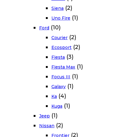
(2)
Siena
(1)
Uno Fire
(10)
Ford
(2)
Courier
(2)
Ecosport
(3)
Fiesta
(1)
Fiesta Max
(1)
Focus III
(1)
Galaxy
(4)
Ka
(1)
Kuga
(1)
Jeep
(2)
Nissan
(2)
Frontier