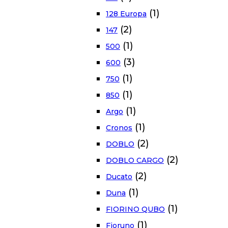
(1)
128 Europa
(2)
147
(1)
500
(3)
600
(1)
750
(1)
850
(1)
Argo
(1)
Cronos
(2)
DOBLO
(2)
DOBLO CARGO
(2)
Ducato
(1)
Duna
(1)
FIORINO QUBO
(1)
Fioruno