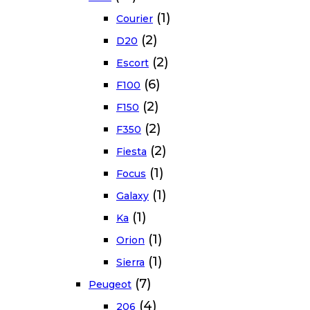
(1)
Courier
(2)
D20
(2)
Escort
(6)
F100
(2)
F150
(2)
F350
(2)
Fiesta
(1)
Focus
(1)
Galaxy
(1)
Ka
(1)
Orion
(1)
Sierra
(7)
Peugeot
(4)
206