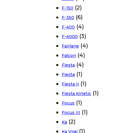
(2)
F-150
(6)
F-350
(4)
F-400
(3)
F-4000
(4)
Fairlane
(4)
Falcon
(4)
Fiesta
(1)
Fiesta
(1)
Fiesta II
(1)
Fiesta Kinetic
(1)
Focus
(1)
Focus III
(2)
Ka
(1)
Ka Viral