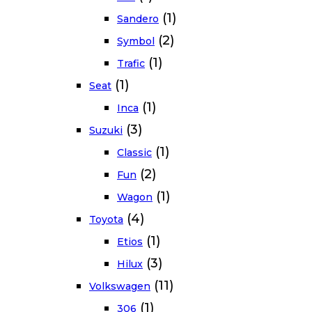
(1)
Sandero
(2)
Symbol
(1)
Trafic
(1)
Seat
(1)
Inca
(3)
Suzuki
(1)
Classic
(2)
Fun
(1)
Wagon
(4)
Toyota
(1)
Etios
(3)
Hilux
(11)
Volkswagen
(1)
306