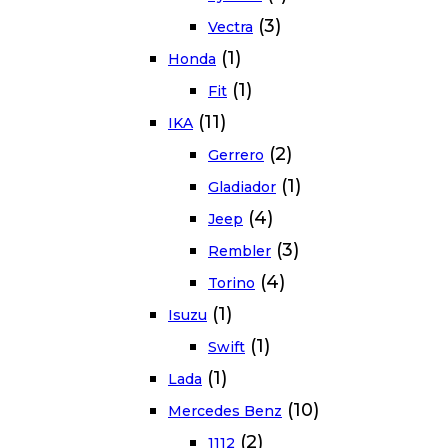
(3)
Vectra
(1)
Honda
(1)
Fit
(11)
IKA
(2)
Gerrero
(1)
Gladiador
(4)
Jeep
(3)
Rembler
(4)
Torino
(1)
Isuzu
(1)
Swift
(1)
Lada
(10)
Mercedes Benz
(2)
1112