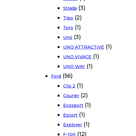
(3)
Strada
(2)
Tipo
(1)
Toro
(3)
Uno
(1)
UNO ATTRACTIVE
(1)
UNO VIVACE
(1)
UNO WAY
(56)
Ford
(1)
Clio 2
(2)
Courier
(1)
Ecosport
(1)
Escort
(1)
Explorer
(12)
F-100