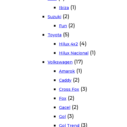
(1)
Ibiza
(2)
Suzuki
(2)
Fun
(5)
Toyota
(4)
Hilux 4x2
(1)
Hilux Nacional
(17)
Volkswagen
(1)
Amarok
(2)
Caddy
(3)
Cross Fox
(2)
Fox
(2)
Gacel
(3)
Gol
(3)
Gol Trend