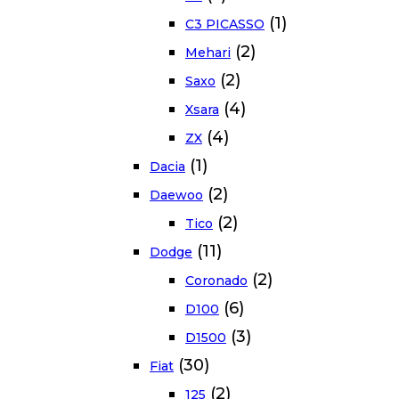
(1)
C3 PICASSO
(2)
Mehari
(2)
Saxo
(4)
Xsara
(4)
ZX
(1)
Dacia
(2)
Daewoo
(2)
Tico
(11)
Dodge
(2)
Coronado
(6)
D100
(3)
D1500
(30)
Fiat
(2)
125