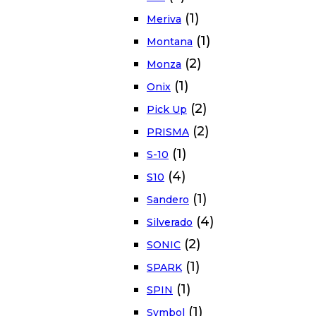
(1)
Meriva
(1)
Montana
(2)
Monza
(1)
Onix
(2)
Pick Up
(2)
PRISMA
(1)
S-10
(4)
S10
(1)
Sandero
(4)
Silverado
(2)
SONIC
(1)
SPARK
(1)
SPIN
(1)
Symbol