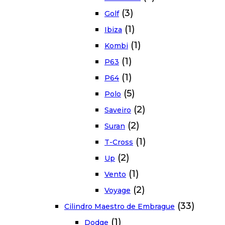
(3)
Golf
(1)
Ibiza
(1)
Kombi
(1)
P63
(1)
P64
(5)
Polo
(2)
Saveiro
(2)
Suran
(1)
T-Cross
(2)
Up
(1)
Vento
(2)
Voyage
(33)
Cilindro Maestro de Embrague
(1)
Dodge