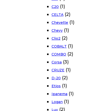
(1)
C20
(2)
CELTA
(1)
Chevette
(1)
Chevy
(2)
Clio2
(1)
COBALT
(2)
COMBO
(3)
Corsa
(1)
CRUZE
(2)
D-20
(1)
Etios
(1)
Ipanema
(1)
Logan
(2)
Luv