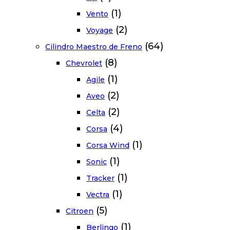
(1)
Vento
(2)
Voyage
(64)
Cilindro Maestro de Freno
(8)
Chevrolet
(1)
Agile
(2)
Aveo
(2)
Celta
(4)
Corsa
(1)
Corsa Wind
(1)
Sonic
(1)
Tracker
(1)
Vectra
(5)
Citroen
(1)
Berlingo