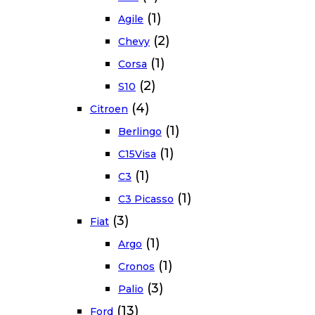
(1)
Agile
(2)
Chevy
(1)
Corsa
(2)
S10
(4)
Citroen
(1)
Berlingo
(1)
C15Visa
(1)
C3
(1)
C3 Picasso
(3)
Fiat
(1)
Argo
(1)
Cronos
(3)
Palio
(13)
Ford