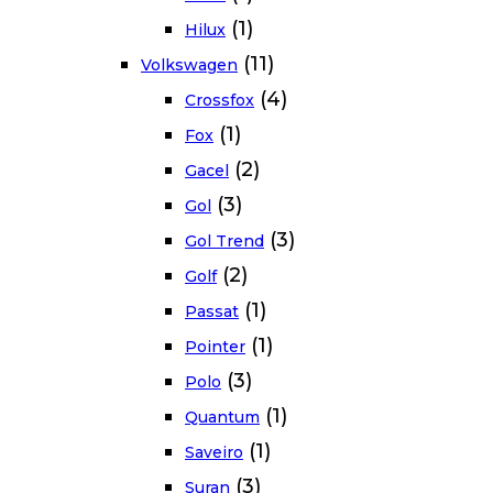
(1)
Hilux
(11)
Volkswagen
(4)
Crossfox
(1)
Fox
(2)
Gacel
(3)
Gol
(3)
Gol Trend
(2)
Golf
(1)
Passat
(1)
Pointer
(3)
Polo
(1)
Quantum
(1)
Saveiro
(3)
Suran