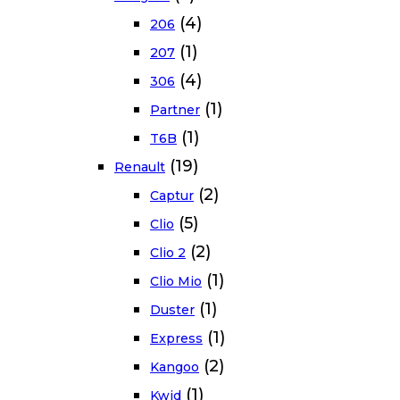
(4)
206
(1)
207
(4)
306
(1)
Partner
(1)
T6B
(19)
Renault
(2)
Captur
(5)
Clio
(2)
Clio 2
(1)
Clio Mio
(1)
Duster
(1)
Express
(2)
Kangoo
(1)
Kwid