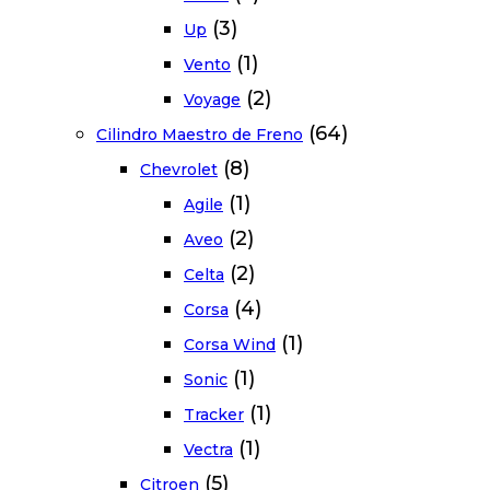
(3)
Up
(1)
Vento
(2)
Voyage
(64)
Cilindro Maestro de Freno
(8)
Chevrolet
(1)
Agile
(2)
Aveo
(2)
Celta
(4)
Corsa
(1)
Corsa Wind
(1)
Sonic
(1)
Tracker
(1)
Vectra
(5)
Citroen