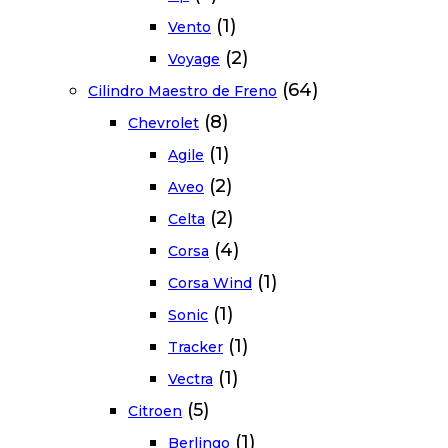
(1)
Vento
(2)
Voyage
(64)
Cilindro Maestro de Freno
(8)
Chevrolet
(1)
Agile
(2)
Aveo
(2)
Celta
(4)
Corsa
(1)
Corsa Wind
(1)
Sonic
(1)
Tracker
(1)
Vectra
(5)
Citroen
(1)
Berlingo