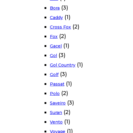
(3)
Bora
(1)
Caddy
(2)
Cross Fox
(2)
Fox
(1)
Gacel
(3)
Gol
(1)
Gol Country
(3)
Golf
(1)
Passat
(2)
Polo
(3)
Saveiro
(2)
Suran
(1)
Vento
(1)
Voyage