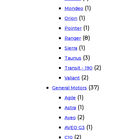
(1)
Mondeo
(1)
Orion
(1)
Pointer
(8)
Ranger
(1)
Sierra
(3)
Taunus
(2)
Transit - 190
(2)
Valiant
(37)
General Motors
(1)
Agile
(1)
Astra
(2)
Aveo
(1)
AVEO G3
(2)
C10