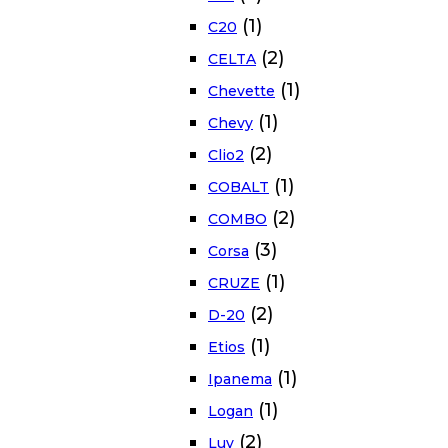
(1)
C20
(2)
CELTA
(1)
Chevette
(1)
Chevy
(2)
Clio2
(1)
COBALT
(2)
COMBO
(3)
Corsa
(1)
CRUZE
(2)
D-20
(1)
Etios
(1)
Ipanema
(1)
Logan
(2)
Luv