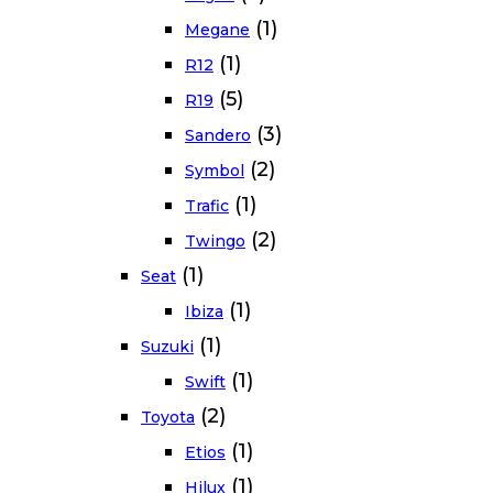
(1)
Megane
(1)
R12
(5)
R19
(3)
Sandero
(2)
Symbol
(1)
Trafic
(2)
Twingo
(1)
Seat
(1)
Ibiza
(1)
Suzuki
(1)
Swift
(2)
Toyota
(1)
Etios
(1)
Hilux