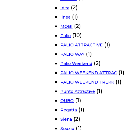
(2)
Idea
(1)
linea
(2)
MOBI
(10)
Palio
(1)
PALIO ATTRACTIVE
(1)
PALIO WAY
(2)
Palio Weekend
(1)
PALIO WEEKEND ATTRAC
(1)
PALIO WEEKEND TREKK
(1)
Punto Attractive
(1)
QUBO
(1)
Regatta
(2)
Siena
(1)
Spazio