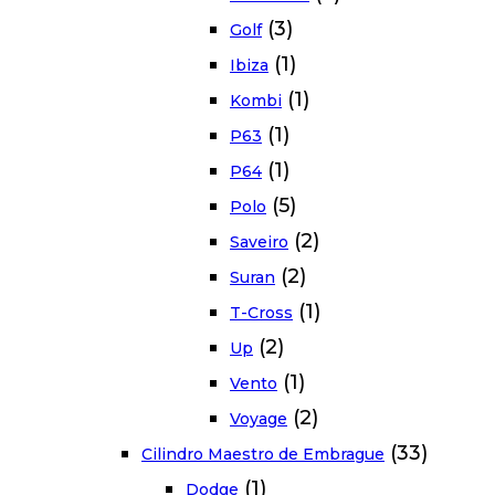
(3)
Golf
(1)
Ibiza
(1)
Kombi
(1)
P63
(1)
P64
(5)
Polo
(2)
Saveiro
(2)
Suran
(1)
T-Cross
(2)
Up
(1)
Vento
(2)
Voyage
(33)
Cilindro Maestro de Embrague
(1)
Dodge