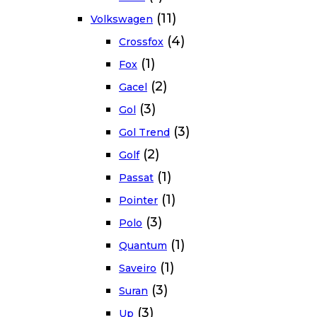
(11)
Volkswagen
(4)
Crossfox
(1)
Fox
(2)
Gacel
(3)
Gol
(3)
Gol Trend
(2)
Golf
(1)
Passat
(1)
Pointer
(3)
Polo
(1)
Quantum
(1)
Saveiro
(3)
Suran
(3)
Up