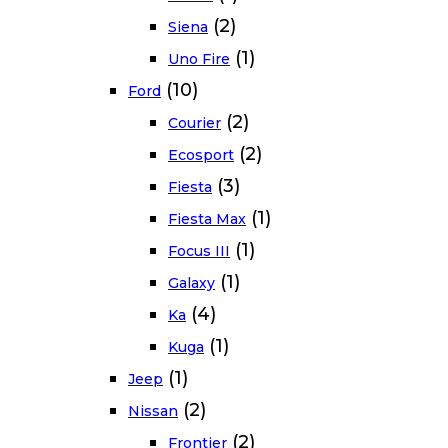
(2)
Siena
(1)
Uno Fire
(10)
Ford
(2)
Courier
(2)
Ecosport
(3)
Fiesta
(1)
Fiesta Max
(1)
Focus III
(1)
Galaxy
(4)
Ka
(1)
Kuga
(1)
Jeep
(2)
Nissan
(2)
Frontier