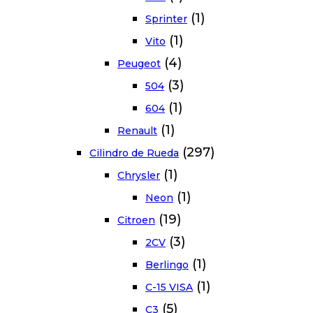
(1)
Sprinter
(1)
Vito
(4)
Peugeot
(3)
504
(1)
604
(1)
Renault
(297)
Cilindro de Rueda
(1)
Chrysler
(1)
Neon
(19)
Citroen
(3)
2CV
(1)
Berlingo
(1)
C-15 VISA
(5)
C3