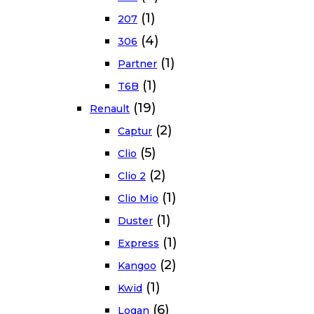
(1)
207
(4)
306
(1)
Partner
(1)
T6B
(19)
Renault
(2)
Captur
(5)
Clio
(2)
Clio 2
(1)
Clio Mio
(1)
Duster
(1)
Express
(2)
Kangoo
(1)
Kwid
(6)
Logan