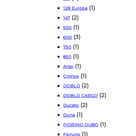
(1)
128 Europa
(2)
147
(1)
500
(3)
600
(1)
750
(1)
850
(1)
Argo
(1)
Cronos
(2)
DOBLO
(2)
DOBLO CARGO
(2)
Ducato
(1)
Duna
(1)
FIORINO QUBO
(1)
Fioruno