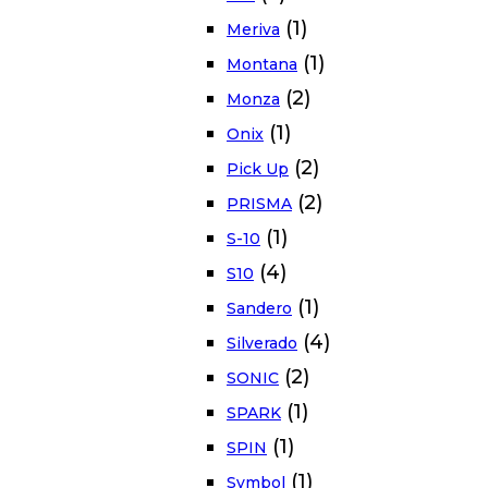
(1)
Meriva
(1)
Montana
(2)
Monza
(1)
Onix
(2)
Pick Up
(2)
PRISMA
(1)
S-10
(4)
S10
(1)
Sandero
(4)
Silverado
(2)
SONIC
(1)
SPARK
(1)
SPIN
(1)
Symbol