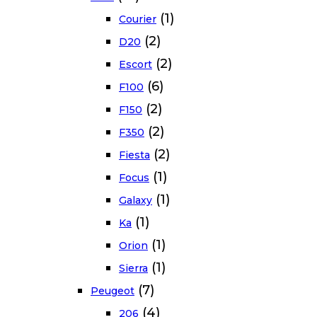
(1)
Courier
(2)
D20
(2)
Escort
(6)
F100
(2)
F150
(2)
F350
(2)
Fiesta
(1)
Focus
(1)
Galaxy
(1)
Ka
(1)
Orion
(1)
Sierra
(7)
Peugeot
(4)
206