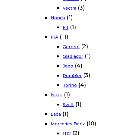
(3)
Vectra
(1)
Honda
(1)
Fit
(11)
IKA
(2)
Gerrero
(1)
Gladiador
(4)
Jeep
(3)
Rembler
(4)
Torino
(1)
Isuzu
(1)
Swift
(1)
Lada
(10)
Mercedes Benz
(2)
1112