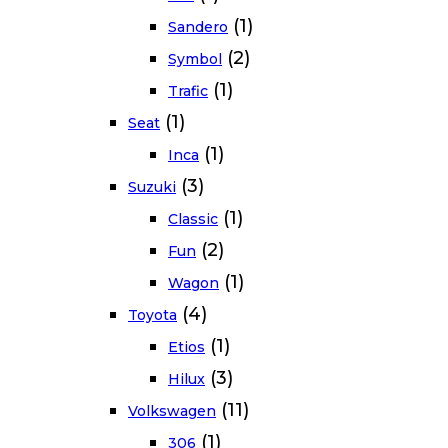
(1)
Sandero
(2)
Symbol
(1)
Trafic
(1)
Seat
(1)
Inca
(3)
Suzuki
(1)
Classic
(2)
Fun
(1)
Wagon
(4)
Toyota
(1)
Etios
(3)
Hilux
(11)
Volkswagen
(1)
306