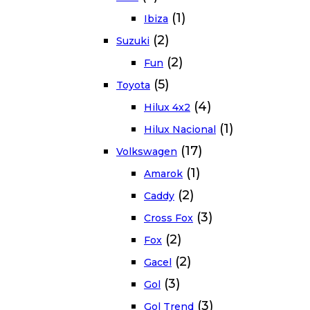
(1)
Ibiza
(2)
Suzuki
(2)
Fun
(5)
Toyota
(4)
Hilux 4x2
(1)
Hilux Nacional
(17)
Volkswagen
(1)
Amarok
(2)
Caddy
(3)
Cross Fox
(2)
Fox
(2)
Gacel
(3)
Gol
(3)
Gol Trend