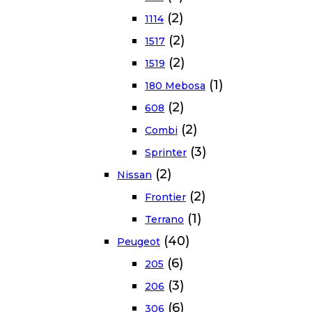
(2)
1114
(2)
1517
(2)
1519
(1)
180 Mebosa
(2)
608
(2)
Combi
(3)
Sprinter
(2)
Nissan
(2)
Frontier
(1)
Terrano
(40)
Peugeot
(6)
205
(3)
206
(6)
306