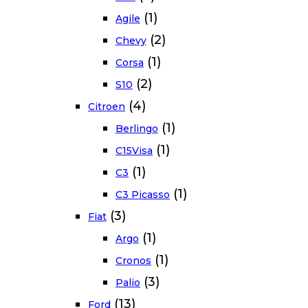
(1)
Agile
(2)
Chevy
(1)
Corsa
(2)
S10
(4)
Citroen
(1)
Berlingo
(1)
C15Visa
(1)
C3
(1)
C3 Picasso
(3)
Fiat
(1)
Argo
(1)
Cronos
(3)
Palio
(13)
Ford