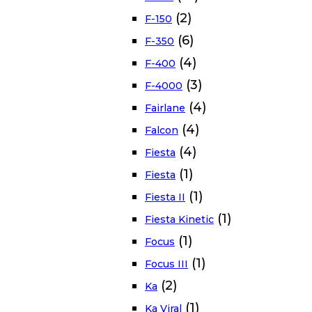
(2)
F-150
(6)
F-350
(4)
F-400
(3)
F-4000
(4)
Fairlane
(4)
Falcon
(4)
Fiesta
(1)
Fiesta
(1)
Fiesta II
(1)
Fiesta Kinetic
(1)
Focus
(1)
Focus III
(2)
Ka
(1)
Ka Viral