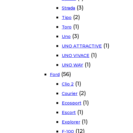
(3)
Strada
(2)
Tipo
(1)
Toro
(3)
Uno
(1)
UNO ATTRACTIVE
(1)
UNO VIVACE
(1)
UNO WAY
(56)
Ford
(1)
Clio 2
(2)
Courier
(1)
Ecosport
(1)
Escort
(1)
Explorer
(12)
F-100