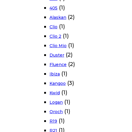
(1)
405
(2)
Alaskan
(1)
Clio
(1)
Clio 2
(1)
Clio Mio
(2)
Duster
(2)
Fluence
(1)
Ibiza
(3)
Kangoo
(1)
Kwid
(1)
Logan
(1)
Oroch
(1)
R19
(1)
R21