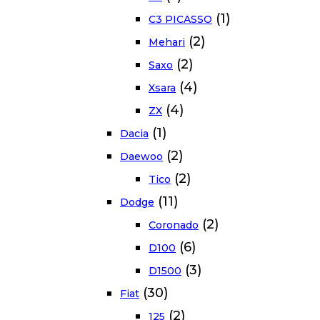
(1)
C3 PICASSO
(2)
Mehari
(2)
Saxo
(4)
Xsara
(4)
ZX
(1)
Dacia
(2)
Daewoo
(2)
Tico
(11)
Dodge
(2)
Coronado
(6)
D100
(3)
D1500
(30)
Fiat
(2)
125