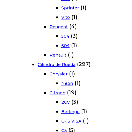
(1)
Sprinter
(1)
Vito
(4)
Peugeot
(3)
504
(1)
604
(1)
Renault
(297)
Cilindro de Rueda
(1)
Chrysler
(1)
Neon
(19)
Citroen
(3)
2CV
(1)
Berlingo
(1)
C-15 VISA
(5)
C3