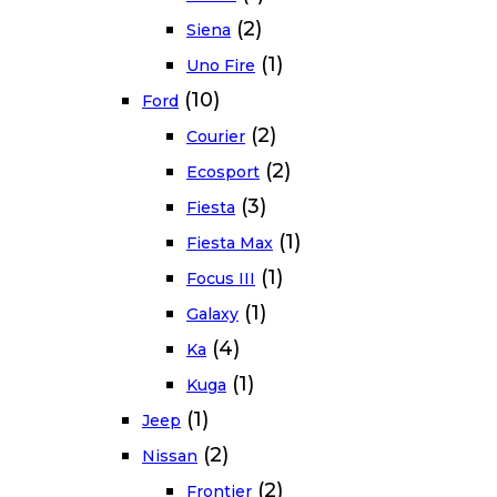
(2)
Siena
(1)
Uno Fire
(10)
Ford
(2)
Courier
(2)
Ecosport
(3)
Fiesta
(1)
Fiesta Max
(1)
Focus III
(1)
Galaxy
(4)
Ka
(1)
Kuga
(1)
Jeep
(2)
Nissan
(2)
Frontier