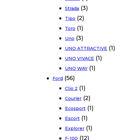
(3)
Strada
(2)
Tipo
(1)
Toro
(3)
Uno
(1)
UNO ATTRACTIVE
(1)
UNO VIVACE
(1)
UNO WAY
(56)
Ford
(1)
Clio 2
(2)
Courier
(1)
Ecosport
(1)
Escort
(1)
Explorer
(12)
F-100