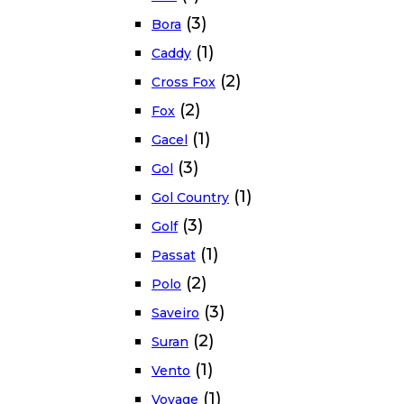
(3)
Bora
(1)
Caddy
(2)
Cross Fox
(2)
Fox
(1)
Gacel
(3)
Gol
(1)
Gol Country
(3)
Golf
(1)
Passat
(2)
Polo
(3)
Saveiro
(2)
Suran
(1)
Vento
(1)
Voyage