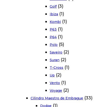
(3)
Golf
(1)
Ibiza
(1)
Kombi
(1)
P63
(1)
P64
(5)
Polo
(2)
Saveiro
(2)
Suran
(1)
T-Cross
(2)
Up
(1)
Vento
(2)
Voyage
(33)
Cilindro Maestro de Embrague
(1)
Dodge