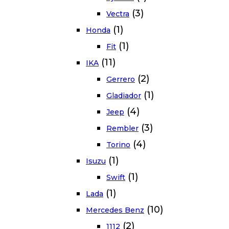
(3)
Vectra
(1)
Honda
(1)
Fit
(11)
IKA
(2)
Gerrero
(1)
Gladiador
(4)
Jeep
(3)
Rembler
(4)
Torino
(1)
Isuzu
(1)
Swift
(1)
Lada
(10)
Mercedes Benz
(2)
1112