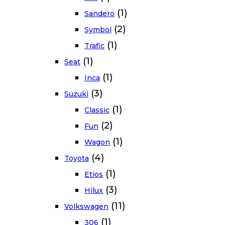
(1)
Sandero
(2)
Symbol
(1)
Trafic
(1)
Seat
(1)
Inca
(3)
Suzuki
(1)
Classic
(2)
Fun
(1)
Wagon
(4)
Toyota
(1)
Etios
(3)
Hilux
(11)
Volkswagen
(1)
306