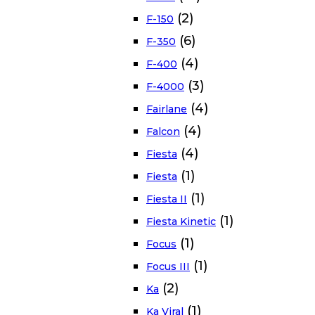
(2)
F-150
(6)
F-350
(4)
F-400
(3)
F-4000
(4)
Fairlane
(4)
Falcon
(4)
Fiesta
(1)
Fiesta
(1)
Fiesta II
(1)
Fiesta Kinetic
(1)
Focus
(1)
Focus III
(2)
Ka
(1)
Ka Viral