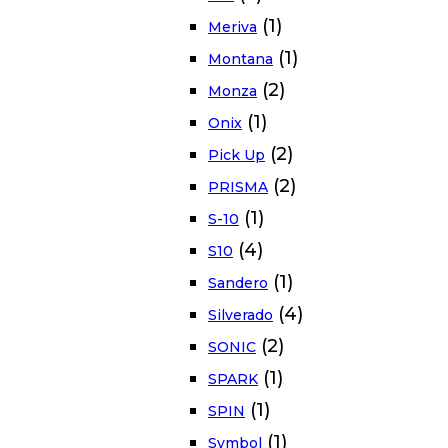
(1)
Meriva
(1)
Montana
(2)
Monza
(1)
Onix
(2)
Pick Up
(2)
PRISMA
(1)
S-10
(4)
S10
(1)
Sandero
(4)
Silverado
(2)
SONIC
(1)
SPARK
(1)
SPIN
(1)
Symbol