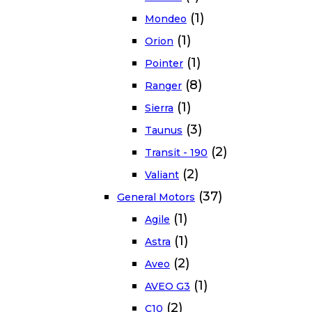
(1)
Mondeo
(1)
Orion
(1)
Pointer
(8)
Ranger
(1)
Sierra
(3)
Taunus
(2)
Transit - 190
(2)
Valiant
(37)
General Motors
(1)
Agile
(1)
Astra
(2)
Aveo
(1)
AVEO G3
(2)
C10