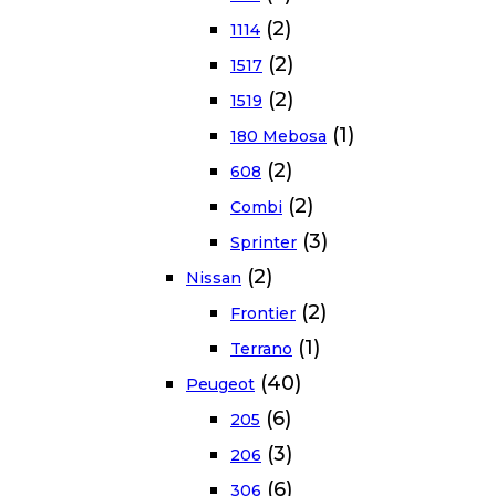
(2)
1114
(2)
1517
(2)
1519
(1)
180 Mebosa
(2)
608
(2)
Combi
(3)
Sprinter
(2)
Nissan
(2)
Frontier
(1)
Terrano
(40)
Peugeot
(6)
205
(3)
206
(6)
306