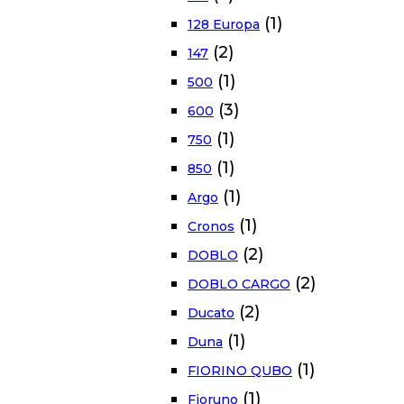
(1)
128 Europa
(2)
147
(1)
500
(3)
600
(1)
750
(1)
850
(1)
Argo
(1)
Cronos
(2)
DOBLO
(2)
DOBLO CARGO
(2)
Ducato
(1)
Duna
(1)
FIORINO QUBO
(1)
Fioruno