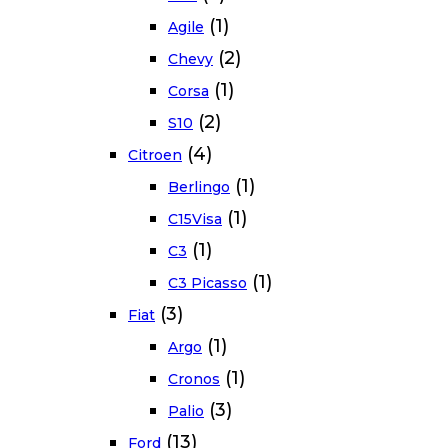
(1)
Agile
(2)
Chevy
(1)
Corsa
(2)
S10
(4)
Citroen
(1)
Berlingo
(1)
C15Visa
(1)
C3
(1)
C3 Picasso
(3)
Fiat
(1)
Argo
(1)
Cronos
(3)
Palio
(13)
Ford