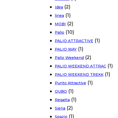
(2)
Idea
(1)
linea
(2)
MOBI
(10)
Palio
(1)
PALIO ATTRACTIVE
(1)
PALIO WAY
(2)
Palio Weekend
(1)
PALIO WEEKEND ATTRAC
(1)
PALIO WEEKEND TREKK
(1)
Punto Attractive
(1)
QUBO
(1)
Regatta
(2)
Siena
(1)
Spazio