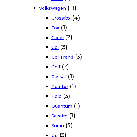
(11)
Volkswagen
(4)
Crossfox
(1)
Fox
(2)
Gacel
(3)
Gol
(3)
Gol Trend
(2)
Golf
(1)
Passat
(1)
Pointer
(3)
Polo
(1)
Quantum
(1)
Saveiro
(3)
Suran
(3)
Up