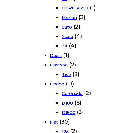
(1)
C3 PICASSO
(2)
Mehari
(2)
Saxo
(4)
Xsara
(4)
ZX
(1)
Dacia
(2)
Daewoo
(2)
Tico
(11)
Dodge
(2)
Coronado
(6)
D100
(3)
D1500
(30)
Fiat
(2)
125