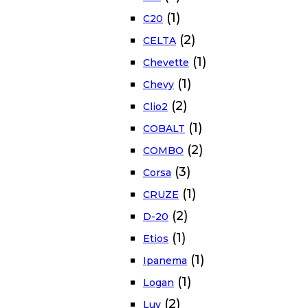
(1)
C20
(2)
CELTA
(1)
Chevette
(1)
Chevy
(2)
Clio2
(1)
COBALT
(2)
COMBO
(3)
Corsa
(1)
CRUZE
(2)
D-20
(1)
Etios
(1)
Ipanema
(1)
Logan
(2)
Luv