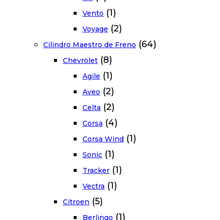
(1)
Vento
(2)
Voyage
(64)
Cilindro Maestro de Freno
(8)
Chevrolet
(1)
Agile
(2)
Aveo
(2)
Celta
(4)
Corsa
(1)
Corsa Wind
(1)
Sonic
(1)
Tracker
(1)
Vectra
(5)
Citroen
(1)
Berlingo