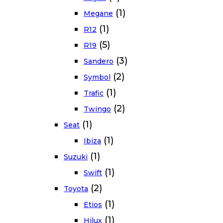
(1)
Megane
(1)
R12
(5)
R19
(3)
Sandero
(2)
Symbol
(1)
Trafic
(2)
Twingo
(1)
Seat
(1)
Ibiza
(1)
Suzuki
(1)
Swift
(2)
Toyota
(1)
Etios
(1)
Hilux