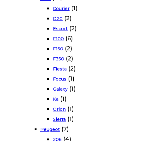
(1)
Courier
(2)
D20
(2)
Escort
(6)
F100
(2)
F150
(2)
F350
(2)
Fiesta
(1)
Focus
(1)
Galaxy
(1)
Ka
(1)
Orion
(1)
Sierra
(7)
Peugeot
(4)
206