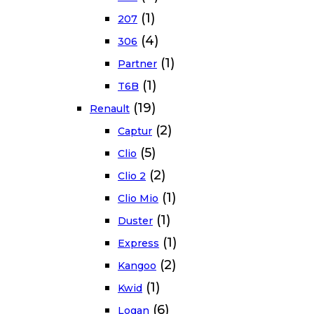
(1)
207
(4)
306
(1)
Partner
(1)
T6B
(19)
Renault
(2)
Captur
(5)
Clio
(2)
Clio 2
(1)
Clio Mio
(1)
Duster
(1)
Express
(2)
Kangoo
(1)
Kwid
(6)
Logan