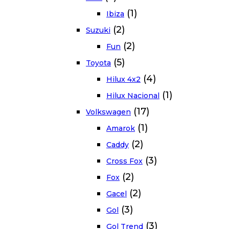
(1)
Ibiza
(2)
Suzuki
(2)
Fun
(5)
Toyota
(4)
Hilux 4x2
(1)
Hilux Nacional
(17)
Volkswagen
(1)
Amarok
(2)
Caddy
(3)
Cross Fox
(2)
Fox
(2)
Gacel
(3)
Gol
(3)
Gol Trend