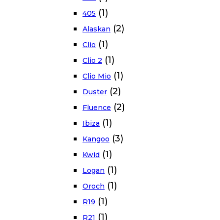
(1)
405
(2)
Alaskan
(1)
Clio
(1)
Clio 2
(1)
Clio Mio
(2)
Duster
(2)
Fluence
(1)
Ibiza
(3)
Kangoo
(1)
Kwid
(1)
Logan
(1)
Oroch
(1)
R19
(1)
R21