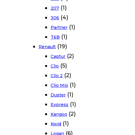
(1)
207
(4)
306
(1)
Partner
(1)
T6B
(19)
Renault
(2)
Captur
(5)
Clio
(2)
Clio 2
(1)
Clio Mio
(1)
Duster
(1)
Express
(2)
Kangoo
(1)
Kwid
(6)
Logan