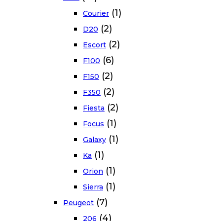
(1)
Courier
(2)
D20
(2)
Escort
(6)
F100
(2)
F150
(2)
F350
(2)
Fiesta
(1)
Focus
(1)
Galaxy
(1)
Ka
(1)
Orion
(1)
Sierra
(7)
Peugeot
(4)
206