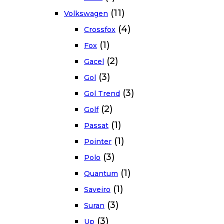
(11)
Volkswagen
(4)
Crossfox
(1)
Fox
(2)
Gacel
(3)
Gol
(3)
Gol Trend
(2)
Golf
(1)
Passat
(1)
Pointer
(3)
Polo
(1)
Quantum
(1)
Saveiro
(3)
Suran
(3)
Up