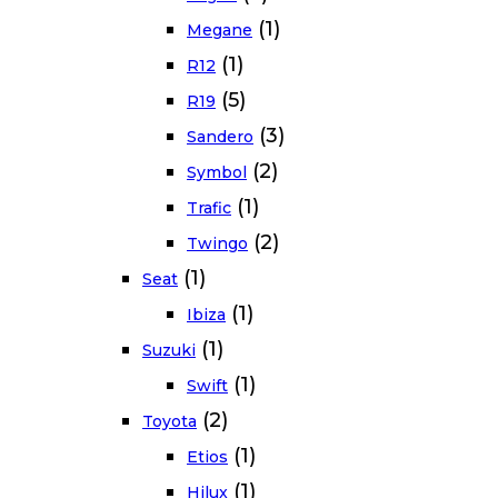
(1)
Megane
(1)
R12
(5)
R19
(3)
Sandero
(2)
Symbol
(1)
Trafic
(2)
Twingo
(1)
Seat
(1)
Ibiza
(1)
Suzuki
(1)
Swift
(2)
Toyota
(1)
Etios
(1)
Hilux