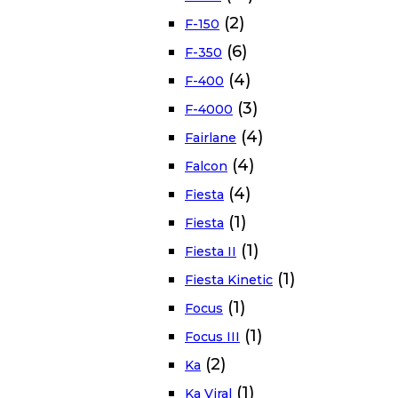
(2)
F-150
(6)
F-350
(4)
F-400
(3)
F-4000
(4)
Fairlane
(4)
Falcon
(4)
Fiesta
(1)
Fiesta
(1)
Fiesta II
(1)
Fiesta Kinetic
(1)
Focus
(1)
Focus III
(2)
Ka
(1)
Ka Viral