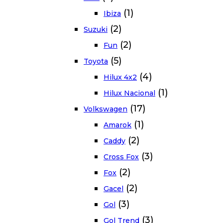
(1)
Ibiza
(2)
Suzuki
(2)
Fun
(5)
Toyota
(4)
Hilux 4x2
(1)
Hilux Nacional
(17)
Volkswagen
(1)
Amarok
(2)
Caddy
(3)
Cross Fox
(2)
Fox
(2)
Gacel
(3)
Gol
(3)
Gol Trend