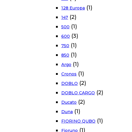
(1)
128 Europa
(2)
147
(1)
500
(3)
600
(1)
750
(1)
850
(1)
Argo
(1)
Cronos
(2)
DOBLO
(2)
DOBLO CARGO
(2)
Ducato
(1)
Duna
(1)
FIORINO QUBO
(1)
Fioruno