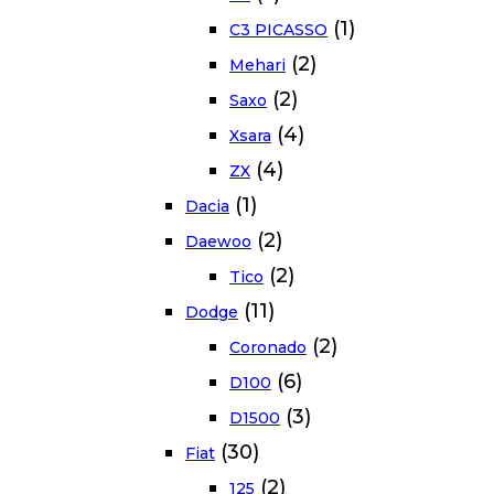
(1)
C3 PICASSO
(2)
Mehari
(2)
Saxo
(4)
Xsara
(4)
ZX
(1)
Dacia
(2)
Daewoo
(2)
Tico
(11)
Dodge
(2)
Coronado
(6)
D100
(3)
D1500
(30)
Fiat
(2)
125