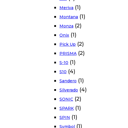
(1)
Meriva
(1)
Montana
(2)
Monza
(1)
Onix
(2)
Pick Up
(2)
PRISMA
(1)
S-10
(4)
S10
(1)
Sandero
(4)
Silverado
(2)
SONIC
(1)
SPARK
(1)
SPIN
(1)
Symbol