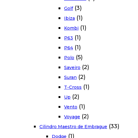
(3)
Golf
(1)
Ibiza
(1)
Kombi
(1)
P63
(1)
P64
(5)
Polo
(2)
Saveiro
(2)
Suran
(1)
T-Cross
(2)
Up
(1)
Vento
(2)
Voyage
(33)
Cilindro Maestro de Embrague
(1)
Dodge