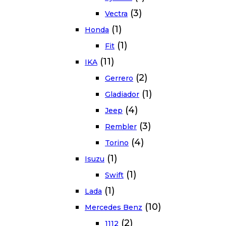
(3)
Vectra
(1)
Honda
(1)
Fit
(11)
IKA
(2)
Gerrero
(1)
Gladiador
(4)
Jeep
(3)
Rembler
(4)
Torino
(1)
Isuzu
(1)
Swift
(1)
Lada
(10)
Mercedes Benz
(2)
1112