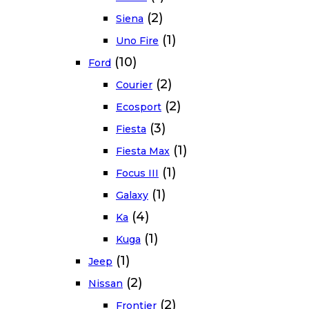
(2)
Siena
(1)
Uno Fire
(10)
Ford
(2)
Courier
(2)
Ecosport
(3)
Fiesta
(1)
Fiesta Max
(1)
Focus III
(1)
Galaxy
(4)
Ka
(1)
Kuga
(1)
Jeep
(2)
Nissan
(2)
Frontier