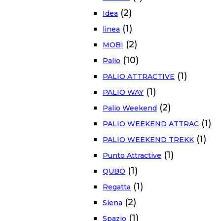
(2)
Idea
(1)
linea
(2)
MOBI
(10)
Palio
(1)
PALIO ATTRACTIVE
(1)
PALIO WAY
(2)
Palio Weekend
(1)
PALIO WEEKEND ATTRAC
(1)
PALIO WEEKEND TREKK
(1)
Punto Attractive
(1)
QUBO
(1)
Regatta
(2)
Siena
(1)
Spazio