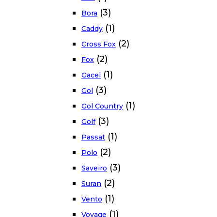
(3)
Bora
(1)
Caddy
(2)
Cross Fox
(2)
Fox
(1)
Gacel
(3)
Gol
(1)
Gol Country
(3)
Golf
(1)
Passat
(2)
Polo
(3)
Saveiro
(2)
Suran
(1)
Vento
(1)
Voyage