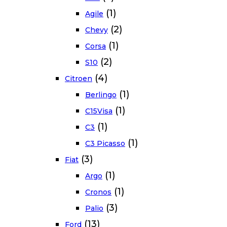
(1)
Agile
(2)
Chevy
(1)
Corsa
(2)
S10
(4)
Citroen
(1)
Berlingo
(1)
C15Visa
(1)
C3
(1)
C3 Picasso
(3)
Fiat
(1)
Argo
(1)
Cronos
(3)
Palio
(13)
Ford