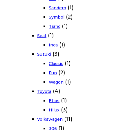
(1)
Sandero
(2)
Symbol
(1)
Trafic
(1)
Seat
(1)
Inca
(3)
Suzuki
(1)
Classic
(2)
Fun
(1)
Wagon
(4)
Toyota
(1)
Etios
(3)
Hilux
(11)
Volkswagen
(1)
306