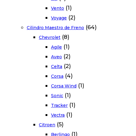
(1)
Vento
(2)
Voyage
(64)
Cilindro Maestro de Freno
(8)
Chevrolet
(1)
Agile
(2)
Aveo
(2)
Celta
(4)
Corsa
(1)
Corsa Wind
(1)
Sonic
(1)
Tracker
(1)
Vectra
(5)
Citroen
(1)
Berlingo