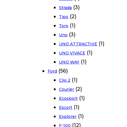
(3)
Strada
(2)
Tipo
(1)
Toro
(3)
Uno
(1)
UNO ATTRACTIVE
(1)
UNO VIVACE
(1)
UNO WAY
(56)
Ford
(1)
Clio 2
(2)
Courier
(1)
Ecosport
(1)
Escort
(1)
Explorer
(12)
F-100