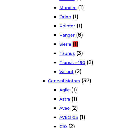
(1)
Mondeo
(1)
Orion
(1)
Pointer
(8)
Ranger
(1)
Sierra
(3)
Taunus
(2)
Transit - 190
(2)
Valiant
(37)
General Motors
(1)
Agile
(1)
Astra
(2)
Aveo
(1)
AVEO G3
(2)
C10