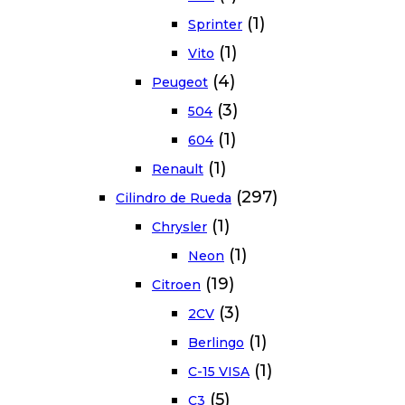
(1)
Sprinter
(1)
Vito
(4)
Peugeot
(3)
504
(1)
604
(1)
Renault
(297)
Cilindro de Rueda
(1)
Chrysler
(1)
Neon
(19)
Citroen
(3)
2CV
(1)
Berlingo
(1)
C-15 VISA
(5)
C3