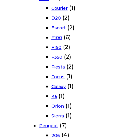
(1)
Courier
(2)
D20
(2)
Escort
(6)
F100
(2)
F150
(2)
F350
(2)
Fiesta
(1)
Focus
(1)
Galaxy
(1)
Ka
(1)
Orion
(1)
Sierra
(7)
Peugeot
(4)
206