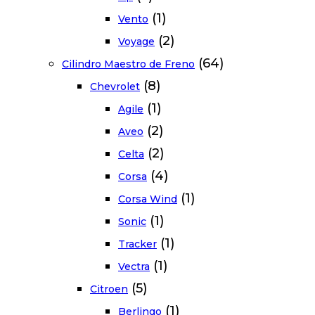
(1)
Vento
(2)
Voyage
(64)
Cilindro Maestro de Freno
(8)
Chevrolet
(1)
Agile
(2)
Aveo
(2)
Celta
(4)
Corsa
(1)
Corsa Wind
(1)
Sonic
(1)
Tracker
(1)
Vectra
(5)
Citroen
(1)
Berlingo