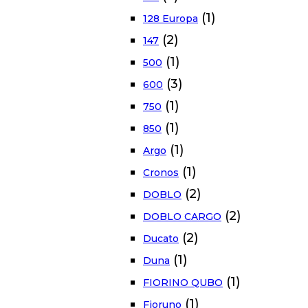
(1)
128 Europa
(2)
147
(1)
500
(3)
600
(1)
750
(1)
850
(1)
Argo
(1)
Cronos
(2)
DOBLO
(2)
DOBLO CARGO
(2)
Ducato
(1)
Duna
(1)
FIORINO QUBO
(1)
Fioruno