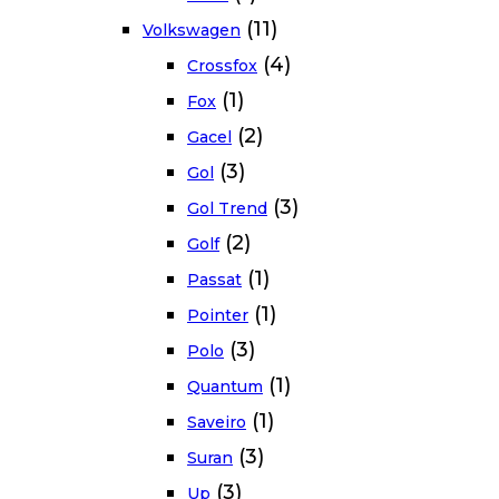
(11)
Volkswagen
(4)
Crossfox
(1)
Fox
(2)
Gacel
(3)
Gol
(3)
Gol Trend
(2)
Golf
(1)
Passat
(1)
Pointer
(3)
Polo
(1)
Quantum
(1)
Saveiro
(3)
Suran
(3)
Up