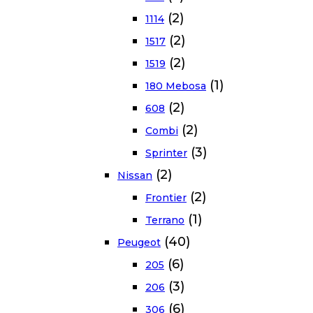
(2)
1114
(2)
1517
(2)
1519
(1)
180 Mebosa
(2)
608
(2)
Combi
(3)
Sprinter
(2)
Nissan
(2)
Frontier
(1)
Terrano
(40)
Peugeot
(6)
205
(3)
206
(6)
306