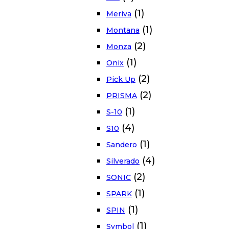
(1)
Meriva
(1)
Montana
(2)
Monza
(1)
Onix
(2)
Pick Up
(2)
PRISMA
(1)
S-10
(4)
S10
(1)
Sandero
(4)
Silverado
(2)
SONIC
(1)
SPARK
(1)
SPIN
(1)
Symbol