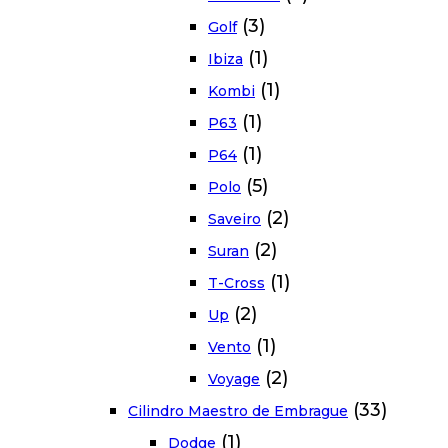
(3)
Golf
(1)
Ibiza
(1)
Kombi
(1)
P63
(1)
P64
(5)
Polo
(2)
Saveiro
(2)
Suran
(1)
T-Cross
(2)
Up
(1)
Vento
(2)
Voyage
(33)
Cilindro Maestro de Embrague
(1)
Dodge