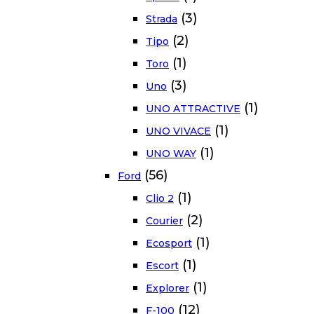
(3)
Strada
(2)
Tipo
(1)
Toro
(3)
Uno
(1)
UNO ATTRACTIVE
(1)
UNO VIVACE
(1)
UNO WAY
(56)
Ford
(1)
Clio 2
(2)
Courier
(1)
Ecosport
(1)
Escort
(1)
Explorer
(12)
F-100