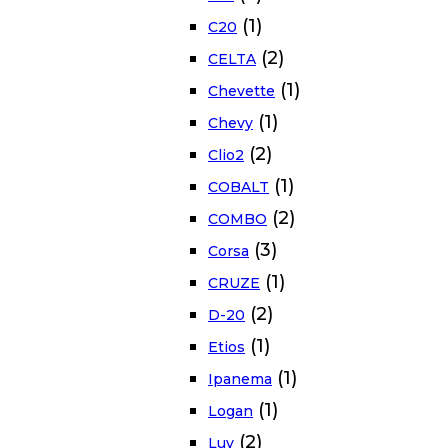
(1)
C20
(2)
CELTA
(1)
Chevette
(1)
Chevy
(2)
Clio2
(1)
COBALT
(2)
COMBO
(3)
Corsa
(1)
CRUZE
(2)
D-20
(1)
Etios
(1)
Ipanema
(1)
Logan
(2)
Luv