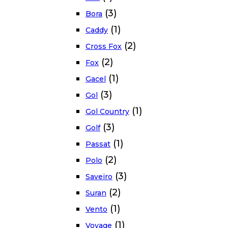
(3)
Bora
(1)
Caddy
(2)
Cross Fox
(2)
Fox
(1)
Gacel
(3)
Gol
(1)
Gol Country
(3)
Golf
(1)
Passat
(2)
Polo
(3)
Saveiro
(2)
Suran
(1)
Vento
(1)
Voyage