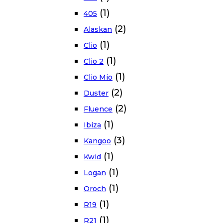
(1)
405
(2)
Alaskan
(1)
Clio
(1)
Clio 2
(1)
Clio Mio
(2)
Duster
(2)
Fluence
(1)
Ibiza
(3)
Kangoo
(1)
Kwid
(1)
Logan
(1)
Oroch
(1)
R19
(1)
R21