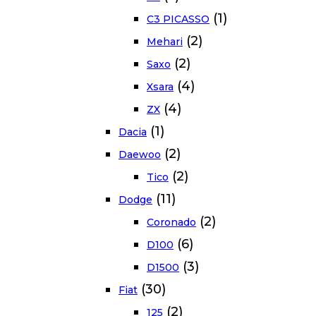
(1)
C3 PICASSO
(2)
Mehari
(2)
Saxo
(4)
Xsara
(4)
ZX
(1)
Dacia
(2)
Daewoo
(2)
Tico
(11)
Dodge
(2)
Coronado
(6)
D100
(3)
D1500
(30)
Fiat
(2)
125