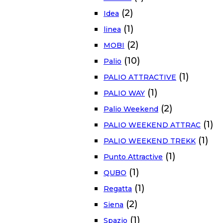
(2)
Idea
(1)
linea
(2)
MOBI
(10)
Palio
(1)
PALIO ATTRACTIVE
(1)
PALIO WAY
(2)
Palio Weekend
(1)
PALIO WEEKEND ATTRAC
(1)
PALIO WEEKEND TREKK
(1)
Punto Attractive
(1)
QUBO
(1)
Regatta
(2)
Siena
(1)
Spazio