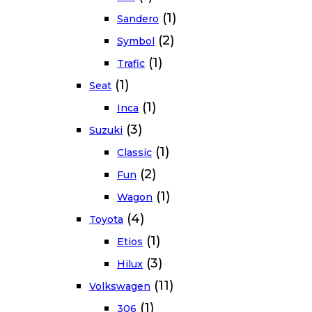
(1)
Sandero
(2)
Symbol
(1)
Trafic
(1)
Seat
(1)
Inca
(3)
Suzuki
(1)
Classic
(2)
Fun
(1)
Wagon
(4)
Toyota
(1)
Etios
(3)
Hilux
(11)
Volkswagen
(1)
306