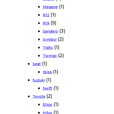
(1)
Megane
(1)
R12
(5)
R19
(3)
Sandero
(2)
Symbol
(1)
Trafic
(2)
Twingo
(1)
Seat
(1)
Ibiza
(1)
Suzuki
(1)
Swift
(2)
Toyota
(1)
Etios
(1)
Hilux