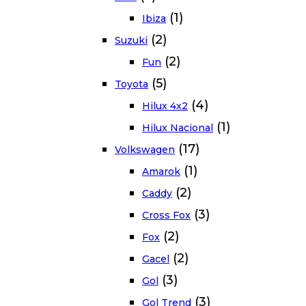
(1)
Ibiza
(2)
Suzuki
(2)
Fun
(5)
Toyota
(4)
Hilux 4x2
(1)
Hilux Nacional
(17)
Volkswagen
(1)
Amarok
(2)
Caddy
(3)
Cross Fox
(2)
Fox
(2)
Gacel
(3)
Gol
(3)
Gol Trend