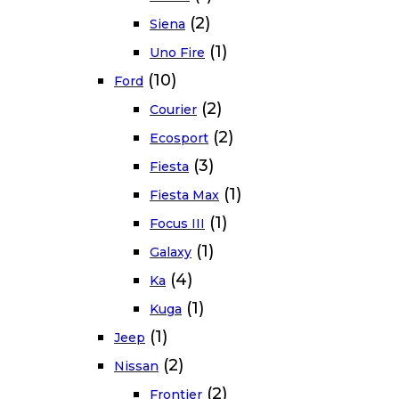
(2)
Siena
(1)
Uno Fire
(10)
Ford
(2)
Courier
(2)
Ecosport
(3)
Fiesta
(1)
Fiesta Max
(1)
Focus III
(1)
Galaxy
(4)
Ka
(1)
Kuga
(1)
Jeep
(2)
Nissan
(2)
Frontier