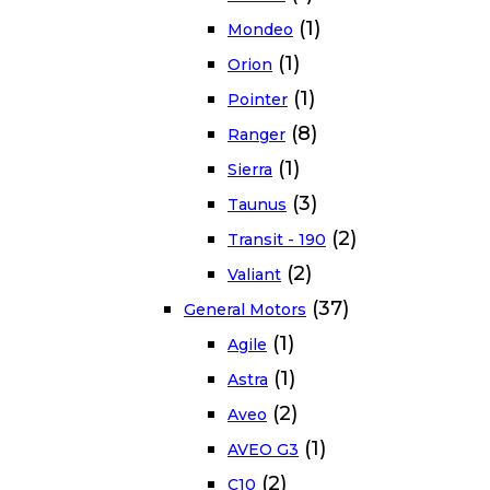
(1)
Mondeo
(1)
Orion
(1)
Pointer
(8)
Ranger
(1)
Sierra
(3)
Taunus
(2)
Transit - 190
(2)
Valiant
(37)
General Motors
(1)
Agile
(1)
Astra
(2)
Aveo
(1)
AVEO G3
(2)
C10