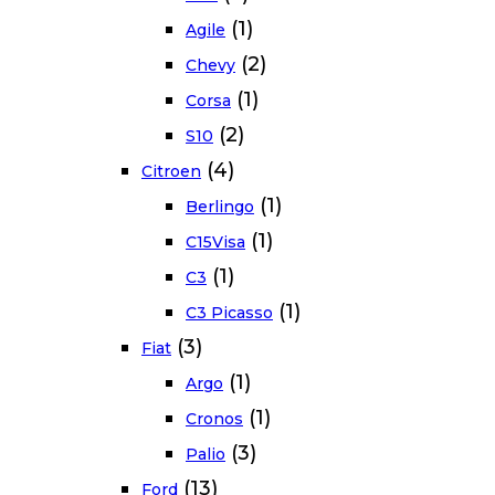
(1)
Agile
(2)
Chevy
(1)
Corsa
(2)
S10
(4)
Citroen
(1)
Berlingo
(1)
C15Visa
(1)
C3
(1)
C3 Picasso
(3)
Fiat
(1)
Argo
(1)
Cronos
(3)
Palio
(13)
Ford