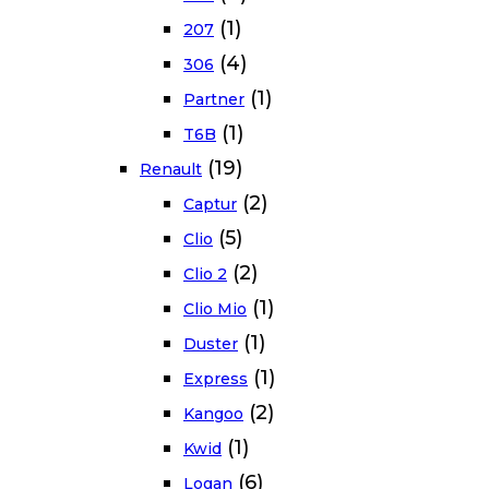
(1)
207
(4)
306
(1)
Partner
(1)
T6B
(19)
Renault
(2)
Captur
(5)
Clio
(2)
Clio 2
(1)
Clio Mio
(1)
Duster
(1)
Express
(2)
Kangoo
(1)
Kwid
(6)
Logan