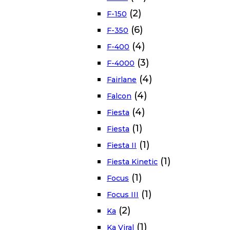
(2)
F-150
(6)
F-350
(4)
F-400
(3)
F-4000
(4)
Fairlane
(4)
Falcon
(4)
Fiesta
(1)
Fiesta
(1)
Fiesta II
(1)
Fiesta Kinetic
(1)
Focus
(1)
Focus III
(2)
Ka
(1)
Ka Viral