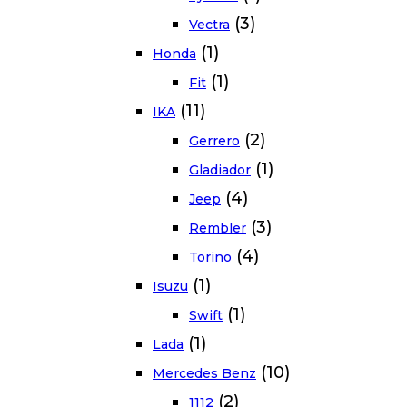
(3)
Vectra
(1)
Honda
(1)
Fit
(11)
IKA
(2)
Gerrero
(1)
Gladiador
(4)
Jeep
(3)
Rembler
(4)
Torino
(1)
Isuzu
(1)
Swift
(1)
Lada
(10)
Mercedes Benz
(2)
1112