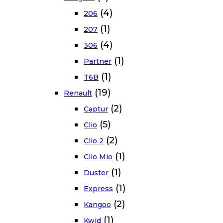
(4)
206
(1)
207
(4)
306
(1)
Partner
(1)
T6B
(19)
Renault
(2)
Captur
(5)
Clio
(2)
Clio 2
(1)
Clio Mio
(1)
Duster
(1)
Express
(2)
Kangoo
(1)
Kwid