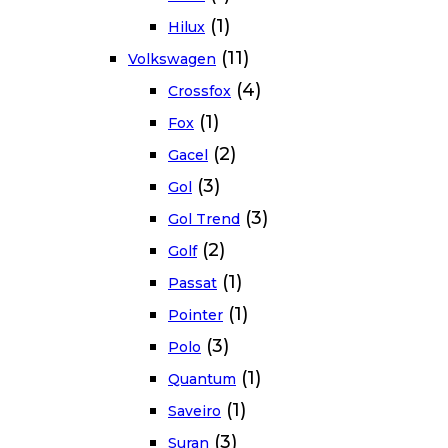
(1)
Hilux
(11)
Volkswagen
(4)
Crossfox
(1)
Fox
(2)
Gacel
(3)
Gol
(3)
Gol Trend
(2)
Golf
(1)
Passat
(1)
Pointer
(3)
Polo
(1)
Quantum
(1)
Saveiro
(3)
Suran