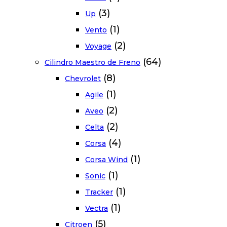
(3)
Up
(1)
Vento
(2)
Voyage
(64)
Cilindro Maestro de Freno
(8)
Chevrolet
(1)
Agile
(2)
Aveo
(2)
Celta
(4)
Corsa
(1)
Corsa Wind
(1)
Sonic
(1)
Tracker
(1)
Vectra
(5)
Citroen