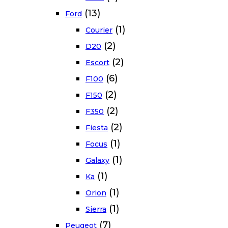
(13)
Ford
(1)
Courier
(2)
D20
(2)
Escort
(6)
F100
(2)
F150
(2)
F350
(2)
Fiesta
(1)
Focus
(1)
Galaxy
(1)
Ka
(1)
Orion
(1)
Sierra
(7)
Peugeot