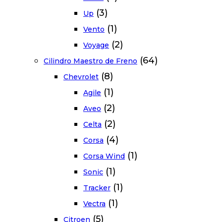
(3)
Up
(1)
Vento
(2)
Voyage
(64)
Cilindro Maestro de Freno
(8)
Chevrolet
(1)
Agile
(2)
Aveo
(2)
Celta
(4)
Corsa
(1)
Corsa Wind
(1)
Sonic
(1)
Tracker
(1)
Vectra
(5)
Citroen