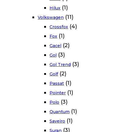
(1)
Hilux
(11)
Volkswagen
(4)
Crossfox
(1)
Fox
(2)
Gacel
(3)
Gol
(3)
Gol Trend
(2)
Golf
(1)
Passat
(1)
Pointer
(3)
Polo
(1)
Quantum
(1)
Saveiro
(3)
Suran