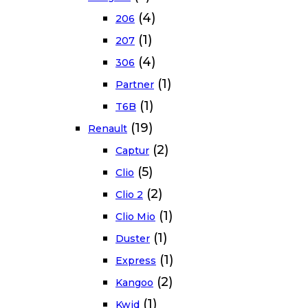
(4)
206
(1)
207
(4)
306
(1)
Partner
(1)
T6B
(19)
Renault
(2)
Captur
(5)
Clio
(2)
Clio 2
(1)
Clio Mio
(1)
Duster
(1)
Express
(2)
Kangoo
(1)
Kwid