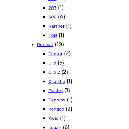
(1)
207
(4)
306
(1)
Partner
(1)
T6B
(19)
Renault
(2)
Captur
(5)
Clio
(2)
Clio 2
(1)
Clio Mio
(1)
Duster
(1)
Express
(2)
Kangoo
(1)
Kwid
(6)
Logan