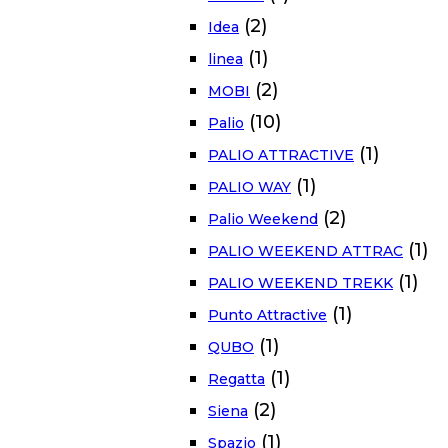
(2)
Idea
(1)
linea
(2)
MOBI
(10)
Palio
(1)
PALIO ATTRACTIVE
(1)
PALIO WAY
(2)
Palio Weekend
(1)
PALIO WEEKEND ATTRAC
(1)
PALIO WEEKEND TREKK
(1)
Punto Attractive
(1)
QUBO
(1)
Regatta
(2)
Siena
(1)
Spazio