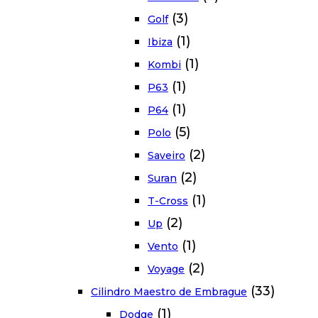
(3)
Golf
(1)
Ibiza
(1)
Kombi
(1)
P63
(1)
P64
(5)
Polo
(2)
Saveiro
(2)
Suran
(1)
T-Cross
(2)
Up
(1)
Vento
(2)
Voyage
(33)
Cilindro Maestro de Embrague
(1)
Dodge