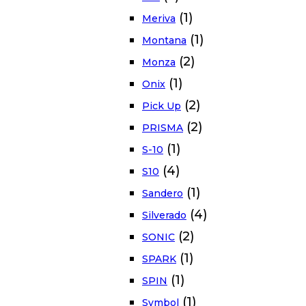
(1)
Meriva
(1)
Montana
(2)
Monza
(1)
Onix
(2)
Pick Up
(2)
PRISMA
(1)
S-10
(4)
S10
(1)
Sandero
(4)
Silverado
(2)
SONIC
(1)
SPARK
(1)
SPIN
(1)
Symbol