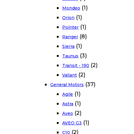
(1)
Mondeo
(1)
Orion
(1)
Pointer
(8)
Ranger
(1)
Sierra
(3)
Taunus
(2)
Transit - 190
(2)
Valiant
(37)
General Motors
(1)
Agile
(1)
Astra
(2)
Aveo
(1)
AVEO G3
(2)
C10