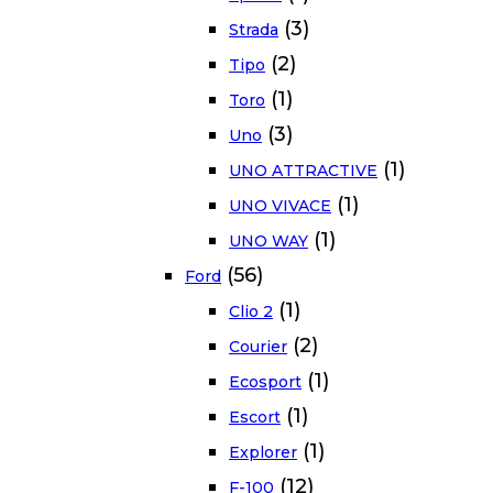
(3)
Strada
(2)
Tipo
(1)
Toro
(3)
Uno
(1)
UNO ATTRACTIVE
(1)
UNO VIVACE
(1)
UNO WAY
(56)
Ford
(1)
Clio 2
(2)
Courier
(1)
Ecosport
(1)
Escort
(1)
Explorer
(12)
F-100