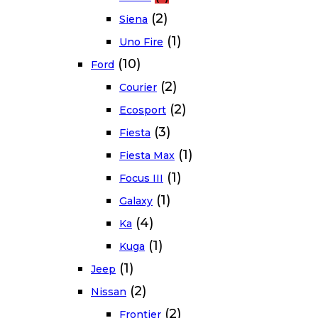
(2)
Siena
(1)
Uno Fire
(10)
Ford
(2)
Courier
(2)
Ecosport
(3)
Fiesta
(1)
Fiesta Max
(1)
Focus III
(1)
Galaxy
(4)
Ka
(1)
Kuga
(1)
Jeep
(2)
Nissan
(2)
Frontier