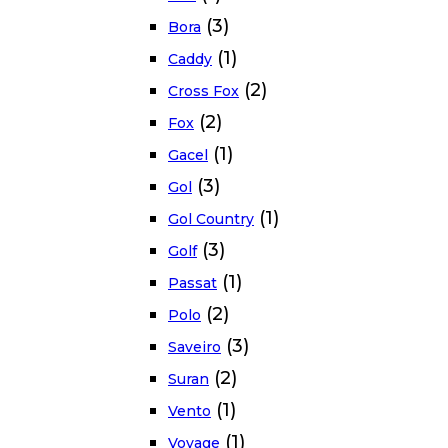
(3)
Bora
(1)
Caddy
(2)
Cross Fox
(2)
Fox
(1)
Gacel
(3)
Gol
(1)
Gol Country
(3)
Golf
(1)
Passat
(2)
Polo
(3)
Saveiro
(2)
Suran
(1)
Vento
(1)
Voyage