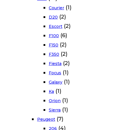
(1)
Courier
(2)
D20
(2)
Escort
(6)
F100
(2)
F150
(2)
F350
(2)
Fiesta
(1)
Focus
(1)
Galaxy
(1)
Ka
(1)
Orion
(1)
Sierra
(7)
Peugeot
(4)
206