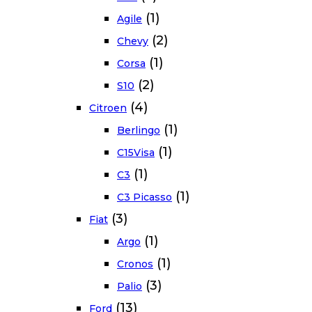
(1)
Agile
(2)
Chevy
(1)
Corsa
(2)
S10
(4)
Citroen
(1)
Berlingo
(1)
C15Visa
(1)
C3
(1)
C3 Picasso
(3)
Fiat
(1)
Argo
(1)
Cronos
(3)
Palio
(13)
Ford