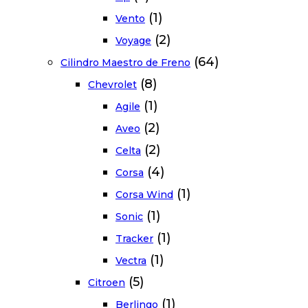
(1)
Vento
(2)
Voyage
(64)
Cilindro Maestro de Freno
(8)
Chevrolet
(1)
Agile
(2)
Aveo
(2)
Celta
(4)
Corsa
(1)
Corsa Wind
(1)
Sonic
(1)
Tracker
(1)
Vectra
(5)
Citroen
(1)
Berlingo