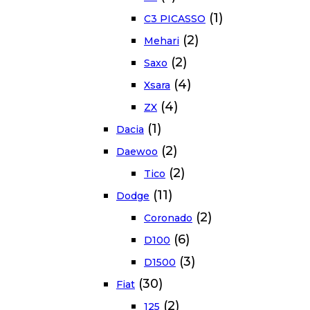
(1)
C3 PICASSO
(2)
Mehari
(2)
Saxo
(4)
Xsara
(4)
ZX
(1)
Dacia
(2)
Daewoo
(2)
Tico
(11)
Dodge
(2)
Coronado
(6)
D100
(3)
D1500
(30)
Fiat
(2)
125