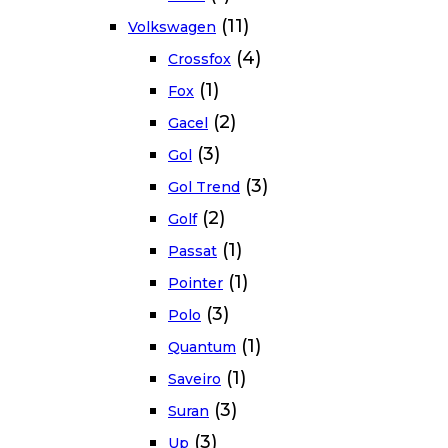
(11)
Volkswagen
(4)
Crossfox
(1)
Fox
(2)
Gacel
(3)
Gol
(3)
Gol Trend
(2)
Golf
(1)
Passat
(1)
Pointer
(3)
Polo
(1)
Quantum
(1)
Saveiro
(3)
Suran
(3)
Up