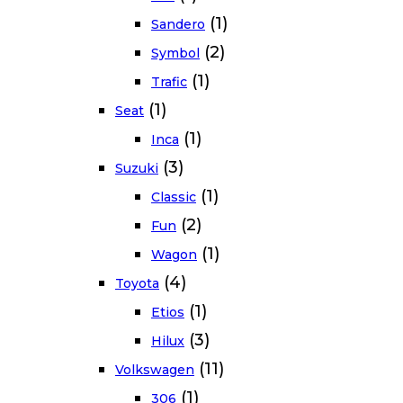
(1)
Sandero
(2)
Symbol
(1)
Trafic
(1)
Seat
(1)
Inca
(3)
Suzuki
(1)
Classic
(2)
Fun
(1)
Wagon
(4)
Toyota
(1)
Etios
(3)
Hilux
(11)
Volkswagen
(1)
306