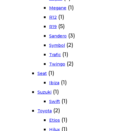
(1)
Megane
(1)
R12
(5)
R19
(3)
Sandero
(2)
Symbol
(1)
Trafic
(2)
Twingo
(1)
Seat
(1)
Ibiza
(1)
Suzuki
(1)
Swift
(2)
Toyota
(1)
Etios
(1)
Hilux