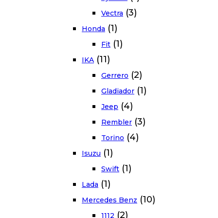
(3)
Vectra
(1)
Honda
(1)
Fit
(11)
IKA
(2)
Gerrero
(1)
Gladiador
(4)
Jeep
(3)
Rembler
(4)
Torino
(1)
Isuzu
(1)
Swift
(1)
Lada
(10)
Mercedes Benz
(2)
1112