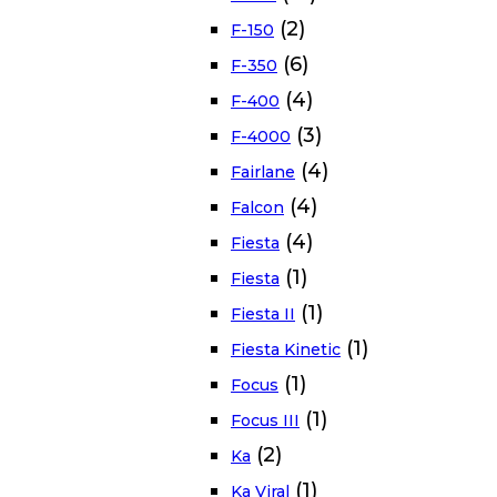
(2)
F-150
(6)
F-350
(4)
F-400
(3)
F-4000
(4)
Fairlane
(4)
Falcon
(4)
Fiesta
(1)
Fiesta
(1)
Fiesta II
(1)
Fiesta Kinetic
(1)
Focus
(1)
Focus III
(2)
Ka
(1)
Ka Viral