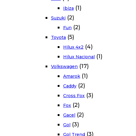
(1)
Ibiza
(2)
Suzuki
(2)
Fun
(5)
Toyota
(4)
Hilux 4x2
(1)
Hilux Nacional
(17)
Volkswagen
(1)
Amarok
(2)
Caddy
(3)
Cross Fox
(2)
Fox
(2)
Gacel
(3)
Gol
(3)
Gol Trend