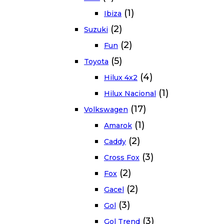
(1)
Ibiza
(2)
Suzuki
(2)
Fun
(5)
Toyota
(4)
Hilux 4x2
(1)
Hilux Nacional
(17)
Volkswagen
(1)
Amarok
(2)
Caddy
(3)
Cross Fox
(2)
Fox
(2)
Gacel
(3)
Gol
(3)
Gol Trend