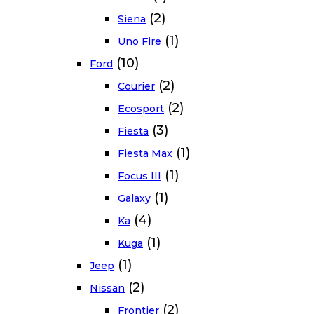
(2)
Siena
(1)
Uno Fire
(10)
Ford
(2)
Courier
(2)
Ecosport
(3)
Fiesta
(1)
Fiesta Max
(1)
Focus III
(1)
Galaxy
(4)
Ka
(1)
Kuga
(1)
Jeep
(2)
Nissan
(2)
Frontier