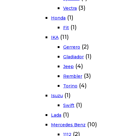
(3)
Vectra
(1)
Honda
(1)
Fit
(11)
IKA
(2)
Gerrero
(1)
Gladiador
(4)
Jeep
(3)
Rembler
(4)
Torino
(1)
Isuzu
(1)
Swift
(1)
Lada
(10)
Mercedes Benz
(2)
1112