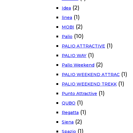
(2)
Idea
(1)
linea
(2)
MOBI
(10)
Palio
(1)
PALIO ATTRACTIVE
(1)
PALIO WAY
(2)
Palio Weekend
(1)
PALIO WEEKEND ATTRAC
(1)
PALIO WEEKEND TREKK
(1)
Punto Attractive
(1)
QUBO
(1)
Regatta
(2)
Siena
(1)
Spazio