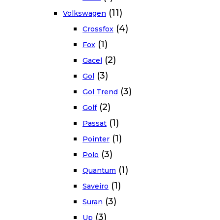
(11)
Volkswagen
(4)
Crossfox
(1)
Fox
(2)
Gacel
(3)
Gol
(3)
Gol Trend
(2)
Golf
(1)
Passat
(1)
Pointer
(3)
Polo
(1)
Quantum
(1)
Saveiro
(3)
Suran
(3)
Up