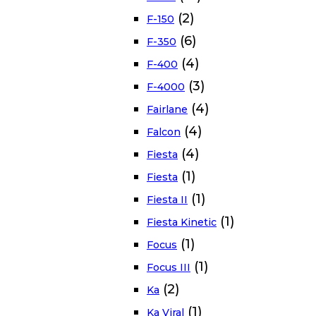
(2)
F-150
(6)
F-350
(4)
F-400
(3)
F-4000
(4)
Fairlane
(4)
Falcon
(4)
Fiesta
(1)
Fiesta
(1)
Fiesta II
(1)
Fiesta Kinetic
(1)
Focus
(1)
Focus III
(2)
Ka
(1)
Ka Viral