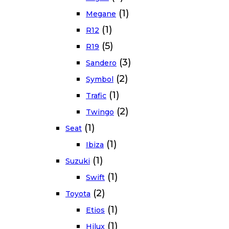
(1)
Megane
(1)
R12
(5)
R19
(3)
Sandero
(2)
Symbol
(1)
Trafic
(2)
Twingo
(1)
Seat
(1)
Ibiza
(1)
Suzuki
(1)
Swift
(2)
Toyota
(1)
Etios
(1)
Hilux