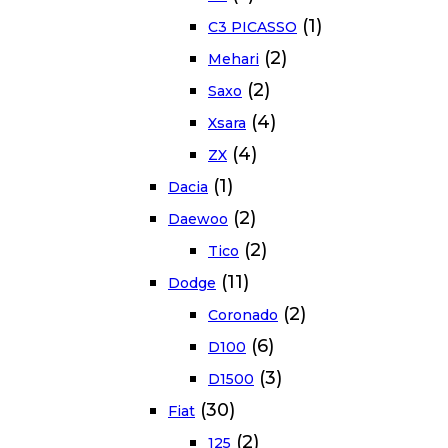
(1)
C3 PICASSO
(2)
Mehari
(2)
Saxo
(4)
Xsara
(4)
ZX
(1)
Dacia
(2)
Daewoo
(2)
Tico
(11)
Dodge
(2)
Coronado
(6)
D100
(3)
D1500
(30)
Fiat
(2)
125