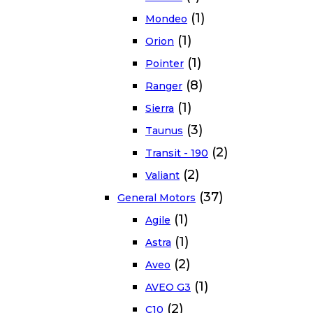
(1)
Mondeo
(1)
Orion
(1)
Pointer
(8)
Ranger
(1)
Sierra
(3)
Taunus
(2)
Transit - 190
(2)
Valiant
(37)
General Motors
(1)
Agile
(1)
Astra
(2)
Aveo
(1)
AVEO G3
(2)
C10