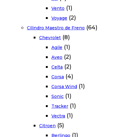
(1)
Vento
(2)
Voyage
(64)
Cilindro Maestro de Freno
(8)
Chevrolet
(1)
Agile
(2)
Aveo
(2)
Celta
(4)
Corsa
(1)
Corsa Wind
(1)
Sonic
(1)
Tracker
(1)
Vectra
(5)
Citroen
(1)
Berlingo