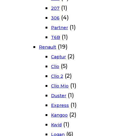
(1)
207
(4)
306
(1)
Partner
(1)
T6B
(19)
Renault
(2)
Captur
(5)
Clio
(2)
Clio 2
(1)
Clio Mio
(1)
Duster
(1)
Express
(2)
Kangoo
(1)
Kwid
(6)
Logan