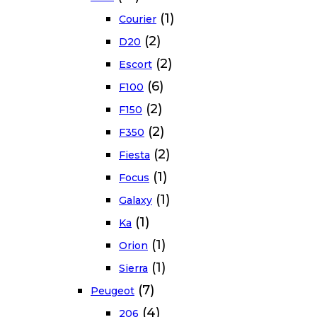
(1)
Courier
(2)
D20
(2)
Escort
(6)
F100
(2)
F150
(2)
F350
(2)
Fiesta
(1)
Focus
(1)
Galaxy
(1)
Ka
(1)
Orion
(1)
Sierra
(7)
Peugeot
(4)
206