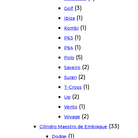
(3)
Golf
(1)
Ibiza
(1)
Kombi
(1)
P63
(1)
P64
(5)
Polo
(2)
Saveiro
(2)
Suran
(1)
T-Cross
(2)
Up
(1)
Vento
(2)
Voyage
(33)
Cilindro Maestro de Embrague
(1)
Dodge