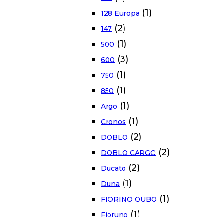
(1)
128 Europa
(2)
147
(1)
500
(3)
600
(1)
750
(1)
850
(1)
Argo
(1)
Cronos
(2)
DOBLO
(2)
DOBLO CARGO
(2)
Ducato
(1)
Duna
(1)
FIORINO QUBO
(1)
Fioruno