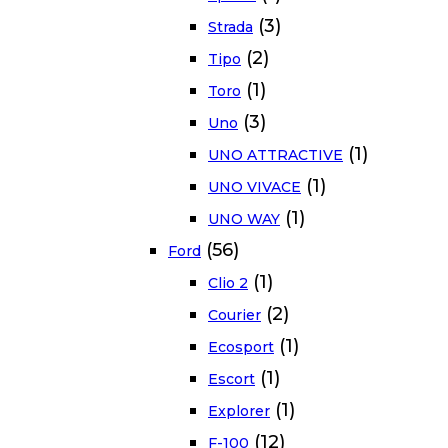
(3)
Strada
(2)
Tipo
(1)
Toro
(3)
Uno
(1)
UNO ATTRACTIVE
(1)
UNO VIVACE
(1)
UNO WAY
(56)
Ford
(1)
Clio 2
(2)
Courier
(1)
Ecosport
(1)
Escort
(1)
Explorer
(12)
F-100