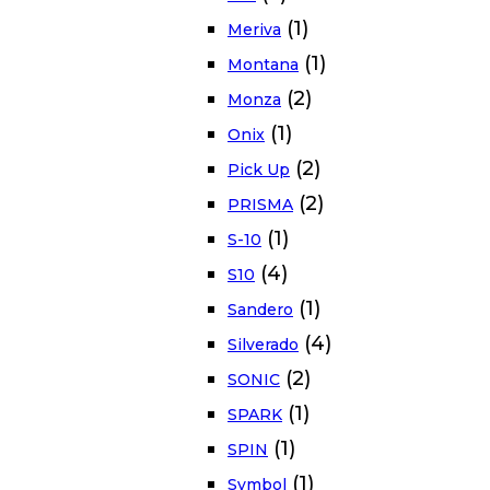
(1)
Meriva
(1)
Montana
(2)
Monza
(1)
Onix
(2)
Pick Up
(2)
PRISMA
(1)
S-10
(4)
S10
(1)
Sandero
(4)
Silverado
(2)
SONIC
(1)
SPARK
(1)
SPIN
(1)
Symbol