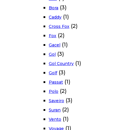
(3)
Bora
(1)
Caddy
(2)
Cross Fox
(2)
Fox
(1)
Gacel
(3)
Gol
(1)
Gol Country
(3)
Golf
(1)
Passat
(2)
Polo
(3)
Saveiro
(2)
Suran
(1)
Vento
(1)
Voyage