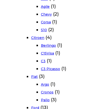
(1)
Agile
(2)
Chevy
(1)
Corsa
(2)
S10
(4)
Citroen
(1)
Berlingo
(1)
C15Visa
(1)
C3
(1)
C3 Picasso
(3)
Fiat
(1)
Argo
(1)
Cronos
(3)
Palio
(13)
Ford