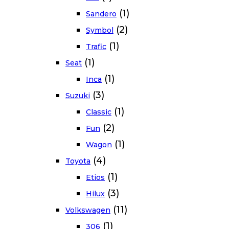
(1)
Sandero
(2)
Symbol
(1)
Trafic
(1)
Seat
(1)
Inca
(3)
Suzuki
(1)
Classic
(2)
Fun
(1)
Wagon
(4)
Toyota
(1)
Etios
(3)
Hilux
(11)
Volkswagen
(1)
306