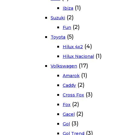
(1)
Ibiza
(2)
Suzuki
(2)
Fun
(5)
Toyota
(4)
Hilux 4x2
(1)
Hilux Nacional
(17)
Volkswagen
(1)
Amarok
(2)
Caddy
(3)
Cross Fox
(2)
Fox
(2)
Gacel
(3)
Gol
(3)
Gol Trend