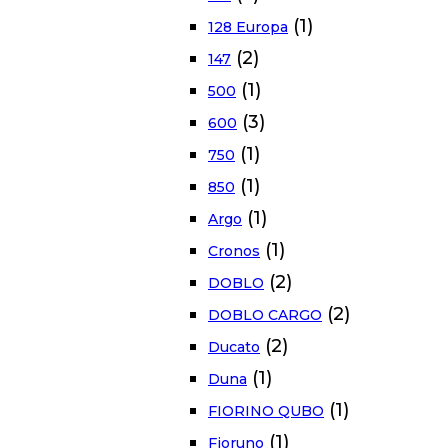
(1)
128 Europa
(2)
147
(1)
500
(3)
600
(1)
750
(1)
850
(1)
Argo
(1)
Cronos
(2)
DOBLO
(2)
DOBLO CARGO
(2)
Ducato
(1)
Duna
(1)
FIORINO QUBO
(1)
Fioruno