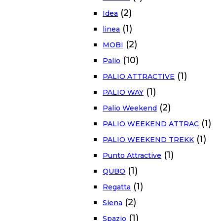
(2)
Idea
(1)
linea
(2)
MOBI
(10)
Palio
(1)
PALIO ATTRACTIVE
(1)
PALIO WAY
(2)
Palio Weekend
(1)
PALIO WEEKEND ATTRAC
(1)
PALIO WEEKEND TREKK
(1)
Punto Attractive
(1)
QUBO
(1)
Regatta
(2)
Siena
(1)
Spazio