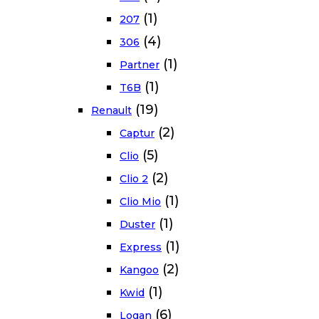
(1)
207
(4)
306
(1)
Partner
(1)
T6B
(19)
Renault
(2)
Captur
(5)
Clio
(2)
Clio 2
(1)
Clio Mio
(1)
Duster
(1)
Express
(2)
Kangoo
(1)
Kwid
(6)
Logan