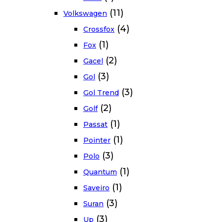
(11)
Volkswagen
(4)
Crossfox
(1)
Fox
(2)
Gacel
(3)
Gol
(3)
Gol Trend
(2)
Golf
(1)
Passat
(1)
Pointer
(3)
Polo
(1)
Quantum
(1)
Saveiro
(3)
Suran
(3)
Up