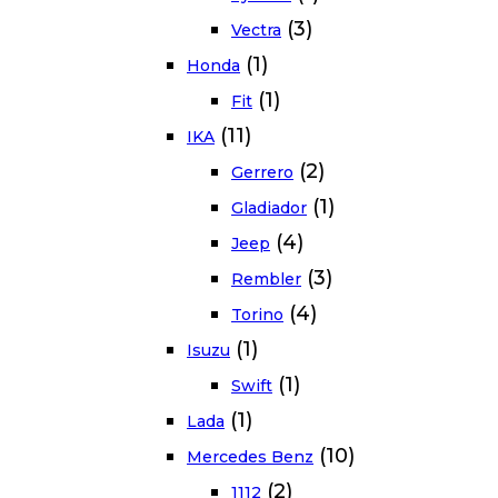
(3)
Vectra
(1)
Honda
(1)
Fit
(11)
IKA
(2)
Gerrero
(1)
Gladiador
(4)
Jeep
(3)
Rembler
(4)
Torino
(1)
Isuzu
(1)
Swift
(1)
Lada
(10)
Mercedes Benz
(2)
1112