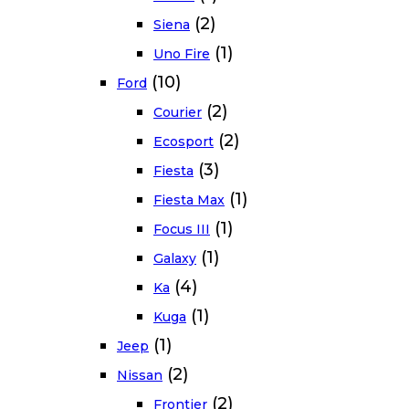
(2)
Siena
(1)
Uno Fire
(10)
Ford
(2)
Courier
(2)
Ecosport
(3)
Fiesta
(1)
Fiesta Max
(1)
Focus III
(1)
Galaxy
(4)
Ka
(1)
Kuga
(1)
Jeep
(2)
Nissan
(2)
Frontier