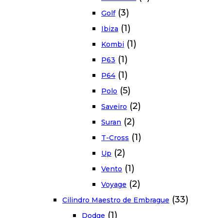
(3)
Golf
(1)
Ibiza
(1)
Kombi
(1)
P63
(1)
P64
(5)
Polo
(2)
Saveiro
(2)
Suran
(1)
T-Cross
(2)
Up
(1)
Vento
(2)
Voyage
(33)
Cilindro Maestro de Embrague
(1)
Dodge