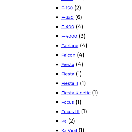
(2)
F-150
(6)
F-350
(4)
F-400
(3)
F-4000
(4)
Fairlane
(4)
Falcon
(4)
Fiesta
(1)
Fiesta
(1)
Fiesta II
(1)
Fiesta Kinetic
(1)
Focus
(1)
Focus III
(2)
Ka
(1)
Ka Viral