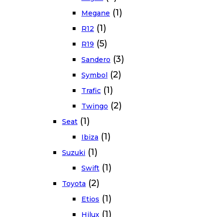
(1)
Megane
(1)
R12
(5)
R19
(3)
Sandero
(2)
Symbol
(1)
Trafic
(2)
Twingo
(1)
Seat
(1)
Ibiza
(1)
Suzuki
(1)
Swift
(2)
Toyota
(1)
Etios
(1)
Hilux