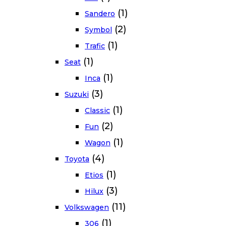
(1)
Sandero
(2)
Symbol
(1)
Trafic
(1)
Seat
(1)
Inca
(3)
Suzuki
(1)
Classic
(2)
Fun
(1)
Wagon
(4)
Toyota
(1)
Etios
(3)
Hilux
(11)
Volkswagen
(1)
306