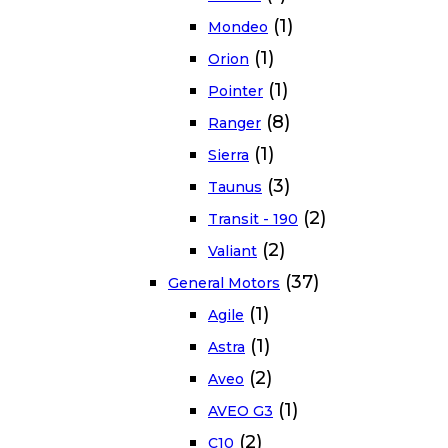
(1)
Mondeo
(1)
Orion
(1)
Pointer
(8)
Ranger
(1)
Sierra
(3)
Taunus
(2)
Transit - 190
(2)
Valiant
(37)
General Motors
(1)
Agile
(1)
Astra
(2)
Aveo
(1)
AVEO G3
(2)
C10