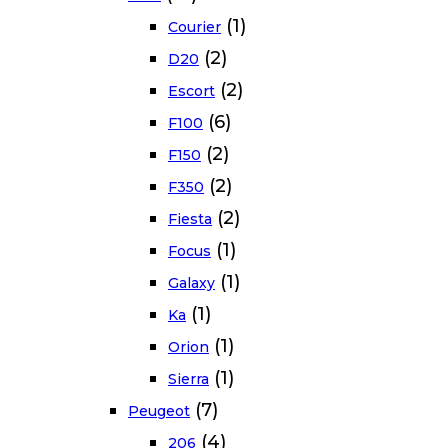
(1)
Courier
(2)
D20
(2)
Escort
(6)
F100
(2)
F150
(2)
F350
(2)
Fiesta
(1)
Focus
(1)
Galaxy
(1)
Ka
(1)
Orion
(1)
Sierra
(7)
Peugeot
(4)
206