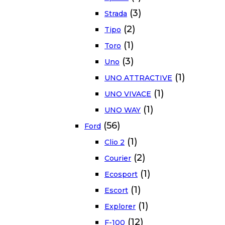
(3)
Strada
(2)
Tipo
(1)
Toro
(3)
Uno
(1)
UNO ATTRACTIVE
(1)
UNO VIVACE
(1)
UNO WAY
(56)
Ford
(1)
Clio 2
(2)
Courier
(1)
Ecosport
(1)
Escort
(1)
Explorer
(12)
F-100