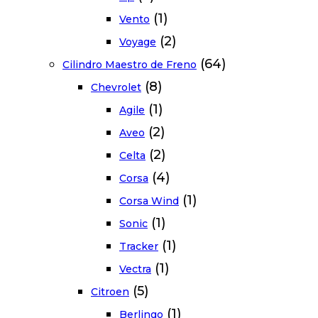
(1)
Vento
(2)
Voyage
(64)
Cilindro Maestro de Freno
(8)
Chevrolet
(1)
Agile
(2)
Aveo
(2)
Celta
(4)
Corsa
(1)
Corsa Wind
(1)
Sonic
(1)
Tracker
(1)
Vectra
(5)
Citroen
(1)
Berlingo