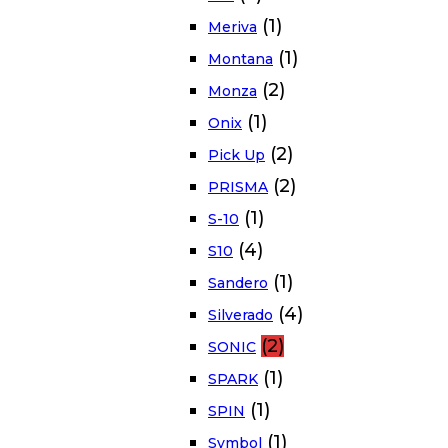
(1)
Meriva
(1)
Montana
(2)
Monza
(1)
Onix
(2)
Pick Up
(2)
PRISMA
(1)
S-10
(4)
S10
(1)
Sandero
(4)
Silverado
(2)
SONIC
(1)
SPARK
(1)
SPIN
(1)
Symbol