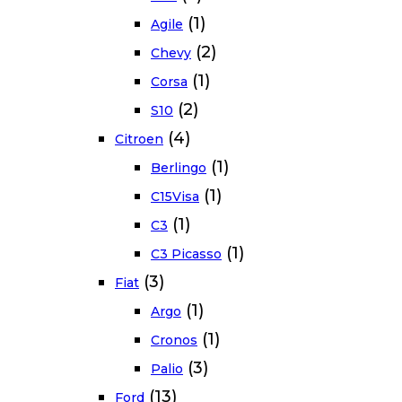
(1)
Agile
(2)
Chevy
(1)
Corsa
(2)
S10
(4)
Citroen
(1)
Berlingo
(1)
C15Visa
(1)
C3
(1)
C3 Picasso
(3)
Fiat
(1)
Argo
(1)
Cronos
(3)
Palio
(13)
Ford