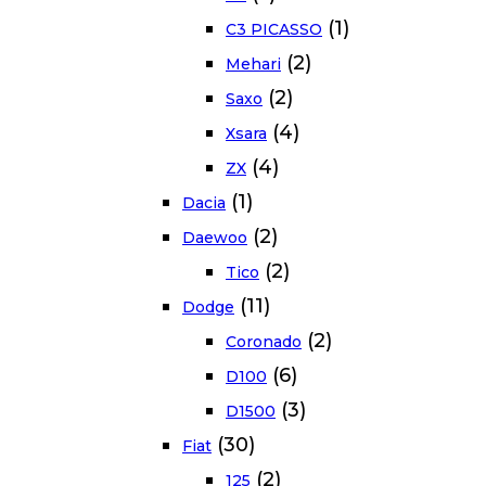
(1)
C3 PICASSO
(2)
Mehari
(2)
Saxo
(4)
Xsara
(4)
ZX
(1)
Dacia
(2)
Daewoo
(2)
Tico
(11)
Dodge
(2)
Coronado
(6)
D100
(3)
D1500
(30)
Fiat
(2)
125