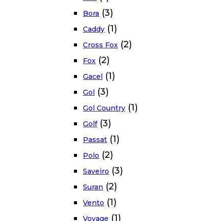
(3)
Bora
(1)
Caddy
(2)
Cross Fox
(2)
Fox
(1)
Gacel
(3)
Gol
(1)
Gol Country
(3)
Golf
(1)
Passat
(2)
Polo
(3)
Saveiro
(2)
Suran
(1)
Vento
(1)
Voyage