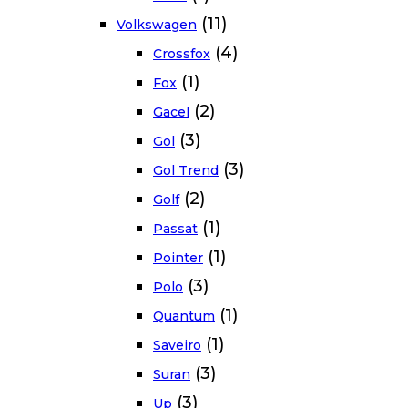
(11)
Volkswagen
(4)
Crossfox
(1)
Fox
(2)
Gacel
(3)
Gol
(3)
Gol Trend
(2)
Golf
(1)
Passat
(1)
Pointer
(3)
Polo
(1)
Quantum
(1)
Saveiro
(3)
Suran
(3)
Up