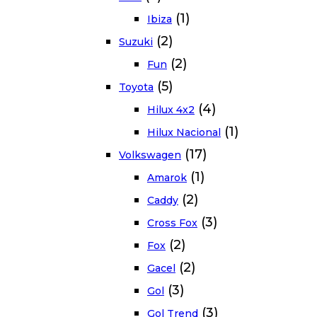
(1)
Ibiza
(2)
Suzuki
(2)
Fun
(5)
Toyota
(4)
Hilux 4x2
(1)
Hilux Nacional
(17)
Volkswagen
(1)
Amarok
(2)
Caddy
(3)
Cross Fox
(2)
Fox
(2)
Gacel
(3)
Gol
(3)
Gol Trend