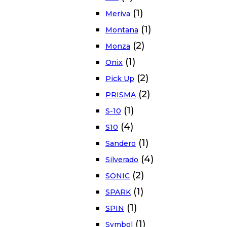
(1)
Meriva
(1)
Montana
(2)
Monza
(1)
Onix
(2)
Pick Up
(2)
PRISMA
(1)
S-10
(4)
S10
(1)
Sandero
(4)
Silverado
(2)
SONIC
(1)
SPARK
(1)
SPIN
(1)
Symbol