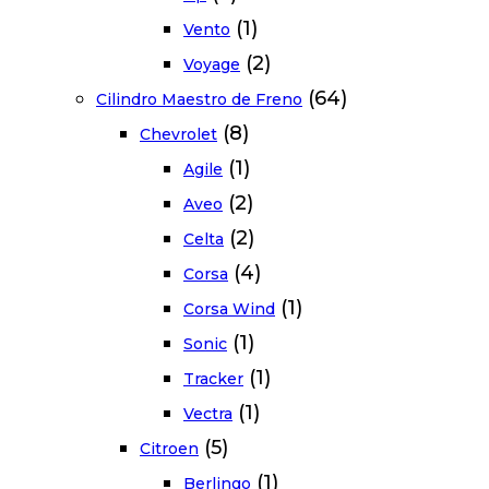
(1)
Vento
(2)
Voyage
(64)
Cilindro Maestro de Freno
(8)
Chevrolet
(1)
Agile
(2)
Aveo
(2)
Celta
(4)
Corsa
(1)
Corsa Wind
(1)
Sonic
(1)
Tracker
(1)
Vectra
(5)
Citroen
(1)
Berlingo