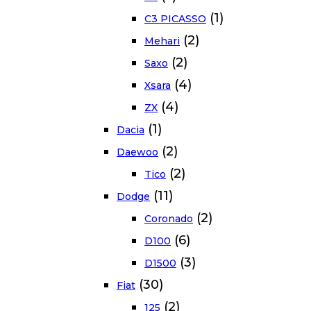
(1)
C3 PICASSO
(2)
Mehari
(2)
Saxo
(4)
Xsara
(4)
ZX
(1)
Dacia
(2)
Daewoo
(2)
Tico
(11)
Dodge
(2)
Coronado
(6)
D100
(3)
D1500
(30)
Fiat
(2)
125