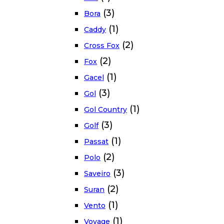
(3)
Bora
(1)
Caddy
(2)
Cross Fox
(2)
Fox
(1)
Gacel
(3)
Gol
(1)
Gol Country
(3)
Golf
(1)
Passat
(2)
Polo
(3)
Saveiro
(2)
Suran
(1)
Vento
(1)
Voyage