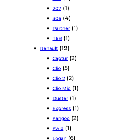
(1)
207
(4)
306
(1)
Partner
(1)
T6B
(19)
Renault
(2)
Captur
(5)
Clio
(2)
Clio 2
(1)
Clio Mio
(1)
Duster
(1)
Express
(2)
Kangoo
(1)
Kwid
(6)
Logan