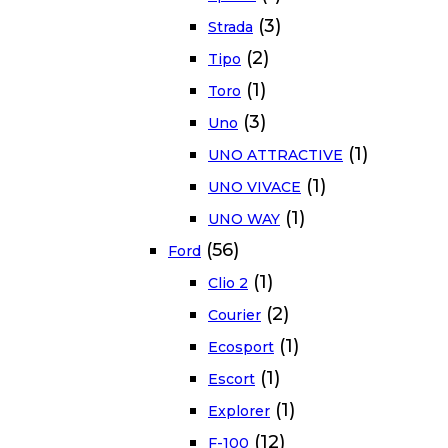
(3)
Strada
(2)
Tipo
(1)
Toro
(3)
Uno
(1)
UNO ATTRACTIVE
(1)
UNO VIVACE
(1)
UNO WAY
(56)
Ford
(1)
Clio 2
(2)
Courier
(1)
Ecosport
(1)
Escort
(1)
Explorer
(12)
F-100