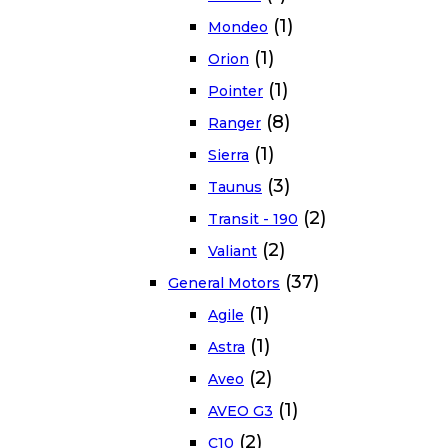
(1)
Mondeo
(1)
Orion
(1)
Pointer
(8)
Ranger
(1)
Sierra
(3)
Taunus
(2)
Transit - 190
(2)
Valiant
(37)
General Motors
(1)
Agile
(1)
Astra
(2)
Aveo
(1)
AVEO G3
(2)
C10