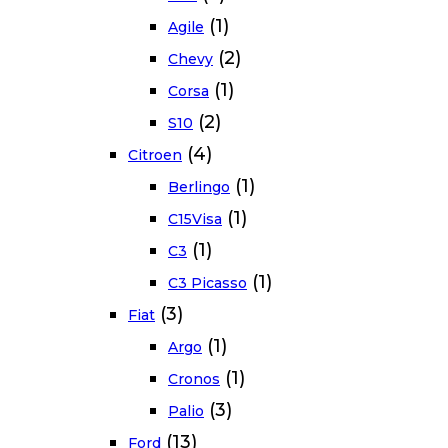
(1)
Agile
(2)
Chevy
(1)
Corsa
(2)
S10
(4)
Citroen
(1)
Berlingo
(1)
C15Visa
(1)
C3
(1)
C3 Picasso
(3)
Fiat
(1)
Argo
(1)
Cronos
(3)
Palio
(13)
Ford