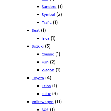
(1)
Sandero
(2)
Symbol
(1)
Trafic
(1)
Seat
(1)
Inca
(3)
Suzuki
(1)
Classic
(2)
Fun
(1)
Wagon
(4)
Toyota
(1)
Etios
(3)
Hilux
(11)
Volkswagen
(1)
306