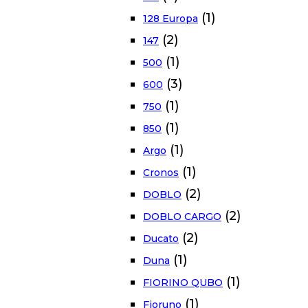
(1)
128 Europa
(2)
147
(1)
500
(3)
600
(1)
750
(1)
850
(1)
Argo
(1)
Cronos
(2)
DOBLO
(2)
DOBLO CARGO
(2)
Ducato
(1)
Duna
(1)
FIORINO QUBO
(1)
Fioruno