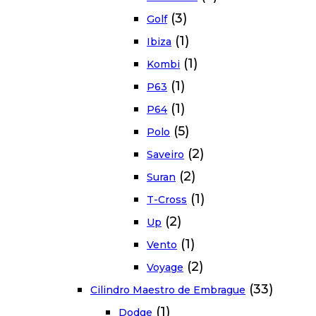
(3)
Golf
(1)
Ibiza
(1)
Kombi
(1)
P63
(1)
P64
(5)
Polo
(2)
Saveiro
(2)
Suran
(1)
T-Cross
(2)
Up
(1)
Vento
(2)
Voyage
(33)
Cilindro Maestro de Embrague
(1)
Dodge