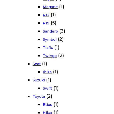
(1)
Megane
(1)
R12
(5)
R19
(3)
Sandero
(2)
Symbol
(1)
Trafic
(2)
Twingo
(1)
Seat
(1)
Ibiza
(1)
Suzuki
(1)
Swift
(2)
Toyota
(1)
Etios
(1)
Hilux