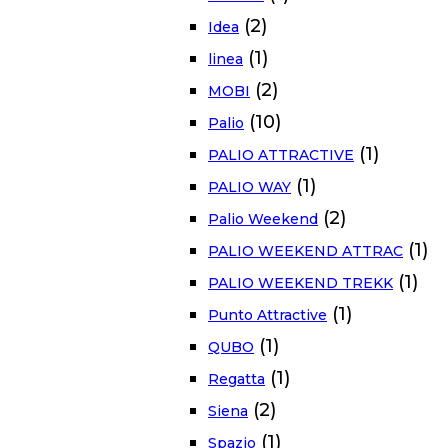
(2)
Idea
(1)
linea
(2)
MOBI
(10)
Palio
(1)
PALIO ATTRACTIVE
(1)
PALIO WAY
(2)
Palio Weekend
(1)
PALIO WEEKEND ATTRAC
(1)
PALIO WEEKEND TREKK
(1)
Punto Attractive
(1)
QUBO
(1)
Regatta
(2)
Siena
(1)
Spazio