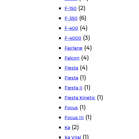
(2)
F-150
(6)
F-350
(4)
F-400
(3)
F-4000
(4)
Fairlane
(4)
Falcon
(4)
Fiesta
(1)
Fiesta
(1)
Fiesta II
(1)
Fiesta Kinetic
(1)
Focus
(1)
Focus III
(2)
Ka
(1)
Ka Viral