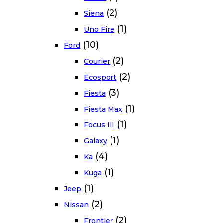
(2)
Siena
(1)
Uno Fire
(10)
Ford
(2)
Courier
(2)
Ecosport
(3)
Fiesta
(1)
Fiesta Max
(1)
Focus III
(1)
Galaxy
(4)
Ka
(1)
Kuga
(1)
Jeep
(2)
Nissan
(2)
Frontier