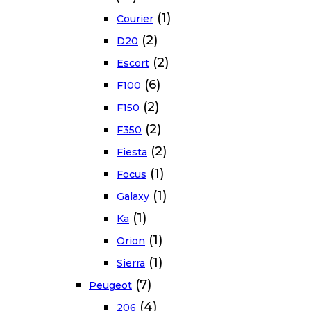
(1)
Courier
(2)
D20
(2)
Escort
(6)
F100
(2)
F150
(2)
F350
(2)
Fiesta
(1)
Focus
(1)
Galaxy
(1)
Ka
(1)
Orion
(1)
Sierra
(7)
Peugeot
(4)
206