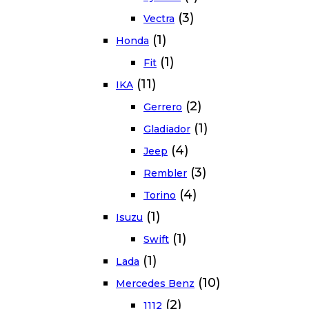
(3)
Vectra
(1)
Honda
(1)
Fit
(11)
IKA
(2)
Gerrero
(1)
Gladiador
(4)
Jeep
(3)
Rembler
(4)
Torino
(1)
Isuzu
(1)
Swift
(1)
Lada
(10)
Mercedes Benz
(2)
1112