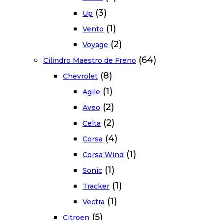
(3)
Up
(1)
Vento
(2)
Voyage
(64)
Cilindro Maestro de Freno
(8)
Chevrolet
(1)
Agile
(2)
Aveo
(2)
Celta
(4)
Corsa
(1)
Corsa Wind
(1)
Sonic
(1)
Tracker
(1)
Vectra
(5)
Citroen