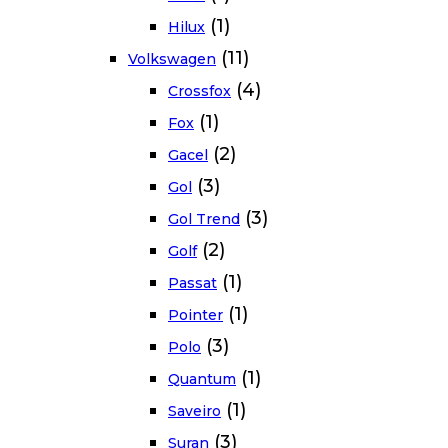
(1)
Hilux
(11)
Volkswagen
(4)
Crossfox
(1)
Fox
(2)
Gacel
(3)
Gol
(3)
Gol Trend
(2)
Golf
(1)
Passat
(1)
Pointer
(3)
Polo
(1)
Quantum
(1)
Saveiro
(3)
Suran