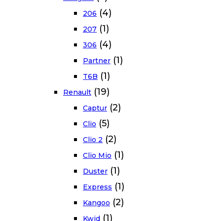
(4)
206
(1)
207
(4)
306
(1)
Partner
(1)
T6B
(19)
Renault
(2)
Captur
(5)
Clio
(2)
Clio 2
(1)
Clio Mio
(1)
Duster
(1)
Express
(2)
Kangoo
(1)
Kwid