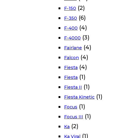
(2)
F-150
(6)
F-350
(4)
F-400
(3)
F-4000
(4)
Fairlane
(4)
Falcon
(4)
Fiesta
(1)
Fiesta
(1)
Fiesta II
(1)
Fiesta Kinetic
(1)
Focus
(1)
Focus III
(2)
Ka
(1)
Ka Viral