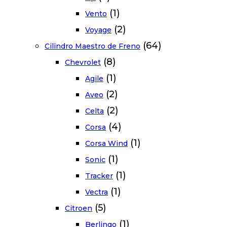
(1)
Vento
(2)
Voyage
(64)
Cilindro Maestro de Freno
(8)
Chevrolet
(1)
Agile
(2)
Aveo
(2)
Celta
(4)
Corsa
(1)
Corsa Wind
(1)
Sonic
(1)
Tracker
(1)
Vectra
(5)
Citroen
(1)
Berlingo