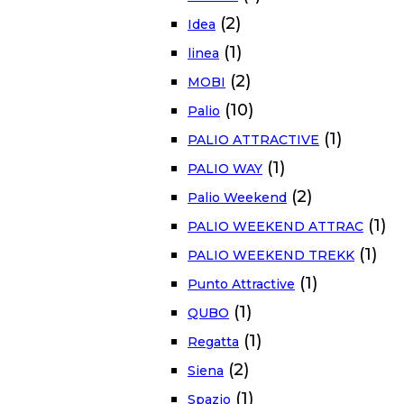
(2)
Idea
(1)
linea
(2)
MOBI
(10)
Palio
(1)
PALIO ATTRACTIVE
(1)
PALIO WAY
(2)
Palio Weekend
(1)
PALIO WEEKEND ATTRAC
(1)
PALIO WEEKEND TREKK
(1)
Punto Attractive
(1)
QUBO
(1)
Regatta
(2)
Siena
(1)
Spazio