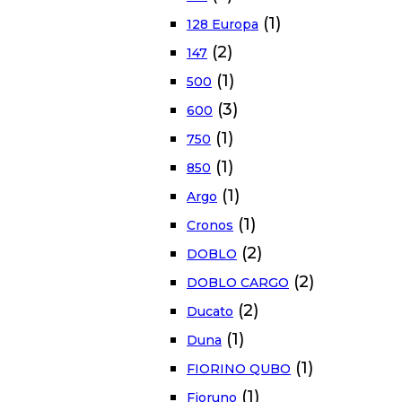
(1)
128 Europa
(2)
147
(1)
500
(3)
600
(1)
750
(1)
850
(1)
Argo
(1)
Cronos
(2)
DOBLO
(2)
DOBLO CARGO
(2)
Ducato
(1)
Duna
(1)
FIORINO QUBO
(1)
Fioruno