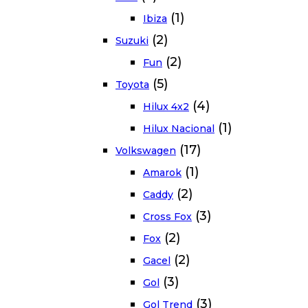
(1)
Ibiza
(2)
Suzuki
(2)
Fun
(5)
Toyota
(4)
Hilux 4x2
(1)
Hilux Nacional
(17)
Volkswagen
(1)
Amarok
(2)
Caddy
(3)
Cross Fox
(2)
Fox
(2)
Gacel
(3)
Gol
(3)
Gol Trend