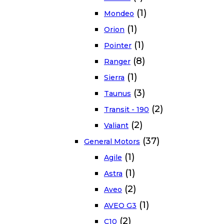
(1)
Mondeo
(1)
Orion
(1)
Pointer
(8)
Ranger
(1)
Sierra
(3)
Taunus
(2)
Transit - 190
(2)
Valiant
(37)
General Motors
(1)
Agile
(1)
Astra
(2)
Aveo
(1)
AVEO G3
(2)
C10