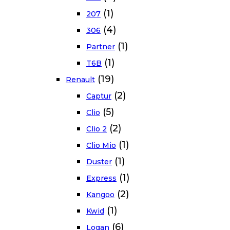
(1)
207
(4)
306
(1)
Partner
(1)
T6B
(19)
Renault
(2)
Captur
(5)
Clio
(2)
Clio 2
(1)
Clio Mio
(1)
Duster
(1)
Express
(2)
Kangoo
(1)
Kwid
(6)
Logan