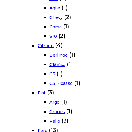
(1)
Agile
(2)
Chevy
(1)
Corsa
(2)
S10
(4)
Citroen
(1)
Berlingo
(1)
C15Visa
(1)
C3
(1)
C3 Picasso
(3)
Fiat
(1)
Argo
(1)
Cronos
(3)
Palio
(13)
Ford