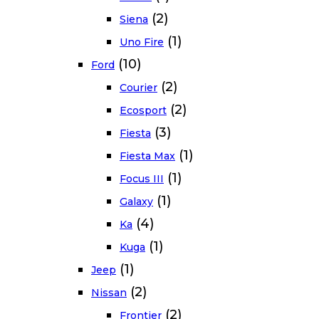
(2)
Siena
(1)
Uno Fire
(10)
Ford
(2)
Courier
(2)
Ecosport
(3)
Fiesta
(1)
Fiesta Max
(1)
Focus III
(1)
Galaxy
(4)
Ka
(1)
Kuga
(1)
Jeep
(2)
Nissan
(2)
Frontier