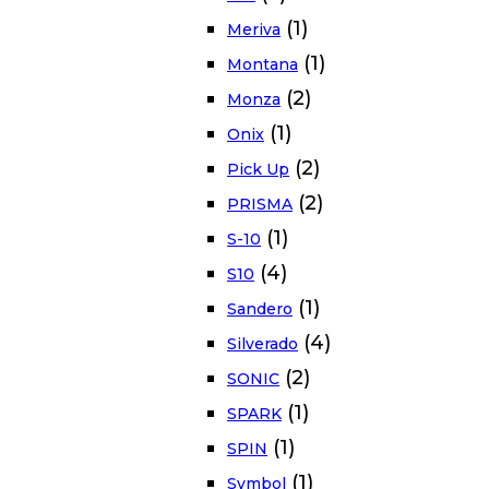
(1)
Meriva
(1)
Montana
(2)
Monza
(1)
Onix
(2)
Pick Up
(2)
PRISMA
(1)
S-10
(4)
S10
(1)
Sandero
(4)
Silverado
(2)
SONIC
(1)
SPARK
(1)
SPIN
(1)
Symbol