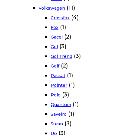
(11)
Volkswagen
(4)
Crossfox
(1)
Fox
(2)
Gacel
(3)
Gol
(3)
Gol Trend
(2)
Golf
(1)
Passat
(1)
Pointer
(3)
Polo
(1)
Quantum
(1)
Saveiro
(3)
Suran
(3)
Up