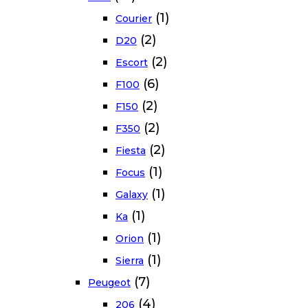
(1)
Courier
(2)
D20
(2)
Escort
(6)
F100
(2)
F150
(2)
F350
(2)
Fiesta
(1)
Focus
(1)
Galaxy
(1)
Ka
(1)
Orion
(1)
Sierra
(7)
Peugeot
(4)
206