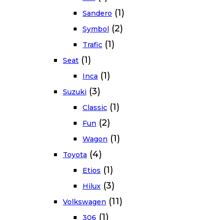
(1)
Sandero
(2)
Symbol
(1)
Trafic
(1)
Seat
(1)
Inca
(3)
Suzuki
(1)
Classic
(2)
Fun
(1)
Wagon
(4)
Toyota
(1)
Etios
(3)
Hilux
(11)
Volkswagen
(1)
306