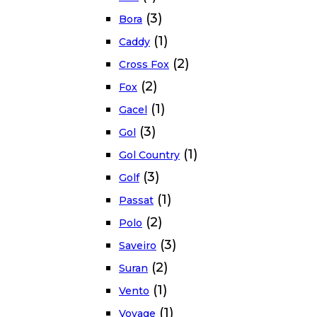
(3)
Bora
(1)
Caddy
(2)
Cross Fox
(2)
Fox
(1)
Gacel
(3)
Gol
(1)
Gol Country
(3)
Golf
(1)
Passat
(2)
Polo
(3)
Saveiro
(2)
Suran
(1)
Vento
(1)
Voyage