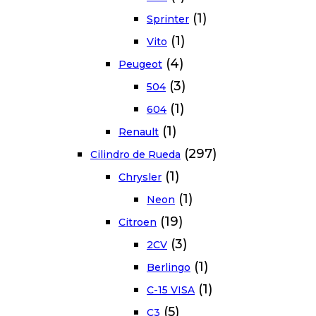
(1)
Sprinter
(1)
Vito
(4)
Peugeot
(3)
504
(1)
604
(1)
Renault
(297)
Cilindro de Rueda
(1)
Chrysler
(1)
Neon
(19)
Citroen
(3)
2CV
(1)
Berlingo
(1)
C-15 VISA
(5)
C3