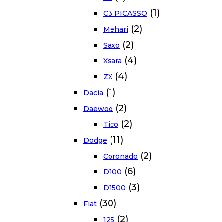
(1)
C3 PICASSO
(2)
Mehari
(2)
Saxo
(4)
Xsara
(4)
ZX
(1)
Dacia
(2)
Daewoo
(2)
Tico
(11)
Dodge
(2)
Coronado
(6)
D100
(3)
D1500
(30)
Fiat
(2)
125