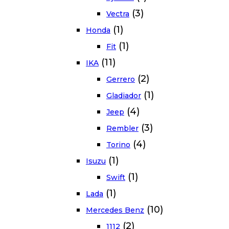
(3)
Vectra
(1)
Honda
(1)
Fit
(11)
IKA
(2)
Gerrero
(1)
Gladiador
(4)
Jeep
(3)
Rembler
(4)
Torino
(1)
Isuzu
(1)
Swift
(1)
Lada
(10)
Mercedes Benz
(2)
1112