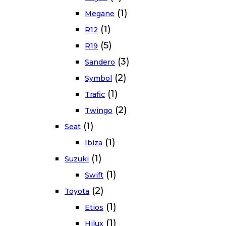
(1)
Megane
(1)
R12
(5)
R19
(3)
Sandero
(2)
Symbol
(1)
Trafic
(2)
Twingo
(1)
Seat
(1)
Ibiza
(1)
Suzuki
(1)
Swift
(2)
Toyota
(1)
Etios
(1)
Hilux