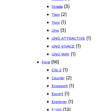
(3)
Strada
(2)
Tipo
(1)
Toro
(3)
Uno
(1)
UNO ATTRACTIVE
(1)
UNO VIVACE
(1)
UNO WAY
(56)
Ford
(1)
Clio 2
(2)
Courier
(1)
Ecosport
(1)
Escort
(1)
Explorer
(12)
F-100