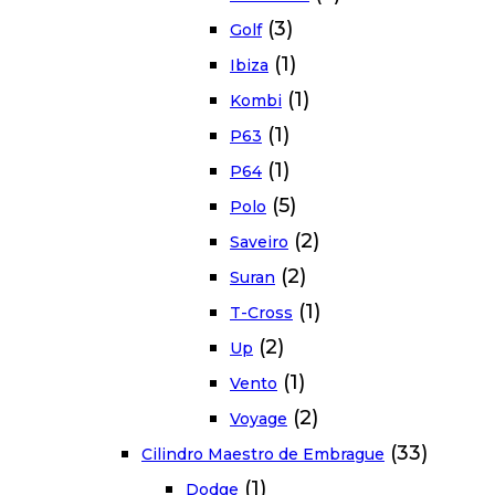
(3)
Golf
(1)
Ibiza
(1)
Kombi
(1)
P63
(1)
P64
(5)
Polo
(2)
Saveiro
(2)
Suran
(1)
T-Cross
(2)
Up
(1)
Vento
(2)
Voyage
(33)
Cilindro Maestro de Embrague
(1)
Dodge