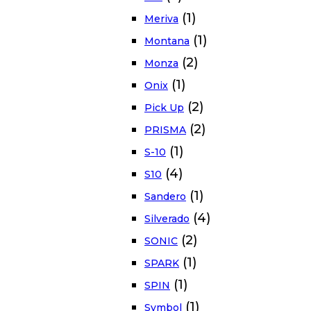
(1)
Meriva
(1)
Montana
(2)
Monza
(1)
Onix
(2)
Pick Up
(2)
PRISMA
(1)
S-10
(4)
S10
(1)
Sandero
(4)
Silverado
(2)
SONIC
(1)
SPARK
(1)
SPIN
(1)
Symbol