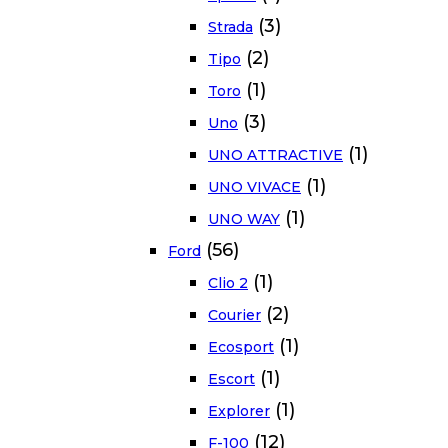
(3)
Strada
(2)
Tipo
(1)
Toro
(3)
Uno
(1)
UNO ATTRACTIVE
(1)
UNO VIVACE
(1)
UNO WAY
(56)
Ford
(1)
Clio 2
(2)
Courier
(1)
Ecosport
(1)
Escort
(1)
Explorer
(12)
F-100