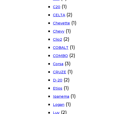
(1)
C20
(2)
CELTA
(1)
Chevette
(1)
Chevy
(2)
Clio2
(1)
COBALT
(2)
COMBO
(3)
Corsa
(1)
CRUZE
(2)
D-20
(1)
Etios
(1)
Ipanema
(1)
Logan
(2)
Luv