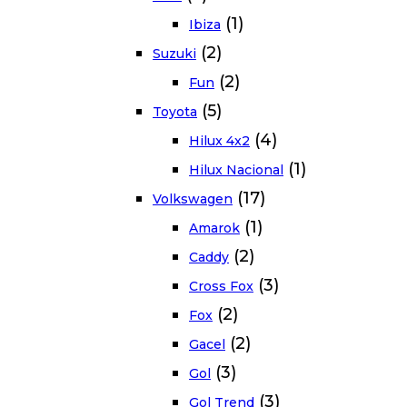
(1)
Ibiza
(2)
Suzuki
(2)
Fun
(5)
Toyota
(4)
Hilux 4x2
(1)
Hilux Nacional
(17)
Volkswagen
(1)
Amarok
(2)
Caddy
(3)
Cross Fox
(2)
Fox
(2)
Gacel
(3)
Gol
(3)
Gol Trend