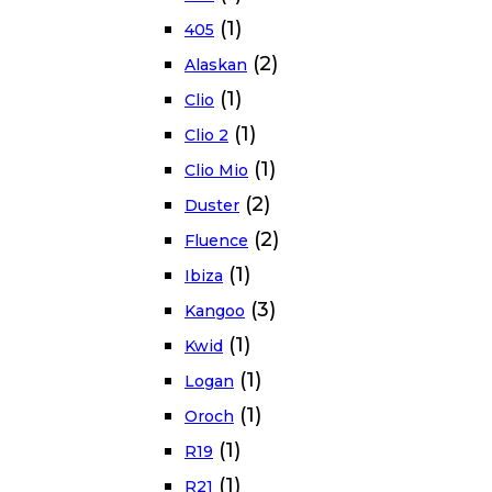
(1)
405
(2)
Alaskan
(1)
Clio
(1)
Clio 2
(1)
Clio Mio
(2)
Duster
(2)
Fluence
(1)
Ibiza
(3)
Kangoo
(1)
Kwid
(1)
Logan
(1)
Oroch
(1)
R19
(1)
R21