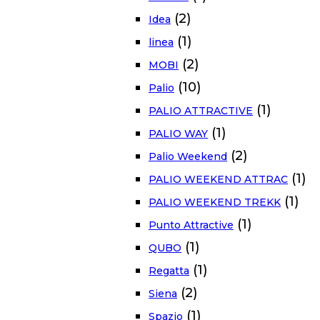
(2)
Idea
(1)
linea
(2)
MOBI
(10)
Palio
(1)
PALIO ATTRACTIVE
(1)
PALIO WAY
(2)
Palio Weekend
(1)
PALIO WEEKEND ATTRAC
(1)
PALIO WEEKEND TREKK
(1)
Punto Attractive
(1)
QUBO
(1)
Regatta
(2)
Siena
(1)
Spazio