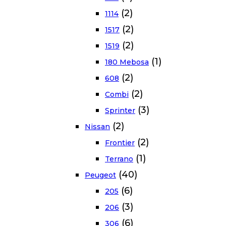
(2)
1114
(2)
1517
(2)
1519
(1)
180 Mebosa
(2)
608
(2)
Combi
(3)
Sprinter
(2)
Nissan
(2)
Frontier
(1)
Terrano
(40)
Peugeot
(6)
205
(3)
206
(6)
306