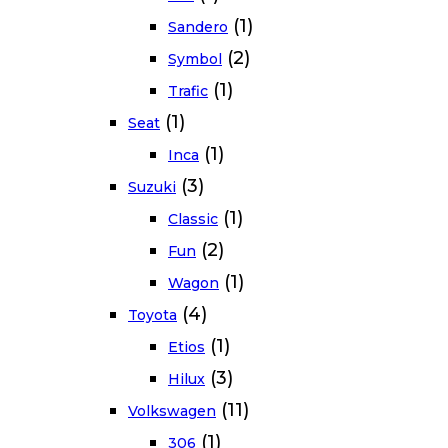
(1)
Sandero
(2)
Symbol
(1)
Trafic
(1)
Seat
(1)
Inca
(3)
Suzuki
(1)
Classic
(2)
Fun
(1)
Wagon
(4)
Toyota
(1)
Etios
(3)
Hilux
(11)
Volkswagen
(1)
306