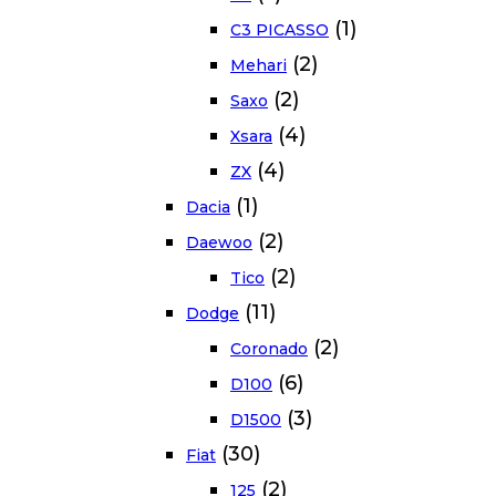
(1)
C3 PICASSO
(2)
Mehari
(2)
Saxo
(4)
Xsara
(4)
ZX
(1)
Dacia
(2)
Daewoo
(2)
Tico
(11)
Dodge
(2)
Coronado
(6)
D100
(3)
D1500
(30)
Fiat
(2)
125