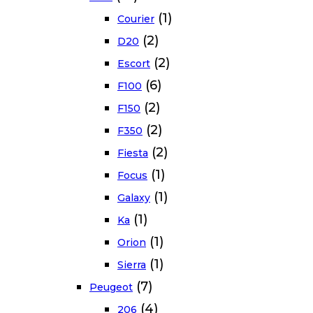
(1)
Courier
(2)
D20
(2)
Escort
(6)
F100
(2)
F150
(2)
F350
(2)
Fiesta
(1)
Focus
(1)
Galaxy
(1)
Ka
(1)
Orion
(1)
Sierra
(7)
Peugeot
(4)
206