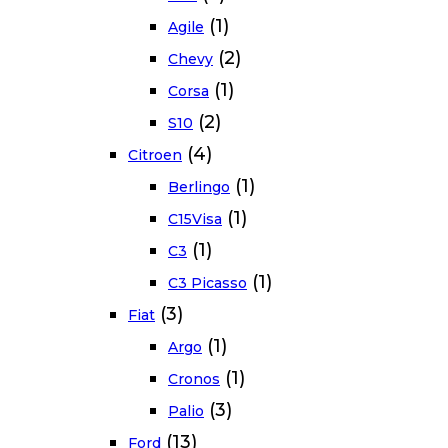
(1)
Agile
(2)
Chevy
(1)
Corsa
(2)
S10
(4)
Citroen
(1)
Berlingo
(1)
C15Visa
(1)
C3
(1)
C3 Picasso
(3)
Fiat
(1)
Argo
(1)
Cronos
(3)
Palio
(13)
Ford