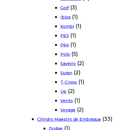
(3)
Golf
(1)
Ibiza
(1)
Kombi
(1)
P63
(1)
P64
(5)
Polo
(2)
Saveiro
(2)
Suran
(1)
T-Cross
(2)
Up
(1)
Vento
(2)
Voyage
(33)
Cilindro Maestro de Embrague
(1)
Dodge