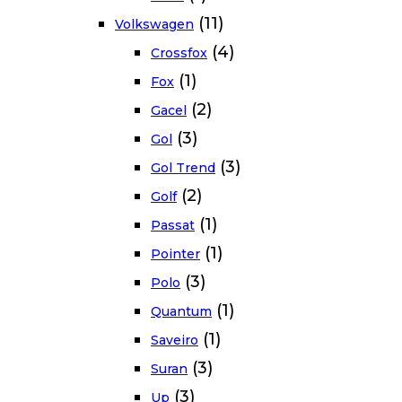
(11)
Volkswagen
(4)
Crossfox
(1)
Fox
(2)
Gacel
(3)
Gol
(3)
Gol Trend
(2)
Golf
(1)
Passat
(1)
Pointer
(3)
Polo
(1)
Quantum
(1)
Saveiro
(3)
Suran
(3)
Up