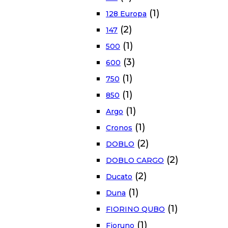
(1)
128 Europa
(2)
147
(1)
500
(3)
600
(1)
750
(1)
850
(1)
Argo
(1)
Cronos
(2)
DOBLO
(2)
DOBLO CARGO
(2)
Ducato
(1)
Duna
(1)
FIORINO QUBO
(1)
Fioruno