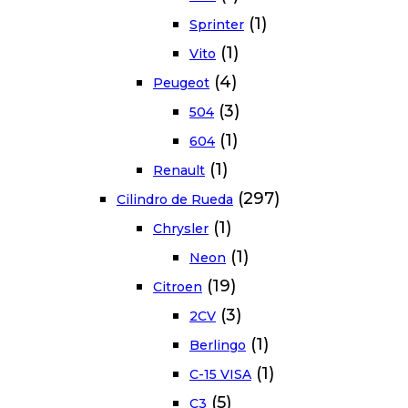
(1)
Sprinter
(1)
Vito
(4)
Peugeot
(3)
504
(1)
604
(1)
Renault
(297)
Cilindro de Rueda
(1)
Chrysler
(1)
Neon
(19)
Citroen
(3)
2CV
(1)
Berlingo
(1)
C-15 VISA
(5)
C3