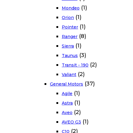
(1)
Mondeo
(1)
Orion
(1)
Pointer
(8)
Ranger
(1)
Sierra
(3)
Taunus
(2)
Transit - 190
(2)
Valiant
(37)
General Motors
(1)
Agile
(1)
Astra
(2)
Aveo
(1)
AVEO G3
(2)
C10