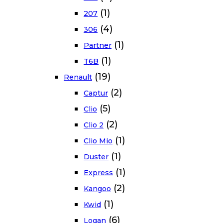
(1)
207
(4)
306
(1)
Partner
(1)
T6B
(19)
Renault
(2)
Captur
(5)
Clio
(2)
Clio 2
(1)
Clio Mio
(1)
Duster
(1)
Express
(2)
Kangoo
(1)
Kwid
(6)
Logan