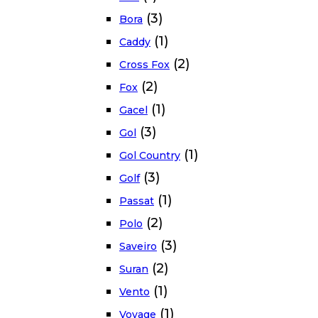
(3)
Bora
(1)
Caddy
(2)
Cross Fox
(2)
Fox
(1)
Gacel
(3)
Gol
(1)
Gol Country
(3)
Golf
(1)
Passat
(2)
Polo
(3)
Saveiro
(2)
Suran
(1)
Vento
(1)
Voyage