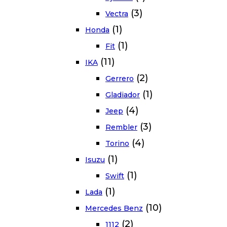
(3)
Vectra
(1)
Honda
(1)
Fit
(11)
IKA
(2)
Gerrero
(1)
Gladiador
(4)
Jeep
(3)
Rembler
(4)
Torino
(1)
Isuzu
(1)
Swift
(1)
Lada
(10)
Mercedes Benz
(2)
1112