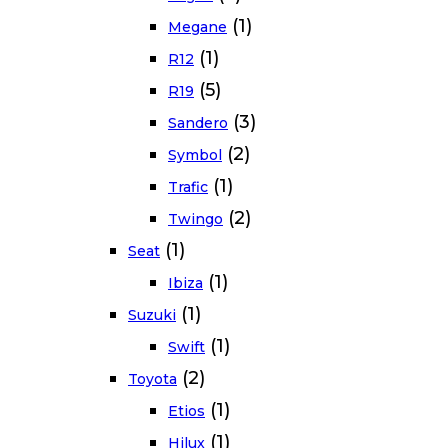
(1)
Megane
(1)
R12
(5)
R19
(3)
Sandero
(2)
Symbol
(1)
Trafic
(2)
Twingo
(1)
Seat
(1)
Ibiza
(1)
Suzuki
(1)
Swift
(2)
Toyota
(1)
Etios
(1)
Hilux