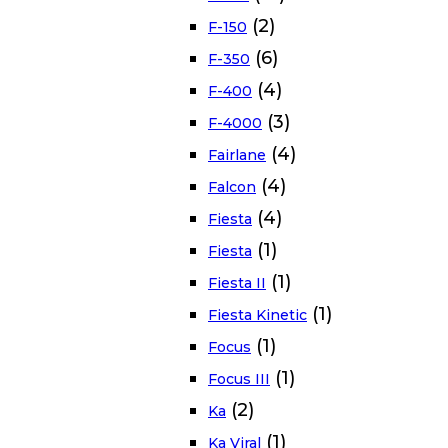
(2)
F-150
(6)
F-350
(4)
F-400
(3)
F-4000
(4)
Fairlane
(4)
Falcon
(4)
Fiesta
(1)
Fiesta
(1)
Fiesta II
(1)
Fiesta Kinetic
(1)
Focus
(1)
Focus III
(2)
Ka
(1)
Ka Viral