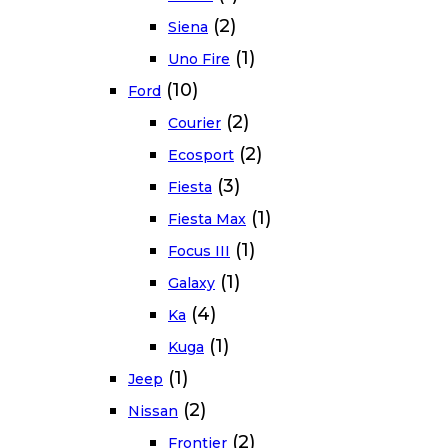
(2)
Siena
(1)
Uno Fire
(10)
Ford
(2)
Courier
(2)
Ecosport
(3)
Fiesta
(1)
Fiesta Max
(1)
Focus III
(1)
Galaxy
(4)
Ka
(1)
Kuga
(1)
Jeep
(2)
Nissan
(2)
Frontier