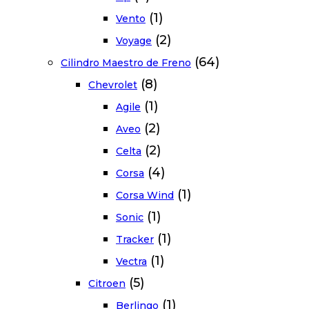
(1)
Vento
(2)
Voyage
(64)
Cilindro Maestro de Freno
(8)
Chevrolet
(1)
Agile
(2)
Aveo
(2)
Celta
(4)
Corsa
(1)
Corsa Wind
(1)
Sonic
(1)
Tracker
(1)
Vectra
(5)
Citroen
(1)
Berlingo