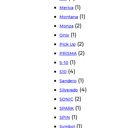
(1)
Meriva
(1)
Montana
(2)
Monza
(1)
Onix
(2)
Pick Up
(2)
PRISMA
(1)
S-10
(4)
S10
(1)
Sandero
(4)
Silverado
(2)
SONIC
(1)
SPARK
(1)
SPIN
(1)
Symbol