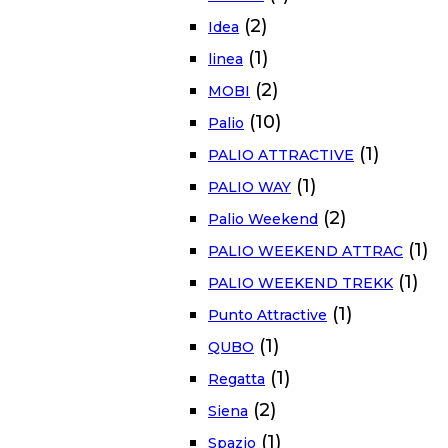
(2)
Idea
(1)
linea
(2)
MOBI
(10)
Palio
(1)
PALIO ATTRACTIVE
(1)
PALIO WAY
(2)
Palio Weekend
(1)
PALIO WEEKEND ATTRAC
(1)
PALIO WEEKEND TREKK
(1)
Punto Attractive
(1)
QUBO
(1)
Regatta
(2)
Siena
(1)
Spazio