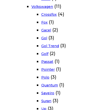
(11)
Volkswagen
(4)
Crossfox
(1)
Fox
(2)
Gacel
(3)
Gol
(3)
Gol Trend
(2)
Golf
(1)
Passat
(1)
Pointer
(3)
Polo
(1)
Quantum
(1)
Saveiro
(3)
Suran
(3)
Up