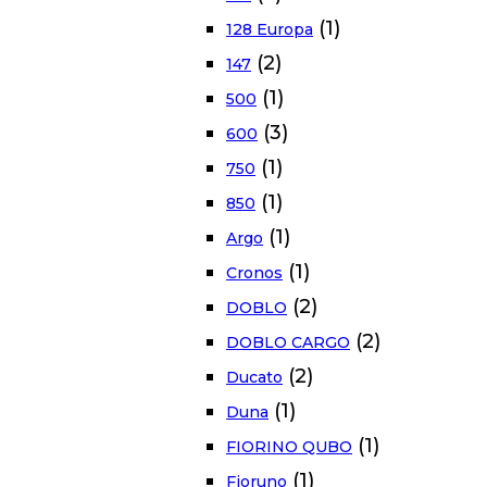
(1)
128 Europa
(2)
147
(1)
500
(3)
600
(1)
750
(1)
850
(1)
Argo
(1)
Cronos
(2)
DOBLO
(2)
DOBLO CARGO
(2)
Ducato
(1)
Duna
(1)
FIORINO QUBO
(1)
Fioruno