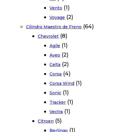
(1)
Vento
(2)
Voyage
(64)
Cilindro Maestro de Freno
(8)
Chevrolet
(1)
Agile
(2)
Aveo
(2)
Celta
(4)
Corsa
(1)
Corsa Wind
(1)
Sonic
(1)
Tracker
(1)
Vectra
(5)
Citroen
(1)
Berlingo