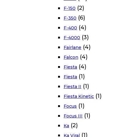
(2)
F-150
(6)
F-350
(4)
F-400
(3)
F-4000
(4)
Fairlane
(4)
Falcon
(4)
Fiesta
(1)
Fiesta
(1)
Fiesta II
(1)
Fiesta Kinetic
(1)
Focus
(1)
Focus III
(2)
Ka
(1)
Ka Viral