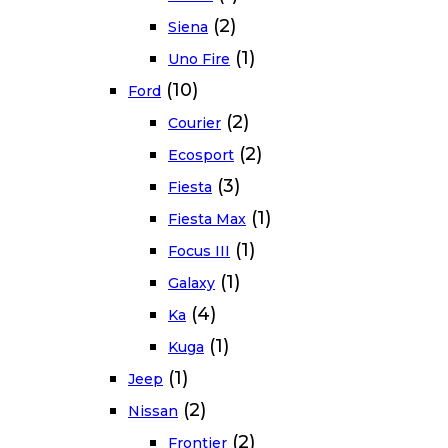
(2)
Siena
(1)
Uno Fire
(10)
Ford
(2)
Courier
(2)
Ecosport
(3)
Fiesta
(1)
Fiesta Max
(1)
Focus III
(1)
Galaxy
(4)
Ka
(1)
Kuga
(1)
Jeep
(2)
Nissan
(2)
Frontier