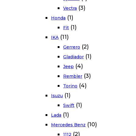
(3)
Vectra
(1)
Honda
(1)
Fit
(11)
IKA
(2)
Gerrero
(1)
Gladiador
(4)
Jeep
(3)
Rembler
(4)
Torino
(1)
Isuzu
(1)
Swift
(1)
Lada
(10)
Mercedes Benz
(2)
1112