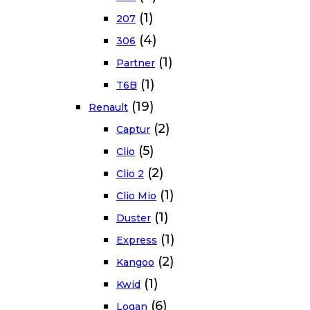
(1)
207
(4)
306
(1)
Partner
(1)
T6B
(19)
Renault
(2)
Captur
(5)
Clio
(2)
Clio 2
(1)
Clio Mio
(1)
Duster
(1)
Express
(2)
Kangoo
(1)
Kwid
(6)
Logan