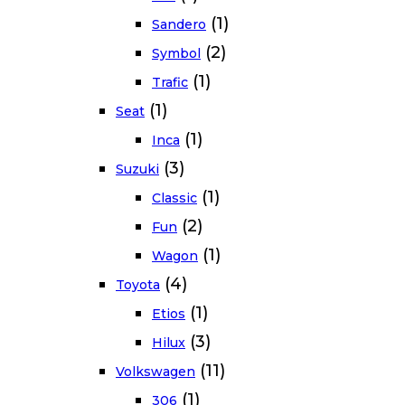
(1)
Sandero
(2)
Symbol
(1)
Trafic
(1)
Seat
(1)
Inca
(3)
Suzuki
(1)
Classic
(2)
Fun
(1)
Wagon
(4)
Toyota
(1)
Etios
(3)
Hilux
(11)
Volkswagen
(1)
306