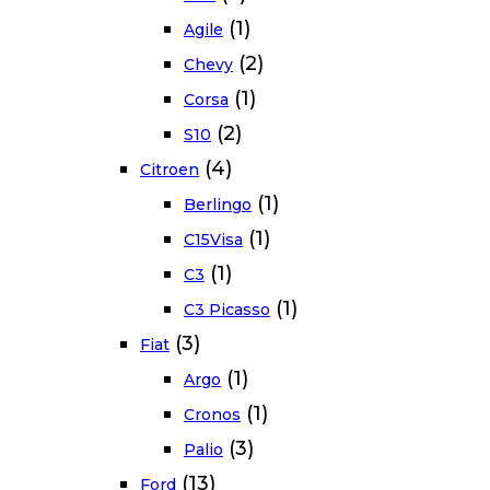
(1)
Agile
(2)
Chevy
(1)
Corsa
(2)
S10
(4)
Citroen
(1)
Berlingo
(1)
C15Visa
(1)
C3
(1)
C3 Picasso
(3)
Fiat
(1)
Argo
(1)
Cronos
(3)
Palio
(13)
Ford