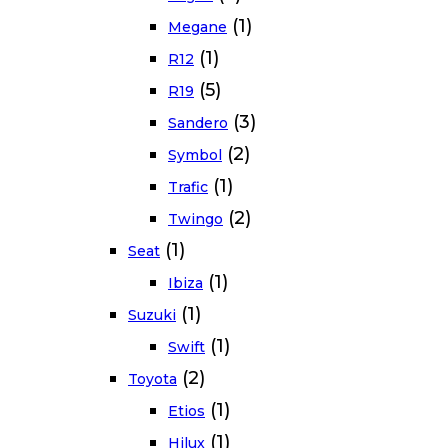
(1)
Megane
(1)
R12
(5)
R19
(3)
Sandero
(2)
Symbol
(1)
Trafic
(2)
Twingo
(1)
Seat
(1)
Ibiza
(1)
Suzuki
(1)
Swift
(2)
Toyota
(1)
Etios
(1)
Hilux