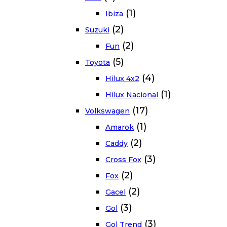
(1)
Ibiza
(2)
Suzuki
(2)
Fun
(5)
Toyota
(4)
Hilux 4x2
(1)
Hilux Nacional
(17)
Volkswagen
(1)
Amarok
(2)
Caddy
(3)
Cross Fox
(2)
Fox
(2)
Gacel
(3)
Gol
(3)
Gol Trend