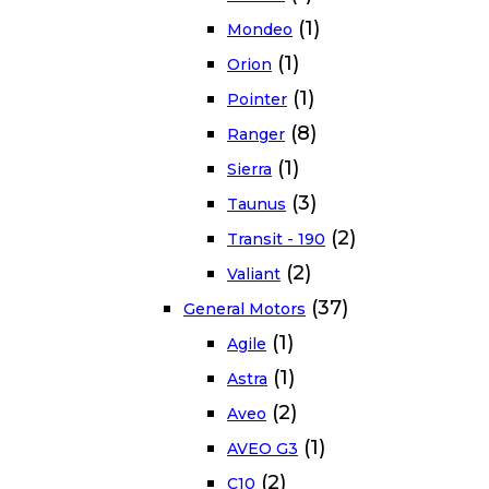
(1)
Mondeo
(1)
Orion
(1)
Pointer
(8)
Ranger
(1)
Sierra
(3)
Taunus
(2)
Transit - 190
(2)
Valiant
(37)
General Motors
(1)
Agile
(1)
Astra
(2)
Aveo
(1)
AVEO G3
(2)
C10