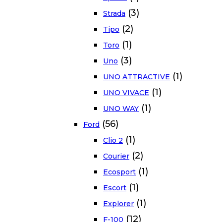
(3)
Strada
(2)
Tipo
(1)
Toro
(3)
Uno
(1)
UNO ATTRACTIVE
(1)
UNO VIVACE
(1)
UNO WAY
(56)
Ford
(1)
Clio 2
(2)
Courier
(1)
Ecosport
(1)
Escort
(1)
Explorer
(12)
F-100