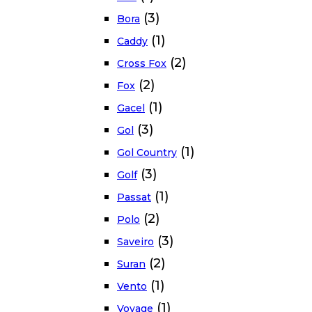
(3)
Bora
(1)
Caddy
(2)
Cross Fox
(2)
Fox
(1)
Gacel
(3)
Gol
(1)
Gol Country
(3)
Golf
(1)
Passat
(2)
Polo
(3)
Saveiro
(2)
Suran
(1)
Vento
(1)
Voyage