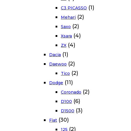
(1)
C3 PICASSO
(2)
Mehari
(2)
Saxo
(4)
Xsara
(4)
ZX
(1)
Dacia
(2)
Daewoo
(2)
Tico
(11)
Dodge
(2)
Coronado
(6)
D100
(3)
D1500
(30)
Fiat
(2)
125