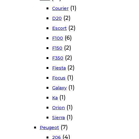
(1)
Courier
(2)
D20
(2)
Escort
(6)
F100
(2)
F150
(2)
F350
(2)
Fiesta
(1)
Focus
(1)
Galaxy
(1)
Ka
(1)
Orion
(1)
Sierra
(7)
Peugeot
(4)
206