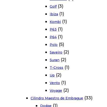
(3)
Golf
(1)
Ibiza
(1)
Kombi
(1)
P63
(1)
P64
(5)
Polo
(2)
Saveiro
(2)
Suran
(1)
T-Cross
(2)
Up
(1)
Vento
(2)
Voyage
(33)
Cilindro Maestro de Embrague
(1)
Dodge