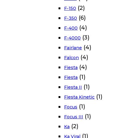
(2)
F-150
(6)
F-350
(4)
F-400
(3)
F-4000
(4)
Fairlane
(4)
Falcon
(4)
Fiesta
(1)
Fiesta
(1)
Fiesta II
(1)
Fiesta Kinetic
(1)
Focus
(1)
Focus III
(2)
Ka
(1)
Ka Viral