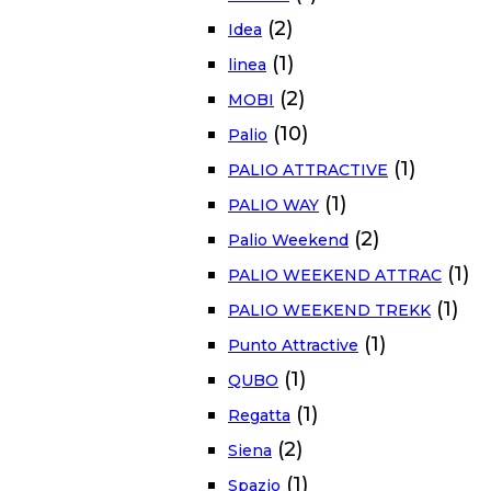
(2)
Idea
(1)
linea
(2)
MOBI
(10)
Palio
(1)
PALIO ATTRACTIVE
(1)
PALIO WAY
(2)
Palio Weekend
(1)
PALIO WEEKEND ATTRAC
(1)
PALIO WEEKEND TREKK
(1)
Punto Attractive
(1)
QUBO
(1)
Regatta
(2)
Siena
(1)
Spazio