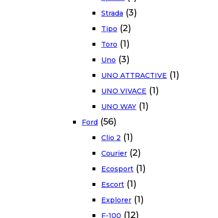
(3)
Strada
(2)
Tipo
(1)
Toro
(3)
Uno
(1)
UNO ATTRACTIVE
(1)
UNO VIVACE
(1)
UNO WAY
(56)
Ford
(1)
Clio 2
(2)
Courier
(1)
Ecosport
(1)
Escort
(1)
Explorer
(12)
F-100