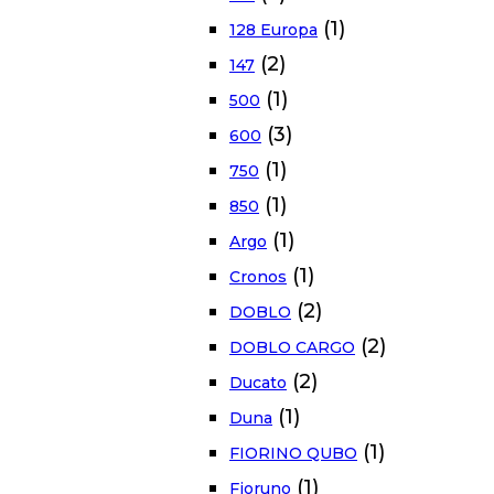
(1)
128 Europa
(2)
147
(1)
500
(3)
600
(1)
750
(1)
850
(1)
Argo
(1)
Cronos
(2)
DOBLO
(2)
DOBLO CARGO
(2)
Ducato
(1)
Duna
(1)
FIORINO QUBO
(1)
Fioruno