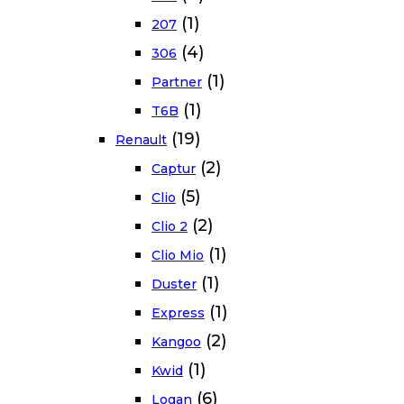
(1)
207
(4)
306
(1)
Partner
(1)
T6B
(19)
Renault
(2)
Captur
(5)
Clio
(2)
Clio 2
(1)
Clio Mio
(1)
Duster
(1)
Express
(2)
Kangoo
(1)
Kwid
(6)
Logan