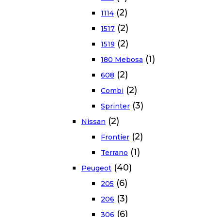
(2)
1114
(2)
1517
(2)
1519
(1)
180 Mebosa
(2)
608
(2)
Combi
(3)
Sprinter
(2)
Nissan
(2)
Frontier
(1)
Terrano
(40)
Peugeot
(6)
205
(3)
206
(6)
306