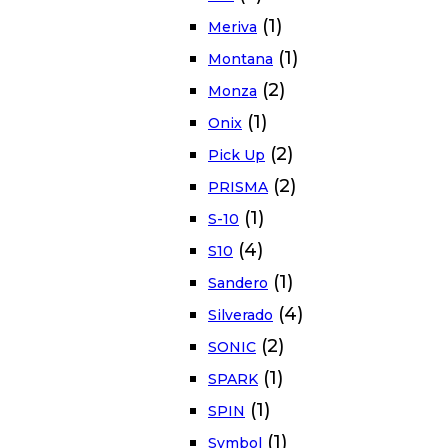
(1)
Meriva
(1)
Montana
(2)
Monza
(1)
Onix
(2)
Pick Up
(2)
PRISMA
(1)
S-10
(4)
S10
(1)
Sandero
(4)
Silverado
(2)
SONIC
(1)
SPARK
(1)
SPIN
(1)
Symbol