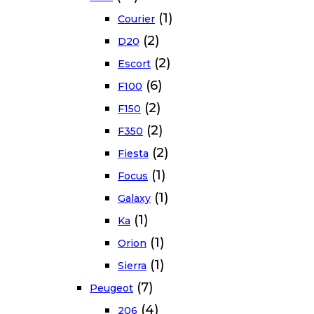
(1)
Courier
(2)
D20
(2)
Escort
(6)
F100
(2)
F150
(2)
F350
(2)
Fiesta
(1)
Focus
(1)
Galaxy
(1)
Ka
(1)
Orion
(1)
Sierra
(7)
Peugeot
(4)
206