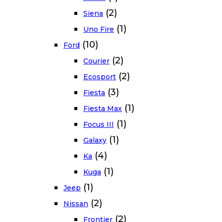
(2)
Siena
(1)
Uno Fire
(10)
Ford
(2)
Courier
(2)
Ecosport
(3)
Fiesta
(1)
Fiesta Max
(1)
Focus III
(1)
Galaxy
(4)
Ka
(1)
Kuga
(1)
Jeep
(2)
Nissan
(2)
Frontier