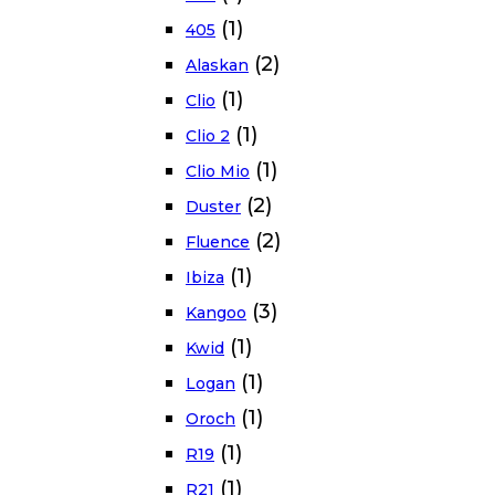
(1)
405
(2)
Alaskan
(1)
Clio
(1)
Clio 2
(1)
Clio Mio
(2)
Duster
(2)
Fluence
(1)
Ibiza
(3)
Kangoo
(1)
Kwid
(1)
Logan
(1)
Oroch
(1)
R19
(1)
R21