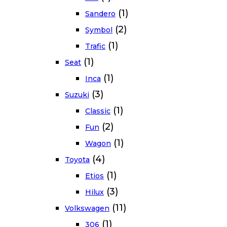
(1)
Sandero
(2)
Symbol
(1)
Trafic
(1)
Seat
(1)
Inca
(3)
Suzuki
(1)
Classic
(2)
Fun
(1)
Wagon
(4)
Toyota
(1)
Etios
(3)
Hilux
(11)
Volkswagen
(1)
306