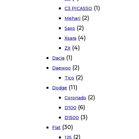
(1)
C3 PICASSO
(2)
Mehari
(2)
Saxo
(4)
Xsara
(4)
ZX
(1)
Dacia
(2)
Daewoo
(2)
Tico
(11)
Dodge
(2)
Coronado
(6)
D100
(3)
D1500
(30)
Fiat
(2)
125