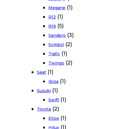
(1)
Megane
(1)
R12
(5)
R19
(3)
Sandero
(2)
Symbol
(1)
Trafic
(2)
Twingo
(1)
Seat
(1)
Ibiza
(1)
Suzuki
(1)
Swift
(2)
Toyota
(1)
Etios
(1)
Hilux