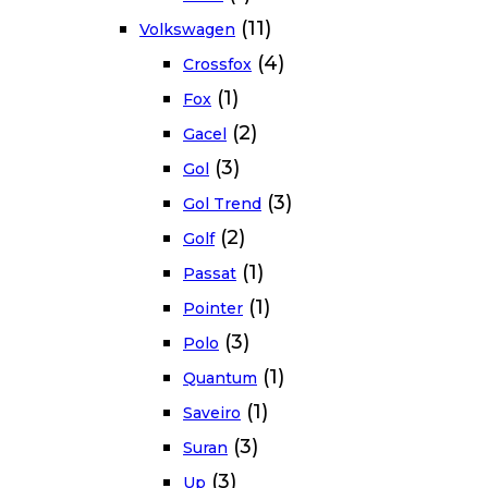
(11)
Volkswagen
(4)
Crossfox
(1)
Fox
(2)
Gacel
(3)
Gol
(3)
Gol Trend
(2)
Golf
(1)
Passat
(1)
Pointer
(3)
Polo
(1)
Quantum
(1)
Saveiro
(3)
Suran
(3)
Up