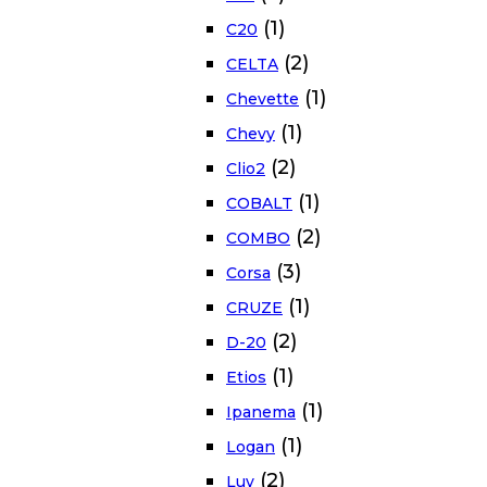
(1)
C20
(2)
CELTA
(1)
Chevette
(1)
Chevy
(2)
Clio2
(1)
COBALT
(2)
COMBO
(3)
Corsa
(1)
CRUZE
(2)
D-20
(1)
Etios
(1)
Ipanema
(1)
Logan
(2)
Luv