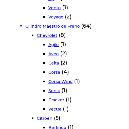
(1)
Vento
(2)
Voyage
(64)
Cilindro Maestro de Freno
(8)
Chevrolet
(1)
Agile
(2)
Aveo
(2)
Celta
(4)
Corsa
(1)
Corsa Wind
(1)
Sonic
(1)
Tracker
(1)
Vectra
(5)
Citroen
(1)
Berlingo