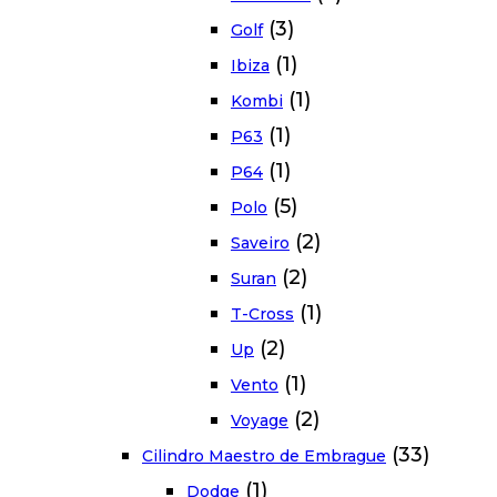
(3)
Golf
(1)
Ibiza
(1)
Kombi
(1)
P63
(1)
P64
(5)
Polo
(2)
Saveiro
(2)
Suran
(1)
T-Cross
(2)
Up
(1)
Vento
(2)
Voyage
(33)
Cilindro Maestro de Embrague
(1)
Dodge