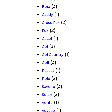
(3)
Bora
(1)
Caddy
(2)
Cross Fox
(2)
Fox
(1)
Gacel
(3)
Gol
(1)
Gol Country
(3)
Golf
(1)
Passat
(2)
Polo
(3)
Saveiro
(2)
Suran
(1)
Vento
(1)
Voyage