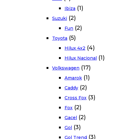
(1)
Ibiza
(2)
Suzuki
(2)
Fun
(5)
Toyota
(4)
Hilux 4x2
(1)
Hilux Nacional
(17)
Volkswagen
(1)
Amarok
(2)
Caddy
(3)
Cross Fox
(2)
Fox
(2)
Gacel
(3)
Gol
(3)
Gol Trend