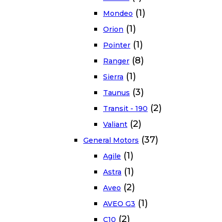
(1)
Mondeo
(1)
Orion
(1)
Pointer
(8)
Ranger
(1)
Sierra
(3)
Taunus
(2)
Transit - 190
(2)
Valiant
(37)
General Motors
(1)
Agile
(1)
Astra
(2)
Aveo
(1)
AVEO G3
(2)
C10