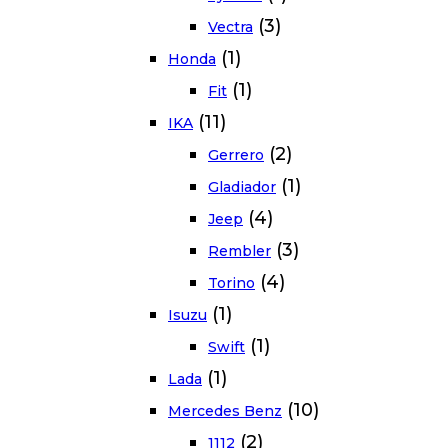
(3)
Vectra
(1)
Honda
(1)
Fit
(11)
IKA
(2)
Gerrero
(1)
Gladiador
(4)
Jeep
(3)
Rembler
(4)
Torino
(1)
Isuzu
(1)
Swift
(1)
Lada
(10)
Mercedes Benz
(2)
1112