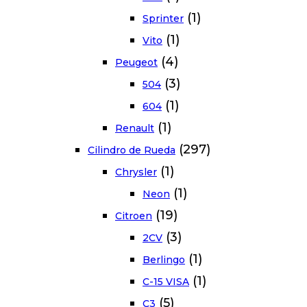
(1)
Sprinter
(1)
Vito
(4)
Peugeot
(3)
504
(1)
604
(1)
Renault
(297)
Cilindro de Rueda
(1)
Chrysler
(1)
Neon
(19)
Citroen
(3)
2CV
(1)
Berlingo
(1)
C-15 VISA
(5)
C3