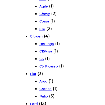
(1)
Agile
(2)
Chevy
(1)
Corsa
(2)
S10
(4)
Citroen
(1)
Berlingo
(1)
C15Visa
(1)
C3
(1)
C3 Picasso
(3)
Fiat
(1)
Argo
(1)
Cronos
(3)
Palio
(13)
Ford