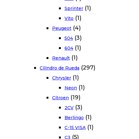
(1)
Sprinter
(1)
Vito
(4)
Peugeot
(3)
504
(1)
604
(1)
Renault
(297)
Cilindro de Rueda
(1)
Chrysler
(1)
Neon
(19)
Citroen
(3)
2CV
(1)
Berlingo
(1)
C-15 VISA
(5)
C3