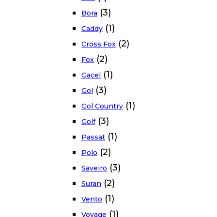
(3)
Bora
(1)
Caddy
(2)
Cross Fox
(2)
Fox
(1)
Gacel
(3)
Gol
(1)
Gol Country
(3)
Golf
(1)
Passat
(2)
Polo
(3)
Saveiro
(2)
Suran
(1)
Vento
(1)
Voyage