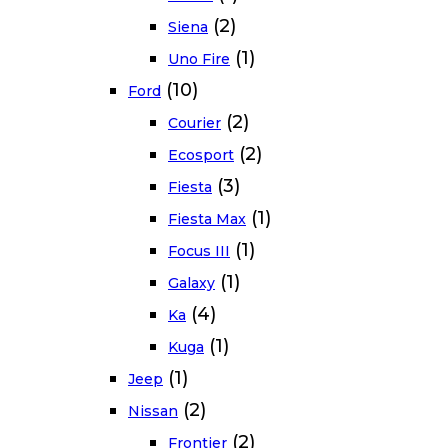
(2)
Siena
(1)
Uno Fire
(10)
Ford
(2)
Courier
(2)
Ecosport
(3)
Fiesta
(1)
Fiesta Max
(1)
Focus III
(1)
Galaxy
(4)
Ka
(1)
Kuga
(1)
Jeep
(2)
Nissan
(2)
Frontier