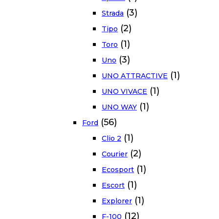
(3)
Strada
(2)
Tipo
(1)
Toro
(3)
Uno
(1)
UNO ATTRACTIVE
(1)
UNO VIVACE
(1)
UNO WAY
(56)
Ford
(1)
Clio 2
(2)
Courier
(1)
Ecosport
(1)
Escort
(1)
Explorer
(12)
F-100