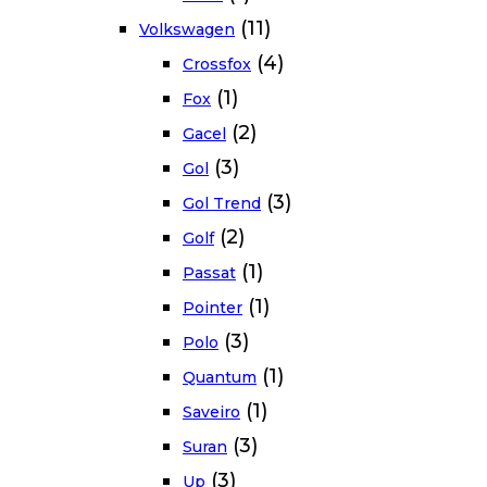
(11)
Volkswagen
(4)
Crossfox
(1)
Fox
(2)
Gacel
(3)
Gol
(3)
Gol Trend
(2)
Golf
(1)
Passat
(1)
Pointer
(3)
Polo
(1)
Quantum
(1)
Saveiro
(3)
Suran
(3)
Up