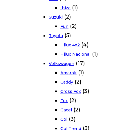
(1)
Ibiza
(2)
Suzuki
(2)
Fun
(5)
Toyota
(4)
Hilux 4x2
(1)
Hilux Nacional
(17)
Volkswagen
(1)
Amarok
(2)
Caddy
(3)
Cross Fox
(2)
Fox
(2)
Gacel
(3)
Gol
(3)
Gol Trend