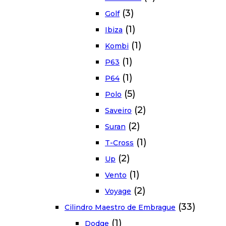
(3)
Golf
(1)
Ibiza
(1)
Kombi
(1)
P63
(1)
P64
(5)
Polo
(2)
Saveiro
(2)
Suran
(1)
T-Cross
(2)
Up
(1)
Vento
(2)
Voyage
(33)
Cilindro Maestro de Embrague
(1)
Dodge