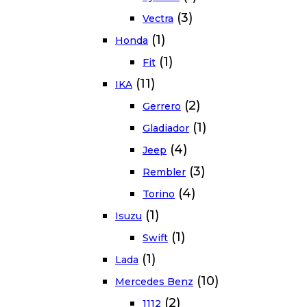
(3)
Vectra
(1)
Honda
(1)
Fit
(11)
IKA
(2)
Gerrero
(1)
Gladiador
(4)
Jeep
(3)
Rembler
(4)
Torino
(1)
Isuzu
(1)
Swift
(1)
Lada
(10)
Mercedes Benz
(2)
1112