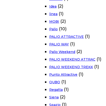
(2)
Idea
(1)
linea
(2)
MOBI
(10)
Palio
(1)
PALIO ATTRACTIVE
(1)
PALIO WAY
(2)
Palio Weekend
(1)
PALIO WEEKEND ATTRAC
(1)
PALIO WEEKEND TREKK
(1)
Punto Attractive
(1)
QUBO
(1)
Regatta
(2)
Siena
(1)
Spazio