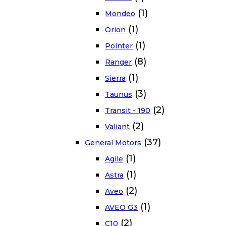
(1)
Mondeo
(1)
Orion
(1)
Pointer
(8)
Ranger
(1)
Sierra
(3)
Taunus
(2)
Transit - 190
(2)
Valiant
(37)
General Motors
(1)
Agile
(1)
Astra
(2)
Aveo
(1)
AVEO G3
(2)
C10