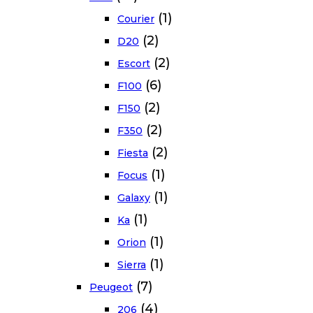
(1)
Courier
(2)
D20
(2)
Escort
(6)
F100
(2)
F150
(2)
F350
(2)
Fiesta
(1)
Focus
(1)
Galaxy
(1)
Ka
(1)
Orion
(1)
Sierra
(7)
Peugeot
(4)
206