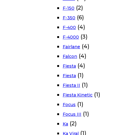
(2)
F-150
(6)
F-350
(4)
F-400
(3)
F-4000
(4)
Fairlane
(4)
Falcon
(4)
Fiesta
(1)
Fiesta
(1)
Fiesta II
(1)
Fiesta Kinetic
(1)
Focus
(1)
Focus III
(2)
Ka
(1)
Ka Viral