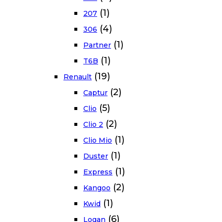
(1)
207
(4)
306
(1)
Partner
(1)
T6B
(19)
Renault
(2)
Captur
(5)
Clio
(2)
Clio 2
(1)
Clio Mio
(1)
Duster
(1)
Express
(2)
Kangoo
(1)
Kwid
(6)
Logan