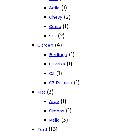
(1)
Agile
(2)
Chevy
(1)
Corsa
(2)
S10
(4)
Citroen
(1)
Berlingo
(1)
C15Visa
(1)
C3
(1)
C3 Picasso
(3)
Fiat
(1)
Argo
(1)
Cronos
(3)
Palio
(13)
Ford