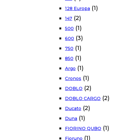
(1)
128 Europa
(2)
147
(1)
500
(3)
600
(1)
750
(1)
850
(1)
Argo
(1)
Cronos
(2)
DOBLO
(2)
DOBLO CARGO
(2)
Ducato
(1)
Duna
(1)
FIORINO QUBO
(1)
Fioruno