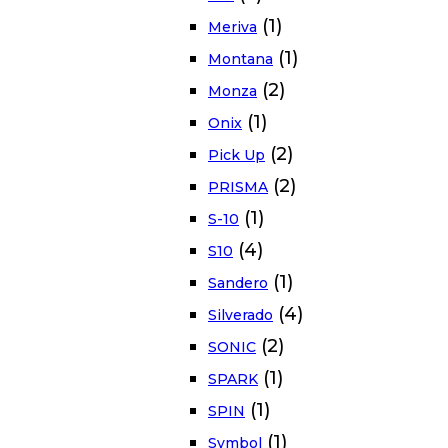
(1)
Meriva
(1)
Montana
(2)
Monza
(1)
Onix
(2)
Pick Up
(2)
PRISMA
(1)
S-10
(4)
S10
(1)
Sandero
(4)
Silverado
(2)
SONIC
(1)
SPARK
(1)
SPIN
(1)
Symbol