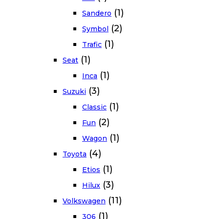
(1)
Sandero
(2)
Symbol
(1)
Trafic
(1)
Seat
(1)
Inca
(3)
Suzuki
(1)
Classic
(2)
Fun
(1)
Wagon
(4)
Toyota
(1)
Etios
(3)
Hilux
(11)
Volkswagen
(1)
306