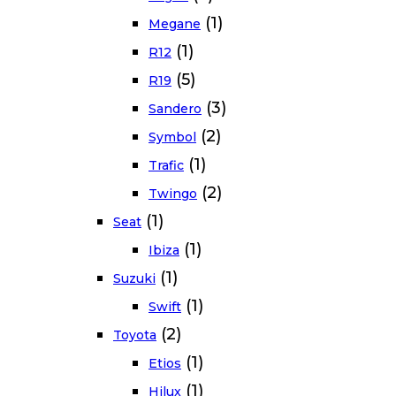
(1)
Megane
(1)
R12
(5)
R19
(3)
Sandero
(2)
Symbol
(1)
Trafic
(2)
Twingo
(1)
Seat
(1)
Ibiza
(1)
Suzuki
(1)
Swift
(2)
Toyota
(1)
Etios
(1)
Hilux