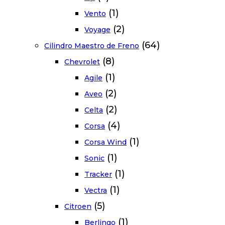
(1)
Vento
(2)
Voyage
(64)
Cilindro Maestro de Freno
(8)
Chevrolet
(1)
Agile
(2)
Aveo
(2)
Celta
(4)
Corsa
(1)
Corsa Wind
(1)
Sonic
(1)
Tracker
(1)
Vectra
(5)
Citroen
(1)
Berlingo