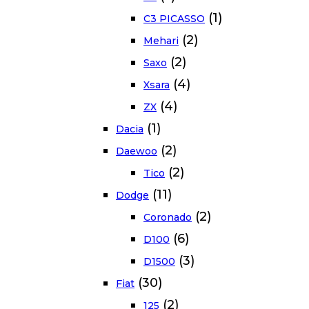
(1)
C3 PICASSO
(2)
Mehari
(2)
Saxo
(4)
Xsara
(4)
ZX
(1)
Dacia
(2)
Daewoo
(2)
Tico
(11)
Dodge
(2)
Coronado
(6)
D100
(3)
D1500
(30)
Fiat
(2)
125