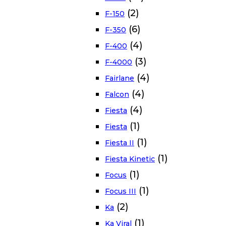
(2)
F-150
(6)
F-350
(4)
F-400
(3)
F-4000
(4)
Fairlane
(4)
Falcon
(4)
Fiesta
(1)
Fiesta
(1)
Fiesta II
(1)
Fiesta Kinetic
(1)
Focus
(1)
Focus III
(2)
Ka
(1)
Ka Viral