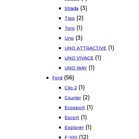
(3)
Strada
(2)
Tipo
(1)
Toro
(3)
Uno
(1)
UNO ATTRACTIVE
(1)
UNO VIVACE
(1)
UNO WAY
(56)
Ford
(1)
Clio 2
(2)
Courier
(1)
Ecosport
(1)
Escort
(1)
Explorer
(12)
F-100