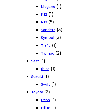
(1)
Megane
(1)
R12
(5)
R19
(3)
Sandero
(2)
Symbol
(1)
Trafic
(2)
Twingo
(1)
Seat
(1)
Ibiza
(1)
Suzuki
(1)
Swift
(2)
Toyota
(1)
Etios
(1)
Hilux