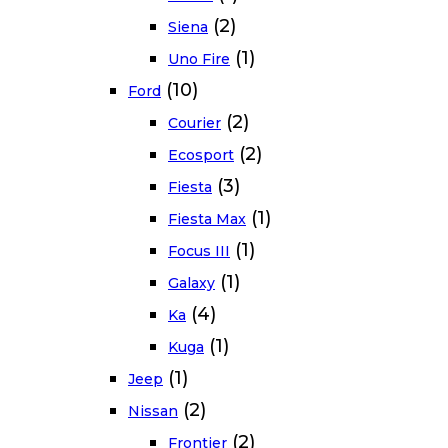
(2)
Siena
(1)
Uno Fire
(10)
Ford
(2)
Courier
(2)
Ecosport
(3)
Fiesta
(1)
Fiesta Max
(1)
Focus III
(1)
Galaxy
(4)
Ka
(1)
Kuga
(1)
Jeep
(2)
Nissan
(2)
Frontier