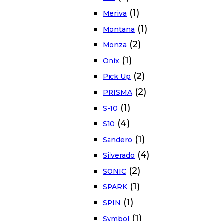
(1)
Meriva
(1)
Montana
(2)
Monza
(1)
Onix
(2)
Pick Up
(2)
PRISMA
(1)
S-10
(4)
S10
(1)
Sandero
(4)
Silverado
(2)
SONIC
(1)
SPARK
(1)
SPIN
(1)
Symbol