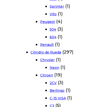
(1)
Sprinter
(1)
Vito
(4)
Peugeot
(3)
504
(1)
604
(1)
Renault
(297)
Cilindro de Rueda
(1)
Chrysler
(1)
Neon
(19)
Citroen
(3)
2CV
(1)
Berlingo
(1)
C-15 VISA
(5)
C3