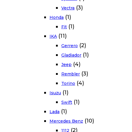
(3)
Vectra
(1)
Honda
(1)
Fit
(11)
IKA
(2)
Gerrero
(1)
Gladiador
(4)
Jeep
(3)
Rembler
(4)
Torino
(1)
Isuzu
(1)
Swift
(1)
Lada
(10)
Mercedes Benz
(2)
1112