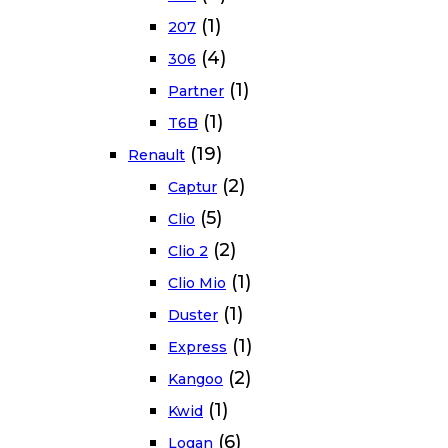
(1)
207
(4)
306
(1)
Partner
(1)
T6B
(19)
Renault
(2)
Captur
(5)
Clio
(2)
Clio 2
(1)
Clio Mio
(1)
Duster
(1)
Express
(2)
Kangoo
(1)
Kwid
(6)
Logan