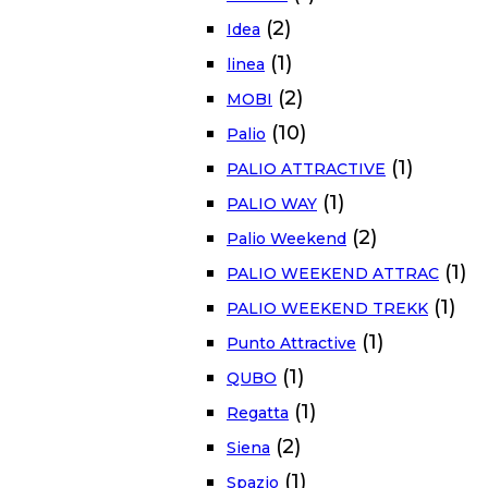
(2)
Idea
(1)
linea
(2)
MOBI
(10)
Palio
(1)
PALIO ATTRACTIVE
(1)
PALIO WAY
(2)
Palio Weekend
(1)
PALIO WEEKEND ATTRAC
(1)
PALIO WEEKEND TREKK
(1)
Punto Attractive
(1)
QUBO
(1)
Regatta
(2)
Siena
(1)
Spazio