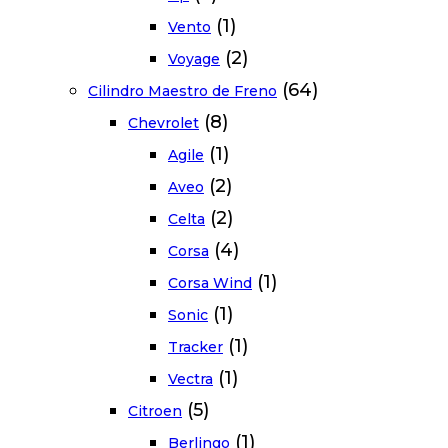
(1)
Vento
(2)
Voyage
(64)
Cilindro Maestro de Freno
(8)
Chevrolet
(1)
Agile
(2)
Aveo
(2)
Celta
(4)
Corsa
(1)
Corsa Wind
(1)
Sonic
(1)
Tracker
(1)
Vectra
(5)
Citroen
(1)
Berlingo