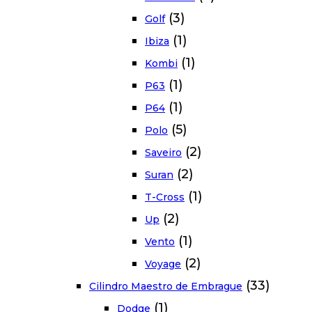
(3)
Golf
(1)
Ibiza
(1)
Kombi
(1)
P63
(1)
P64
(5)
Polo
(2)
Saveiro
(2)
Suran
(1)
T-Cross
(2)
Up
(1)
Vento
(2)
Voyage
(33)
Cilindro Maestro de Embrague
(1)
Dodge