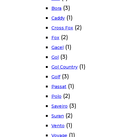
(3)
Bora
(1)
Caddy
(2)
Cross Fox
(2)
Fox
(1)
Gacel
(3)
Gol
(1)
Gol Country
(3)
Golf
(1)
Passat
(2)
Polo
(3)
Saveiro
(2)
Suran
(1)
Vento
(1)
Voyage