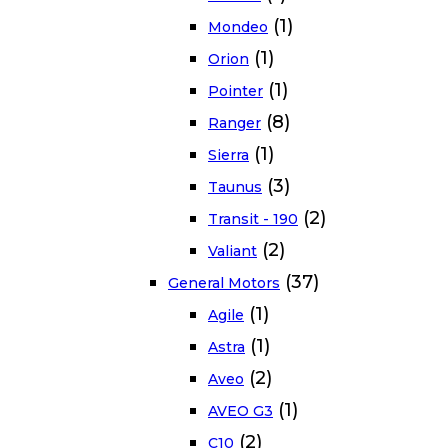
(1)
Mondeo
(1)
Orion
(1)
Pointer
(8)
Ranger
(1)
Sierra
(3)
Taunus
(2)
Transit - 190
(2)
Valiant
(37)
General Motors
(1)
Agile
(1)
Astra
(2)
Aveo
(1)
AVEO G3
(2)
C10