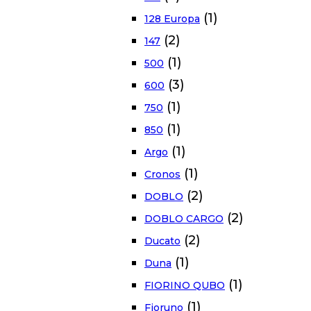
(1)
128 Europa
(2)
147
(1)
500
(3)
600
(1)
750
(1)
850
(1)
Argo
(1)
Cronos
(2)
DOBLO
(2)
DOBLO CARGO
(2)
Ducato
(1)
Duna
(1)
FIORINO QUBO
(1)
Fioruno