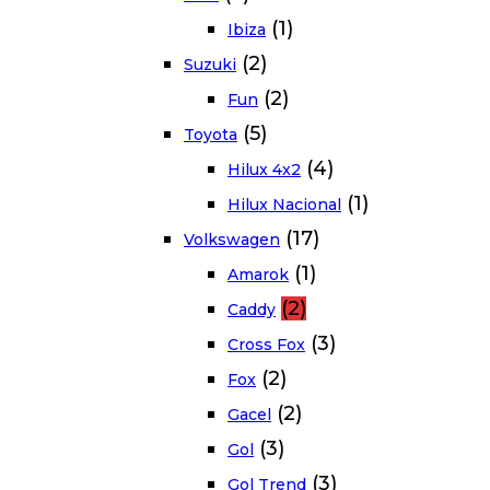
(1)
Ibiza
(2)
Suzuki
(2)
Fun
(5)
Toyota
(4)
Hilux 4x2
(1)
Hilux Nacional
(17)
Volkswagen
(1)
Amarok
(2)
Caddy
(3)
Cross Fox
(2)
Fox
(2)
Gacel
(3)
Gol
(3)
Gol Trend