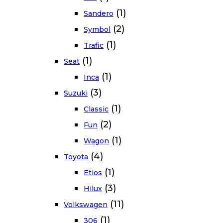
(1)
Sandero
(2)
Symbol
(1)
Trafic
(1)
Seat
(1)
Inca
(3)
Suzuki
(1)
Classic
(2)
Fun
(1)
Wagon
(4)
Toyota
(1)
Etios
(3)
Hilux
(11)
Volkswagen
(1)
306