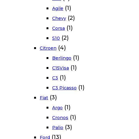
(1)
Agile
(2)
Chevy
(1)
Corsa
(2)
S10
(4)
Citroen
(1)
Berlingo
(1)
C15Visa
(1)
C3
(1)
C3 Picasso
(3)
Fiat
(1)
Argo
(1)
Cronos
(3)
Palio
(13)
Ford