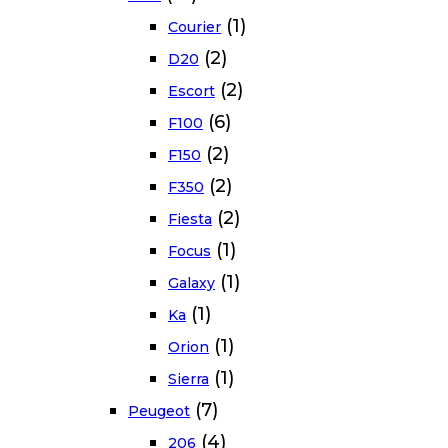
(1)
Courier
(2)
D20
(2)
Escort
(6)
F100
(2)
F150
(2)
F350
(2)
Fiesta
(1)
Focus
(1)
Galaxy
(1)
Ka
(1)
Orion
(1)
Sierra
(7)
Peugeot
(4)
206