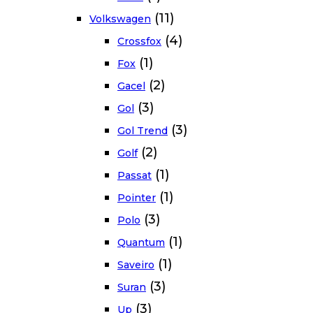
(11)
Volkswagen
(4)
Crossfox
(1)
Fox
(2)
Gacel
(3)
Gol
(3)
Gol Trend
(2)
Golf
(1)
Passat
(1)
Pointer
(3)
Polo
(1)
Quantum
(1)
Saveiro
(3)
Suran
(3)
Up