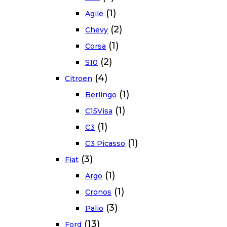
(1)
Agile
(2)
Chevy
(1)
Corsa
(2)
S10
(4)
Citroen
(1)
Berlingo
(1)
C15Visa
(1)
C3
(1)
C3 Picasso
(3)
Fiat
(1)
Argo
(1)
Cronos
(3)
Palio
(13)
Ford