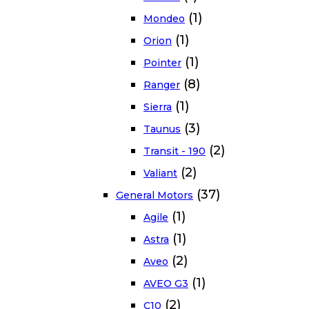
(1)
Mondeo
(1)
Orion
(1)
Pointer
(8)
Ranger
(1)
Sierra
(3)
Taunus
(2)
Transit - 190
(2)
Valiant
(37)
General Motors
(1)
Agile
(1)
Astra
(2)
Aveo
(1)
AVEO G3
(2)
C10