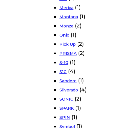
(1)
Meriva
(1)
Montana
(2)
Monza
(1)
Onix
(2)
Pick Up
(2)
PRISMA
(1)
S-10
(4)
S10
(1)
Sandero
(4)
Silverado
(2)
SONIC
(1)
SPARK
(1)
SPIN
(1)
Symbol