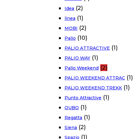
(2)
Idea
(1)
linea
(2)
MOBI
(10)
Palio
(1)
PALIO ATTRACTIVE
(1)
PALIO WAY
(2)
Palio Weekend
(1)
PALIO WEEKEND ATTRAC
(1)
PALIO WEEKEND TREKK
(1)
Punto Attractive
(1)
QUBO
(1)
Regatta
(2)
Siena
(1)
Spazio