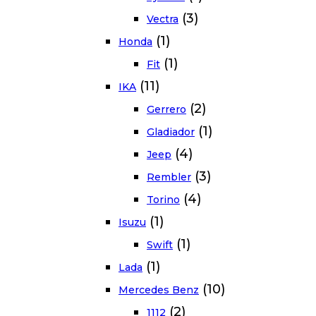
(3)
Vectra
(1)
Honda
(1)
Fit
(11)
IKA
(2)
Gerrero
(1)
Gladiador
(4)
Jeep
(3)
Rembler
(4)
Torino
(1)
Isuzu
(1)
Swift
(1)
Lada
(10)
Mercedes Benz
(2)
1112