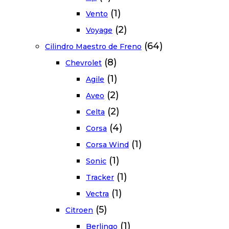
(1)
Vento
(2)
Voyage
(64)
Cilindro Maestro de Freno
(8)
Chevrolet
(1)
Agile
(2)
Aveo
(2)
Celta
(4)
Corsa
(1)
Corsa Wind
(1)
Sonic
(1)
Tracker
(1)
Vectra
(5)
Citroen
(1)
Berlingo