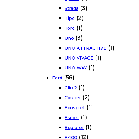
(3)
Strada
(2)
Tipo
(1)
Toro
(3)
Uno
(1)
UNO ATTRACTIVE
(1)
UNO VIVACE
(1)
UNO WAY
(56)
Ford
(1)
Clio 2
(2)
Courier
(1)
Ecosport
(1)
Escort
(1)
Explorer
(12)
F-100