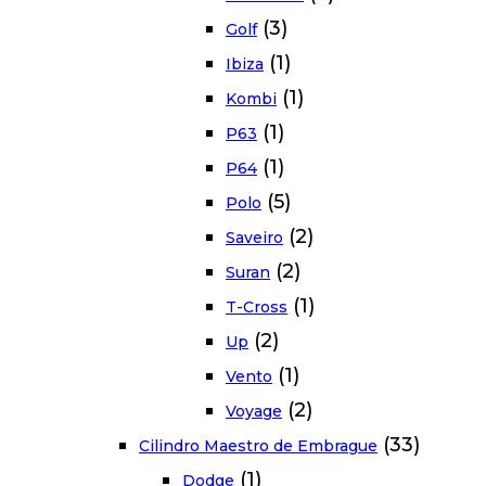
(3)
Golf
(1)
Ibiza
(1)
Kombi
(1)
P63
(1)
P64
(5)
Polo
(2)
Saveiro
(2)
Suran
(1)
T-Cross
(2)
Up
(1)
Vento
(2)
Voyage
(33)
Cilindro Maestro de Embrague
(1)
Dodge