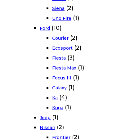
(2)
Siena
(1)
Uno Fire
(10)
Ford
(2)
Courier
(2)
Ecosport
(3)
Fiesta
(1)
Fiesta Max
(1)
Focus III
(1)
Galaxy
(4)
Ka
(1)
Kuga
(1)
Jeep
(2)
Nissan
(2)
Frontier