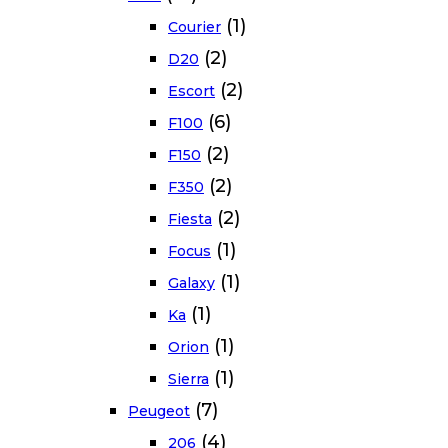
(1)
Courier
(2)
D20
(2)
Escort
(6)
F100
(2)
F150
(2)
F350
(2)
Fiesta
(1)
Focus
(1)
Galaxy
(1)
Ka
(1)
Orion
(1)
Sierra
(7)
Peugeot
(4)
206