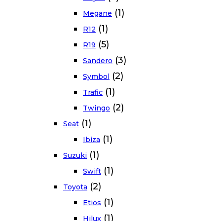
(1)
Megane
(1)
R12
(5)
R19
(3)
Sandero
(2)
Symbol
(1)
Trafic
(2)
Twingo
(1)
Seat
(1)
Ibiza
(1)
Suzuki
(1)
Swift
(2)
Toyota
(1)
Etios
(1)
Hilux