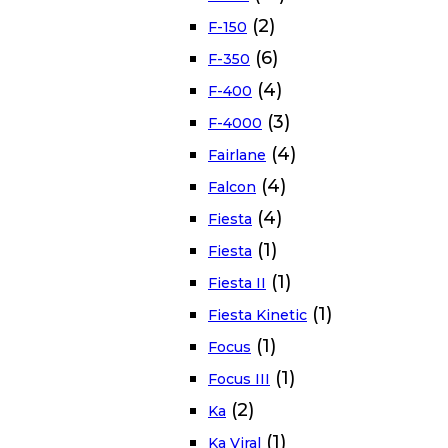
(2)
F-150
(6)
F-350
(4)
F-400
(3)
F-4000
(4)
Fairlane
(4)
Falcon
(4)
Fiesta
(1)
Fiesta
(1)
Fiesta II
(1)
Fiesta Kinetic
(1)
Focus
(1)
Focus III
(2)
Ka
(1)
Ka Viral