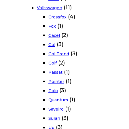
(11)
Volkswagen
(4)
Crossfox
(1)
Fox
(2)
Gacel
(3)
Gol
(3)
Gol Trend
(2)
Golf
(1)
Passat
(1)
Pointer
(3)
Polo
(1)
Quantum
(1)
Saveiro
(3)
Suran
(3)
Up