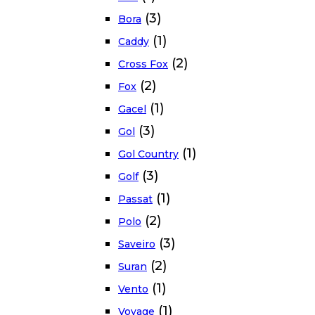
(3)
Bora
(1)
Caddy
(2)
Cross Fox
(2)
Fox
(1)
Gacel
(3)
Gol
(1)
Gol Country
(3)
Golf
(1)
Passat
(2)
Polo
(3)
Saveiro
(2)
Suran
(1)
Vento
(1)
Voyage