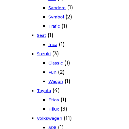
(1)
Sandero
(2)
Symbol
(1)
Trafic
(1)
Seat
(1)
Inca
(3)
Suzuki
(1)
Classic
(2)
Fun
(1)
Wagon
(4)
Toyota
(1)
Etios
(3)
Hilux
(11)
Volkswagen
(1)
306