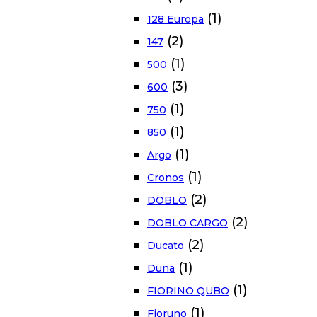
(1)
128 Europa
(2)
147
(1)
500
(3)
600
(1)
750
(1)
850
(1)
Argo
(1)
Cronos
(2)
DOBLO
(2)
DOBLO CARGO
(2)
Ducato
(1)
Duna
(1)
FIORINO QUBO
(1)
Fioruno