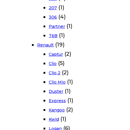
(1)
207
(4)
306
(1)
Partner
(1)
T6B
(19)
Renault
(2)
Captur
(5)
Clio
(2)
Clio 2
(1)
Clio Mio
(1)
Duster
(1)
Express
(2)
Kangoo
(1)
Kwid
(6)
Logan