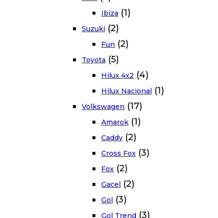
(1)
Ibiza
(2)
Suzuki
(2)
Fun
(5)
Toyota
(4)
Hilux 4x2
(1)
Hilux Nacional
(17)
Volkswagen
(1)
Amarok
(2)
Caddy
(3)
Cross Fox
(2)
Fox
(2)
Gacel
(3)
Gol
(3)
Gol Trend