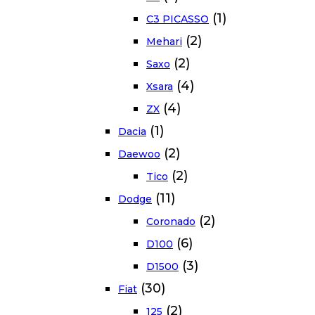
(1)
C3 PICASSO
(2)
Mehari
(2)
Saxo
(4)
Xsara
(4)
ZX
(1)
Dacia
(2)
Daewoo
(2)
Tico
(11)
Dodge
(2)
Coronado
(6)
D100
(3)
D1500
(30)
Fiat
(2)
125