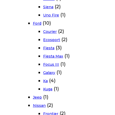
(2)
Siena
(1)
Uno Fire
(10)
Ford
(2)
Courier
(2)
Ecosport
(3)
Fiesta
(1)
Fiesta Max
(1)
Focus III
(1)
Galaxy
(4)
Ka
(1)
Kuga
(1)
Jeep
(2)
Nissan
(2)
Frontier