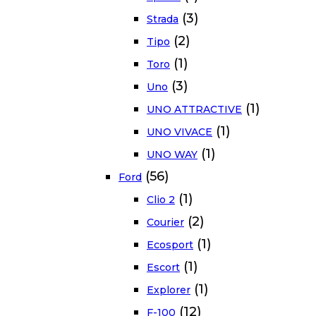
(3)
Strada
(2)
Tipo
(1)
Toro
(3)
Uno
(1)
UNO ATTRACTIVE
(1)
UNO VIVACE
(1)
UNO WAY
(56)
Ford
(1)
Clio 2
(2)
Courier
(1)
Ecosport
(1)
Escort
(1)
Explorer
(12)
F-100