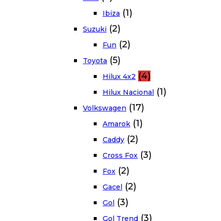
(1)
Ibiza
(2)
Suzuki
(2)
Fun
(5)
Toyota
(4)
Hilux 4x2
(1)
Hilux Nacional
(17)
Volkswagen
(1)
Amarok
(2)
Caddy
(3)
Cross Fox
(2)
Fox
(2)
Gacel
(3)
Gol
(3)
Gol Trend