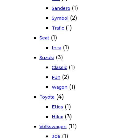
(1)
Sandero
(2)
Symbol
(1)
Trafic
(1)
Seat
(1)
Inca
(3)
Suzuki
(1)
Classic
(2)
Fun
(1)
Wagon
(4)
Toyota
(1)
Etios
(3)
Hilux
(11)
Volkswagen
(1)
306