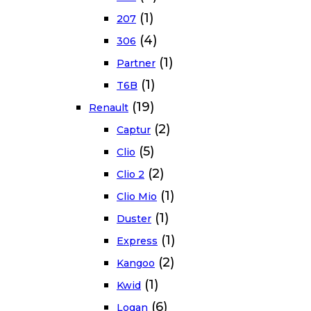
(1)
207
(4)
306
(1)
Partner
(1)
T6B
(19)
Renault
(2)
Captur
(5)
Clio
(2)
Clio 2
(1)
Clio Mio
(1)
Duster
(1)
Express
(2)
Kangoo
(1)
Kwid
(6)
Logan