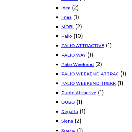
(2)
Idea
(1)
linea
(2)
MOBI
(10)
Palio
(1)
PALIO ATTRACTIVE
(1)
PALIO WAY
(2)
Palio Weekend
(1)
PALIO WEEKEND ATTRAC
(1)
PALIO WEEKEND TREKK
(1)
Punto Attractive
(1)
QUBO
(1)
Regatta
(2)
Siena
(1)
Spazio