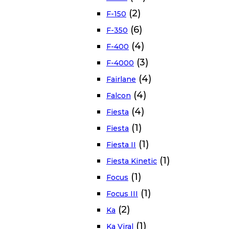
(2)
F-150
(6)
F-350
(4)
F-400
(3)
F-4000
(4)
Fairlane
(4)
Falcon
(4)
Fiesta
(1)
Fiesta
(1)
Fiesta II
(1)
Fiesta Kinetic
(1)
Focus
(1)
Focus III
(2)
Ka
(1)
Ka Viral