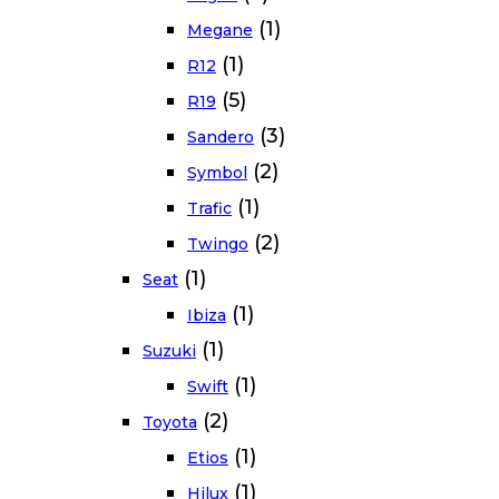
(1)
Megane
(1)
R12
(5)
R19
(3)
Sandero
(2)
Symbol
(1)
Trafic
(2)
Twingo
(1)
Seat
(1)
Ibiza
(1)
Suzuki
(1)
Swift
(2)
Toyota
(1)
Etios
(1)
Hilux