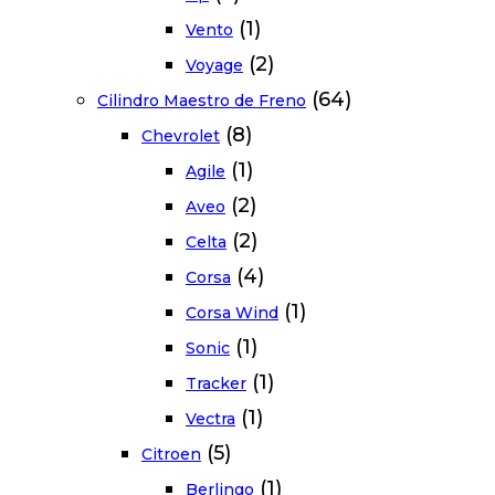
(1)
Vento
(2)
Voyage
(64)
Cilindro Maestro de Freno
(8)
Chevrolet
(1)
Agile
(2)
Aveo
(2)
Celta
(4)
Corsa
(1)
Corsa Wind
(1)
Sonic
(1)
Tracker
(1)
Vectra
(5)
Citroen
(1)
Berlingo