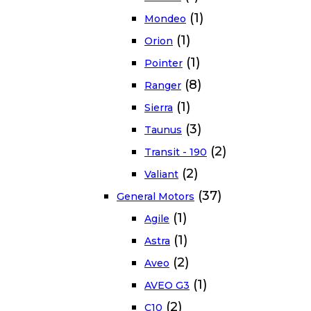
(1)
Mondeo
(1)
Orion
(1)
Pointer
(8)
Ranger
(1)
Sierra
(3)
Taunus
(2)
Transit - 190
(2)
Valiant
(37)
General Motors
(1)
Agile
(1)
Astra
(2)
Aveo
(1)
AVEO G3
(2)
C10