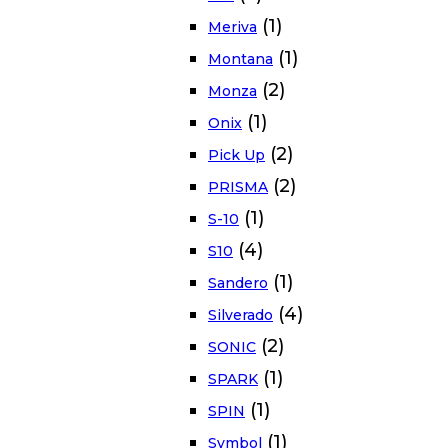
(1)
Meriva
(1)
Montana
(2)
Monza
(1)
Onix
(2)
Pick Up
(2)
PRISMA
(1)
S-10
(4)
S10
(1)
Sandero
(4)
Silverado
(2)
SONIC
(1)
SPARK
(1)
SPIN
(1)
Symbol