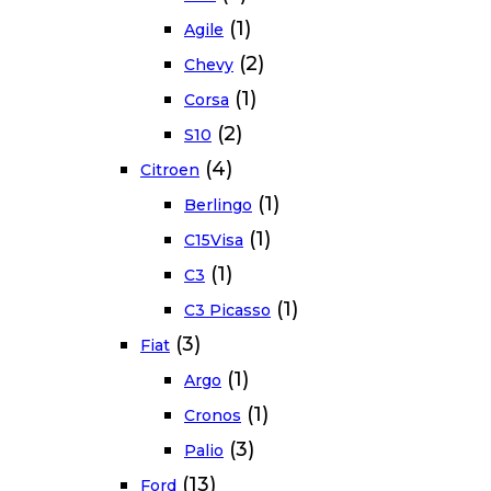
(1)
Agile
(2)
Chevy
(1)
Corsa
(2)
S10
(4)
Citroen
(1)
Berlingo
(1)
C15Visa
(1)
C3
(1)
C3 Picasso
(3)
Fiat
(1)
Argo
(1)
Cronos
(3)
Palio
(13)
Ford