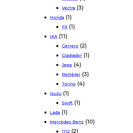
(3)
Vectra
(1)
Honda
(1)
Fit
(11)
IKA
(2)
Gerrero
(1)
Gladiador
(4)
Jeep
(3)
Rembler
(4)
Torino
(1)
Isuzu
(1)
Swift
(1)
Lada
(10)
Mercedes Benz
(2)
1112