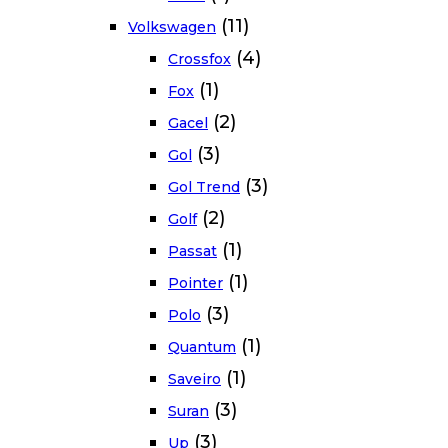
(11)
Volkswagen
(4)
Crossfox
(1)
Fox
(2)
Gacel
(3)
Gol
(3)
Gol Trend
(2)
Golf
(1)
Passat
(1)
Pointer
(3)
Polo
(1)
Quantum
(1)
Saveiro
(3)
Suran
(3)
Up