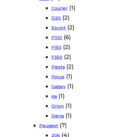
(1)
Courier
(2)
D20
(2)
Escort
(6)
F100
(2)
F150
(2)
F350
(2)
Fiesta
(1)
Focus
(1)
Galaxy
(1)
Ka
(1)
Orion
(1)
Sierra
(7)
Peugeot
(4)
206