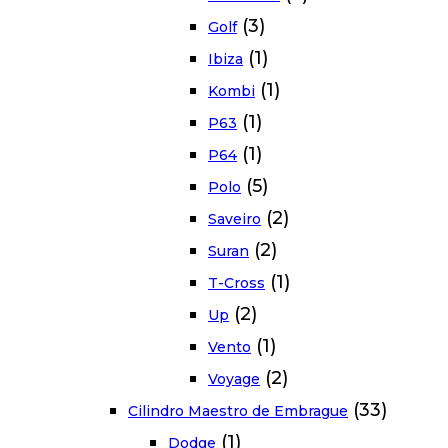
(3)
Golf
(1)
Ibiza
(1)
Kombi
(1)
P63
(1)
P64
(5)
Polo
(2)
Saveiro
(2)
Suran
(1)
T-Cross
(2)
Up
(1)
Vento
(2)
Voyage
(33)
Cilindro Maestro de Embrague
(1)
Dodge