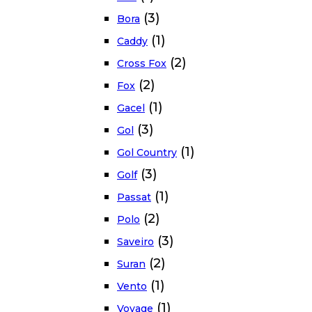
(3)
Bora
(1)
Caddy
(2)
Cross Fox
(2)
Fox
(1)
Gacel
(3)
Gol
(1)
Gol Country
(3)
Golf
(1)
Passat
(2)
Polo
(3)
Saveiro
(2)
Suran
(1)
Vento
(1)
Voyage