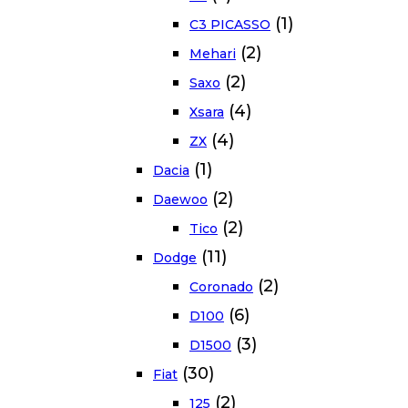
(1)
C3 PICASSO
(2)
Mehari
(2)
Saxo
(4)
Xsara
(4)
ZX
(1)
Dacia
(2)
Daewoo
(2)
Tico
(11)
Dodge
(2)
Coronado
(6)
D100
(3)
D1500
(30)
Fiat
(2)
125