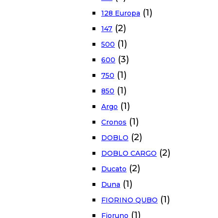
(1)
128 Europa
(2)
147
(1)
500
(3)
600
(1)
750
(1)
850
(1)
Argo
(1)
Cronos
(2)
DOBLO
(2)
DOBLO CARGO
(2)
Ducato
(1)
Duna
(1)
FIORINO QUBO
(1)
Fioruno