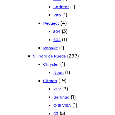
(1)
Sprinter
(1)
Vito
(4)
Peugeot
(3)
504
(1)
604
(1)
Renault
(297)
Cilindro de Rueda
(1)
Chrysler
(1)
Neon
(19)
Citroen
(3)
2CV
(1)
Berlingo
(1)
C-15 VISA
(5)
C3