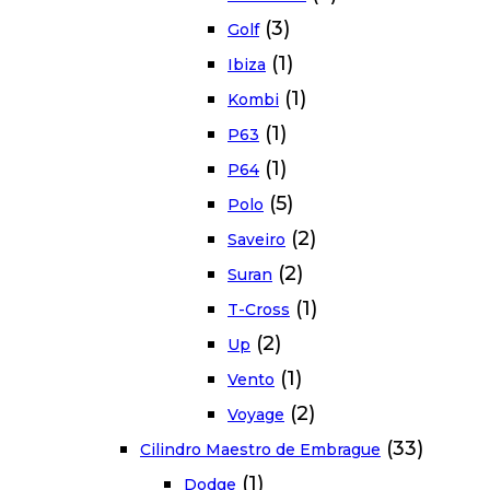
(3)
Golf
(1)
Ibiza
(1)
Kombi
(1)
P63
(1)
P64
(5)
Polo
(2)
Saveiro
(2)
Suran
(1)
T-Cross
(2)
Up
(1)
Vento
(2)
Voyage
(33)
Cilindro Maestro de Embrague
(1)
Dodge