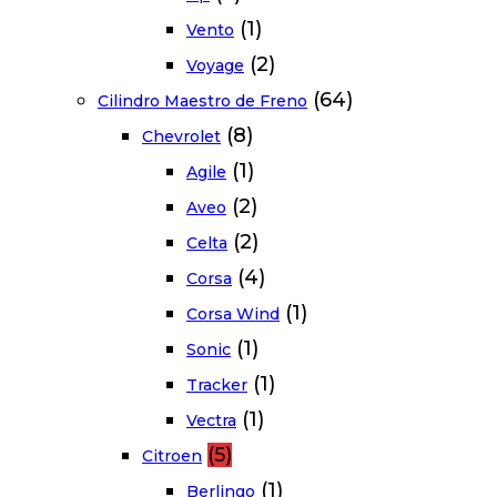
(1)
Vento
(2)
Voyage
(64)
Cilindro Maestro de Freno
(8)
Chevrolet
(1)
Agile
(2)
Aveo
(2)
Celta
(4)
Corsa
(1)
Corsa Wind
(1)
Sonic
(1)
Tracker
(1)
Vectra
(5)
Citroen
(1)
Berlingo