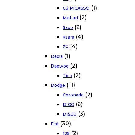
(1)
C3 PICASSO
(2)
Mehari
(2)
Saxo
(4)
Xsara
(4)
ZX
(1)
Dacia
(2)
Daewoo
(2)
Tico
(11)
Dodge
(2)
Coronado
(6)
D100
(3)
D1500
(30)
Fiat
(2)
125