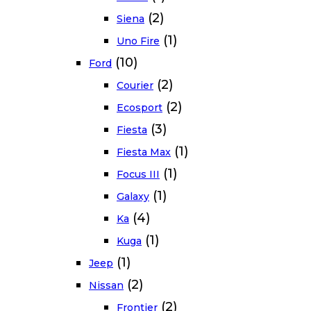
(2)
Siena
(1)
Uno Fire
(10)
Ford
(2)
Courier
(2)
Ecosport
(3)
Fiesta
(1)
Fiesta Max
(1)
Focus III
(1)
Galaxy
(4)
Ka
(1)
Kuga
(1)
Jeep
(2)
Nissan
(2)
Frontier