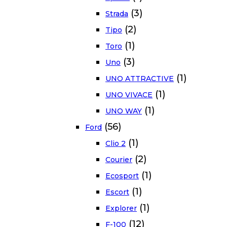
(3)
Strada
(2)
Tipo
(1)
Toro
(3)
Uno
(1)
UNO ATTRACTIVE
(1)
UNO VIVACE
(1)
UNO WAY
(56)
Ford
(1)
Clio 2
(2)
Courier
(1)
Ecosport
(1)
Escort
(1)
Explorer
(12)
F-100