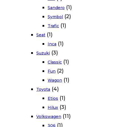
(1)
Sandero
(2)
Symbol
(1)
Trafic
(1)
Seat
(1)
Inca
(3)
Suzuki
(1)
Classic
(2)
Fun
(1)
Wagon
(4)
Toyota
(1)
Etios
(3)
Hilux
(11)
Volkswagen
(1)
306