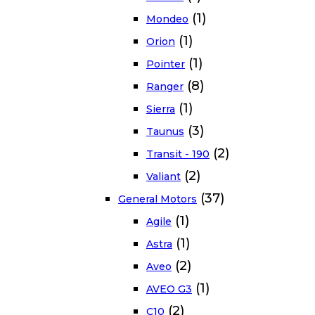
(1)
Mondeo
(1)
Orion
(1)
Pointer
(8)
Ranger
(1)
Sierra
(3)
Taunus
(2)
Transit - 190
(2)
Valiant
(37)
General Motors
(1)
Agile
(1)
Astra
(2)
Aveo
(1)
AVEO G3
(2)
C10