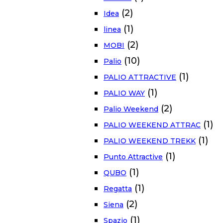
(2)
Idea
(1)
linea
(2)
MOBI
(10)
Palio
(1)
PALIO ATTRACTIVE
(1)
PALIO WAY
(2)
Palio Weekend
(1)
PALIO WEEKEND ATTRAC
(1)
PALIO WEEKEND TREKK
(1)
Punto Attractive
(1)
QUBO
(1)
Regatta
(2)
Siena
(1)
Spazio