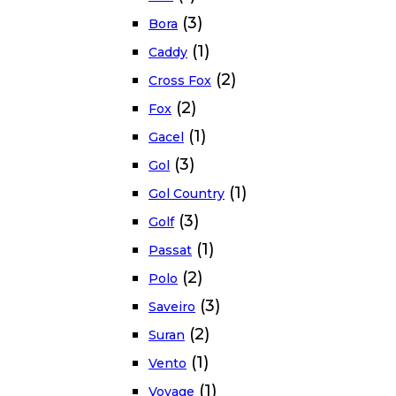
(3)
Bora
(1)
Caddy
(2)
Cross Fox
(2)
Fox
(1)
Gacel
(3)
Gol
(1)
Gol Country
(3)
Golf
(1)
Passat
(2)
Polo
(3)
Saveiro
(2)
Suran
(1)
Vento
(1)
Voyage