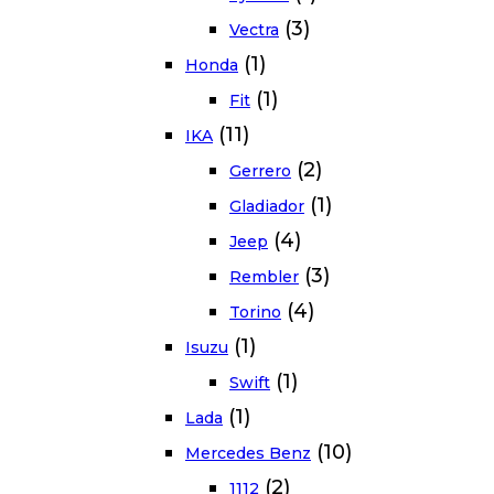
(3)
Vectra
(1)
Honda
(1)
Fit
(11)
IKA
(2)
Gerrero
(1)
Gladiador
(4)
Jeep
(3)
Rembler
(4)
Torino
(1)
Isuzu
(1)
Swift
(1)
Lada
(10)
Mercedes Benz
(2)
1112