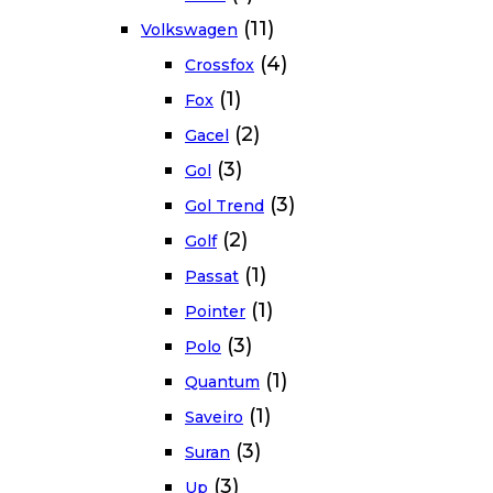
(11)
Volkswagen
(4)
Crossfox
(1)
Fox
(2)
Gacel
(3)
Gol
(3)
Gol Trend
(2)
Golf
(1)
Passat
(1)
Pointer
(3)
Polo
(1)
Quantum
(1)
Saveiro
(3)
Suran
(3)
Up