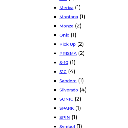
(1)
Meriva
(1)
Montana
(2)
Monza
(1)
Onix
(2)
Pick Up
(2)
PRISMA
(1)
S-10
(4)
S10
(1)
Sandero
(4)
Silverado
(2)
SONIC
(1)
SPARK
(1)
SPIN
(1)
Symbol