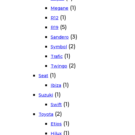
(1)
Megane
(1)
R12
(5)
R19
(3)
Sandero
(2)
Symbol
(1)
Trafic
(2)
Twingo
(1)
Seat
(1)
Ibiza
(1)
Suzuki
(1)
Swift
(2)
Toyota
(1)
Etios
(1)
Hilux