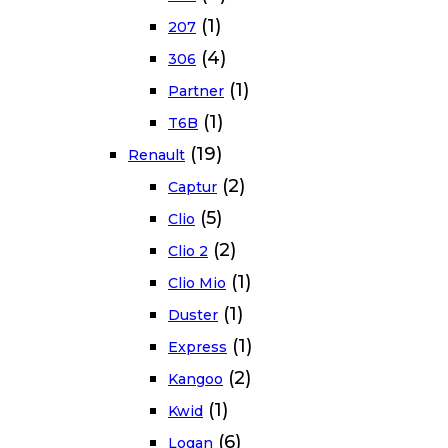
(1)
207
(4)
306
(1)
Partner
(1)
T6B
(19)
Renault
(2)
Captur
(5)
Clio
(2)
Clio 2
(1)
Clio Mio
(1)
Duster
(1)
Express
(2)
Kangoo
(1)
Kwid
(6)
Logan