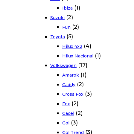
(1)
Ibiza
(2)
Suzuki
(2)
Fun
(5)
Toyota
(4)
Hilux 4x2
(1)
Hilux Nacional
(17)
Volkswagen
(1)
Amarok
(2)
Caddy
(3)
Cross Fox
(2)
Fox
(2)
Gacel
(3)
Gol
(3)
Gol Trend