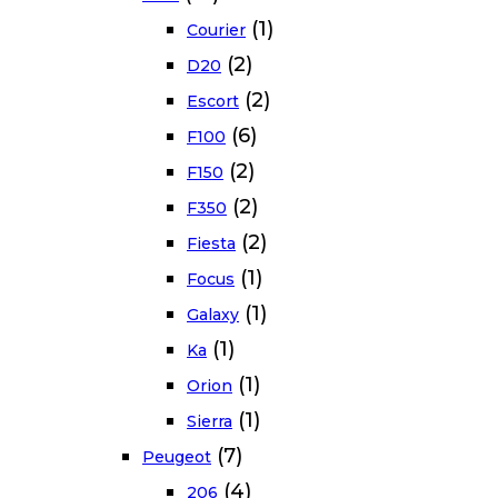
(1)
Courier
(2)
D20
(2)
Escort
(6)
F100
(2)
F150
(2)
F350
(2)
Fiesta
(1)
Focus
(1)
Galaxy
(1)
Ka
(1)
Orion
(1)
Sierra
(7)
Peugeot
(4)
206