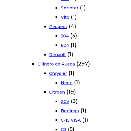
(1)
Sprinter
(1)
Vito
(4)
Peugeot
(3)
504
(1)
604
(1)
Renault
(297)
Cilindro de Rueda
(1)
Chrysler
(1)
Neon
(19)
Citroen
(3)
2CV
(1)
Berlingo
(1)
C-15 VISA
(5)
C3