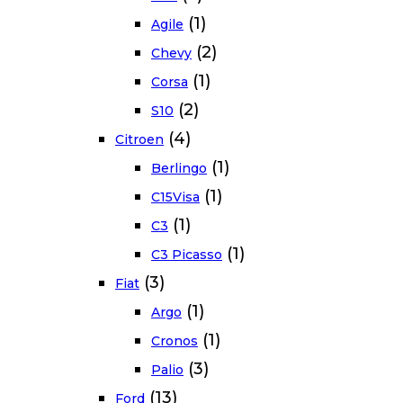
(1)
Agile
(2)
Chevy
(1)
Corsa
(2)
S10
(4)
Citroen
(1)
Berlingo
(1)
C15Visa
(1)
C3
(1)
C3 Picasso
(3)
Fiat
(1)
Argo
(1)
Cronos
(3)
Palio
(13)
Ford