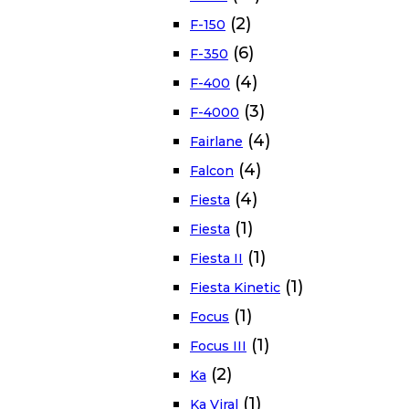
(2)
F-150
(6)
F-350
(4)
F-400
(3)
F-4000
(4)
Fairlane
(4)
Falcon
(4)
Fiesta
(1)
Fiesta
(1)
Fiesta II
(1)
Fiesta Kinetic
(1)
Focus
(1)
Focus III
(2)
Ka
(1)
Ka Viral