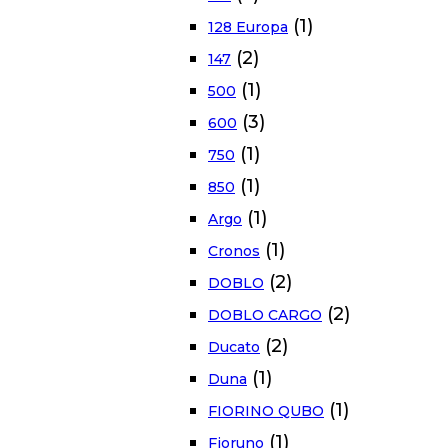
(1)
128 Europa
(2)
147
(1)
500
(3)
600
(1)
750
(1)
850
(1)
Argo
(1)
Cronos
(2)
DOBLO
(2)
DOBLO CARGO
(2)
Ducato
(1)
Duna
(1)
FIORINO QUBO
(1)
Fioruno